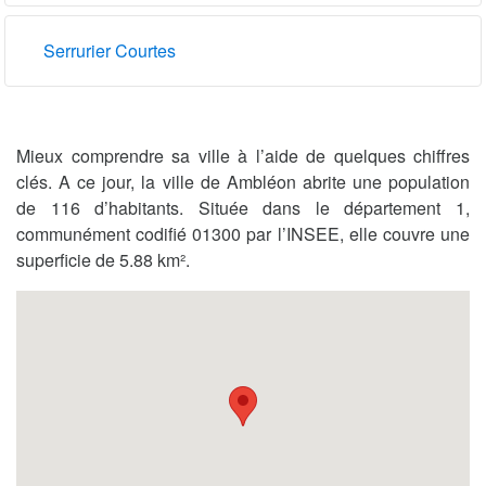
Serrurier Courtes
Mieux comprendre sa ville à l’aide de quelques chiffres
clés. A ce jour, la ville de Ambléon abrite une population
de 116 d’habitants. Située dans le département 1,
communément codifié 01300 par l’INSEE, elle couvre une
superficie de 5.88 km².