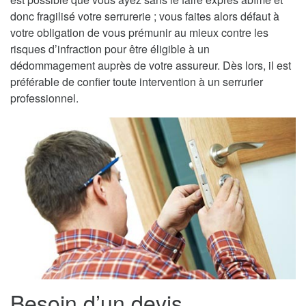
donc fragilisé votre serrurerie ; vous faites alors défaut à
votre obligation de vous prémunir au mieux contre les
risques d’infraction pour être éligible à un
dédommagement auprès de votre assureur. Dès lors, il est
préférable de confier toute intervention à un serrurier
professionnel.
Besoin d’un devis,