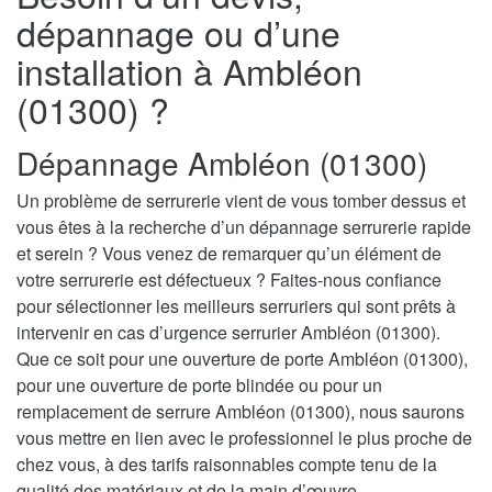
dépannage ou d’une
installation à Ambléon
(01300) ?
Dépannage Ambléon (01300)
Un problème de serrurerie vient de vous tomber dessus et
vous êtes à la recherche d’un dépannage serrurerie rapide
et serein ? Vous venez de remarquer qu’un élément de
votre serrurerie est défectueux ? Faites-nous confiance
pour sélectionner les meilleurs serruriers qui sont prêts à
intervenir en cas d’urgence serrurier Ambléon (01300).
Que ce soit pour une ouverture de porte Ambléon (01300),
pour une ouverture de porte blindée ou pour un
remplacement de serrure Ambléon (01300), nous saurons
vous mettre en lien avec le professionnel le plus proche de
chez vous, à des tarifs raisonnables compte tenu de la
qualité des matériaux et de la main d’œuvre.