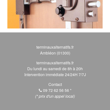
terminauxalternatifs.fr
Ambléon (01300)
terminauxalternatifs.fr
Du lundi au samedi de 8h à 20h
Intervention immédiate 24/24H 7/7J
Contact
09 72 62 56 56
*
(* prix d'un appel local)