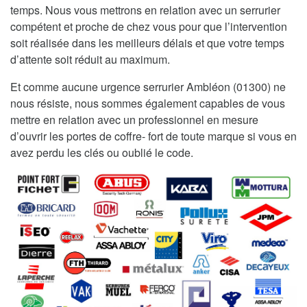
temps. Nous vous mettrons en relation avec un serrurier
compétent et proche de chez vous pour que l’intervention
soit réalisée dans les meilleurs délais et que votre temps
d’attente soit réduit au maximum.
Et comme aucune urgence serrurier Ambléon (01300) ne
nous résiste, nous sommes également capables de vous
mettre en relation avec un professionnel en mesure
d’ouvrir les portes de coffre- fort de toute marque si vous en
avez perdu les clés ou oublié le code.