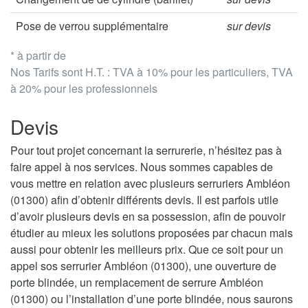
Pose de verrou supplémentaire
sur devis
* à partir de
Nos Tarifs sont H.T. : TVA à 10% pour les particuliers, TVA
à 20% pour les professionnels
Devis
Pour tout projet concernant la serrurerie, n’hésitez pas à
faire appel à nos services. Nous sommes capables de
vous mettre en relation avec plusieurs serruriers Ambléon
(01300) afin d’obtenir différents devis. Il est parfois utile
d’avoir plusieurs devis en sa possession, afin de pouvoir
étudier au mieux les solutions proposées par chacun mais
aussi pour obtenir les meilleurs prix. Que ce soit pour un
appel sos serrurier Ambléon (01300), une ouverture de
porte blindée, un remplacement de serrure Ambléon
(01300) ou l’installation d’une porte blindée, nous saurons