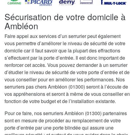
Sécurisation de votre domicile à
Ambléon
Faire appel aux services d’un serrurier peut également
vous permettre d’améliorer le niveau de sécurité de votre
domicile car il faut savoir que la plupart des effractions
s’effectuent par la porte d’entrée. Il est donc important de
renforcer cet accès. Vous pouvez demander à un serrurier
d’étudier le niveau de sécurité de votre porte d’entrée et de
vous conseiller pour en améliorer les performances. Nos
serruriers pas chers Ambléon (01300) seront à l’écoute de
vos appréhensions et seront à même de vous conseiller en
fonction de votre budget et de l’installation existante.
Pour ce faire, nos serruriers Ambléon (01300) partenaires
sont en mesure de procéder au remplacement de votre
porte d’entrée par une porte blindée qui assure une
meilleure sécurité ; et surtout de vous guider dans le choix