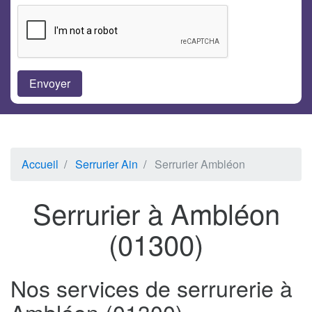
Accueil
Serrurier Ain
Serrurier Ambléon
Serrurier à Ambléon
(01300)
Nos services de serrurerie à