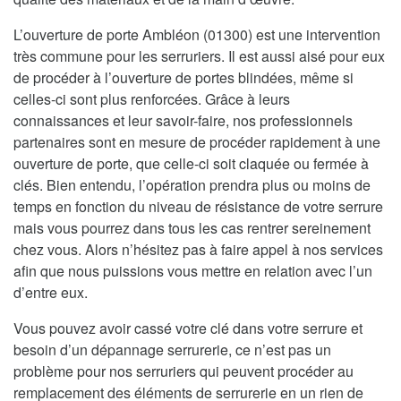
L’ouverture de porte Ambléon (01300) est une intervention
très commune pour les serruriers. Il est aussi aisé pour eux
de procéder à l’ouverture de portes blindées, même si
celles-ci sont plus renforcées. Grâce à leurs
connaissances et leur savoir-faire, nos professionnels
partenaires sont en mesure de procéder rapidement à une
ouverture de porte, que celle-ci soit claquée ou fermée à
clés. Bien entendu, l’opération prendra plus ou moins de
temps en fonction du niveau de résistance de votre serrure
mais vous pourrez dans tous les cas rentrer sereinement
chez vous. Alors n’hésitez pas à faire appel à nos services
afin que nous puissions vous mettre en relation avec l’un
d’entre eux.
Vous pouvez avoir cassé votre clé dans votre serrure et
besoin d’un dépannage serrurerie, ce n’est pas un
problème pour nos serruriers qui peuvent procéder au
remplacement des éléments de serrurerie en un rien de