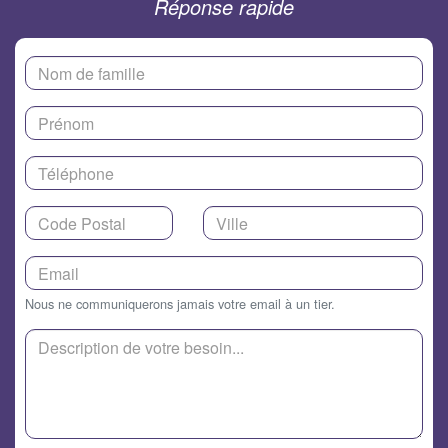
Réponse rapide
Nous ne communiquerons jamais votre email à un tier.