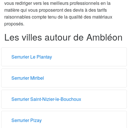
vous rediriger vers les meilleurs professionnels en la
matière qui vous proposeront des devis à des tarifs
raisonnables compte tenu de la qualité des matériaux
proposés.
Les villes autour de Ambléon
Serrurier Le Plantay
Serrurier Miribel
Serrurier Saint-Nizier-le-Bouchoux
Serrurier Pizay