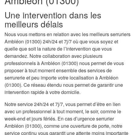
Ambléon (01300)
Une intervention dans les
meilleurs délais
Nous vous mettons en relation avec les meilleurs serruriers
Ambléon (01300) 24h/24 et 7j/7 où que vous soyez et
quelle que soit la nature de l’intervention que vous
demandez. Notre collaboration avec plusieurs
professionnels à Ambléon (01300) nous permet de vous
proposer à tout moment ensemble des services de
serrurerie et peu importe votre localisation à Ambléon
(01300). Ce réseau étendu nous permet de garantir une
intervention rapide à votre domicile.
Notre service 24h/24 et 7j/7, vous permet d’être en lien
avec un professionnel à tout moment, le soir, comme le
week-end et jours fériés. En cas d’urgence serrurier
Ambléon (01300), comme une ouverture de porte, notre
service continu vous garantit une attente moins importante