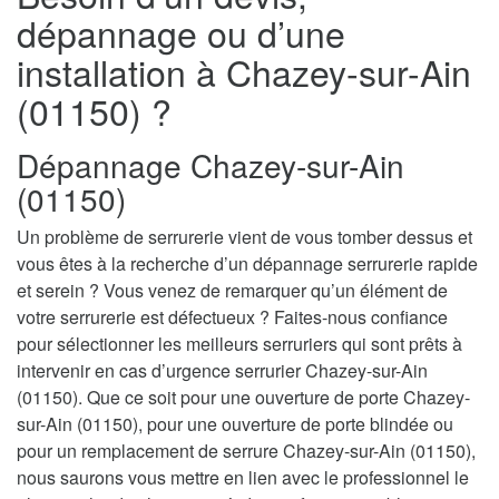
dépannage ou d’une
installation à Chazey-sur-Ain
(01150) ?
Dépannage Chazey-sur-Ain
(01150)
Un problème de serrurerie vient de vous tomber dessus et
vous êtes à la recherche d’un dépannage serrurerie rapide
et serein ? Vous venez de remarquer qu’un élément de
votre serrurerie est défectueux ? Faites-nous confiance
pour sélectionner les meilleurs serruriers qui sont prêts à
intervenir en cas d’urgence serrurier Chazey-sur-Ain
(01150). Que ce soit pour une ouverture de porte Chazey-
sur-Ain (01150), pour une ouverture de porte blindée ou
pour un remplacement de serrure Chazey-sur-Ain (01150),
nous saurons vous mettre en lien avec le professionnel le