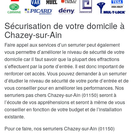
Sécurisation de votre domicile à
Chazey-sur-Ain
Faire appel aux services d’un serrurier peut également
vous permettre d’améliorer le niveau de sécurité de votre
domicile car il faut savoir que la plupart des effractions
s’effectuent par la porte d’entrée. Il est donc important de
renforcer cet accès. Vous pouvez demander à un serrurier
d’étudier le niveau de sécurité de votre porte d’entrée et de
vous conseiller pour en améliorer les performances. Nos
serruriers pas chers Chazey-sur-Ain (01150) seront à
l’écoute de vos appréhensions et seront à même de vous
conseiller en fonction de votre budget et de l’installation
existante.
Pour ce faire, nos serruriers Chazey-sur-Ain (01150)