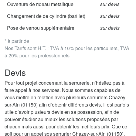
Ouverture de rideau metallique
sur devis
Changement de de cylindre (barillet)
sur devis
Pose de verrou supplémentaire
sur devis
* à partir de
Nos Tarifs sont H.T. : TVA à 10% pour les particuliers, TVA
à 20% pour les professionnels
Devis
Pour tout projet concernant la serrurerie, n’hésitez pas à
faire appel à nos services. Nous sommes capables de
vous mettre en relation avec plusieurs serruriers Chazey-
sur-Ain (01150) afin d’obtenir différents devis. Il est parfois
utile d’avoir plusieurs devis en sa possession, afin de
pouvoir étudier au mieux les solutions proposées par
chacun mais aussi pour obtenir les meilleurs prix. Que ce
soit pour un appel sos serrurier Chazey-sur-Ain (01150),