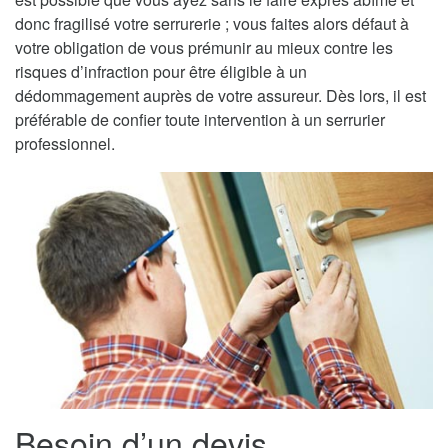
donc fragilisé votre serrurerie ; vous faites alors défaut à
votre obligation de vous prémunir au mieux contre les
risques d’infraction pour être éligible à un
dédommagement auprès de votre assureur. Dès lors, il est
préférable de confier toute intervention à un serrurier
professionnel.
Besoin d’un devis,