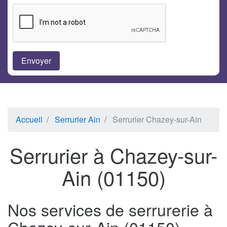
Accueil
Serrurier Ain
Serrurier Chazey-sur-Ain
Serrurier à Chazey-sur-
Ain (01150)
Nos services de serrurerie à