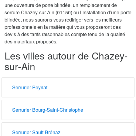
une ouverture de porte blindée, un remplacement de
serrure Chazey-sur-Ain (01150) ou l’installation d’une porte
blindée, nous saurons vous rediriger vers les meilleurs
professionnels en la matière qui vous proposeront des
devis à des tarifs raisonnables compte tenu de la qualité
des matériaux proposés.
Les villes autour de Chazey-
sur-Ain
Serrurier Peyriat
Serrurier Bourg-Saint-Christophe
Serrurier Sault-Brénaz