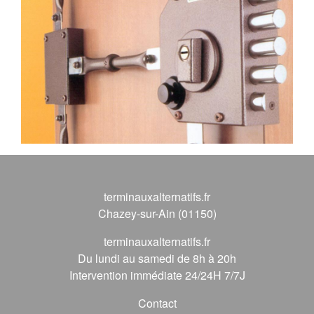
terminauxalternatifs.fr
Chazey-sur-Ain (01150)
terminauxalternatifs.fr
Du lundi au samedi de 8h à 20h
Intervention immédiate 24/24H 7/7J
Contact