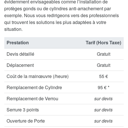
évidemment envisageables comme l’installation de
protèges gonds ou de cylindres anti-arrachement par
exemple. Nous vous redirigeons vers des professionnels
qui trouvent les solutions les plus adaptées à votre
situation.
Prestation
Tarif (Hors Taxe)
Devis détaillé
Gratuit
Déplacement
Gratuit
Coût de la mainœuvre (/heure)
55 €
Remplacement de Cylindre
95 € *
Remplacement de Verrou
sur devis
Serrure 3 points
sur devis
Ouverture de Porte
sur devis