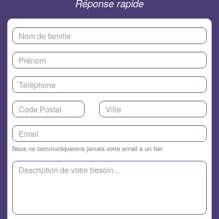
Réponse rapide
Nous ne communiquerons jamais votre email à un tier.