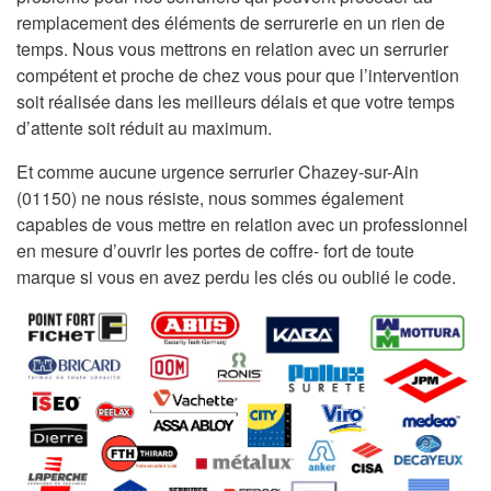
remplacement des éléments de serrurerie en un rien de
temps. Nous vous mettrons en relation avec un serrurier
compétent et proche de chez vous pour que l’intervention
soit réalisée dans les meilleurs délais et que votre temps
d’attente soit réduit au maximum.
Et comme aucune urgence serrurier Chazey-sur-Ain
(01150) ne nous résiste, nous sommes également
capables de vous mettre en relation avec un professionnel
en mesure d’ouvrir les portes de coffre- fort de toute
marque si vous en avez perdu les clés ou oublié le code.