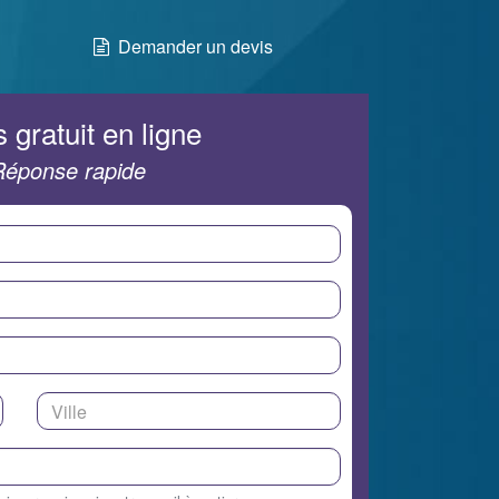
Demander un devis
 gratuit en ligne
Réponse rapide