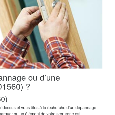
pannage ou d’une
(01560) ?
0)
r dessus et vous êtes à la recherche d’un dépannage
marquer qu’un élément de votre serrurerie est