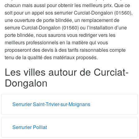
chacun mais aussi pour obtenir les meilleurs prix. Que ce
soit pour un appel sos serrurier Curciat-Dongalon (01560),
une ouverture de porte blindée, un remplacement de
serrure Curciat-Dongalon (01560) ou l’installation d’une
porte blindée, nous saurons vous rediriger vers les
meilleurs professionnels en la matière qui vous
proposeront des devis à des tarifs raisonnables compte
tenu de la qualité des matériaux proposés.
Les villes autour de Curciat-
Dongalon
Serrurier Saint-Trivier-sur-Moignans
Serrurier Polliat