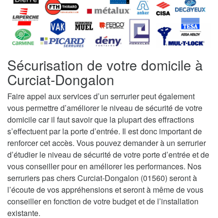
Sécurisation de votre domicile à
Curciat-Dongalon
Faire appel aux services d’un serrurier peut également
vous permettre d’améliorer le niveau de sécurité de votre
domicile car il faut savoir que la plupart des effractions
s’effectuent par la porte d’entrée. Il est donc important de
renforcer cet accès. Vous pouvez demander à un serrurier
d’étudier le niveau de sécurité de votre porte d’entrée et de
vous conseiller pour en améliorer les performances. Nos
serruriers pas chers Curciat-Dongalon (01560) seront à
l’écoute de vos appréhensions et seront à même de vous
conseiller en fonction de votre budget et de l’installation
existante.