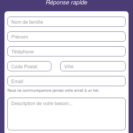
Réponse rapide
Nous ne communiquerons jamais votre email à un tier.