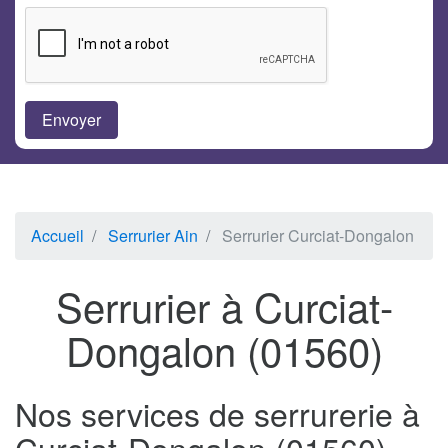
Accueil
Serrurier Ain
Serrurier Curciat-Dongalon
Serrurier à Curciat-
Dongalon (01560)
Nos services de serrurerie à