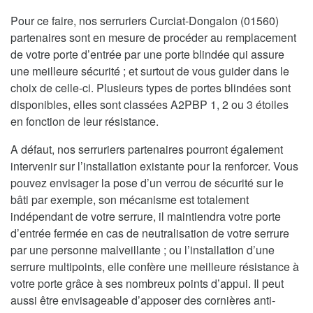
Pour ce faire, nos serruriers Curciat-Dongalon (01560)
partenaires sont en mesure de procéder au remplacement
de votre porte d’entrée par une porte blindée qui assure
une meilleure sécurité ; et surtout de vous guider dans le
choix de celle-ci. Plusieurs types de portes blindées sont
disponibles, elles sont classées A2PBP 1, 2 ou 3 étoiles
en fonction de leur résistance.
A défaut, nos serruriers partenaires pourront également
intervenir sur l’installation existante pour la renforcer. Vous
pouvez envisager la pose d’un verrou de sécurité sur le
bâti par exemple, son mécanisme est totalement
indépendant de votre serrure, il maintiendra votre porte
d’entrée fermée en cas de neutralisation de votre serrure
par une personne malveillante ; ou l’installation d’une
serrure multipoints, elle confère une meilleure résistance à
votre porte grâce à ses nombreux points d’appui. Il peut
aussi être envisageable d’apposer des cornières anti-