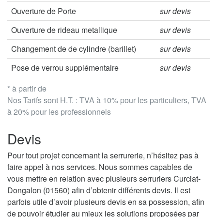
Ouverture de Porte
sur devis
Ouverture de rideau metallique
sur devis
Changement de de cylindre (barillet)
sur devis
Pose de verrou supplémentaire
sur devis
* à partir de
Nos Tarifs sont H.T. : TVA à 10% pour les particuliers, TVA
à 20% pour les professionnels
Devis
Pour tout projet concernant la serrurerie, n’hésitez pas à
faire appel à nos services. Nous sommes capables de
vous mettre en relation avec plusieurs serruriers Curciat-
Dongalon (01560) afin d’obtenir différents devis. Il est
parfois utile d’avoir plusieurs devis en sa possession, afin
de pouvoir étudier au mieux les solutions proposées par