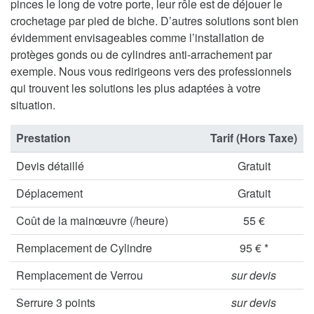
pinces le long de votre porte, leur rôle est de déjouer le
crochetage par pied de biche. D’autres solutions sont bien
évidemment envisageables comme l’installation de
protèges gonds ou de cylindres anti-arrachement par
exemple. Nous vous redirigeons vers des professionnels
qui trouvent les solutions les plus adaptées à votre
situation.
Prestation
Tarif (Hors Taxe)
Devis détaillé
Gratuit
Déplacement
Gratuit
Coût de la mainœuvre (/heure)
55 €
Remplacement de Cylindre
95 € *
Remplacement de Verrou
sur devis
Serrure 3 points
sur devis