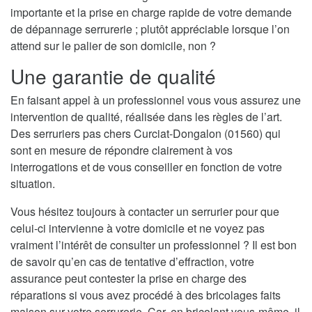
importante et la prise en charge rapide de votre demande
de dépannage serrurerie ; plutôt appréciable lorsque l’on
attend sur le palier de son domicile, non ?
Une garantie de qualité
En faisant appel à un professionnel vous vous assurez une
intervention de qualité, réalisée dans les règles de l’art.
Des serruriers pas chers Curciat-Dongalon (01560) qui
sont en mesure de répondre clairement à vos
interrogations et de vous conseiller en fonction de votre
situation.
Vous hésitez toujours à contacter un serrurier pour que
celui-ci intervienne à votre domicile et ne voyez pas
vraiment l’intérêt de consulter un professionnel ? Il est bon
de savoir qu’en cas de tentative d’effraction, votre
assurance peut contester la prise en charge des
réparations si vous avez procédé à des bricolages faits
maison sur votre serrurerie. Car, en bricolant vous-même, il