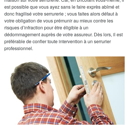
est possible que vous ayez sans le faire exprès abîmé et
donc fragilisé votre serrurerie ; vous faites alors défaut à
votre obligation de vous prémunir au mieux contre les
risques d’infraction pour être éligible à un
dédommagement auprès de votre assureur. Dès lors, il est
préférable de confier toute intervention à un serrurier
professionnel.