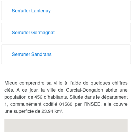
Serrurier Lantenay
Serrurier Germagnat
Serrurier Sandrans
Mieux comprendre sa ville à l’aide de quelques chiffres
clés. A ce jour, la ville de Curciat-Dongalon abrite une
population de 456 d’habitants. Située dans le département
1, communément codifié 01560 par l’INSEE, elle couvre
une superficie de 23.94 km².