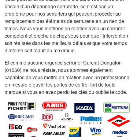
besoin d’un dépannage serrurerie, ce n’est pas un
problème pour nos serruriers qui peuvent procéder au
remplacement des éléments de serrurerie en un rien de
temps. Nous vous mettrons en relation avec un serrurier
compétent et proche de chez vous pour que l’intervention
soit réalisée dans les meilleurs délais et que votre temps
d’attente soit réduit au maximum.
Et comme aucune urgence serrurier Curciat-Dongalon
(01560) ne nous résiste, nous sommes également
capables de vous mettre en relation avec un professionnel
en mesure d’ouvrir les portes de coffre- fort de toute
marque si vous en avez perdu les clés ou oublié le code.