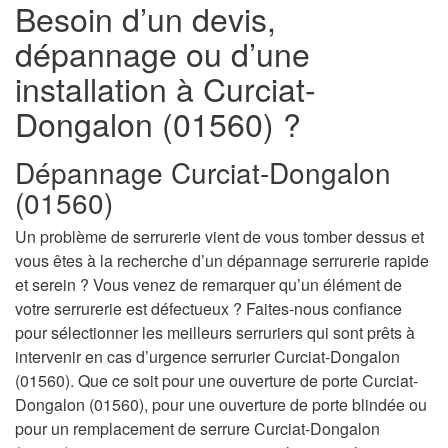
Besoin d’un devis,
dépannage ou d’une
installation à Curciat-
Dongalon (01560) ?
Dépannage Curciat-Dongalon
(01560)
Un problème de serrurerie vient de vous tomber dessus et
vous êtes à la recherche d’un dépannage serrurerie rapide
et serein ? Vous venez de remarquer qu’un élément de
votre serrurerie est défectueux ? Faites-nous confiance
pour sélectionner les meilleurs serruriers qui sont prêts à
intervenir en cas d’urgence serrurier Curciat-Dongalon
(01560). Que ce soit pour une ouverture de porte Curciat-
Dongalon (01560), pour une ouverture de porte blindée ou
pour un remplacement de serrure Curciat-Dongalon