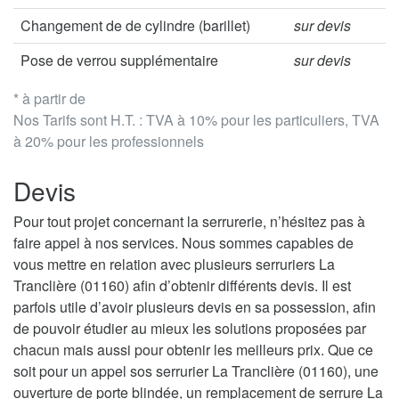
Changement de de cylindre (barillet)
sur devis
Pose de verrou supplémentaire
sur devis
* à partir de
Nos Tarifs sont H.T. : TVA à 10% pour les particuliers, TVA
à 20% pour les professionnels
Devis
Pour tout projet concernant la serrurerie, n’hésitez pas à
faire appel à nos services. Nous sommes capables de
vous mettre en relation avec plusieurs serruriers La
Tranclière (01160) afin d’obtenir différents devis. Il est
parfois utile d’avoir plusieurs devis en sa possession, afin
de pouvoir étudier au mieux les solutions proposées par
chacun mais aussi pour obtenir les meilleurs prix. Que ce
soit pour un appel sos serrurier La Tranclière (01160), une
ouverture de porte blindée, un remplacement de serrure La