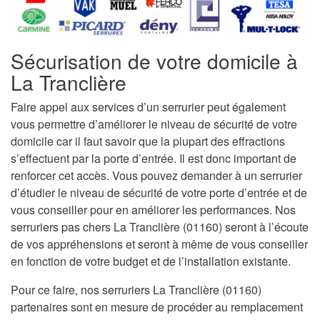
Sécurisation de votre domicile à
La Tranclière
Faire appel aux services d’un serrurier peut également
vous permettre d’améliorer le niveau de sécurité de votre
domicile car il faut savoir que la plupart des effractions
s’effectuent par la porte d’entrée. Il est donc important de
renforcer cet accès. Vous pouvez demander à un serrurier
d’étudier le niveau de sécurité de votre porte d’entrée et de
vous conseiller pour en améliorer les performances. Nos
serruriers pas chers La Tranclière (01160) seront à l’écoute
de vos appréhensions et seront à même de vous conseiller
en fonction de votre budget et de l’installation existante.
Pour ce faire, nos serruriers La Tranclière (01160)
partenaires sont en mesure de procéder au remplacement