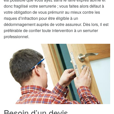
donc fragilisé votre serrurerie ; vous faites alors défaut à
votre obligation de vous prémunir au mieux contre les
risques d’infraction pour être éligible à un
dédommagement auprès de votre assureur. Dès lors, il est
préférable de confier toute intervention à un serrurier
professionnel.
Besoin d’un devis,