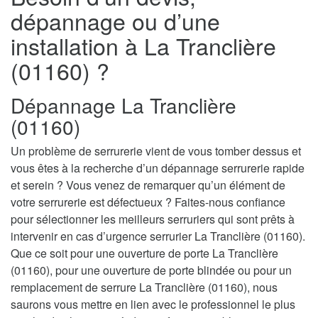
dépannage ou d’une
installation à La Tranclière
(01160) ?
Dépannage La Tranclière
(01160)
Un problème de serrurerie vient de vous tomber dessus et
vous êtes à la recherche d’un dépannage serrurerie rapide
et serein ? Vous venez de remarquer qu’un élément de
votre serrurerie est défectueux ? Faites-nous confiance
pour sélectionner les meilleurs serruriers qui sont prêts à
intervenir en cas d’urgence serrurier La Tranclière (01160).
Que ce soit pour une ouverture de porte La Tranclière
(01160), pour une ouverture de porte blindée ou pour un
remplacement de serrure La Tranclière (01160), nous
saurons vous mettre en lien avec le professionnel le plus