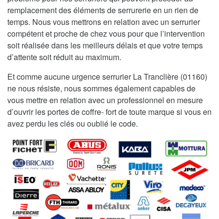
remplacement des éléments de serrurerie en un rien de
temps. Nous vous mettrons en relation avec un serrurier
compétent et proche de chez vous pour que l’intervention
soit réalisée dans les meilleurs délais et que votre temps
d’attente soit réduit au maximum.
Et comme aucune urgence serrurier La Tranclière (01160)
ne nous résiste, nous sommes également capables de
vous mettre en relation avec un professionnel en mesure
d’ouvrir les portes de coffre- fort de toute marque si vous en
avez perdu les clés ou oublié le code.