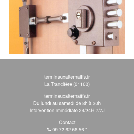
terminauxalternatifs.fr
La Tranclière (01160)
terminauxalternatifs.fr
Du lundi au samedi de 8h à 20h
Intervention immédiate 24/24H 7/7J
Contact
09 72 62 56 56
*