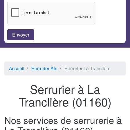
Accueil
Serrurier Ain
Serrurier La Tranclière
Serrurier à La
Tranclière (01160)
Nos services de serrurerie à