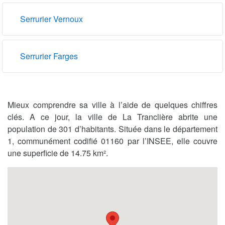
Serrurier Vernoux
Serrurier Farges
Mieux comprendre sa ville à l’aide de quelques chiffres
clés. A ce jour, la ville de La Tranclière abrite une
population de 301 d’habitants. Située dans le département
1, communément codifié 01160 par l’INSEE, elle couvre
une superficie de 14.75 km².