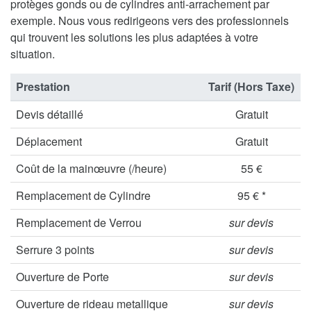
protèges gonds ou de cylindres anti-arrachement par
exemple. Nous vous redirigeons vers des professionnels
qui trouvent les solutions les plus adaptées à votre
situation.
Prestation
Tarif (Hors Taxe)
Devis détaillé
Gratuit
Déplacement
Gratuit
Coût de la mainœuvre (/heure)
55 €
Remplacement de Cylindre
95 € *
Remplacement de Verrou
sur devis
Serrure 3 points
sur devis
Ouverture de Porte
sur devis
Ouverture de rideau metallique
sur devis