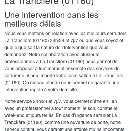
La Tranclière (01160)
Une intervention dans les
meilleurs délais
Nous vous mettons en relation avec les meilleurs serruriers
La Tranclière (01160) 24h/24 et 7j/7 où que vous soyez et
quelle que soit la nature de l’intervention que vous
demandez. Notre collaboration avec plusieurs
professionnels à La Tranclière (01160) nous permet de
vous proposer à tout moment ensemble des services de
serrurerie et peu importe votre localisation à La Tranclière
(01160). Ce réseau étendu nous permet de garantir une
intervention rapide à votre domicile.
Notre service 24h/24 et 7j/7, vous permet d’être en lien
avec un professionnel à tout moment, le soir, comme le
week-end et jours fériés. En cas d’urgence serrurier La
Tranclière (01160), comme une ouverture de porte, notre
service continu vous garantit une attente moins importante