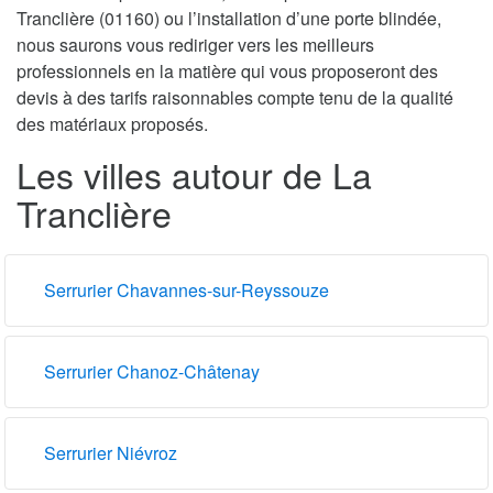
Tranclière (01160) ou l’installation d’une porte blindée,
nous saurons vous rediriger vers les meilleurs
professionnels en la matière qui vous proposeront des
devis à des tarifs raisonnables compte tenu de la qualité
des matériaux proposés.
Les villes autour de La
Tranclière
Serrurier Chavannes-sur-Reyssouze
Serrurier Chanoz-Châtenay
Serrurier Niévroz