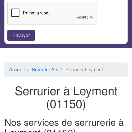
Accueil
Serrurier Ain
Serrurier Leyment
Serrurier à Leyment
(01150)
Nos services de serrurerie à