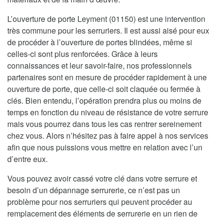
L’ouverture de porte Leyment (01150) est une intervention
très commune pour les serruriers. Il est aussi aisé pour eux
de procéder à l’ouverture de portes blindées, même si
celles-ci sont plus renforcées. Grâce à leurs
connaissances et leur savoir-faire, nos professionnels
partenaires sont en mesure de procéder rapidement à une
ouverture de porte, que celle-ci soit claquée ou fermée à
clés. Bien entendu, l’opération prendra plus ou moins de
temps en fonction du niveau de résistance de votre serrure
mais vous pourrez dans tous les cas rentrer sereinement
chez vous. Alors n’hésitez pas à faire appel à nos services
afin que nous puissions vous mettre en relation avec l’un
d’entre eux.
Vous pouvez avoir cassé votre clé dans votre serrure et
besoin d’un dépannage serrurerie, ce n’est pas un
problème pour nos serruriers qui peuvent procéder au
remplacement des éléments de serrurerie en un rien de