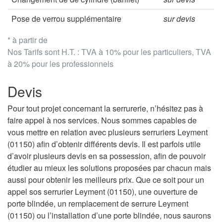
Pose de verrou supplémentaire
sur devis
* à partir de
Nos Tarifs sont H.T. : TVA à 10% pour les particuliers, TVA
à 20% pour les professionnels
Devis
Pour tout projet concernant la serrurerie, n’hésitez pas à
faire appel à nos services. Nous sommes capables de
vous mettre en relation avec plusieurs serruriers Leyment
(01150) afin d’obtenir différents devis. Il est parfois utile
d’avoir plusieurs devis en sa possession, afin de pouvoir
étudier au mieux les solutions proposées par chacun mais
aussi pour obtenir les meilleurs prix. Que ce soit pour un
appel sos serrurier Leyment (01150), une ouverture de
porte blindée, un remplacement de serrure Leyment
(01150) ou l’installation d’une porte blindée, nous saurons