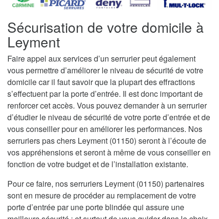
Sécurisation de votre domicile à
Leyment
Faire appel aux services d’un serrurier peut également
vous permettre d’améliorer le niveau de sécurité de votre
domicile car il faut savoir que la plupart des effractions
s’effectuent par la porte d’entrée. Il est donc important de
renforcer cet accès. Vous pouvez demander à un serrurier
d’étudier le niveau de sécurité de votre porte d’entrée et de
vous conseiller pour en améliorer les performances. Nos
serruriers pas chers Leyment (01150) seront à l’écoute de
vos appréhensions et seront à même de vous conseiller en
fonction de votre budget et de l’installation existante.
Pour ce faire, nos serruriers Leyment (01150) partenaires
sont en mesure de procéder au remplacement de votre
porte d’entrée par une porte blindée qui assure une
meilleure sécurité ; et surtout de vous guider dans le choix