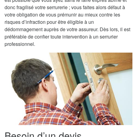
donc fragilisé votre serrurerie ; vous faites alors défaut à
votre obligation de vous prémunir au mieux contre les
risques d’infraction pour être éligible à un
dédommagement auprès de votre assureur. Dès lors, il est
préférable de confier toute intervention à un serrurier
professionnel.
Besoin d’un devis,