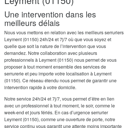
Leyment (01150)
Une intervention dans les
meilleurs délais
Nous vous mettons en relation avec les meilleurs serruriers
Leyment (01150) 24h/24 et 7j/7 où que vous soyez et
quelle que soit la nature de l’intervention que vous
demandez. Notre collaboration avec plusieurs
professionnels à Leyment (01150) nous permet de vous
proposer à tout moment ensemble des services de
serrurerie et peu importe votre localisation à Leyment
(01150). Ce réseau étendu nous permet de garantir une
intervention rapide à votre domicile.
Notre service 24h/24 et 7j/7, vous permet d’être en lien
avec un professionnel à tout moment, le soir, comme le
week-end et jours fériés. En cas d’urgence serrurier
Leyment (01150), comme une ouverture de porte, notre
service continu vous garantit une attente moins importante