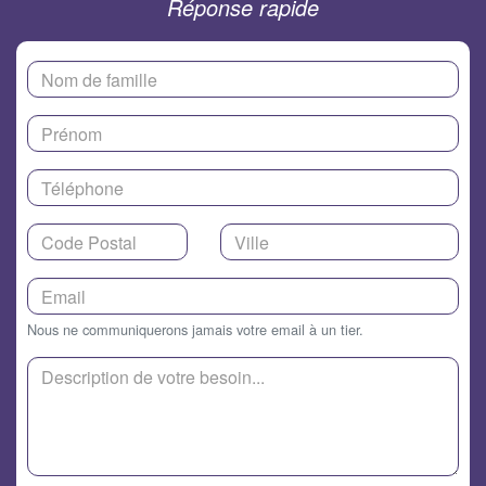
Réponse rapide
Nous ne communiquerons jamais votre email à un tier.