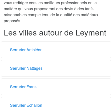
vous rediriger vers les meilleurs professionnels en la
matière qui vous proposeront des devis à des tarifs
raisonnables compte tenu de la qualité des matériaux
proposés.
Les villes autour de Leyment
Serrurier Ambléon
Serrurier Nattages
Serrurier Frans
Serrurier Échallon