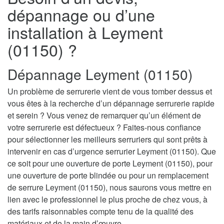
dépannage ou d’une
installation à Leyment
(01150) ?
Dépannage Leyment (01150)
Un problème de serrurerie vient de vous tomber dessus et
vous êtes à la recherche d’un dépannage serrurerie rapide
et serein ? Vous venez de remarquer qu’un élément de
votre serrurerie est défectueux ? Faites-nous confiance
pour sélectionner les meilleurs serruriers qui sont prêts à
intervenir en cas d’urgence serrurier Leyment (01150). Que
ce soit pour une ouverture de porte Leyment (01150), pour
une ouverture de porte blindée ou pour un remplacement
de serrure Leyment (01150), nous saurons vous mettre en
lien avec le professionnel le plus proche de chez vous, à
des tarifs raisonnables compte tenu de la qualité des
matériaux et de la main d’œuvre.