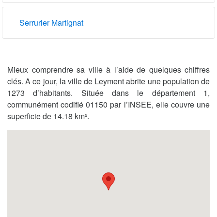
Serrurier Martignat
Mieux comprendre sa ville à l’aide de quelques chiffres
clés. A ce jour, la ville de Leyment abrite une population de
1273 d’habitants. Située dans le département 1,
communément codifié 01150 par l’INSEE, elle couvre une
superficie de 14.18 km².