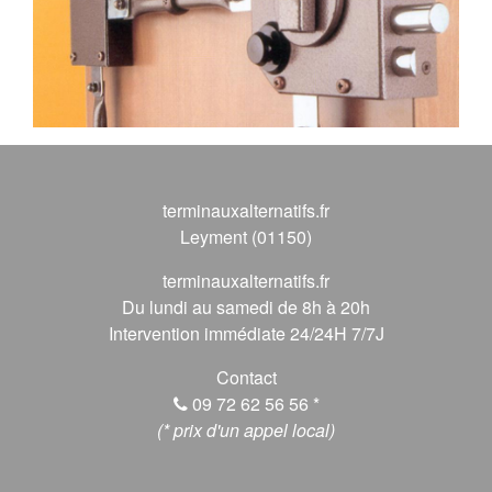
terminauxalternatifs.fr
Leyment (01150)
terminauxalternatifs.fr
Du lundi au samedi de 8h à 20h
Intervention immédiate 24/24H 7/7J
Contact
09 72 62 56 56
*
(* prix d'un appel local)