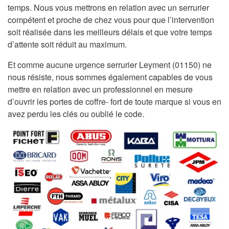
temps. Nous vous mettrons en relation avec un serrurier
compétent et proche de chez vous pour que l’intervention
soit réalisée dans les meilleurs délais et que votre temps
d’attente soit réduit au maximum.
Et comme aucune urgence serrurier Leyment (01150) ne
nous résiste, nous sommes également capables de vous
mettre en relation avec un professionnel en mesure
d’ouvrir les portes de coffre- fort de toute marque si vous en
avez perdu les clés ou oublié le code.