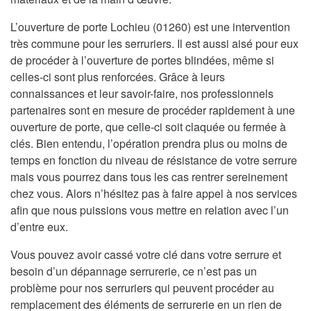
L’ouverture de porte Lochieu (01260) est une intervention
très commune pour les serruriers. Il est aussi aisé pour eux
de procéder à l’ouverture de portes blindées, même si
celles-ci sont plus renforcées. Grâce à leurs
connaissances et leur savoir-faire, nos professionnels
partenaires sont en mesure de procéder rapidement à une
ouverture de porte, que celle-ci soit claquée ou fermée à
clés. Bien entendu, l’opération prendra plus ou moins de
temps en fonction du niveau de résistance de votre serrure
mais vous pourrez dans tous les cas rentrer sereinement
chez vous. Alors n’hésitez pas à faire appel à nos services
afin que nous puissions vous mettre en relation avec l’un
d’entre eux.
Vous pouvez avoir cassé votre clé dans votre serrure et
besoin d’un dépannage serrurerie, ce n’est pas un
problème pour nos serruriers qui peuvent procéder au
remplacement des éléments de serrurerie en un rien de