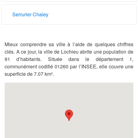
Serrurier Chaley
Mieux comprendre sa ville à l’aide de quelques chiffres
clés. A ce jour, la ville de Lochieu abrite une population de
91 d’habitants. Située dans le département 1,
communément codifié 01260 par l’INSEE, elle couvre une
superficie de 7.07 km².