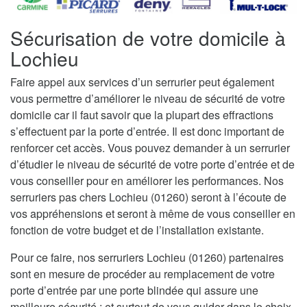
Sécurisation de votre domicile à
Lochieu
Faire appel aux services d’un serrurier peut également
vous permettre d’améliorer le niveau de sécurité de votre
domicile car il faut savoir que la plupart des effractions
s’effectuent par la porte d’entrée. Il est donc important de
renforcer cet accès. Vous pouvez demander à un serrurier
d’étudier le niveau de sécurité de votre porte d’entrée et de
vous conseiller pour en améliorer les performances. Nos
serruriers pas chers Lochieu (01260) seront à l’écoute de
vos appréhensions et seront à même de vous conseiller en
fonction de votre budget et de l’installation existante.
Pour ce faire, nos serruriers Lochieu (01260) partenaires
sont en mesure de procéder au remplacement de votre
porte d’entrée par une porte blindée qui assure une
meilleure sécurité ; et surtout de vous guider dans le choix