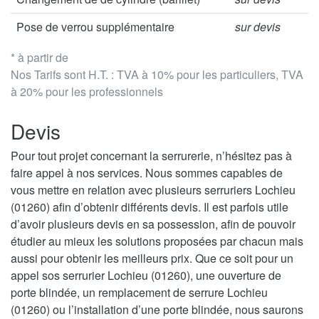
Pose de verrou supplémentaire
sur devis
* à partir de
Nos Tarifs sont H.T. : TVA à 10% pour les particuliers, TVA
à 20% pour les professionnels
Devis
Pour tout projet concernant la serrurerie, n’hésitez pas à
faire appel à nos services. Nous sommes capables de
vous mettre en relation avec plusieurs serruriers Lochieu
(01260) afin d’obtenir différents devis. Il est parfois utile
d’avoir plusieurs devis en sa possession, afin de pouvoir
étudier au mieux les solutions proposées par chacun mais
aussi pour obtenir les meilleurs prix. Que ce soit pour un
appel sos serrurier Lochieu (01260), une ouverture de
porte blindée, un remplacement de serrure Lochieu
(01260) ou l’installation d’une porte blindée, nous saurons