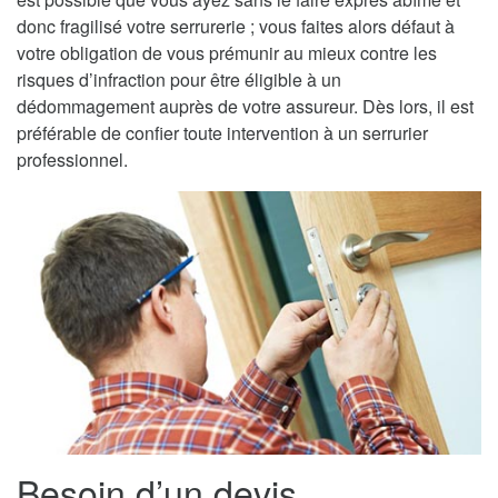
donc fragilisé votre serrurerie ; vous faites alors défaut à
votre obligation de vous prémunir au mieux contre les
risques d’infraction pour être éligible à un
dédommagement auprès de votre assureur. Dès lors, il est
préférable de confier toute intervention à un serrurier
professionnel.
Besoin d’un devis,