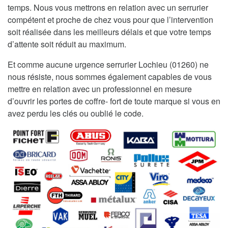
temps. Nous vous mettrons en relation avec un serrurier
compétent et proche de chez vous pour que l’intervention
soit réalisée dans les meilleurs délais et que votre temps
d’attente soit réduit au maximum.
Et comme aucune urgence serrurier Lochieu (01260) ne
nous résiste, nous sommes également capables de vous
mettre en relation avec un professionnel en mesure
d’ouvrir les portes de coffre- fort de toute marque si vous en
avez perdu les clés ou oublié le code.