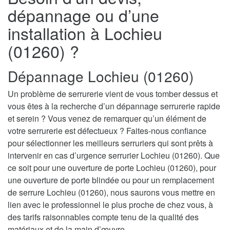
dépannage ou d’une
installation à Lochieu
(01260) ?
Dépannage Lochieu (01260)
Un problème de serrurerie vient de vous tomber dessus et
vous êtes à la recherche d’un dépannage serrurerie rapide
et serein ? Vous venez de remarquer qu’un élément de
votre serrurerie est défectueux ? Faites-nous confiance
pour sélectionner les meilleurs serruriers qui sont prêts à
intervenir en cas d’urgence serrurier Lochieu (01260). Que
ce soit pour une ouverture de porte Lochieu (01260), pour
une ouverture de porte blindée ou pour un remplacement
de serrure Lochieu (01260), nous saurons vous mettre en
lien avec le professionnel le plus proche de chez vous, à
des tarifs raisonnables compte tenu de la qualité des
matériaux et de la main d’œuvre.