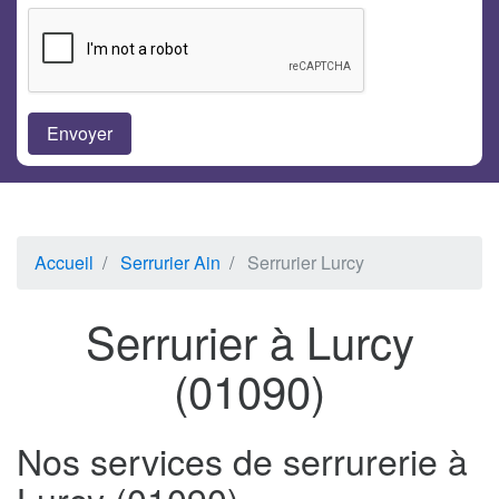
Accueil
Serrurier Ain
Serrurier Lurcy
Serrurier à Lurcy
(01090)
Nos services de serrurerie à