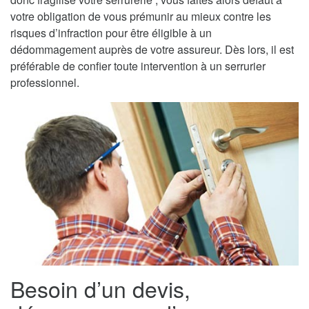
votre obligation de vous prémunir au mieux contre les
risques d’infraction pour être éligible à un
dédommagement auprès de votre assureur. Dès lors, il est
préférable de confier toute intervention à un serrurier
professionnel.
Besoin d’un devis,