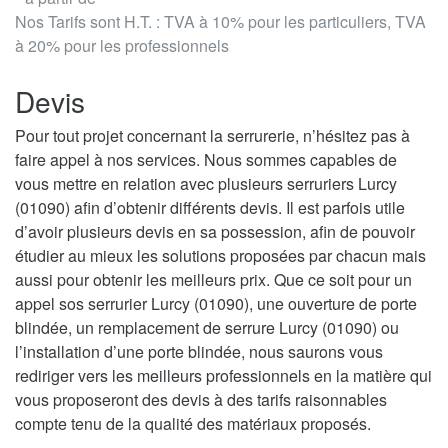
Nos Tarifs sont H.T. : TVA à 10% pour les particuliers, TVA
à 20% pour les professionnels
Devis
Pour tout projet concernant la serrurerie, n’hésitez pas à
faire appel à nos services. Nous sommes capables de
vous mettre en relation avec plusieurs serruriers Lurcy
(01090) afin d’obtenir différents devis. Il est parfois utile
d’avoir plusieurs devis en sa possession, afin de pouvoir
étudier au mieux les solutions proposées par chacun mais
aussi pour obtenir les meilleurs prix. Que ce soit pour un
appel sos serrurier Lurcy (01090), une ouverture de porte
blindée, un remplacement de serrure Lurcy (01090) ou
l’installation d’une porte blindée, nous saurons vous
rediriger vers les meilleurs professionnels en la matière qui
vous proposeront des devis à des tarifs raisonnables
compte tenu de la qualité des matériaux proposés.