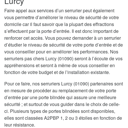
Lurcy
Faire appel aux services d’un serrurier peut également
vous permettre d’améliorer le niveau de sécurité de votre
domicile car il faut savoir que la plupart des effractions
s’effectuent par la porte d’entrée. Il est donc important de
renforcer cet accès. Vous pouvez demander à un serrurier
d’étudier le niveau de sécurité de votre porte d’entrée et de
vous conseiller pour en améliorer les performances. Nos
serruriers pas chers Lurcy (01090) seront à l’écoute de vos
appréhensions et seront à même de vous conseiller en
fonction de votre budget et de l’installation existante.
Pour ce faire, nos serruriers Lurcy (01090) partenaires sont
en mesure de procéder au remplacement de votre porte
d’entrée par une porte blindée qui assure une meilleure
sécurité ; et surtout de vous guider dans le choix de celle-
ci. Plusieurs types de portes blindées sont disponibles,
elles sont classées A2PBP 1, 2 ou 3 étoiles en fonction de
leur résistance.