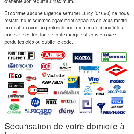
d’attente soit réduit au maximum.
Et comme aucune urgence serrurier Lurcy (01090) ne nous
résiste, nous sommes également capables de vous mettre
en relation avec un professionnel en mesure d’ouvrir les
portes de coffre- fort de toute marque si vous en avez
perdu les clés ou oublié le code.
Sécurisation de votre domicile à