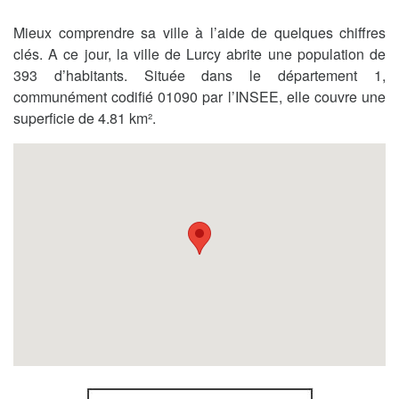
Mieux comprendre sa ville à l’aide de quelques chiffres
clés. A ce jour, la ville de Lurcy abrite une population de
393 d’habitants. Située dans le département 1,
communément codifié 01090 par l’INSEE, elle couvre une
superficie de 4.81 km².