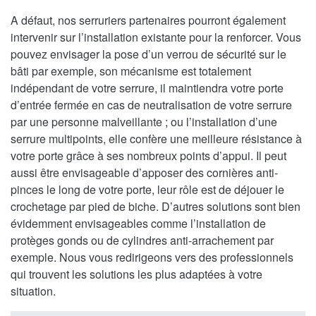
A défaut, nos serruriers partenaires pourront également
intervenir sur l’installation existante pour la renforcer. Vous
pouvez envisager la pose d’un verrou de sécurité sur le
bâti par exemple, son mécanisme est totalement
indépendant de votre serrure, il maintiendra votre porte
d’entrée fermée en cas de neutralisation de votre serrure
par une personne malveillante ; ou l’installation d’une
serrure multipoints, elle confère une meilleure résistance à
votre porte grâce à ses nombreux points d’appui. Il peut
aussi être envisageable d’apposer des cornières anti-
pinces le long de votre porte, leur rôle est de déjouer le
crochetage par pied de biche. D’autres solutions sont bien
évidemment envisageables comme l’installation de
protèges gonds ou de cylindres anti-arrachement par
exemple. Nous vous redirigeons vers des professionnels
qui trouvent les solutions les plus adaptées à votre
situation.