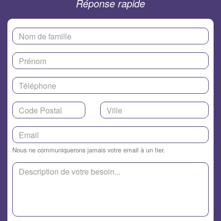
Réponse rapide
Nous ne communiquerons jamais votre email à un tier.