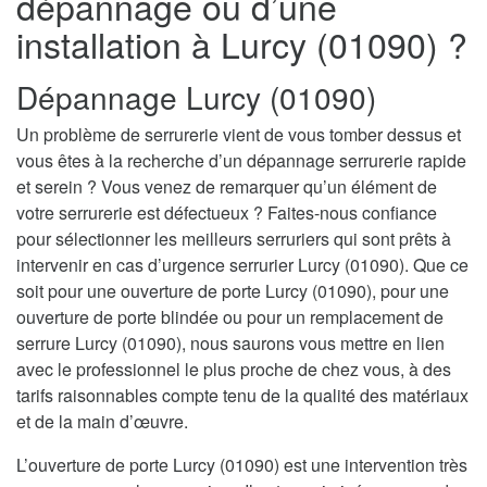
dépannage ou d’une
installation à Lurcy (01090) ?
Dépannage Lurcy (01090)
Un problème de serrurerie vient de vous tomber dessus et
vous êtes à la recherche d’un dépannage serrurerie rapide
et serein ? Vous venez de remarquer qu’un élément de
votre serrurerie est défectueux ? Faites-nous confiance
pour sélectionner les meilleurs serruriers qui sont prêts à
intervenir en cas d’urgence serrurier Lurcy (01090). Que ce
soit pour une ouverture de porte Lurcy (01090), pour une
ouverture de porte blindée ou pour un remplacement de
serrure Lurcy (01090), nous saurons vous mettre en lien
avec le professionnel le plus proche de chez vous, à des
tarifs raisonnables compte tenu de la qualité des matériaux
et de la main d’œuvre.
L’ouverture de porte Lurcy (01090) est une intervention très