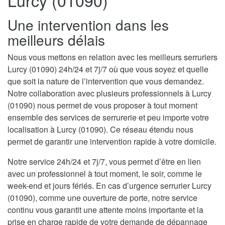
Lurcy (01090)
Une intervention dans les
meilleurs délais
Nous vous mettons en relation avec les meilleurs serruriers
Lurcy (01090) 24h/24 et 7j/7 où que vous soyez et quelle
que soit la nature de l’intervention que vous demandez.
Notre collaboration avec plusieurs professionnels à Lurcy
(01090) nous permet de vous proposer à tout moment
ensemble des services de serrurerie et peu importe votre
localisation à Lurcy (01090). Ce réseau étendu nous
permet de garantir une intervention rapide à votre domicile.
Notre service 24h/24 et 7j/7, vous permet d’être en lien
avec un professionnel à tout moment, le soir, comme le
week-end et jours fériés. En cas d’urgence serrurier Lurcy
(01090), comme une ouverture de porte, notre service
continu vous garantit une attente moins importante et la
prise en charge rapide de votre demande de dépannage