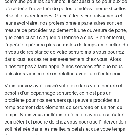
commune pour les serruriers. Il est aussi aisé pour eux de
procéder à l’ouverture de portes blindées, même si celles-
ci sont plus renforcées. Grâce à leurs connaissances et
leur savoir-faire, nos professionnels partenaires sont en
mesure de procéder rapidement à une ouverture de porte,
que celle-ci soit claquée ou fermée à clés. Bien entendu,
l’opération prendra plus ou moins de temps en fonction du
niveau de résistance de votre serrure mais vous pourrez
dans tous les cas rentrer sereinement chez vous. Alors
n’hésitez pas à faire appel à nos services afin que nous
puissions vous mettre en relation avec l’un d’entre eux.
Vous pouvez avoir cassé votre clé dans votre serrure et
besoin d’un dépannage serrurerie, ce n’est pas un
problème pour nos serruriers qui peuvent procéder au
remplacement des éléments de serrurerie en un rien de
temps. Nous vous mettrons en relation avec un serrurier
compétent et proche de chez vous pour que l’intervention
soit réalisée dans les meilleurs délais et que votre temps