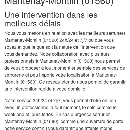
Mantenay-Montlin (01560)
Une intervention dans les
meilleurs délais
Nous vous mettons en relation avec les meilleurs serruriers
Mantenay-Montlin (01560) 24h/24 et 7j/7 où que vous
soyez et quelle que soit la nature de l’intervention que
vous demandez. Notre collaboration avec plusieurs
professionnels à Mantenay-Montlin (01560) nous permet
de vous proposer à tout moment ensemble des services de
serrurerie et peu importe votre localisation à Mantenay-
Montlin (01560). Ce réseau étendu nous permet de garantir
une intervention rapide à votre domicile.
Notre service 24h/24 et 7j/7, vous permet d’être en lien
avec un professionnel à tout moment, le soir, comme le
week-end et jours fériés. En cas d’urgence serrurier
Mantenay-Montlin (01560), comme une ouverture de porte,
notre service continu vous garantit une attente moins