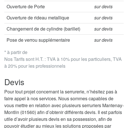
Ouverture de Porte
sur devis
Ouverture de rideau metallique
sur devis
Changement de de cylindre (barillet)
sur devis
Pose de verrou supplémentaire
sur devis
* à partir de
Nos Tarifs sont H.T. : TVA à 10% pour les particuliers, TVA
à 20% pour les professionnels
Devis
Pour tout projet concernant la serrurerie, n’hésitez pas à
faire appel à nos services. Nous sommes capables de
vous mettre en relation avec plusieurs serruriers Mantenay-
Montlin (01560) afin d’obtenir différents devis. Il est parfois
utile d’avoir plusieurs devis en sa possession, afin de
pouvoir étudier au mieux les solutions proposées par