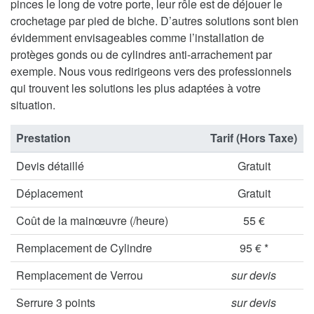
pinces le long de votre porte, leur rôle est de déjouer le
crochetage par pied de biche. D’autres solutions sont bien
évidemment envisageables comme l’installation de
protèges gonds ou de cylindres anti-arrachement par
exemple. Nous vous redirigeons vers des professionnels
qui trouvent les solutions les plus adaptées à votre
situation.
Prestation
Tarif (Hors Taxe)
Devis détaillé
Gratuit
Déplacement
Gratuit
Coût de la mainœuvre (/heure)
55 €
Remplacement de Cylindre
95 € *
Remplacement de Verrou
sur devis
Serrure 3 points
sur devis