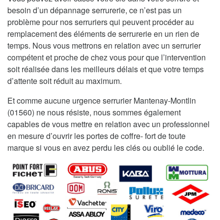
besoin d’un dépannage serrurerie, ce n’est pas un
problème pour nos serruriers qui peuvent procéder au
remplacement des éléments de serrurerie en un rien de
temps. Nous vous mettrons en relation avec un serrurier
compétent et proche de chez vous pour que l’intervention
soit réalisée dans les meilleurs délais et que votre temps
d’attente soit réduit au maximum.
Et comme aucune urgence serrurier Mantenay-Montlin
(01560) ne nous résiste, nous sommes également
capables de vous mettre en relation avec un professionnel
en mesure d’ouvrir les portes de coffre- fort de toute
marque si vous en avez perdu les clés ou oublié le code.