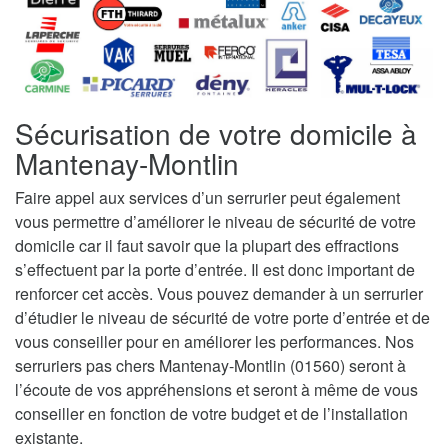
Sécurisation de votre domicile à
Mantenay-Montlin
Faire appel aux services d’un serrurier peut également
vous permettre d’améliorer le niveau de sécurité de votre
domicile car il faut savoir que la plupart des effractions
s’effectuent par la porte d’entrée. Il est donc important de
renforcer cet accès. Vous pouvez demander à un serrurier
d’étudier le niveau de sécurité de votre porte d’entrée et de
vous conseiller pour en améliorer les performances. Nos
serruriers pas chers Mantenay-Montlin (01560) seront à
l’écoute de vos appréhensions et seront à même de vous
conseiller en fonction de votre budget et de l’installation
existante.