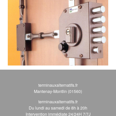
terminauxalternatifs.fr
Mantenay-Montlin (01560)
terminauxalternatifs.fr
Du lundi au samedi de 8h à 20h
Intervention immédiate 24/24H 7/7J