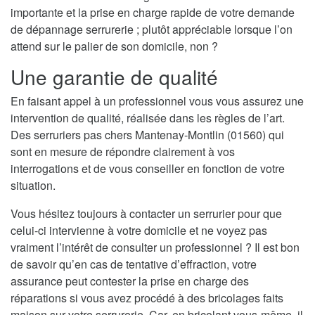
importante et la prise en charge rapide de votre demande
de dépannage serrurerie ; plutôt appréciable lorsque l’on
attend sur le palier de son domicile, non ?
Une garantie de qualité
En faisant appel à un professionnel vous vous assurez une
intervention de qualité, réalisée dans les règles de l’art.
Des serruriers pas chers Mantenay-Montlin (01560) qui
sont en mesure de répondre clairement à vos
interrogations et de vous conseiller en fonction de votre
situation.
Vous hésitez toujours à contacter un serrurier pour que
celui-ci intervienne à votre domicile et ne voyez pas
vraiment l’intérêt de consulter un professionnel ? Il est bon
de savoir qu’en cas de tentative d’effraction, votre
assurance peut contester la prise en charge des
réparations si vous avez procédé à des bricolages faits
maison sur votre serrurerie. Car, en bricolant vous-même, il