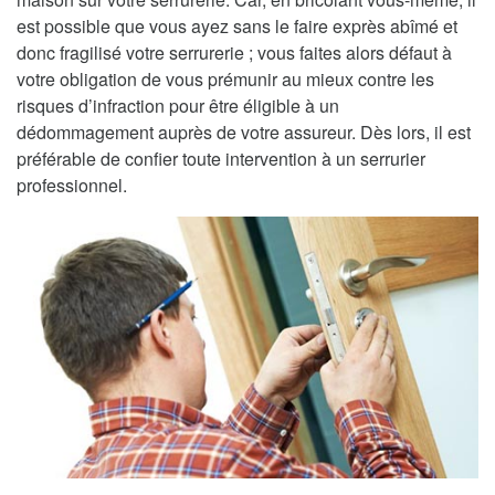
est possible que vous ayez sans le faire exprès abîmé et
donc fragilisé votre serrurerie ; vous faites alors défaut à
votre obligation de vous prémunir au mieux contre les
risques d’infraction pour être éligible à un
dédommagement auprès de votre assureur. Dès lors, il est
préférable de confier toute intervention à un serrurier
professionnel.