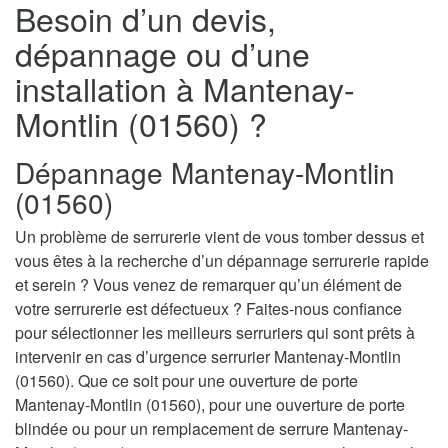
Besoin d’un devis,
dépannage ou d’une
installation à Mantenay-
Montlin (01560) ?
Dépannage Mantenay-Montlin
(01560)
Un problème de serrurerie vient de vous tomber dessus et
vous êtes à la recherche d’un dépannage serrurerie rapide
et serein ? Vous venez de remarquer qu’un élément de
votre serrurerie est défectueux ? Faites-nous confiance
pour sélectionner les meilleurs serruriers qui sont prêts à
intervenir en cas d’urgence serrurier Mantenay-Montlin
(01560). Que ce soit pour une ouverture de porte
Mantenay-Montlin (01560), pour une ouverture de porte
blindée ou pour un remplacement de serrure Mantenay-