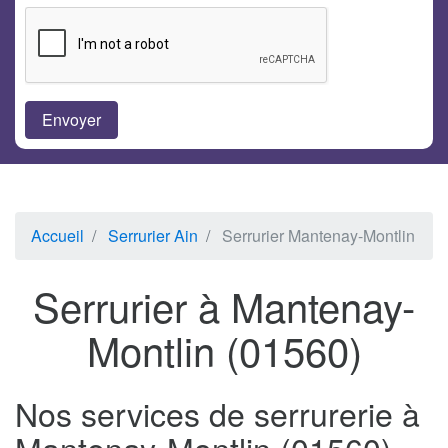
Accueil
Serrurier Ain
Serrurier Mantenay-Montlin
Serrurier à Mantenay-
Montlin (01560)
Nos services de serrurerie à