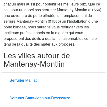
chacun mais aussi pour obtenir les meilleurs prix. Que ce
soit pour un appel sos serrurier Mantenay-Montlin (01560),
une ouverture de porte blindée, un remplacement de
serrure Mantenay-Montlin (01560) ou l’installation d’une
porte blindée, nous saurons vous rediriger vers les
meilleurs professionnels en la matière qui vous
proposeront des devis à des tarifs raisonnables compte
tenu de la qualité des matériaux proposés.
Les villes autour de
Mantenay-Montlin
Serrurier Maillat
Serrurier Saint-Jean-sur-Reyssouze