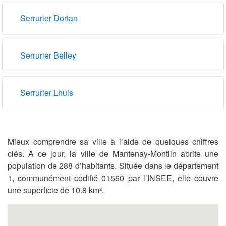
Serrurier Dortan
Serrurier Belley
Serrurier Lhuis
Mieux comprendre sa ville à l’aide de quelques chiffres
clés. A ce jour, la ville de Mantenay-Montlin abrite une
population de 288 d’habitants. Située dans le département
1, communément codifié 01560 par l’INSEE, elle couvre
une superficie de 10.8 km².