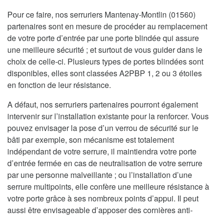
Pour ce faire, nos serruriers Mantenay-Montlin (01560)
partenaires sont en mesure de procéder au remplacement
de votre porte d’entrée par une porte blindée qui assure
une meilleure sécurité ; et surtout de vous guider dans le
choix de celle-ci. Plusieurs types de portes blindées sont
disponibles, elles sont classées A2PBP 1, 2 ou 3 étoiles
en fonction de leur résistance.
A défaut, nos serruriers partenaires pourront également
intervenir sur l’installation existante pour la renforcer. Vous
pouvez envisager la pose d’un verrou de sécurité sur le
bâti par exemple, son mécanisme est totalement
indépendant de votre serrure, il maintiendra votre porte
d’entrée fermée en cas de neutralisation de votre serrure
par une personne malveillante ; ou l’installation d’une
serrure multipoints, elle confère une meilleure résistance à
votre porte grâce à ses nombreux points d’appui. Il peut
aussi être envisageable d’apposer des cornières anti-