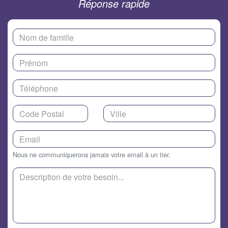
Réponse rapide
Nous ne communiquerons jamais votre email à un tier.