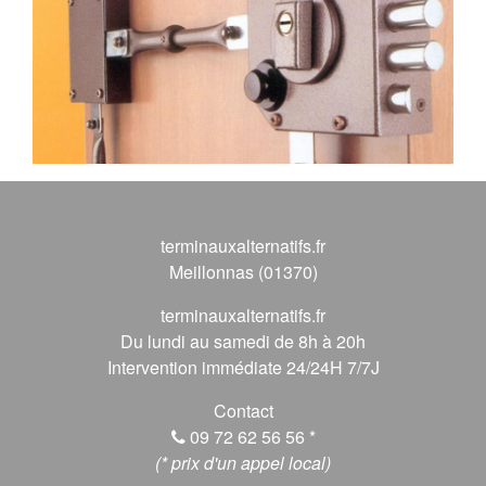
terminauxalternatifs.fr
Meillonnas (01370)
terminauxalternatifs.fr
Du lundi au samedi de 8h à 20h
Intervention immédiate 24/24H 7/7J
Contact
09 72 62 56 56
*
(* prix d'un appel local)