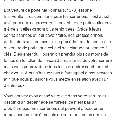
L’ouverture de porte Meillonnas (01370) est une
intervention très commune pour les serruriers. Il est aussi
aisé pour eux de procéder à l’ouverture de portes blindées,
même si celles-ci sont plus renforcées. Grâce à leurs
connaissances et leur savoir-faire, nos professionnels
partenaires sont en mesure de procéder rapidement à une
ouverture de porte, que celle-ci soit claquée ou fermée à
clés. Bien entendu, l’opération prendra plus ou moins de
temps en fonction du niveau de résistance de votre serrure
mais vous pourrez dans tous les cas rentrer sereinement
chez vous. Alors n’hésitez pas à faire appel à nos services
afin que nous puissions vous mettre en relation avec l’un
d’entre eux.
Vous pouvez avoir cassé votre clé dans votre serrure et
besoin d’un dépannage serrurerie, ce n’est pas un
problème pour nos serruriers qui peuvent procéder au
remplacement des éléments de serrurerie en un rien de