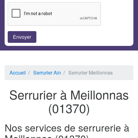
Accueil
Serrurier Ain
Serrurier Meillonnas
Serrurier à Meillonnas
(01370)
Nos services de serrurerie à