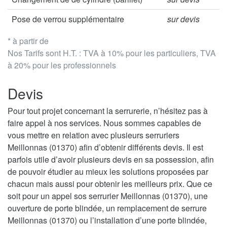
Pose de verrou supplémentaire
sur devis
* à partir de
Nos Tarifs sont H.T. : TVA à 10% pour les particuliers, TVA
à 20% pour les professionnels
Devis
Pour tout projet concernant la serrurerie, n’hésitez pas à
faire appel à nos services. Nous sommes capables de
vous mettre en relation avec plusieurs serruriers
Meillonnas (01370) afin d’obtenir différents devis. Il est
parfois utile d’avoir plusieurs devis en sa possession, afin
de pouvoir étudier au mieux les solutions proposées par
chacun mais aussi pour obtenir les meilleurs prix. Que ce
soit pour un appel sos serrurier Meillonnas (01370), une
ouverture de porte blindée, un remplacement de serrure
Meillonnas (01370) ou l’installation d’une porte blindée,