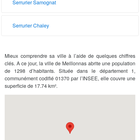
Serrurier Samognat
Serrurier Chaley
Mieux comprendre sa ville à l’aide de quelques chiffres
clés. A ce jour, la ville de Meillonnas abrite une population
de 1298 d’habitants. Située dans le département 1,
communément codifié 01370 par l’INSEE, elle couvre une
superficie de 17.74 km².