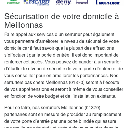
Sécurisation de votre domicile à
Meillonnas
Faire appel aux services d’un serrurier peut également
vous permettre d’améliorer le niveau de sécurité de votre
domicile car il faut savoir que la plupart des effractions
s’effectuent par la porte d’entrée. Il est donc important de
renforcer cet accès. Vous pouvez demander à un serrurier
d’étudier le niveau de sécurité de votre porte d’entrée et de
vous conseiller pour en améliorer les performances. Nos
serruriers pas chers Meillonnas (01370) seront à l’écoute
de vos appréhensions et seront à même de vous conseiller
en fonction de votre budget et de l’installation existante.
Pour ce faire, nos serruriers Meillonnas (01370)
partenaires sont en mesure de procéder au remplacement
de votre porte d’entrée par une porte blindée qui assure
une meilleure sécurité ; et surtout de vous guider dans le