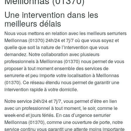
Meillonnas (01370)
Une intervention dans les
meilleurs délais
Nous vous mettons en relation avec les meilleurs serruriers
Meillonnas (01370) 24h/24 et 7j/7 où que vous soyez et
quelle que soit la nature de l’intervention que vous
demandez. Notre collaboration avec plusieurs
professionnels à Meillonnas (01370) nous permet de vous
proposer à tout moment ensemble des services de
serrurerie et peu importe votre localisation à Meillonnas
(01370). Ce réseau étendu nous permet de garantir une
intervention rapide à votre domicile.
Notre service 24h/24 et 7j/7, vous permet d’être en lien
avec un professionnel à tout moment, le soir, comme le
week-end et jours fériés. En cas d’urgence serrurier
Meillonnas (01370), comme une ouverture de porte, notre
service continu vous garantit une attente moins importante