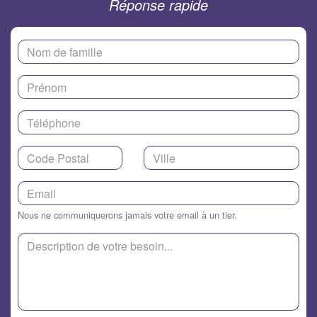
Réponse rapide
Nous ne communiquerons jamais votre email à un tier.