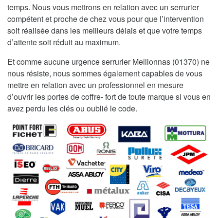
temps. Nous vous mettrons en relation avec un serrurier
compétent et proche de chez vous pour que l’intervention
soit réalisée dans les meilleurs délais et que votre temps
d’attente soit réduit au maximum.
Et comme aucune urgence serrurier Meillonnas (01370) ne
nous résiste, nous sommes également capables de vous
mettre en relation avec un professionnel en mesure
d’ouvrir les portes de coffre- fort de toute marque si vous en
avez perdu les clés ou oublié le code.