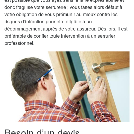
donc fragilisé votre serrurerie ; vous faites alors défaut à
votre obligation de vous prémunir au mieux contre les
risques d’infraction pour être éligible à un
dédommagement auprès de votre assureur. Dès lors, il est
préférable de confier toute intervention à un serrurier
professionnel.
Besoin d’un devis,