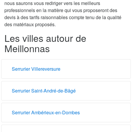
nous saurons vous rediriger vers les meilleurs
professionnels en la matière qui vous proposeront des
devis à des tarifs raisonnables compte tenu de la qualité
des matériaux proposés.
Les villes autour de
Meillonnas
Serrurier Villereversure
Serrurier Saint-André-de-Bâgé
Serrurier Ambérieux-en-Dombes