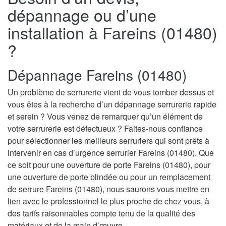
dépannage ou d’une
installation à Fareins (01480)
?
Dépannage Fareins (01480)
Un problème de serrurerie vient de vous tomber dessus et
vous êtes à la recherche d’un dépannage serrurerie rapide
et serein ? Vous venez de remarquer qu’un élément de
votre serrurerie est défectueux ? Faites-nous confiance
pour sélectionner les meilleurs serruriers qui sont prêts à
intervenir en cas d’urgence serrurier Fareins (01480). Que
ce soit pour une ouverture de porte Fareins (01480), pour
une ouverture de porte blindée ou pour un remplacement
de serrure Fareins (01480), nous saurons vous mettre en
lien avec le professionnel le plus proche de chez vous, à
des tarifs raisonnables compte tenu de la qualité des
matériaux et de la main d’œuvre.