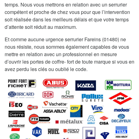
temps. Nous vous mettrons en relation avec un serrurier
compétent et proche de chez vous pour que l’intervention
soit réalisée dans les meilleurs délais et que votre temps
d’attente soit réduit au maximum.
Et comme aucune urgence serrurier Fareins (01480) ne
nous résiste, nous sommes également capables de vous
mettre en relation avec un professionnel en mesure
d’ouvrir les portes de coffre- fort de toute marque si vous en
avez perdu les clés ou oublié le code.