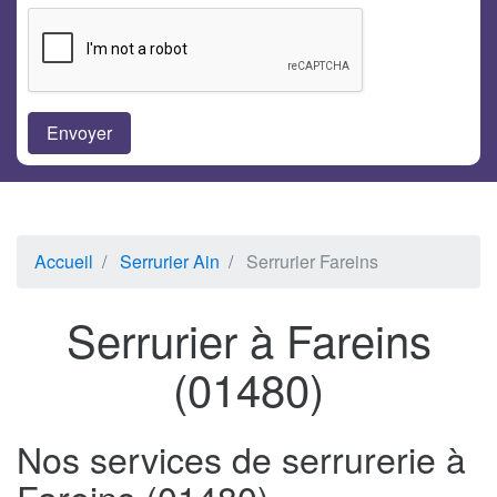
Accueil
Serrurier Ain
Serrurier Fareins
Serrurier à Fareins
(01480)
Nos services de serrurerie à