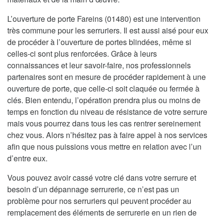
L’ouverture de porte Fareins (01480) est une intervention
très commune pour les serruriers. Il est aussi aisé pour eux
de procéder à l’ouverture de portes blindées, même si
celles-ci sont plus renforcées. Grâce à leurs
connaissances et leur savoir-faire, nos professionnels
partenaires sont en mesure de procéder rapidement à une
ouverture de porte, que celle-ci soit claquée ou fermée à
clés. Bien entendu, l’opération prendra plus ou moins de
temps en fonction du niveau de résistance de votre serrure
mais vous pourrez dans tous les cas rentrer sereinement
chez vous. Alors n’hésitez pas à faire appel à nos services
afin que nous puissions vous mettre en relation avec l’un
d’entre eux.
Vous pouvez avoir cassé votre clé dans votre serrure et
besoin d’un dépannage serrurerie, ce n’est pas un
problème pour nos serruriers qui peuvent procéder au
remplacement des éléments de serrurerie en un rien de