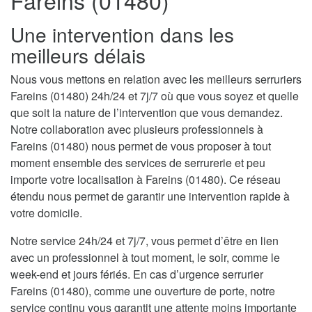
Fareins (01480)
Une intervention dans les
meilleurs délais
Nous vous mettons en relation avec les meilleurs serruriers
Fareins (01480) 24h/24 et 7j/7 où que vous soyez et quelle
que soit la nature de l’intervention que vous demandez.
Notre collaboration avec plusieurs professionnels à
Fareins (01480) nous permet de vous proposer à tout
moment ensemble des services de serrurerie et peu
importe votre localisation à Fareins (01480). Ce réseau
étendu nous permet de garantir une intervention rapide à
votre domicile.
Notre service 24h/24 et 7j/7, vous permet d’être en lien
avec un professionnel à tout moment, le soir, comme le
week-end et jours fériés. En cas d’urgence serrurier
Fareins (01480), comme une ouverture de porte, notre
service continu vous garantit une attente moins importante