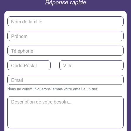
Réponse rapide
Nous ne communiquerons jamais votre email à un tier.