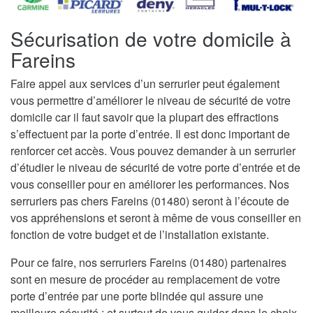
Sécurisation de votre domicile à
Fareins
Faire appel aux services d’un serrurier peut également
vous permettre d’améliorer le niveau de sécurité de votre
domicile car il faut savoir que la plupart des effractions
s’effectuent par la porte d’entrée. Il est donc important de
renforcer cet accès. Vous pouvez demander à un serrurier
d’étudier le niveau de sécurité de votre porte d’entrée et de
vous conseiller pour en améliorer les performances. Nos
serruriers pas chers Fareins (01480) seront à l’écoute de
vos appréhensions et seront à même de vous conseiller en
fonction de votre budget et de l’installation existante.
Pour ce faire, nos serruriers Fareins (01480) partenaires
sont en mesure de procéder au remplacement de votre
porte d’entrée par une porte blindée qui assure une
meilleure sécurité ; et surtout de vous guider dans le choix