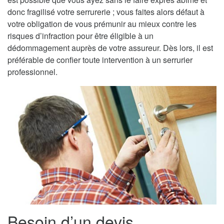
donc fragilisé votre serrurerie ; vous faites alors défaut à
votre obligation de vous prémunir au mieux contre les
risques d’infraction pour être éligible à un
dédommagement auprès de votre assureur. Dès lors, il est
préférable de confier toute intervention à un serrurier
professionnel.
Besoin d’un devis,