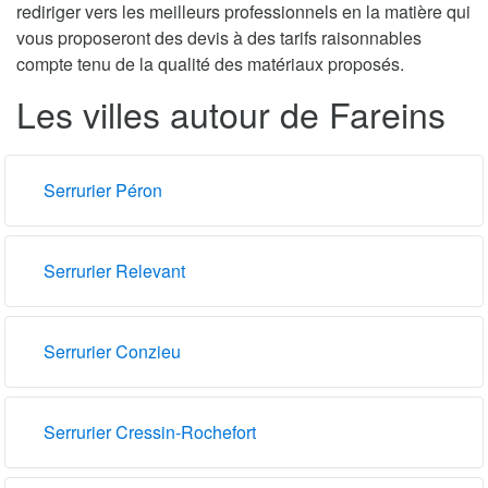
rediriger vers les meilleurs professionnels en la matière qui
vous proposeront des devis à des tarifs raisonnables
compte tenu de la qualité des matériaux proposés.
Les villes autour de Fareins
Serrurier Péron
Serrurier Relevant
Serrurier Conzieu
Serrurier Cressin-Rochefort