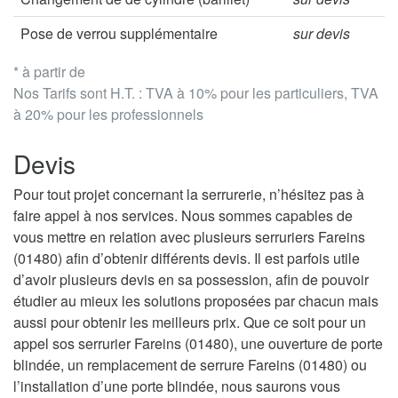
Pose de verrou supplémentaire
sur devis
* à partir de
Nos Tarifs sont H.T. : TVA à 10% pour les particuliers, TVA
à 20% pour les professionnels
Devis
Pour tout projet concernant la serrurerie, n’hésitez pas à
faire appel à nos services. Nous sommes capables de
vous mettre en relation avec plusieurs serruriers Fareins
(01480) afin d’obtenir différents devis. Il est parfois utile
d’avoir plusieurs devis en sa possession, afin de pouvoir
étudier au mieux les solutions proposées par chacun mais
aussi pour obtenir les meilleurs prix. Que ce soit pour un
appel sos serrurier Fareins (01480), une ouverture de porte
blindée, un remplacement de serrure Fareins (01480) ou
l’installation d’une porte blindée, nous saurons vous