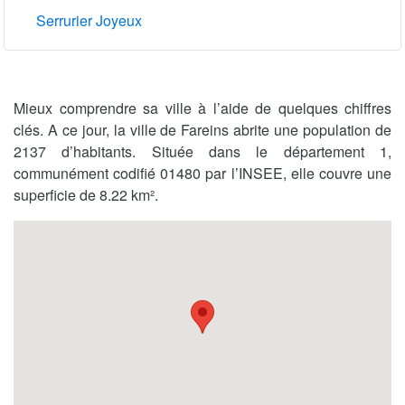
Serrurier Joyeux
Mieux comprendre sa ville à l’aide de quelques chiffres
clés. A ce jour, la ville de Fareins abrite une population de
2137 d’habitants. Située dans le département 1,
communément codifié 01480 par l’INSEE, elle couvre une
superficie de 8.22 km².