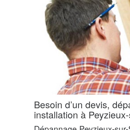
Besoin d’un devis, dé
installation à Peyzieu
Dépannage Peyzieux-sur-