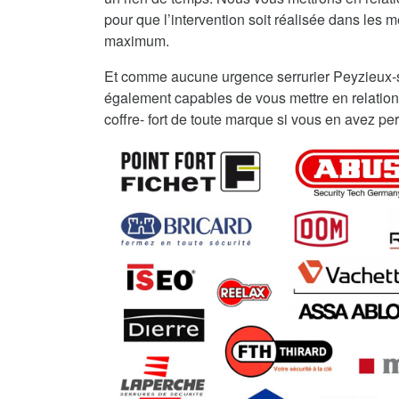
pour que l’intervention soit réalisée dans les me
maximum.
Et comme aucune urgence serrurier Peyzieux-
également capables de vous mettre en relation
coffre- fort de toute marque si vous en avez per