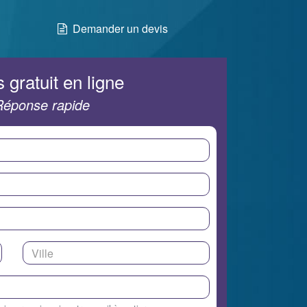
Demander un devis
 gratuit en ligne
Réponse rapide