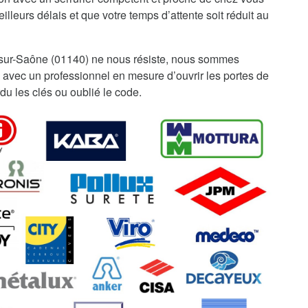
illeurs délais et que votre temps d’attente soit réduit au
sur-Saône (01140) ne nous résiste, nous sommes
 avec un professionnel en mesure d’ouvrir les portes de
du les clés ou oublié le code.