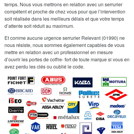
temps. Nous vous mettrons en relation avec un serrurier
compétent et proche de chez vous pour que l’intervention
soit réalisée dans les meilleurs délais et que votre temps
d’attente soit réduit au maximum.
Et comme aucune urgence serrurier Relevant (01990) ne
nous résiste, nous sommes également capables de vous
mettre en relation avec un professionnel en mesure
d’ouvrir les portes de coffre- fort de toute marque si vous en
avez perdu les clés ou oublié le code.