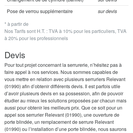
Pose de verrou supplémentaire
sur devis
* à partir de
Nos Tarifs sont H.T. : TVA à 10% pour les particuliers, TVA
à 20% pour les professionnels
Devis
Pour tout projet concernant la serrurerie, n’hésitez pas à
faire appel à nos services. Nous sommes capables de
vous mettre en relation avec plusieurs serruriers Relevant
(01990) afin d’obtenir différents devis. Il est parfois utile
d’avoir plusieurs devis en sa possession, afin de pouvoir
étudier au mieux les solutions proposées par chacun mais
aussi pour obtenir les meilleurs prix. Que ce soit pour un
appel sos serrurier Relevant (01990), une ouverture de
porte blindée, un remplacement de serrure Relevant
(01990) ou l’installation d’une porte blindée, nous saurons