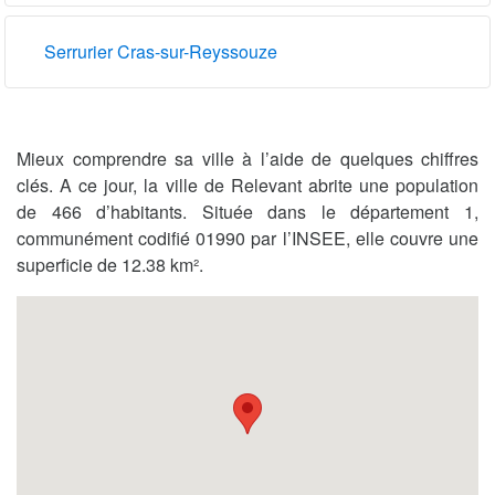
Serrurier Cras-sur-Reyssouze
Mieux comprendre sa ville à l’aide de quelques chiffres
clés. A ce jour, la ville de Relevant abrite une population
de 466 d’habitants. Située dans le département 1,
communément codifié 01990 par l’INSEE, elle couvre une
superficie de 12.38 km².