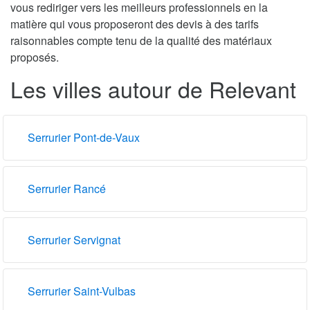
vous rediriger vers les meilleurs professionnels en la
matière qui vous proposeront des devis à des tarifs
raisonnables compte tenu de la qualité des matériaux
proposés.
Les villes autour de Relevant
Serrurier Pont-de-Vaux
Serrurier Rancé
Serrurier Servignat
Serrurier Saint-Vulbas