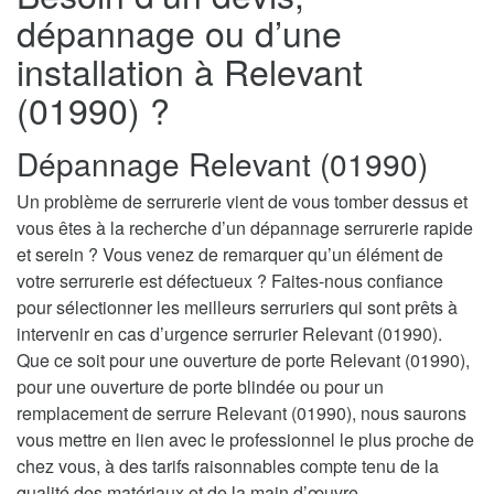
dépannage ou d’une
installation à Relevant
(01990) ?
Dépannage Relevant (01990)
Un problème de serrurerie vient de vous tomber dessus et
vous êtes à la recherche d’un dépannage serrurerie rapide
et serein ? Vous venez de remarquer qu’un élément de
votre serrurerie est défectueux ? Faites-nous confiance
pour sélectionner les meilleurs serruriers qui sont prêts à
intervenir en cas d’urgence serrurier Relevant (01990).
Que ce soit pour une ouverture de porte Relevant (01990),
pour une ouverture de porte blindée ou pour un
remplacement de serrure Relevant (01990), nous saurons
vous mettre en lien avec le professionnel le plus proche de
chez vous, à des tarifs raisonnables compte tenu de la
qualité des matériaux et de la main d’œuvre.