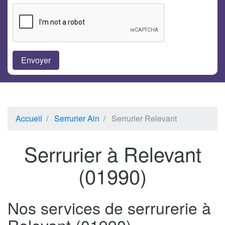
Accueil
Serrurier Ain
Serrurier Relevant
Serrurier à Relevant
(01990)
Nos services de serrurerie à