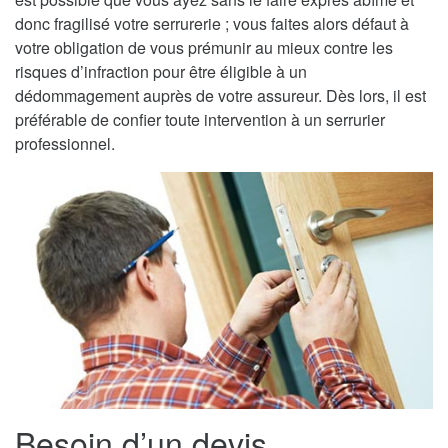
donc fragilisé votre serrurerie ; vous faites alors défaut à
votre obligation de vous prémunir au mieux contre les
risques d’infraction pour être éligible à un
dédommagement auprès de votre assureur. Dès lors, il est
préférable de confier toute intervention à un serrurier
professionnel.
Besoin d’un devis,