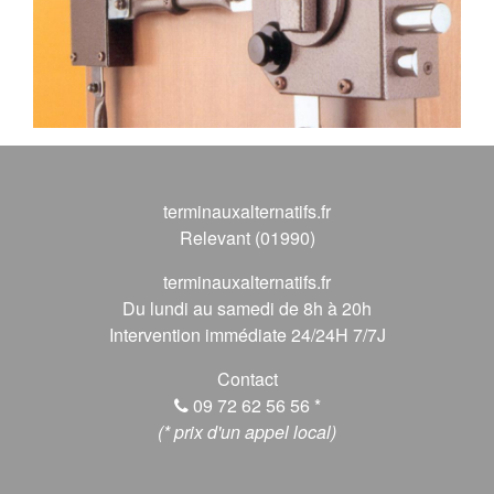
terminauxalternatifs.fr
Relevant (01990)
terminauxalternatifs.fr
Du lundi au samedi de 8h à 20h
Intervention immédiate 24/24H 7/7J
Contact
09 72 62 56 56
*
(* prix d'un appel local)