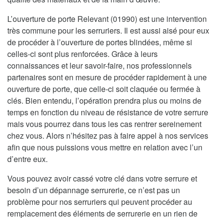
L’ouverture de porte Relevant (01990) est une intervention
très commune pour les serruriers. Il est aussi aisé pour eux
de procéder à l’ouverture de portes blindées, même si
celles-ci sont plus renforcées. Grâce à leurs
connaissances et leur savoir-faire, nos professionnels
partenaires sont en mesure de procéder rapidement à une
ouverture de porte, que celle-ci soit claquée ou fermée à
clés. Bien entendu, l’opération prendra plus ou moins de
temps en fonction du niveau de résistance de votre serrure
mais vous pourrez dans tous les cas rentrer sereinement
chez vous. Alors n’hésitez pas à faire appel à nos services
afin que nous puissions vous mettre en relation avec l’un
d’entre eux.
Vous pouvez avoir cassé votre clé dans votre serrure et
besoin d’un dépannage serrurerie, ce n’est pas un
problème pour nos serruriers qui peuvent procéder au
remplacement des éléments de serrurerie en un rien de