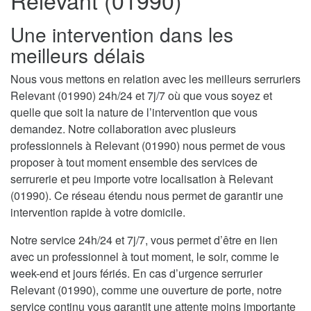
Relevant (01990)
Une intervention dans les
meilleurs délais
Nous vous mettons en relation avec les meilleurs serruriers
Relevant (01990) 24h/24 et 7j/7 où que vous soyez et
quelle que soit la nature de l’intervention que vous
demandez. Notre collaboration avec plusieurs
professionnels à Relevant (01990) nous permet de vous
proposer à tout moment ensemble des services de
serrurerie et peu importe votre localisation à Relevant
(01990). Ce réseau étendu nous permet de garantir une
intervention rapide à votre domicile.
Notre service 24h/24 et 7j/7, vous permet d’être en lien
avec un professionnel à tout moment, le soir, comme le
week-end et jours fériés. En cas d’urgence serrurier
Relevant (01990), comme une ouverture de porte, notre
service continu vous garantit une attente moins importante