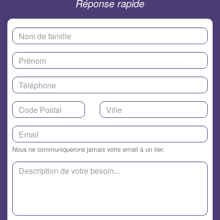
Réponse rapide
Nous ne communiquerons jamais votre email à un tier.