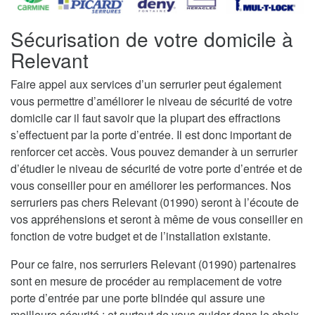
Sécurisation de votre domicile à
Relevant
Faire appel aux services d’un serrurier peut également
vous permettre d’améliorer le niveau de sécurité de votre
domicile car il faut savoir que la plupart des effractions
s’effectuent par la porte d’entrée. Il est donc important de
renforcer cet accès. Vous pouvez demander à un serrurier
d’étudier le niveau de sécurité de votre porte d’entrée et de
vous conseiller pour en améliorer les performances. Nos
serruriers pas chers Relevant (01990) seront à l’écoute de
vos appréhensions et seront à même de vous conseiller en
fonction de votre budget et de l’installation existante.
Pour ce faire, nos serruriers Relevant (01990) partenaires
sont en mesure de procéder au remplacement de votre
porte d’entrée par une porte blindée qui assure une
meilleure sécurité ; et surtout de vous guider dans le choix