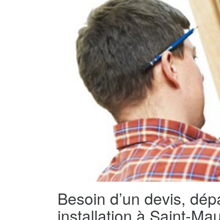
Besoin d’un devis, dé
installation à Saint-M