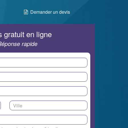
Demander un devis
 gratuit en ligne
Réponse rapide