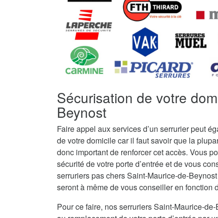
Sécurisation de votre domi
Beynost
Faire appel aux services d’un serrurier peut é
de votre domicile car il faut savoir que la plupar
donc important de renforcer cet accès. Vous po
sécurité de votre porte d’entrée et de vous con
serruriers pas chers Saint-Maurice-de-Beynost
seront à même de vous conseiller en fonction de 
Pour ce faire, nos serruriers Saint-Maurice-d