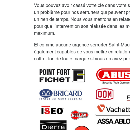
Vous pouvez avoir cassé votre clé dans votre s
un problème pour nos serruriers qui peuvent 
un rien de temps. Nous vous mettrons en relat
pour que l’intervention soit réalisée dans les me
maximum.
Et comme aucune urgence serrurier Saint-Mau
également capables de vous mettre en relation
coffre- fort de toute marque si vous en avez per