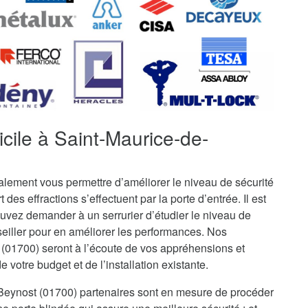
cile à Saint-Maurice-de-
galement vous permettre d’améliorer le niveau de sécurité
t des effractions s’effectuent par la porte d’entrée. Il est
uvez demander à un serrurier d’étudier le niveau de
seiller pour en améliorer les performances. Nos
 (01700) seront à l’écoute de vos appréhensions et
votre budget et de l’installation existante.
e-Beynost (01700) partenaires sont en mesure de procéder