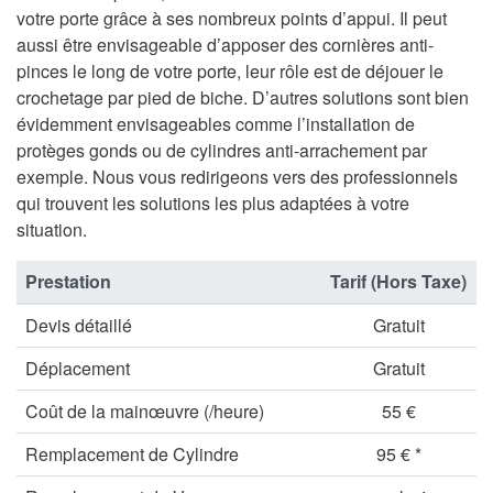
votre porte grâce à ses nombreux points d’appui. Il peut
aussi être envisageable d’apposer des cornières anti-
pinces le long de votre porte, leur rôle est de déjouer le
crochetage par pied de biche. D’autres solutions sont bien
évidemment envisageables comme l’installation de
protèges gonds ou de cylindres anti-arrachement par
exemple. Nous vous redirigeons vers des professionnels
qui trouvent les solutions les plus adaptées à votre
situation.
Prestation
Tarif (Hors Taxe)
Devis détaillé
Gratuit
Déplacement
Gratuit
Coût de la mainœuvre (/heure)
55 €
Remplacement de Cylindre
95 € *