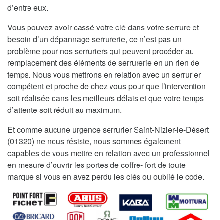
d’entre eux.
Vous pouvez avoir cassé votre clé dans votre serrure et
besoin d’un dépannage serrurerie, ce n’est pas un
problème pour nos serruriers qui peuvent procéder au
remplacement des éléments de serrurerie en un rien de
temps. Nous vous mettrons en relation avec un serrurier
compétent et proche de chez vous pour que l’intervention
soit réalisée dans les meilleurs délais et que votre temps
d’attente soit réduit au maximum.
Et comme aucune urgence serrurier Saint-Nizier-le-Désert
(01320) ne nous résiste, nous sommes également
capables de vous mettre en relation avec un professionnel
en mesure d’ouvrir les portes de coffre- fort de toute
marque si vous en avez perdu les clés ou oublié le code.