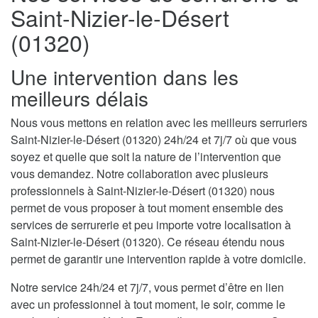
Saint-Nizier-le-Désert
(01320)
Une intervention dans les
meilleurs délais
Nous vous mettons en relation avec les meilleurs serruriers
Saint-Nizier-le-Désert (01320) 24h/24 et 7j/7 où que vous
soyez et quelle que soit la nature de l’intervention que
vous demandez. Notre collaboration avec plusieurs
professionnels à Saint-Nizier-le-Désert (01320) nous
permet de vous proposer à tout moment ensemble des
services de serrurerie et peu importe votre localisation à
Saint-Nizier-le-Désert (01320). Ce réseau étendu nous
permet de garantir une intervention rapide à votre domicile.
Notre service 24h/24 et 7j/7, vous permet d’être en lien
avec un professionnel à tout moment, le soir, comme le