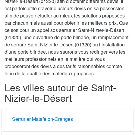
Nizier-le-Désert (01320) afin d’obtenir différents devis. Il
est parfois utile d’avoir plusieurs devis en sa possession,
afin de pouvoir étudier au mieux les solutions proposées
par chacun mais aussi pour obtenir les meilleurs prix. Que
ce soit pour un appel sos serrurier Saint-Nizier-le-Désert
(01320), une ouverture de porte blindée, un remplacement
de serrure Saint-Nizier-le-Désert (01320) ou l’installation
d’une porte blindée, nous saurons vous rediriger vers les
meilleurs professionnels en la matière qui vous
proposeront des devis à des tarifs raisonnables compte
tenu de la qualité des matériaux proposés.
Les villes autour de Saint-
Nizier-le-Désert
Serrurier Matafelon-Granges