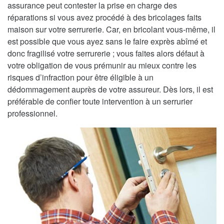
assurance peut contester la prise en charge des
réparations si vous avez procédé à des bricolages faits
maison sur votre serrurerie. Car, en bricolant vous-même, il
est possible que vous ayez sans le faire exprès abîmé et
donc fragilisé votre serrurerie ; vous faites alors défaut à
votre obligation de vous prémunir au mieux contre les
risques d’infraction pour être éligible à un
dédommagement auprès de votre assureur. Dès lors, il est
préférable de confier toute intervention à un serrurier
professionnel.