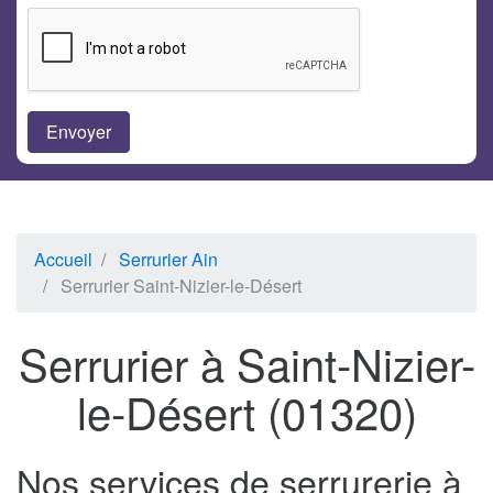
Accueil
Serrurier Ain
Serrurier Saint-Nizier-le-Désert
Serrurier à Saint-Nizier-
le-Désert (01320)
Nos services de serrurerie à