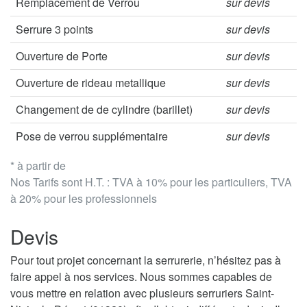
Remplacement de Verrou
sur devis
Serrure 3 points
sur devis
Ouverture de Porte
sur devis
Ouverture de rideau metallique
sur devis
Changement de de cylindre (barillet)
sur devis
Pose de verrou supplémentaire
sur devis
* à partir de
Nos Tarifs sont H.T. : TVA à 10% pour les particuliers, TVA
à 20% pour les professionnels
Devis
Pour tout projet concernant la serrurerie, n’hésitez pas à
faire appel à nos services. Nous sommes capables de
vous mettre en relation avec plusieurs serruriers Saint-