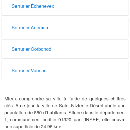
Serrurier Échenevex
Serrurier Artemare
Serrurier Corbonod
Serrurier Vonnas
Mieux comprendre sa ville à l’aide de quelques chiffres
clés. A ce jour, la ville de Saint-Nizier-le-Désert abrite une
population de 880 d’habitants. Située dans le département
1, communément codifié 01320 par l’INSEE, elle couvre
une superficie de 24.96 km².