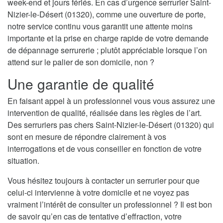
week-end et jours fériés. En cas d’urgence serrurier Saint-
Nizier-le-Désert (01320), comme une ouverture de porte,
notre service continu vous garantit une attente moins
importante et la prise en charge rapide de votre demande
de dépannage serrurerie ; plutôt appréciable lorsque l’on
attend sur le palier de son domicile, non ?
Une garantie de qualité
En faisant appel à un professionnel vous vous assurez une
intervention de qualité, réalisée dans les règles de l’art.
Des serruriers pas chers Saint-Nizier-le-Désert (01320) qui
sont en mesure de répondre clairement à vos
interrogations et de vous conseiller en fonction de votre
situation.
Vous hésitez toujours à contacter un serrurier pour que
celui-ci intervienne à votre domicile et ne voyez pas
vraiment l’intérêt de consulter un professionnel ? Il est bon
de savoir qu’en cas de tentative d’effraction, votre