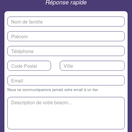
Réponse rapide
Nous ne communiquerons jamais votre email à un tier.