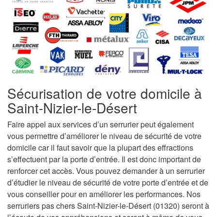
Sécurisation de votre domicile à
Saint-Nizier-le-Désert
Faire appel aux services d’un serrurier peut également
vous permettre d’améliorer le niveau de sécurité de votre
domicile car il faut savoir que la plupart des effractions
s’effectuent par la porte d’entrée. Il est donc important de
renforcer cet accès. Vous pouvez demander à un serrurier
d’étudier le niveau de sécurité de votre porte d’entrée et de
vous conseiller pour en améliorer les performances. Nos
serruriers pas chers Saint-Nizier-le-Désert (01320) seront à