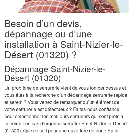
Besoin d’un devis,
dépannage ou d’une
installation à Saint-Nizier-le-
Désert (01320) ?
Dépannage Saint-Nizier-le-
Désert (01320)
Un problème de serrurerie vient de vous tomber dessus et
vous êtes à la recherche d’un dépannage serrurerie rapide
et serein ? Vous venez de remarquer qu’un élément de
votre serrurerie est défectueux ? Faites-nous confiance
pour sélectionner les meilleurs serruriers qui sont prêts à
intervenir en cas d’urgence serrurier Saint-Nizier-le-Désert
(01320). Que ce soit pour une ouverture de porte Saint-