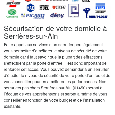
Sécurisation de votre domicile à
Serrières-sur-Ain
Faire appel aux services d’un serrurier peut également
vous permettre d’améliorer le niveau de sécurité de votre
domicile car il faut savoir que la plupart des effractions
s’effectuent par la porte d’entrée. Il est donc important de
renforcer cet accès. Vous pouvez demander à un serrurier
d’étudier le niveau de sécurité de votre porte d’entrée et de
vous conseiller pour en améliorer les performances. Nos
serruriers pas chers Serrières-sur-Ain (01450) seront à
l’écoute de vos appréhensions et seront à même de vous
conseiller en fonction de votre budget et de l’installation
existante.