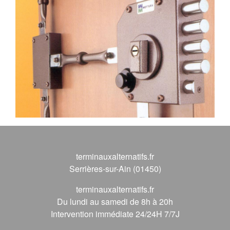
terminauxalternatifs.fr
Serrières-sur-Ain (01450)
terminauxalternatifs.fr
Du lundi au samedi de 8h à 20h
Intervention immédiate 24/24H 7/7J