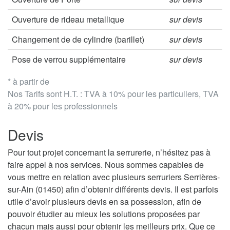
Ouverture de rideau metallique
sur devis
Changement de de cylindre (barillet)
sur devis
Pose de verrou supplémentaire
sur devis
* à partir de
Nos Tarifs sont H.T. : TVA à 10% pour les particuliers, TVA
à 20% pour les professionnels
Devis
Pour tout projet concernant la serrurerie, n’hésitez pas à
faire appel à nos services. Nous sommes capables de
vous mettre en relation avec plusieurs serruriers Serrières-
sur-Ain (01450) afin d’obtenir différents devis. Il est parfois
utile d’avoir plusieurs devis en sa possession, afin de
pouvoir étudier au mieux les solutions proposées par
chacun mais aussi pour obtenir les meilleurs prix. Que ce