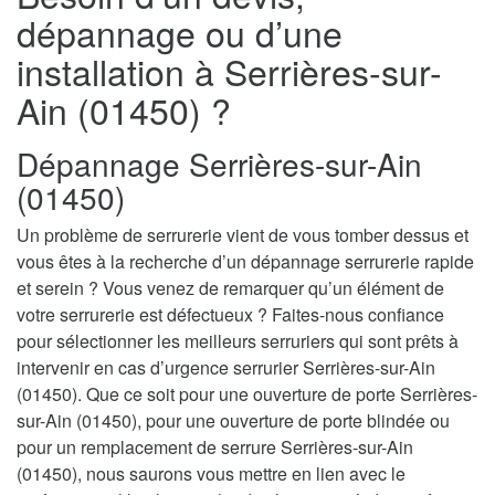
dépannage ou d’une
installation à Serrières-sur-
Ain (01450) ?
Dépannage Serrières-sur-Ain
(01450)
Un problème de serrurerie vient de vous tomber dessus et
vous êtes à la recherche d’un dépannage serrurerie rapide
et serein ? Vous venez de remarquer qu’un élément de
votre serrurerie est défectueux ? Faites-nous confiance
pour sélectionner les meilleurs serruriers qui sont prêts à
intervenir en cas d’urgence serrurier Serrières-sur-Ain
(01450). Que ce soit pour une ouverture de porte Serrières-
sur-Ain (01450), pour une ouverture de porte blindée ou
pour un remplacement de serrure Serrières-sur-Ain
(01450), nous saurons vous mettre en lien avec le