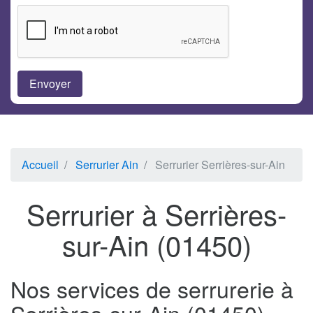
Accueil
Serrurier Ain
Serrurier Serrières-sur-Ain
Serrurier à Serrières-
sur-Ain (01450)
Nos services de serrurerie à