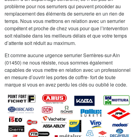
problème pour nos serruriers qui peuvent procéder au
remplacement des éléments de serrurerie en un rien de
temps. Nous vous mettrons en relation avec un serrurier
compétent et proche de chez vous pour que l’intervention
soit réalisée dans les meilleurs délais et que votre temps
d’attente soit réduit au maximum.
Et comme aucune urgence serrurier Serrières-sur-Ain
(01450) ne nous résiste, nous sommes également
capables de vous mettre en relation avec un professionnel
en mesure d’ouvrir les portes de coffre- fort de toute
marque si vous en avez perdu les clés ou oublié le code.