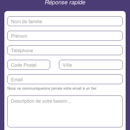
Réponse rapide
Nous ne communiquerons jamais votre email à un tier.