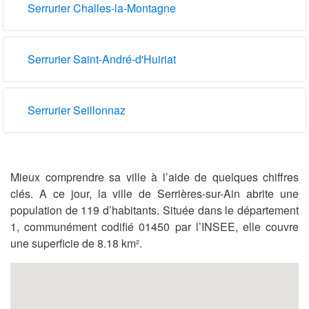
Serrurier Challes-la-Montagne
Serrurier Saint-André-d'Huiriat
Serrurier Seillonnaz
Mieux comprendre sa ville à l’aide de quelques chiffres
clés. A ce jour, la ville de Serrières-sur-Ain abrite une
population de 119 d’habitants. Située dans le département
1, communément codifié 01450 par l’INSEE, elle couvre
une superficie de 8.18 km².