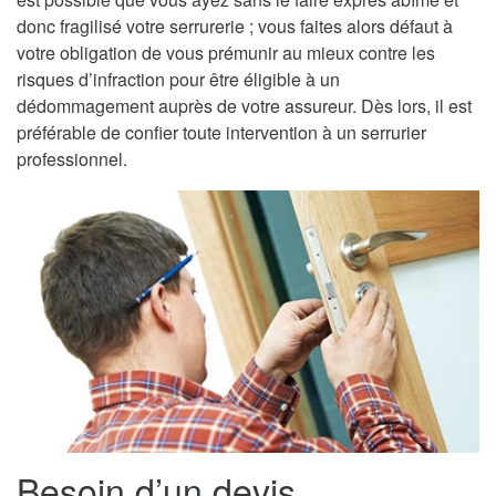
donc fragilisé votre serrurerie ; vous faites alors défaut à
votre obligation de vous prémunir au mieux contre les
risques d’infraction pour être éligible à un
dédommagement auprès de votre assureur. Dès lors, il est
préférable de confier toute intervention à un serrurier
professionnel.
Besoin d’un devis,