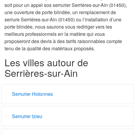
soit pour un appel sos serrurier Serrières-sur-Ain (01450),
une ouverture de porte blindée, un remplacement de
serrure Serrières-sur-Ain (01450) ou l’installation d’une
porte blindée, nous saurons vous rediriger vers les
meilleurs professionnels en la matière qui vous
proposeront des devis à des tarifs raisonnables compte
tenu de la qualité des matériaux proposés.
Les villes autour de
Serrières-sur-Ain
Serrurier Hotonnes
Serrurier Izieu