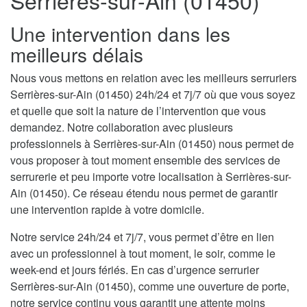
Serrières-sur-Ain (01450)
Une intervention dans les
meilleurs délais
Nous vous mettons en relation avec les meilleurs serruriers
Serrières-sur-Ain (01450) 24h/24 et 7j/7 où que vous soyez
et quelle que soit la nature de l’intervention que vous
demandez. Notre collaboration avec plusieurs
professionnels à Serrières-sur-Ain (01450) nous permet de
vous proposer à tout moment ensemble des services de
serrurerie et peu importe votre localisation à Serrières-sur-
Ain (01450). Ce réseau étendu nous permet de garantir
une intervention rapide à votre domicile.
Notre service 24h/24 et 7j/7, vous permet d’être en lien
avec un professionnel à tout moment, le soir, comme le
week-end et jours fériés. En cas d’urgence serrurier
Serrières-sur-Ain (01450), comme une ouverture de porte,
notre service continu vous garantit une attente moins