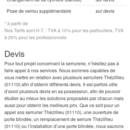
Pose de verrou supplémentaire
sur devis
* à partir de
Nos Tarifs sont H.T. : TVA à 10% pour les particuliers, TVA
à 20% pour les professionnels
Devis
Pour tout projet concernant la serrurerie, n’hésitez pas à
faire appel à nos services. Nous sommes capables de
vous mettre en relation avec plusieurs serruriers Thézillieu
(01110) afin d’obtenir différents devis. Il est parfois utile
d’avoir plusieurs devis en sa possession, afin de pouvoir
étudier au mieux les solutions proposées par chacun mais
aussi pour obtenir les meilleurs prix. Que ce soit pour un
appel sos serrurier Thézillieu (01110), une ouverture de
porte blindée, un remplacement de serrure Thézillieu
(01110) ou l’installation d’une porte blindée, nous saurons