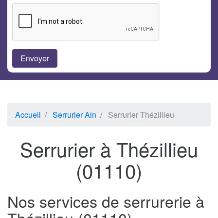
Accueil
Serrurier Ain
Serrurier Thézillieu
Serrurier à Thézillieu
(01110)
Nos services de serrurerie à