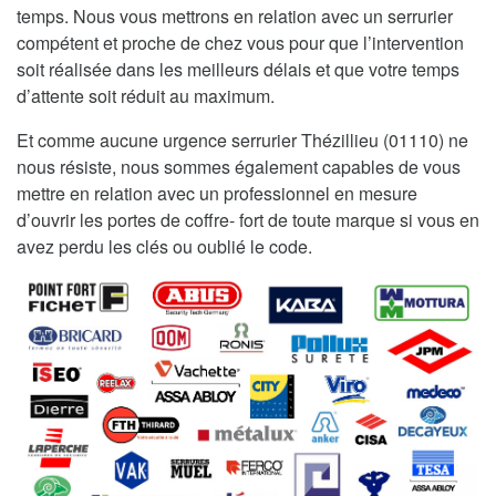
temps. Nous vous mettrons en relation avec un serrurier
compétent et proche de chez vous pour que l’intervention
soit réalisée dans les meilleurs délais et que votre temps
d’attente soit réduit au maximum.
Et comme aucune urgence serrurier Thézillieu (01110) ne
nous résiste, nous sommes également capables de vous
mettre en relation avec un professionnel en mesure
d’ouvrir les portes de coffre- fort de toute marque si vous en
avez perdu les clés ou oublié le code.