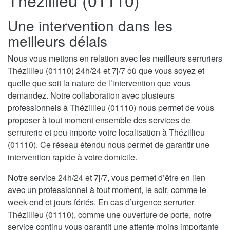
Thézillieu (01110)
Une intervention dans les
meilleurs délais
Nous vous mettons en relation avec les meilleurs serruriers
Thézillieu (01110) 24h/24 et 7j/7 où que vous soyez et
quelle que soit la nature de l’intervention que vous
demandez. Notre collaboration avec plusieurs
professionnels à Thézillieu (01110) nous permet de vous
proposer à tout moment ensemble des services de
serrurerie et peu importe votre localisation à Thézillieu
(01110). Ce réseau étendu nous permet de garantir une
intervention rapide à votre domicile.
Notre service 24h/24 et 7j/7, vous permet d’être en lien
avec un professionnel à tout moment, le soir, comme le
week-end et jours fériés. En cas d’urgence serrurier
Thézillieu (01110), comme une ouverture de porte, notre
service continu vous garantit une attente moins importante