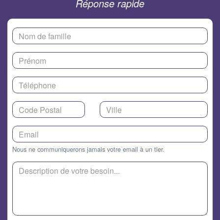
Réponse rapide
Nous ne communiquerons jamais votre email à un tier.