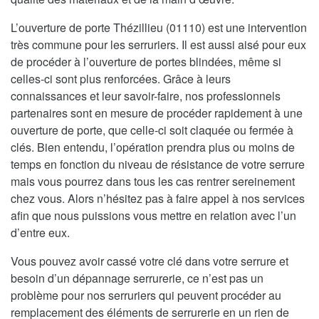
L’ouverture de porte Thézillieu (01110) est une intervention
très commune pour les serruriers. Il est aussi aisé pour eux
de procéder à l’ouverture de portes blindées, même si
celles-ci sont plus renforcées. Grâce à leurs
connaissances et leur savoir-faire, nos professionnels
partenaires sont en mesure de procéder rapidement à une
ouverture de porte, que celle-ci soit claquée ou fermée à
clés. Bien entendu, l’opération prendra plus ou moins de
temps en fonction du niveau de résistance de votre serrure
mais vous pourrez dans tous les cas rentrer sereinement
chez vous. Alors n’hésitez pas à faire appel à nos services
afin que nous puissions vous mettre en relation avec l’un
d’entre eux.
Vous pouvez avoir cassé votre clé dans votre serrure et
besoin d’un dépannage serrurerie, ce n’est pas un
problème pour nos serruriers qui peuvent procéder au
remplacement des éléments de serrurerie en un rien de