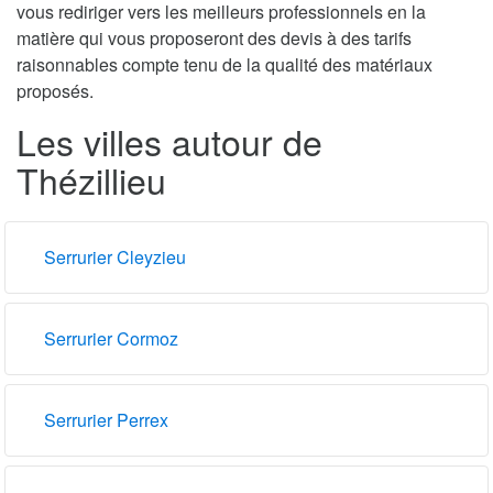
vous rediriger vers les meilleurs professionnels en la
matière qui vous proposeront des devis à des tarifs
raisonnables compte tenu de la qualité des matériaux
proposés.
Les villes autour de
Thézillieu
Serrurier Cleyzieu
Serrurier Cormoz
Serrurier Perrex