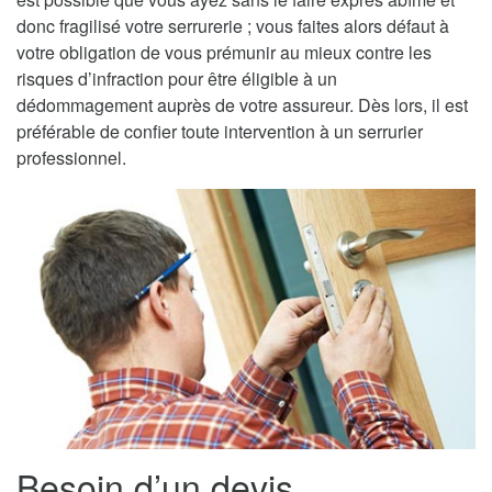
donc fragilisé votre serrurerie ; vous faites alors défaut à
votre obligation de vous prémunir au mieux contre les
risques d’infraction pour être éligible à un
dédommagement auprès de votre assureur. Dès lors, il est
préférable de confier toute intervention à un serrurier
professionnel.
Besoin d’un devis,