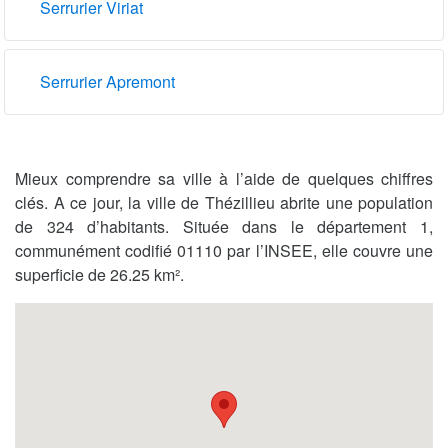
Serrurier Viriat
Serrurier Apremont
Mieux comprendre sa ville à l’aide de quelques chiffres
clés. A ce jour, la ville de Thézillieu abrite une population
de 324 d’habitants. Située dans le département 1,
communément codifié 01110 par l’INSEE, elle couvre une
superficie de 26.25 km².