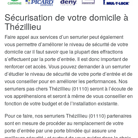
Sécurisation de votre domicile à
Thézillieu
Faire appel aux services d’un serrurier peut également
vous permettre d’améliorer le niveau de sécurité de votre
domicile car il faut savoir que la plupart des effractions
s’effectuent par la porte d’entrée. Il est donc important de
renforcer cet accès. Vous pouvez demander à un serrurier
d’étudier le niveau de sécurité de votre porte d’entrée et de
vous conseiller pour en améliorer les performances. Nos
serruriers pas chers Thézillieu (01110) seront à l’écoute de
vos appréhensions et seront à même de vous conseiller en
fonction de votre budget et de l’installation existante.
Pour ce faire, nos serruriers Thézillieu (01110) partenaires
sont en mesure de procéder au remplacement de votre
porte d’entrée par une porte blindée qui assure une
meilleure sécurité ; et surtout de vous guider dans le choix