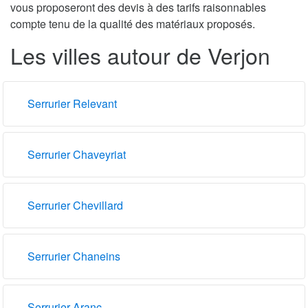
vous proposeront des devis à des tarifs raisonnables
compte tenu de la qualité des matériaux proposés.
Les villes autour de Verjon
Serrurier Relevant
Serrurier Chaveyriat
Serrurier Chevillard
Serrurier Chaneins
Serrurier Aranc