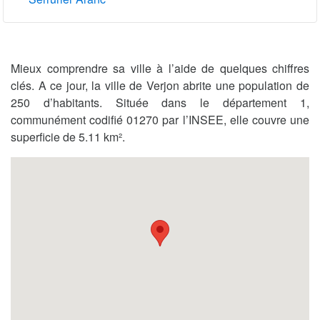
Mieux comprendre sa ville à l’aide de quelques chiffres
clés. A ce jour, la ville de Verjon abrite une population de
250 d’habitants. Située dans le département 1,
communément codifié 01270 par l’INSEE, elle couvre une
superficie de 5.11 km².