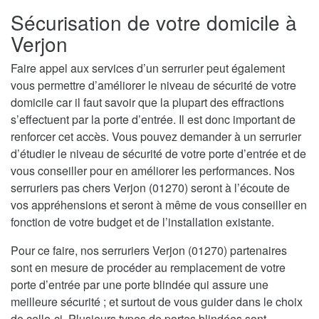
Sécurisation de votre domicile à
Verjon
Faire appel aux services d’un serrurier peut également
vous permettre d’améliorer le niveau de sécurité de votre
domicile car il faut savoir que la plupart des effractions
s’effectuent par la porte d’entrée. Il est donc important de
renforcer cet accès. Vous pouvez demander à un serrurier
d’étudier le niveau de sécurité de votre porte d’entrée et de
vous conseiller pour en améliorer les performances. Nos
serruriers pas chers Verjon (01270) seront à l’écoute de
vos appréhensions et seront à même de vous conseiller en
fonction de votre budget et de l’installation existante.
Pour ce faire, nos serruriers Verjon (01270) partenaires
sont en mesure de procéder au remplacement de votre
porte d’entrée par une porte blindée qui assure une
meilleure sécurité ; et surtout de vous guider dans le choix
de celle-ci. Plusieurs types de portes blindées sont