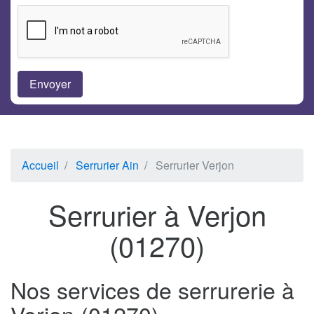
Accueil
Serrurier Ain
Serrurier Verjon
Serrurier à Verjon
(01270)
Nos services de serrurerie à