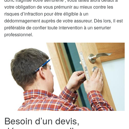
votre obligation de vous prémunir au mieux contre les
risques d’infraction pour être éligible à un
dédommagement auprès de votre assureur. Dès lors, il est
préférable de confier toute intervention à un serrurier
professionnel.
Besoin d’un devis,