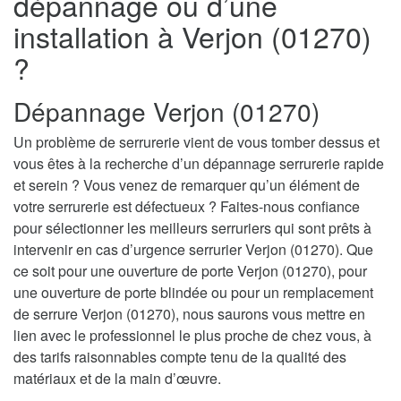
dépannage ou d’une
installation à Verjon (01270)
?
Dépannage Verjon (01270)
Un problème de serrurerie vient de vous tomber dessus et
vous êtes à la recherche d’un dépannage serrurerie rapide
et serein ? Vous venez de remarquer qu’un élément de
votre serrurerie est défectueux ? Faites-nous confiance
pour sélectionner les meilleurs serruriers qui sont prêts à
intervenir en cas d’urgence serrurier Verjon (01270). Que
ce soit pour une ouverture de porte Verjon (01270), pour
une ouverture de porte blindée ou pour un remplacement
de serrure Verjon (01270), nous saurons vous mettre en
lien avec le professionnel le plus proche de chez vous, à
des tarifs raisonnables compte tenu de la qualité des
matériaux et de la main d’œuvre.