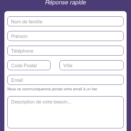
Réponse rapide
Nous ne communiquerons jamais votre email à un tier.