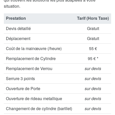
situation.
Prestation
Tarif (Hors Taxe)
Devis détaillé
Gratuit
Déplacement
Gratuit
Coût de la mainœuvre (/heure)
55 €
Remplacement de Cylindre
95 € *
Remplacement de Verrou
sur devis
Serrure 3 points
sur devis
Ouverture de Porte
sur devis
Ouverture de rideau metallique
sur devis
Changement de de cylindre (barillet)
sur devis