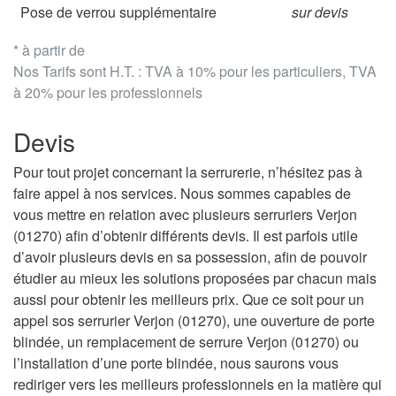
Pose de verrou supplémentaire
sur devis
* à partir de
Nos Tarifs sont H.T. : TVA à 10% pour les particuliers, TVA
à 20% pour les professionnels
Devis
Pour tout projet concernant la serrurerie, n’hésitez pas à
faire appel à nos services. Nous sommes capables de
vous mettre en relation avec plusieurs serruriers Verjon
(01270) afin d’obtenir différents devis. Il est parfois utile
d’avoir plusieurs devis en sa possession, afin de pouvoir
étudier au mieux les solutions proposées par chacun mais
aussi pour obtenir les meilleurs prix. Que ce soit pour un
appel sos serrurier Verjon (01270), une ouverture de porte
blindée, un remplacement de serrure Verjon (01270) ou
l’installation d’une porte blindée, nous saurons vous
rediriger vers les meilleurs professionnels en la matière qui