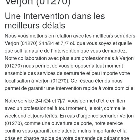
Verjon (01270)
Une intervention dans les
meilleurs délais
Nous vous mettons en relation avec les meilleurs serruriers
Verjon (01270) 24h/24 et 7j/7 où que vous soyez et quelle
que soit la nature de l’intervention que vous demandez.
Notre collaboration avec plusieurs professionnels à Verjon
(01270) nous permet de vous proposer à tout moment
ensemble des services de serrurerie et peu importe votre
localisation à Verjon (01270). Ce réseau étendu nous
permet de garantir une intervention rapide à votre domicile.
Notre service 24h/24 et 7j/7, vous permet d’être en lien
avec un professionnel à tout moment, le soir, comme le
week-end et jours fériés. En cas d’urgence serrurier Verjon
(01270), comme une ouverture de porte, notre service
continu vous garantit une attente moins importante et la
prise en charge rapide de votre demande de dépannage