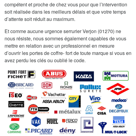
compétent et proche de chez vous pour que l’intervention
soit réalisée dans les meilleurs délais et que votre temps
d’attente soit réduit au maximum.
Et comme aucune urgence serrurier Verjon (01270) ne
nous résiste, nous sommes également capables de vous
mettre en relation avec un professionnel en mesure
d’ouvrir les portes de coffre- fort de toute marque si vous en
avez perdu les clés ou oublié le code.