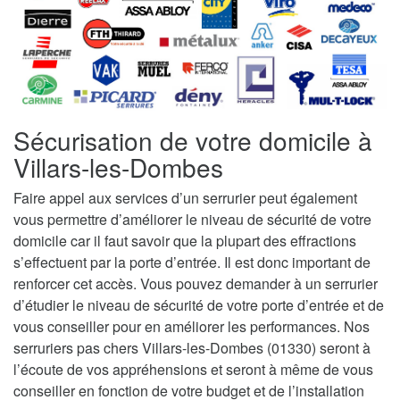
Sécurisation de votre domicile à
Villars-les-Dombes
Faire appel aux services d’un serrurier peut également
vous permettre d’améliorer le niveau de sécurité de votre
domicile car il faut savoir que la plupart des effractions
s’effectuent par la porte d’entrée. Il est donc important de
renforcer cet accès. Vous pouvez demander à un serrurier
d’étudier le niveau de sécurité de votre porte d’entrée et de
vous conseiller pour en améliorer les performances. Nos
serruriers pas chers Villars-les-Dombes (01330) seront à
l’écoute de vos appréhensions et seront à même de vous
conseiller en fonction de votre budget et de l’installation