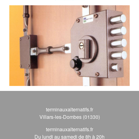
terminauxalternatifs.fr
Villars-les-Dombes (01330)
terminauxalternatifs.fr
Du lundi au samedi de 8h à 20h