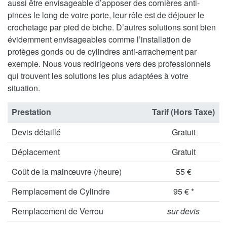
aussi être envisageable d’apposer des cornières anti-
pinces le long de votre porte, leur rôle est de déjouer le
crochetage par pied de biche. D’autres solutions sont bien
évidemment envisageables comme l’installation de
protèges gonds ou de cylindres anti-arrachement par
exemple. Nous vous redirigeons vers des professionnels
qui trouvent les solutions les plus adaptées à votre
situation.
Prestation
Tarif (Hors Taxe)
Devis détaillé
Gratuit
Déplacement
Gratuit
Coût de la mainœuvre (/heure)
55 €
Remplacement de Cylindre
95 € *
Remplacement de Verrou
sur devis