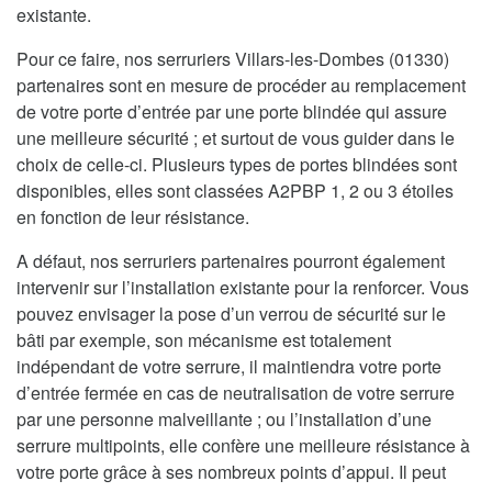
existante.
Pour ce faire, nos serruriers Villars-les-Dombes (01330)
partenaires sont en mesure de procéder au remplacement
de votre porte d’entrée par une porte blindée qui assure
une meilleure sécurité ; et surtout de vous guider dans le
choix de celle-ci. Plusieurs types de portes blindées sont
disponibles, elles sont classées A2PBP 1, 2 ou 3 étoiles
en fonction de leur résistance.
A défaut, nos serruriers partenaires pourront également
intervenir sur l’installation existante pour la renforcer. Vous
pouvez envisager la pose d’un verrou de sécurité sur le
bâti par exemple, son mécanisme est totalement
indépendant de votre serrure, il maintiendra votre porte
d’entrée fermée en cas de neutralisation de votre serrure
par une personne malveillante ; ou l’installation d’une
serrure multipoints, elle confère une meilleure résistance à
votre porte grâce à ses nombreux points d’appui. Il peut