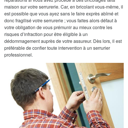
maison sur votre serrurerie. Car, en bricolant vous-même, il
est possible que vous ayez sans le faire exprès abîmé et
donc fragilisé votre serrurerie ; vous faites alors défaut à
votre obligation de vous prémunir au mieux contre les
risques d’infraction pour être éligible à un
dédommagement auprès de votre assureur. Dès lors, il est
préférable de confier toute intervention à un serrurier
professionnel.