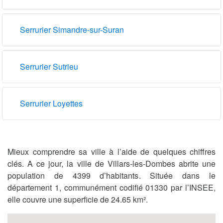
Serrurier Simandre-sur-Suran
Serrurier Sutrieu
Serrurier Loyettes
Mieux comprendre sa ville à l’aide de quelques chiffres
clés. A ce jour, la ville de Villars-les-Dombes abrite une
population de 4399 d’habitants. Située dans le
département 1, communément codifié 01330 par l’INSEE,
elle couvre une superficie de 24.65 km².