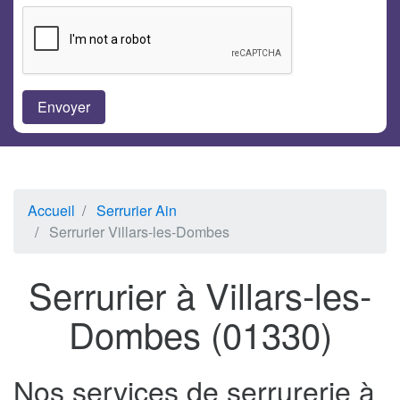
Accueil
Serrurier Ain
Serrurier Villars-les-Dombes
Serrurier à Villars-les-
Dombes (01330)
Nos services de serrurerie à