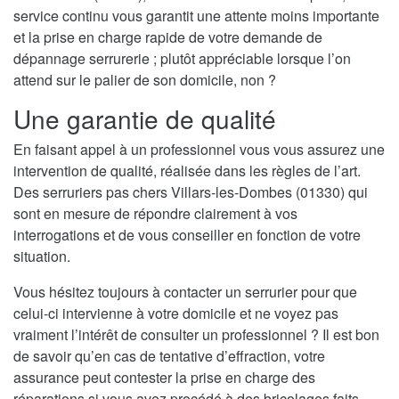
service continu vous garantit une attente moins importante
et la prise en charge rapide de votre demande de
dépannage serrurerie ; plutôt appréciable lorsque l’on
attend sur le palier de son domicile, non ?
Une garantie de qualité
En faisant appel à un professionnel vous vous assurez une
intervention de qualité, réalisée dans les règles de l’art.
Des serruriers pas chers Villars-les-Dombes (01330) qui
sont en mesure de répondre clairement à vos
interrogations et de vous conseiller en fonction de votre
situation.
Vous hésitez toujours à contacter un serrurier pour que
celui-ci intervienne à votre domicile et ne voyez pas
vraiment l’intérêt de consulter un professionnel ? Il est bon
de savoir qu’en cas de tentative d’effraction, votre
assurance peut contester la prise en charge des
réparations si vous avez procédé à des bricolages faits