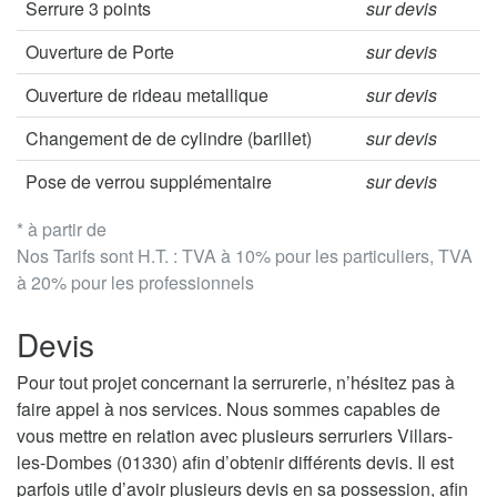
Serrure 3 points
sur devis
Ouverture de Porte
sur devis
Ouverture de rideau metallique
sur devis
Changement de de cylindre (barillet)
sur devis
Pose de verrou supplémentaire
sur devis
* à partir de
Nos Tarifs sont H.T. : TVA à 10% pour les particuliers, TVA
à 20% pour les professionnels
Devis
Pour tout projet concernant la serrurerie, n’hésitez pas à
faire appel à nos services. Nous sommes capables de
vous mettre en relation avec plusieurs serruriers Villars-
les-Dombes (01330) afin d’obtenir différents devis. Il est
parfois utile d’avoir plusieurs devis en sa possession, afin