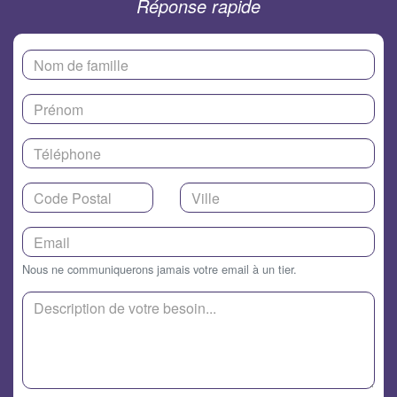
Réponse rapide
Nous ne communiquerons jamais votre email à un tier.