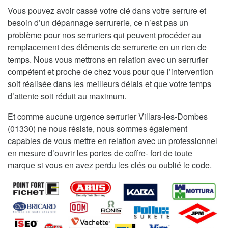
Vous pouvez avoir cassé votre clé dans votre serrure et
besoin d’un dépannage serrurerie, ce n’est pas un
problème pour nos serruriers qui peuvent procéder au
remplacement des éléments de serrurerie en un rien de
temps. Nous vous mettrons en relation avec un serrurier
compétent et proche de chez vous pour que l’intervention
soit réalisée dans les meilleurs délais et que votre temps
d’attente soit réduit au maximum.
Et comme aucune urgence serrurier Villars-les-Dombes
(01330) ne nous résiste, nous sommes également
capables de vous mettre en relation avec un professionnel
en mesure d’ouvrir les portes de coffre- fort de toute
marque si vous en avez perdu les clés ou oublié le code.