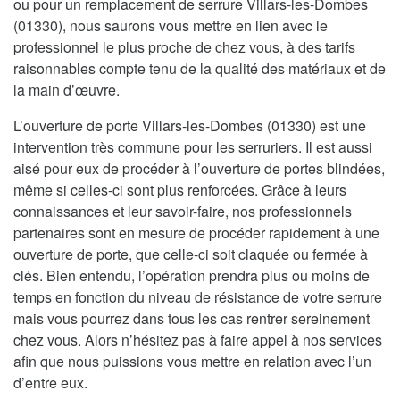
ou pour un remplacement de serrure Villars-les-Dombes
(01330), nous saurons vous mettre en lien avec le
professionnel le plus proche de chez vous, à des tarifs
raisonnables compte tenu de la qualité des matériaux et de
la main d’œuvre.
L’ouverture de porte Villars-les-Dombes (01330) est une
intervention très commune pour les serruriers. Il est aussi
aisé pour eux de procéder à l’ouverture de portes blindées,
même si celles-ci sont plus renforcées. Grâce à leurs
connaissances et leur savoir-faire, nos professionnels
partenaires sont en mesure de procéder rapidement à une
ouverture de porte, que celle-ci soit claquée ou fermée à
clés. Bien entendu, l’opération prendra plus ou moins de
temps en fonction du niveau de résistance de votre serrure
mais vous pourrez dans tous les cas rentrer sereinement
chez vous. Alors n’hésitez pas à faire appel à nos services
afin que nous puissions vous mettre en relation avec l’un
d’entre eux.