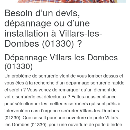
Besoin d’un devis,
dépannage ou d’une
installation à Villars-les-
Dombes (01330) ?
Dépannage Villars-les-Dombes
(01330)
Un problème de serrurerie vient de vous tomber dessus et
vous êtes à la recherche d’un dépannage serrurerie rapide
et serein ? Vous venez de remarquer qu’un élément de
votre serrurerie est défectueux ? Faites-nous confiance
pour sélectionner les meilleurs serruriers qui sont prêts à
intervenir en cas d’urgence serrurier Villars-les-Dombes
(01330). Que ce soit pour une ouverture de porte Villars-
les-Dombes (01330), pour une ouverture de porte blindée