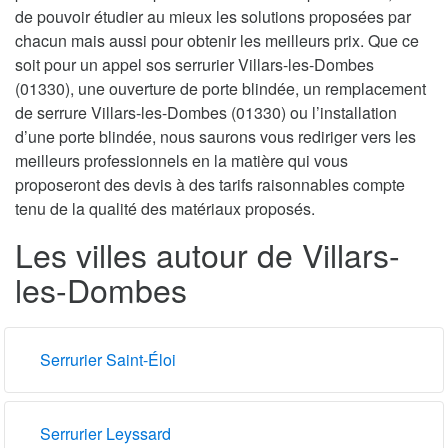
de pouvoir étudier au mieux les solutions proposées par
chacun mais aussi pour obtenir les meilleurs prix. Que ce
soit pour un appel sos serrurier Villars-les-Dombes
(01330), une ouverture de porte blindée, un remplacement
de serrure Villars-les-Dombes (01330) ou l’installation
d’une porte blindée, nous saurons vous rediriger vers les
meilleurs professionnels en la matière qui vous
proposeront des devis à des tarifs raisonnables compte
tenu de la qualité des matériaux proposés.
Les villes autour de Villars-
les-Dombes
Serrurier Saint-Éloi
Serrurier Leyssard