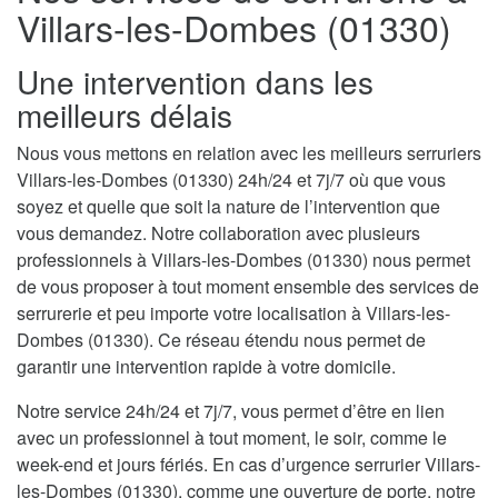
Villars-les-Dombes (01330)
Une intervention dans les
meilleurs délais
Nous vous mettons en relation avec les meilleurs serruriers
Villars-les-Dombes (01330) 24h/24 et 7j/7 où que vous
soyez et quelle que soit la nature de l’intervention que
vous demandez. Notre collaboration avec plusieurs
professionnels à Villars-les-Dombes (01330) nous permet
de vous proposer à tout moment ensemble des services de
serrurerie et peu importe votre localisation à Villars-les-
Dombes (01330). Ce réseau étendu nous permet de
garantir une intervention rapide à votre domicile.
Notre service 24h/24 et 7j/7, vous permet d’être en lien
avec un professionnel à tout moment, le soir, comme le
week-end et jours fériés. En cas d’urgence serrurier Villars-
les-Dombes (01330), comme une ouverture de porte, notre