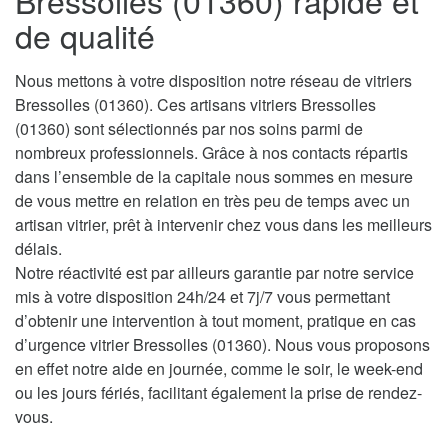
Bressolles (01360) rapide et
de qualité
Nous mettons à votre disposition notre réseau de vitriers
Bressolles (01360). Ces artisans vitriers Bressolles
(01360) sont sélectionnés par nos soins parmi de
nombreux professionnels. Grâce à nos contacts répartis
dans l’ensemble de la capitale nous sommes en mesure
de vous mettre en relation en très peu de temps avec un
artisan vitrier, prêt à intervenir chez vous dans les meilleurs
délais.
Notre réactivité est par ailleurs garantie par notre service
mis à votre disposition 24h/24 et 7j/7 vous permettant
d’obtenir une intervention à tout moment, pratique en cas
d’urgence vitrier Bressolles (01360). Nous vous proposons
en effet notre aide en journée, comme le soir, le week-end
ou les jours fériés, facilitant également la prise de rendez-
vous.