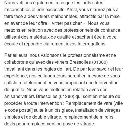
Nous veillons également à ce que les tarifs soient
raisonnables et non excessifs. Ainsi, vous n’aurez plus à
faire face à des vitriers malhonnêtes, attractifs par la mise
en avant de leur offre « vitrier pas cher ». Nous vous
mettons en relation avec des professionnels de confiance,
utilisant des matériaux de qualité et sachant être à votre
écoute et répondre clairement à vos interrogations.
Par ailleurs, nous valorisons le professionnalisme et ne
collaborons qu’avec des vitriers Bressolles (01360)
travaillant dans les règles de l’art. De par leur savoir et leur
expérience, nos collaborateurs seront en mesure de vous
satisfaire pleinement en vous proposant une intervention
de qualité. Nous vous mettons en relation avec des
artisans vitriers Bressolles (01360) qui sont en mesure de
procéder à toute intervention : Remplacement de vitre [ville
+ code postal] suite à un bis glace, installation de vitrages
simples et de double vitrage, remplacement de miroirs,
devis pour remplacement ou pose de vitrage.