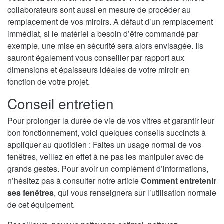
collaborateurs sont aussi en mesure de procéder au
remplacement de vos miroirs. A défaut d’un remplacement
immédiat, si le matériel a besoin d’être commandé par
exemple, une mise en sécurité sera alors envisagée. Ils
sauront également vous conseiller par rapport aux
dimensions et épaisseurs idéales de votre miroir en
fonction de votre projet.
Conseil entretien
Pour prolonger la durée de vie de vos vitres et garantir leur
bon fonctionnement, voici quelques conseils succincts à
appliquer au quotidien : Faites un usage normal de vos
fenêtres, veillez en effet à ne pas les manipuler avec de
grands gestes. Pour avoir un complément d’informations,
n’hésitez pas à consulter notre article
Comment entretenir
ses fenêtres
, qui vous renseignera sur l’utilisation normale
de cet équipement.