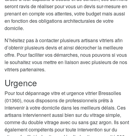
seront ravis de réaliser pour vous un devis sur-mesure en
prenant en compte vos attentes, votre budget mais aussi
en fonction des obligations architecturales de votre
domicile.
N’hésitez pas à contacter plusieurs artisans vitriers afin
d’obtenir plusieurs devis et ainsi décrocher la meilleure
offre. Pour faciliter vos démarches, nous pouvons si vous
le souhaitez vous mettre en liaison avec plusieurs de nos
vitriers partenaires.
Urgence
Pour tout dépannage vitre et urgence vitrier Bressolles
(01360), nous disposons de professionnels prêts à
intervenir à votre domicile dans les meilleurs délais. Ces
artisans interviennent aussi bien sur du vitrage simple,
comme du double vitrage avec ou sans gaz argon. Ils sont
également compétents pour toute intervention sur du