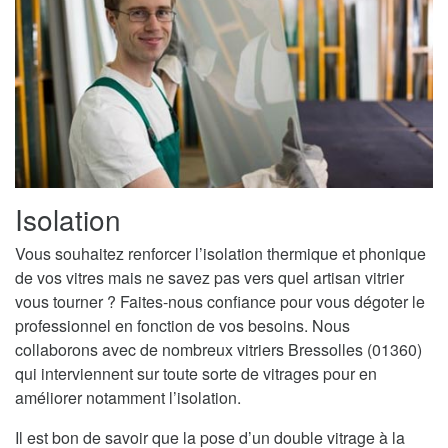
Isolation
Vous souhaitez renforcer l’isolation thermique et phonique
de vos vitres mais ne savez pas vers quel artisan vitrier
vous tourner ? Faites-nous confiance pour vous dégoter le
professionnel en fonction de vos besoins. Nous
collaborons avec de nombreux vitriers Bressolles (01360)
qui interviennent sur toute sorte de vitrages pour en
améliorer notamment l’isolation.
Il est bon de savoir que la pose d’un double vitrage à la