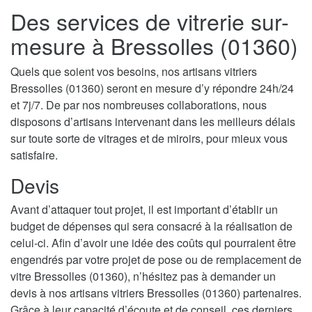
Des services de vitrerie sur-
mesure à Bressolles (01360)
Quels que soient vos besoins, nos artisans vitriers
Bressolles (01360) seront en mesure d’y répondre 24h/24
et 7j/7. De par nos nombreuses collaborations, nous
disposons d’artisans intervenant dans les meilleurs délais
sur toute sorte de vitrages et de miroirs, pour mieux vous
satisfaire.
Devis
Avant d’attaquer tout projet, il est important d’établir un
budget de dépenses qui sera consacré à la réalisation de
celui-ci. Afin d’avoir une idée des coûts qui pourraient être
engendrés par votre projet de pose ou de remplacement de
vitre Bressolles (01360), n’hésitez pas à demander un
devis à nos artisans vitriers Bressolles (01360) partenaires.
Grâce à leur capacité d’écoute et de conseil, ces derniers