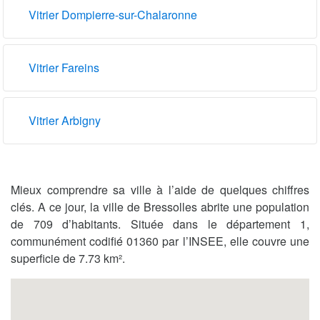
Vitrier Dompierre-sur-Chalaronne
Vitrier Fareins
Vitrier Arbigny
Mieux comprendre sa ville à l’aide de quelques chiffres
clés. A ce jour, la ville de Bressolles abrite une population
de 709 d’habitants. Située dans le département 1,
communément codifié 01360 par l’INSEE, elle couvre une
superficie de 7.73 km².