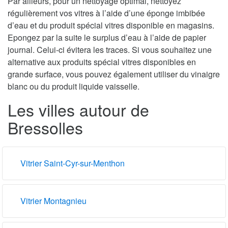
Par ailleurs, pour un nettoyage optimal, nettoyez
régulièrement vos vitres à l’aide d’une éponge imbibée
d’eau et du produit spécial vitres disponible en magasins.
Epongez par la suite le surplus d’eau à l’aide de papier
journal. Celui-ci évitera les traces. Si vous souhaitez une
alternative aux produits spécial vitres disponibles en
grande surface, vous pouvez également utiliser du vinaigre
blanc ou du produit liquide vaisselle.
Les villes autour de
Bressolles
Vitrier Saint-Cyr-sur-Menthon
Vitrier Montagnieu