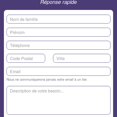
Réponse rapide
Nous ne communiquerons jamais votre email à un tier.