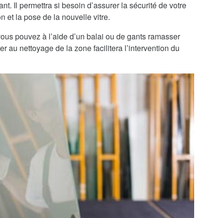
nt. Il permettra si besoin d’assurer la sécurité de votre
n et la pose de la nouvelle vitre.
, vous pouvez à l’aide d’un balai ou de gants ramasser
r au nettoyage de la zone facilitera l’intervention du