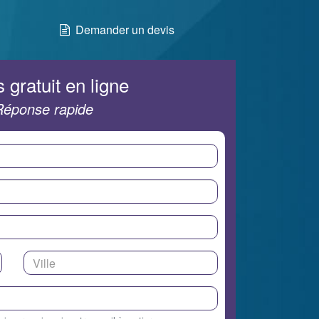
Demander un devis
 gratuit en ligne
Réponse rapide