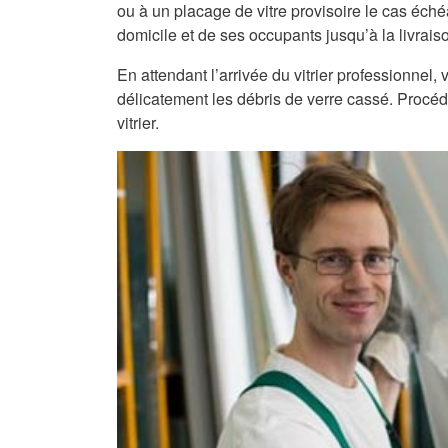
ou à un placage de vitre provisoire le cas échéa
domicile et de ses occupants jusqu’à la livraiso
En attendant l’arrivée du vitrier professionnel
délicatement les débris de verre cassé. Procéde
vitrier.