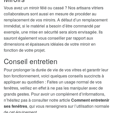
Vous avez un miroir fêlé ou cassé ? Nos artisans vitriers
collaborateurs sont aussi en mesure de procéder au
remplacement de vos miroirs. A défaut d’un remplacement
immédiat, si le matériel a besoin d’être commandé par
exemple, une mise en sécurité sera alors envisagée. Ils
sauront également vous conseiller par rapport aux
dimensions et épaisseurs idéales de votre miroir en
fonction de votre projet.
Conseil entretien
Pour prolonger la durée de vie de vos vitres et garantir leur
bon fonctionnement, voici quelques conseils succincts à
appliquer au quotidien : Faites un usage normal de vos
fenêtres, veillez en effet à ne pas les manipuler avec de
grands gestes. Pour avoir un complément d’informations,
n’hésitez pas à consulter notre article
Comment entretenir
ses fenêtres
, qui vous renseignera sur l’utilisation normale
de cet équipement.