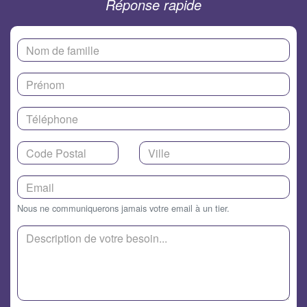
Réponse rapide
Nous ne communiquerons jamais votre email à un tier.