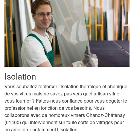
Isolation
Vous souhaitez renforcer l’isolation thermique et phonique
de vos vitres mais ne savez pas vers quel artisan vitrier
vous tourner ? Faites-nous confiance pour vous dégoter le
professionnel en fonction de vos besoins. Nous
collaborons avec de nombreux vitriers Chanoz-Châtenay
(01400) qui interviennent sur toute sorte de vitrages pour
en améliorer notamment l’isolation.