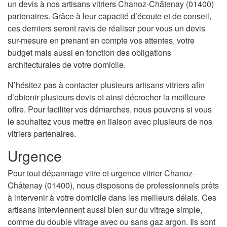
un devis à nos artisans vitriers Chanoz-Châtenay (01400)
partenaires. Grâce à leur capacité d’écoute et de conseil,
ces derniers seront ravis de réaliser pour vous un devis
sur-mesure en prenant en compte vos attentes, votre
budget mais aussi en fonction des obligations
architecturales de votre domicile.
N’hésitez pas à contacter plusieurs artisans vitriers afin
d’obtenir plusieurs devis et ainsi décrocher la meilleure
offre. Pour faciliter vos démarches, nous pouvons si vous
le souhaitez vous mettre en liaison avec plusieurs de nos
vitriers partenaires.
Urgence
Pour tout dépannage vitre et urgence vitrier Chanoz-
Châtenay (01400), nous disposons de professionnels prêts
à intervenir à votre domicile dans les meilleurs délais. Ces
artisans interviennent aussi bien sur du vitrage simple,
comme du double vitrage avec ou sans gaz argon. Ils sont