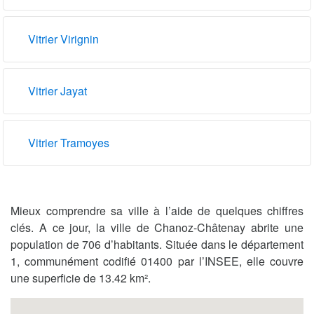
Vitrier Virignin
Vitrier Jayat
Vitrier Tramoyes
Mieux comprendre sa ville à l’aide de quelques chiffres
clés. A ce jour, la ville de Chanoz-Châtenay abrite une
population de 706 d’habitants. Située dans le département
1, communément codifié 01400 par l’INSEE, elle couvre
une superficie de 13.42 km².