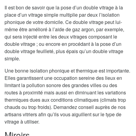
Il est bon de savoir que la pose d’un double vitrage à la
place d’un vitrage simple multiplie par deux l’isolation
phonique de votre domicile. Ce double vitrage peut lui-
même être amélioré à l’aide de gaz argon, par exemple,
qui sera injecté entre les deux vitrages composant le
double vitrage ; ou encore en procédant à la pose d’un
double vitrage feuilleté, plus épais qu’un double vitrage
simple.
Une bonne isolation phonique et thermique est importante.
Elles garantissent une occupation sereine des lieux en
limitant la pollution sonore des grandes villes ou des
routes à proximité mais aussi en diminuant les variations
thermiques dues aux conditions climatiques (climats trop
chauds ou trop froids). Demandez conseil auprès de nos
artisans vitriers afin qu’ils vous aiguillent sur le type de
vitrage à utiliser.
Miroirs