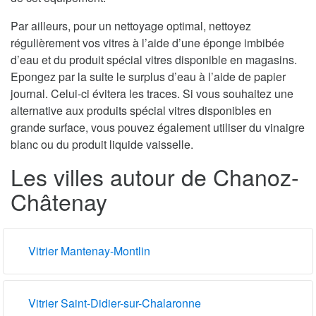
Par ailleurs, pour un nettoyage optimal, nettoyez
régulièrement vos vitres à l’aide d’une éponge imbibée
d’eau et du produit spécial vitres disponible en magasins.
Epongez par la suite le surplus d’eau à l’aide de papier
journal. Celui-ci évitera les traces. Si vous souhaitez une
alternative aux produits spécial vitres disponibles en
grande surface, vous pouvez également utiliser du vinaigre
blanc ou du produit liquide vaisselle.
Les villes autour de Chanoz-
Châtenay
Vitrier Mantenay-Montlin
Vitrier Saint-Didier-sur-Chalaronne