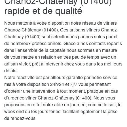
Chanoz-Châtenay (01400)
rapide et de qualité
Nous mettons à votre disposition notre réseau de vitriers
Chanoz-Châtenay (01400). Ces artisans vitriers Chanoz-
Châtenay (01400) sont sélectionnés par nos soins parmi
de nombreux professionnels. Grâce à nos contacts répartis
dans l’ensemble de la capitale nous sommes en mesure
de vous mettre en relation en très peu de temps avec un
artisan vitrier, prêt à intervenir chez vous dans les meilleurs
délais.
Notre réactivité est par ailleurs garantie par notre service
mis à votre disposition 24h/24 et 7j/7 vous permettant
d’obtenir une intervention à tout moment, pratique en cas
d’urgence vitrier Chanoz-Châtenay (01400). Nous vous
proposons en effet notre aide en journée, comme le soir, le
week-end ou les jours fériés, facilitant également la prise
de rendez-vous.