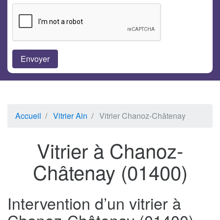
Accueil
Vitrier Ain
Vitrier Chanoz-Châtenay
Vitrier à Chanoz-
Châtenay (01400)
Intervention d’un vitrier à