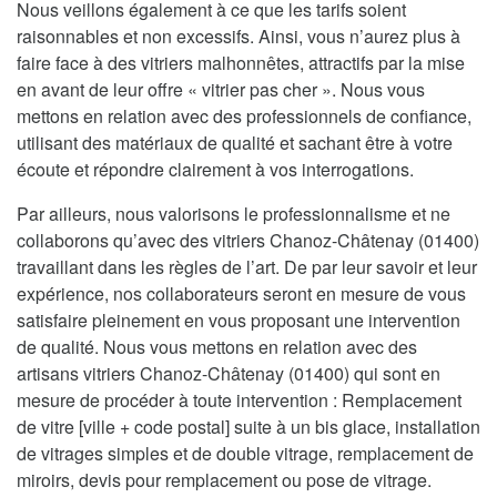
Nous veillons également à ce que les tarifs soient
raisonnables et non excessifs. Ainsi, vous n’aurez plus à
faire face à des vitriers malhonnêtes, attractifs par la mise
en avant de leur offre « vitrier pas cher ». Nous vous
mettons en relation avec des professionnels de confiance,
utilisant des matériaux de qualité et sachant être à votre
écoute et répondre clairement à vos interrogations.
Par ailleurs, nous valorisons le professionnalisme et ne
collaborons qu’avec des vitriers Chanoz-Châtenay (01400)
travaillant dans les règles de l’art. De par leur savoir et leur
expérience, nos collaborateurs seront en mesure de vous
satisfaire pleinement en vous proposant une intervention
de qualité. Nous vous mettons en relation avec des
artisans vitriers Chanoz-Châtenay (01400) qui sont en
mesure de procéder à toute intervention : Remplacement
de vitre [ville + code postal] suite à un bis glace, installation
de vitrages simples et de double vitrage, remplacement de
miroirs, devis pour remplacement ou pose de vitrage.