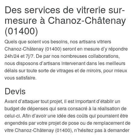
Des services de vitrerie sur-
mesure à Chanoz-Châtenay
(01400)
Quels que soient vos besoins, nos artisans vitriers
Chanoz-Châtenay (01400) seront en mesure d’y répondre
24h/24 et 7j/7. De par nos nombreuses collaborations,
nous disposons d’artisans intervenant dans les meilleurs
délais sur toute sorte de vitrages et de miroirs, pour mieux
vous satisfaire.
Devis
Avant d’attaquer tout projet, il est important d’établir un
budget de dépenses qui sera consacré à la réalisation de
celui-ci. Afin d’avoir une idée des coûts qui pourraient être
engendrés par votre projet de pose ou de remplacement de
vitre Chanoz-Châtenay (01400), n’hésitez pas à demander