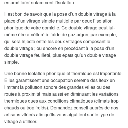
en améliorer notamment l’isolation.
Il est bon de savoir que la pose d’un double vitrage à la
place d’un vitrage simple multiplie par deux l’isolation
phonique de votre domicile. Ce double vitrage peut lui-
même être amélioré à l’aide de gaz argon, par exemple,
qui sera injecté entre les deux vitrages composant le
double vitrage ; ou encore en procédant à la pose d’un
double vitrage feuilleté, plus épais qu’un double vitrage
simple.
Une bonne isolation phonique et thermique est importante.
Elles garantissent une occupation sereine des lieux en
limitant la pollution sonore des grandes villes ou des
routes à proximité mais aussi en diminuant les variations
thermiques dues aux conditions climatiques (climats trop
chauds ou trop froids). Demandez conseil auprès de nos
artisans vitriers afin qu’ils vous aiguillent sur le type de
vitrage à utiliser.