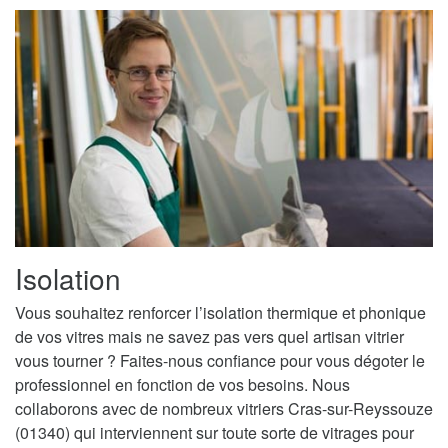
Isolation
Vous souhaitez renforcer l’isolation thermique et phonique
de vos vitres mais ne savez pas vers quel artisan vitrier
vous tourner ? Faites-nous confiance pour vous dégoter le
professionnel en fonction de vos besoins. Nous
collaborons avec de nombreux vitriers Cras-sur-Reyssouze
(01340) qui interviennent sur toute sorte de vitrages pour