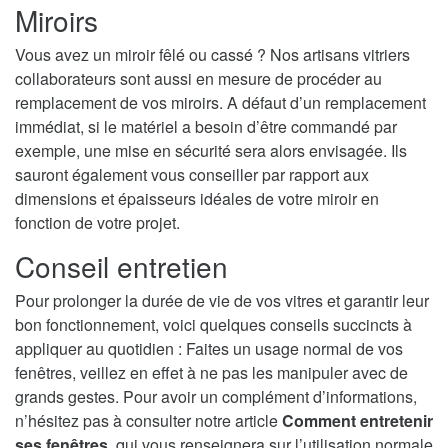
Miroirs
Vous avez un miroir fêlé ou cassé ? Nos artisans vitriers
collaborateurs sont aussi en mesure de procéder au
remplacement de vos miroirs. A défaut d’un remplacement
immédiat, si le matériel a besoin d’être commandé par
exemple, une mise en sécurité sera alors envisagée. Ils
sauront également vous conseiller par rapport aux
dimensions et épaisseurs idéales de votre miroir en
fonction de votre projet.
Conseil entretien
Pour prolonger la durée de vie de vos vitres et garantir leur
bon fonctionnement, voici quelques conseils succincts à
appliquer au quotidien : Faites un usage normal de vos
fenêtres, veillez en effet à ne pas les manipuler avec de
grands gestes. Pour avoir un complément d’informations,
n’hésitez pas à consulter notre article
Comment entretenir
ses fenêtres
, qui vous renseignera sur l’utilisation normale