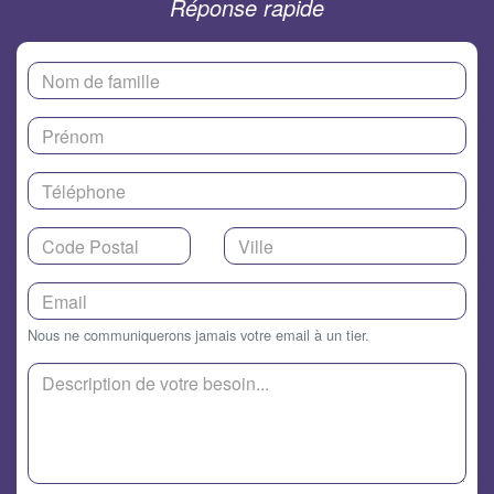
Réponse rapide
Nous ne communiquerons jamais votre email à un tier.