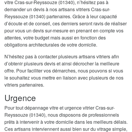
vitre Cras-sur-Reyssouze (01340), n’hésitez pas à
demander un devis à nos artisans vitriers Cras-sur-
Reyssouze (01340) partenaires. Grâce à leur capacité
d’écoute et de conseil, ces derniers seront ravis de réaliser
pour vous un devis sur-mesure en prenant en compte vos
attentes, votre budget mais aussi en fonction des
obligations architecturales de votre domicile.
N’hésitez pas à contacter plusieurs artisans vitriers afin
d’obtenir plusieurs devis et ainsi décrocher la meilleure
offre. Pour faciliter vos démarches, nous pouvons si vous
le souhaitez vous mettre en liaison avec plusieurs de nos
vitriers partenaires.
Urgence
Pour tout dépannage vitre et urgence vitrier Cras-sur-
Reyssouze (01340), nous disposons de professionnels
prêts à intervenir à votre domicile dans les meilleurs délais.
Ces artisans interviennent aussi bien sur du vitrage simple,