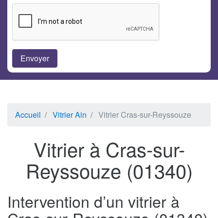
Accueil
Vitrier Ain
Vitrier Cras-sur-Reyssouze
Vitrier à Cras-sur-
Reyssouze (01340)
Intervention d’un vitrier à