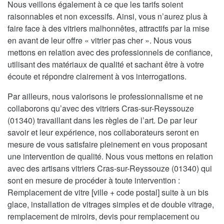
Nous veillons également à ce que les tarifs soient
raisonnables et non excessifs. Ainsi, vous n’aurez plus à
faire face à des vitriers malhonnêtes, attractifs par la mise
en avant de leur offre « vitrier pas cher ». Nous vous
mettons en relation avec des professionnels de confiance,
utilisant des matériaux de qualité et sachant être à votre
écoute et répondre clairement à vos interrogations.
Par ailleurs, nous valorisons le professionnalisme et ne
collaborons qu’avec des vitriers Cras-sur-Reyssouze
(01340) travaillant dans les règles de l’art. De par leur
savoir et leur expérience, nos collaborateurs seront en
mesure de vous satisfaire pleinement en vous proposant
une intervention de qualité. Nous vous mettons en relation
avec des artisans vitriers Cras-sur-Reyssouze (01340) qui
sont en mesure de procéder à toute intervention :
Remplacement de vitre [ville + code postal] suite à un bis
glace, installation de vitrages simples et de double vitrage,
remplacement de miroirs, devis pour remplacement ou