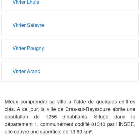
Vitrier Lhuis
Vitrier Salavre
Vitrier Pougny
Vitrier Aranc
Mieux comprendre sa ville à l’aide de quelques chiffres
clés. A ce jour, la ville de Cras-sur-Reyssouze abrite une
population de 1256 d’habitants. Située dans le
département 1, communément codifié 01340 par l’INSEE,
elle couvre une superficie de 13.83 km².