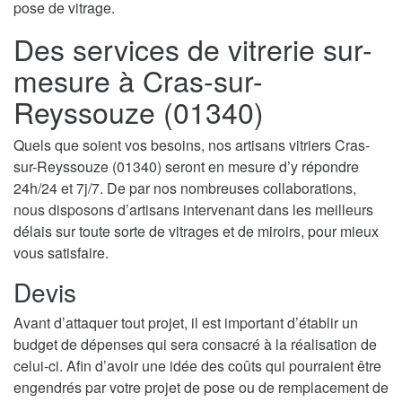
pose de vitrage.
Des services de vitrerie sur-
mesure à Cras-sur-
Reyssouze (01340)
Quels que soient vos besoins, nos artisans vitriers Cras-
sur-Reyssouze (01340) seront en mesure d’y répondre
24h/24 et 7j/7. De par nos nombreuses collaborations,
nous disposons d’artisans intervenant dans les meilleurs
délais sur toute sorte de vitrages et de miroirs, pour mieux
vous satisfaire.
Devis
Avant d’attaquer tout projet, il est important d’établir un
budget de dépenses qui sera consacré à la réalisation de
celui-ci. Afin d’avoir une idée des coûts qui pourraient être
engendrés par votre projet de pose ou de remplacement de