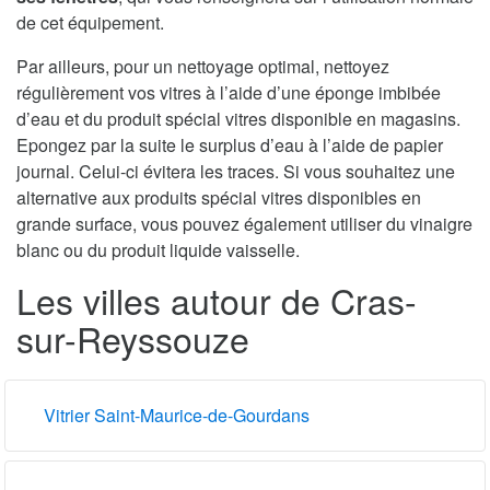
de cet équipement.
Par ailleurs, pour un nettoyage optimal, nettoyez
régulièrement vos vitres à l’aide d’une éponge imbibée
d’eau et du produit spécial vitres disponible en magasins.
Epongez par la suite le surplus d’eau à l’aide de papier
journal. Celui-ci évitera les traces. Si vous souhaitez une
alternative aux produits spécial vitres disponibles en
grande surface, vous pouvez également utiliser du vinaigre
blanc ou du produit liquide vaisselle.
Les villes autour de Cras-
sur-Reyssouze
Vitrier Saint-Maurice-de-Gourdans