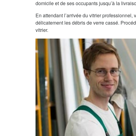
domicile et de ses occupants jusqu’à la livraiso
En attendant l’arrivée du vitrier professionnel
délicatement les débris de verre cassé. Procéde
vitrier.