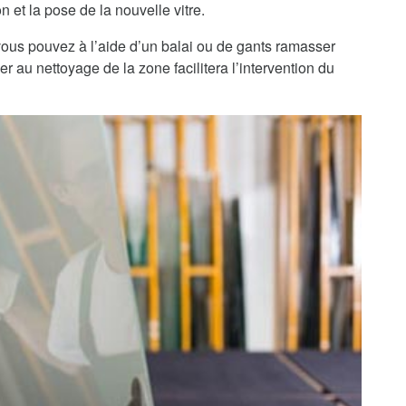
n et la pose de la nouvelle vitre.
, vous pouvez à l’aide d’un balai ou de gants ramasser
r au nettoyage de la zone facilitera l’intervention du