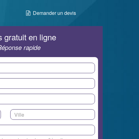
Demander un devis
 gratuit en ligne
Réponse rapide