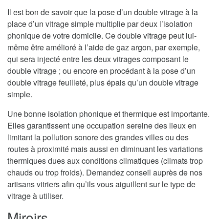
Il est bon de savoir que la pose d’un double vitrage à la
place d’un vitrage simple multiplie par deux l’isolation
phonique de votre domicile. Ce double vitrage peut lui-
même être amélioré à l’aide de gaz argon, par exemple,
qui sera injecté entre les deux vitrages composant le
double vitrage ; ou encore en procédant à la pose d’un
double vitrage feuilleté, plus épais qu’un double vitrage
simple.
Une bonne isolation phonique et thermique est importante.
Elles garantissent une occupation sereine des lieux en
limitant la pollution sonore des grandes villes ou des
routes à proximité mais aussi en diminuant les variations
thermiques dues aux conditions climatiques (climats trop
chauds ou trop froids). Demandez conseil auprès de nos
artisans vitriers afin qu’ils vous aiguillent sur le type de
vitrage à utiliser.
Miroirs