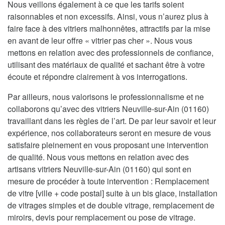
Nous veillons également à ce que les tarifs soient
raisonnables et non excessifs. Ainsi, vous n’aurez plus à
faire face à des vitriers malhonnêtes, attractifs par la mise
en avant de leur offre « vitrier pas cher ». Nous vous
mettons en relation avec des professionnels de confiance,
utilisant des matériaux de qualité et sachant être à votre
écoute et répondre clairement à vos interrogations.
Par ailleurs, nous valorisons le professionnalisme et ne
collaborons qu’avec des vitriers Neuville-sur-Ain (01160)
travaillant dans les règles de l’art. De par leur savoir et leur
expérience, nos collaborateurs seront en mesure de vous
satisfaire pleinement en vous proposant une intervention
de qualité. Nous vous mettons en relation avec des
artisans vitriers Neuville-sur-Ain (01160) qui sont en
mesure de procéder à toute intervention : Remplacement
de vitre [ville + code postal] suite à un bis glace, installation
de vitrages simples et de double vitrage, remplacement de
miroirs, devis pour remplacement ou pose de vitrage.