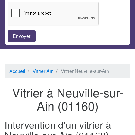
Accueil
Vitrier Ain
Vitrier Neuville-sur-Ain
Vitrier à Neuville-sur-
Ain (01160)
Intervention d’un vitrier à