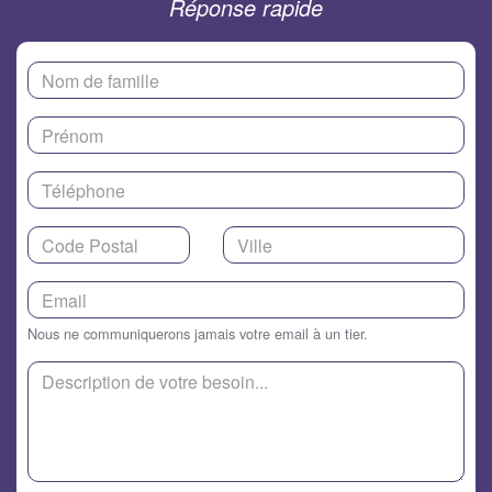
Réponse rapide
Nous ne communiquerons jamais votre email à un tier.