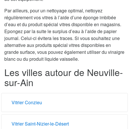
Par ailleurs, pour un nettoyage optimal, nettoyez
régulièrement vos vitres à l’aide d’une éponge imbibée
d’eau et du produit spécial vitres disponible en magasins.
Epongez par la suite le surplus d’eau à l’aide de papier
journal. Celui-ci évitera les traces. Si vous souhaitez une
alternative aux produits spécial vitres disponibles en
grande surface, vous pouvez également utiliser du vinaigre
blanc ou du produit liquide vaisselle.
Les villes autour de Neuville-
sur-Ain
Vitrier Conzieu
Vitrier Saint-Nizier-le-Désert