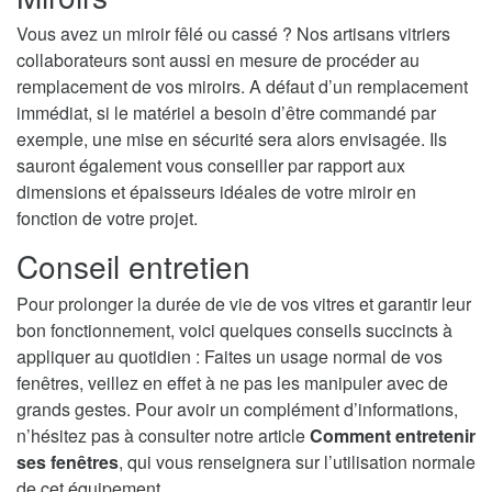
Vous avez un miroir fêlé ou cassé ? Nos artisans vitriers
collaborateurs sont aussi en mesure de procéder au
remplacement de vos miroirs. A défaut d’un remplacement
immédiat, si le matériel a besoin d’être commandé par
exemple, une mise en sécurité sera alors envisagée. Ils
sauront également vous conseiller par rapport aux
dimensions et épaisseurs idéales de votre miroir en
fonction de votre projet.
Conseil entretien
Pour prolonger la durée de vie de vos vitres et garantir leur
bon fonctionnement, voici quelques conseils succincts à
appliquer au quotidien : Faites un usage normal de vos
fenêtres, veillez en effet à ne pas les manipuler avec de
grands gestes. Pour avoir un complément d’informations,
n’hésitez pas à consulter notre article
Comment entretenir
ses fenêtres
, qui vous renseignera sur l’utilisation normale
de cet équipement.