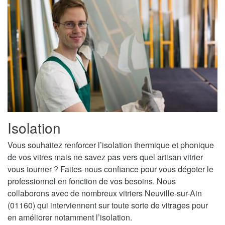
Isolation
Vous souhaitez renforcer l’isolation thermique et phonique
de vos vitres mais ne savez pas vers quel artisan vitrier
vous tourner ? Faites-nous confiance pour vous dégoter le
professionnel en fonction de vos besoins. Nous
collaborons avec de nombreux vitriers Neuville-sur-Ain
(01160) qui interviennent sur toute sorte de vitrages pour
en améliorer notamment l’isolation.