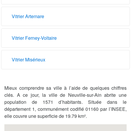
Vitrier Artemare
Vitrier Ferney-Voltaire
Vitrier Misérieux
Mieux comprendre sa ville à l’aide de quelques chiffres
clés. A ce jour, la ville de Neuville-sur-Ain abrite une
population de 1571 d’habitants. Située dans le
département 1, communément codifié 01160 par l’INSEE,
elle couvre une superficie de 19.79 km².