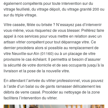
également compétents pour toute intervention sur du
vitrage feuilleté, du vitrage dépoli, du vitrage granité 200 ou
sur du triple vitrage.
Vitre cassée, fêlée ou brisée ? N’essayez pas d’intervenir
vous-même, vous risqueriez de vous blesser. Préférez faire
appel à nos services pour vous mettre en relation avec un
artisan vitrier compétent pour tout dépannage vitre. Ce
dernier procèdera alors si possible au remplacement de
vitre Neuville-sur-Ain (01160) ou à un placage de vitre
provisoire le cas échéant. Il permettra si besoin d’assurer
la sécurité de votre domicile et de ses occupants jusqu’à la
livraison et la pose de la nouvelle vitre.
En attendant l’arrivée du vitrier professionnel, vous pouvez
à l’aide d’un balai ou de gants ramasser délicatement les
débris de verre cassé. Procéder au nettoyage de la zone
facilitera l’intervention du vitrier.