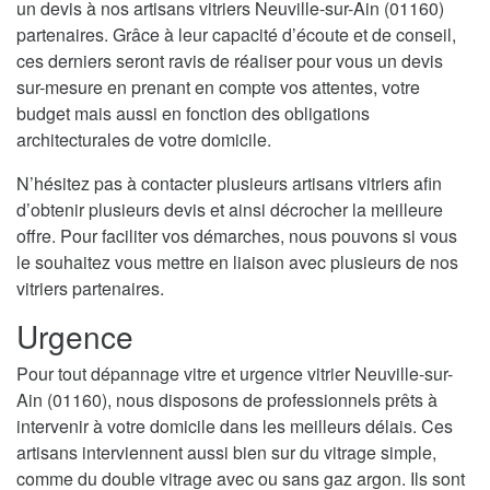
un devis à nos artisans vitriers Neuville-sur-Ain (01160)
partenaires. Grâce à leur capacité d’écoute et de conseil,
ces derniers seront ravis de réaliser pour vous un devis
sur-mesure en prenant en compte vos attentes, votre
budget mais aussi en fonction des obligations
architecturales de votre domicile.
N’hésitez pas à contacter plusieurs artisans vitriers afin
d’obtenir plusieurs devis et ainsi décrocher la meilleure
offre. Pour faciliter vos démarches, nous pouvons si vous
le souhaitez vous mettre en liaison avec plusieurs de nos
vitriers partenaires.
Urgence
Pour tout dépannage vitre et urgence vitrier Neuville-sur-
Ain (01160), nous disposons de professionnels prêts à
intervenir à votre domicile dans les meilleurs délais. Ces
artisans interviennent aussi bien sur du vitrage simple,
comme du double vitrage avec ou sans gaz argon. Ils sont