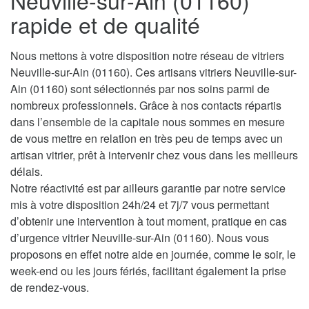
Neuville-sur-Ain (01160)
rapide et de qualité
Nous mettons à votre disposition notre réseau de vitriers
Neuville-sur-Ain (01160). Ces artisans vitriers Neuville-sur-
Ain (01160) sont sélectionnés par nos soins parmi de
nombreux professionnels. Grâce à nos contacts répartis
dans l’ensemble de la capitale nous sommes en mesure
de vous mettre en relation en très peu de temps avec un
artisan vitrier, prêt à intervenir chez vous dans les meilleurs
délais.
Notre réactivité est par ailleurs garantie par notre service
mis à votre disposition 24h/24 et 7j/7 vous permettant
d’obtenir une intervention à tout moment, pratique en cas
d’urgence vitrier Neuville-sur-Ain (01160). Nous vous
proposons en effet notre aide en journée, comme le soir, le
week-end ou les jours fériés, facilitant également la prise
de rendez-vous.