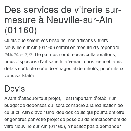
Des services de vitrerie sur-
mesure à Neuville-sur-Ain
(01160)
Quels que soient vos besoins, nos artisans vitriers
Neuville-sur-Ain (01160) seront en mesure d’y répondre
24h/24 et 7j/7. De par nos nombreuses collaborations,
nous disposons d’artisans intervenant dans les meilleurs
délais sur toute sorte de vitrages et de miroirs, pour mieux
vous satisfaire.
Devis
Avant d’attaquer tout projet, il est important d’établir un
budget de dépenses qui sera consacré à la réalisation de
celui-ci. Afin d’avoir une idée des coûts qui pourraient être
engendrés par votre projet de pose ou de remplacement de
vitre Neuville-sur-Ain (01160), n’hésitez pas à demander