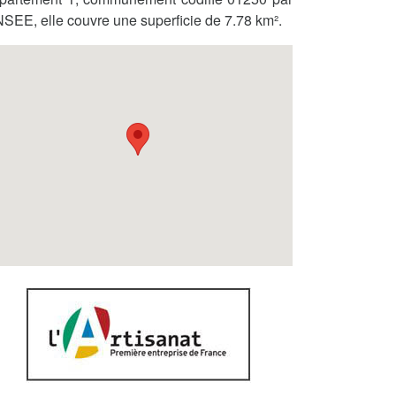
INSEE, elle couvre une superficie de 7.78 km².