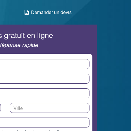
Demander un devis
 gratuit en ligne
Réponse rapide