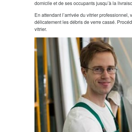
domicile et de ses occupants jusqu’à la livraiso
En attendant l’arrivée du vitrier professionnel
délicatement les débris de verre cassé. Procéde
vitrier.