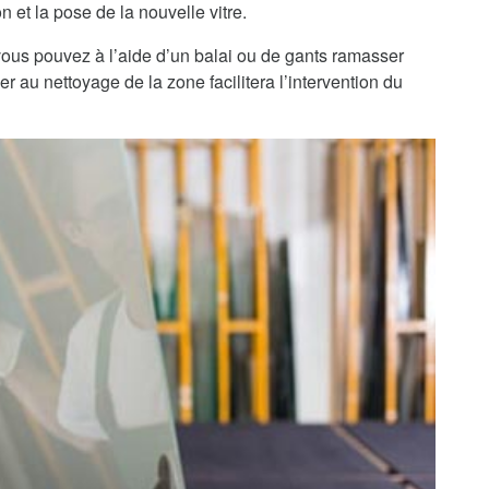
n et la pose de la nouvelle vitre.
, vous pouvez à l’aide d’un balai ou de gants ramasser
r au nettoyage de la zone facilitera l’intervention du