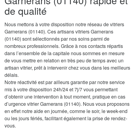
Garnerans (01140) rapide et
de qualité
Nous mettons à votre disposition notre réseau de vitriers
Garnerans (01140). Ces artisans vitriers Garnerans
(01140) sont sélectionnés par nos soins parmi de
nombreux professionnels. Grâce à nos contacts répartis
dans l’ensemble de la capitale nous sommes en mesure
de vous mettre en relation en très peu de temps avec un
artisan vitrier, prêt à intervenir chez vous dans les meilleurs
délais.
Notre réactivité est par ailleurs garantie par notre service
mis à votre disposition 24h/24 et 7j/7 vous permettant
d’obtenir une intervention à tout moment, pratique en cas
d’urgence vitrier Garnerans (01140). Nous vous proposons
en effet notre aide en journée, comme le soir, le week-end
ou les jours fériés, facilitant également la prise de rendez-
vous.