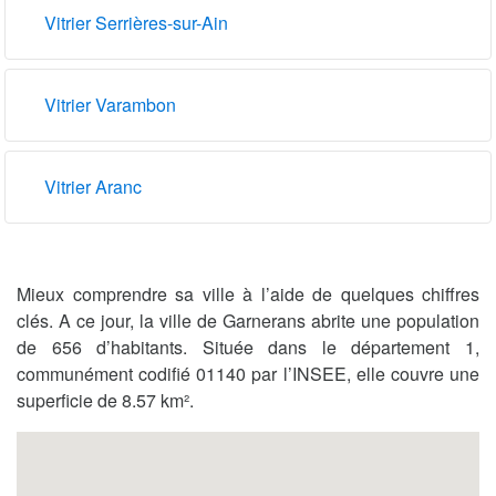
Vitrier Serrières-sur-Ain
Vitrier Varambon
Vitrier Aranc
Mieux comprendre sa ville à l’aide de quelques chiffres
clés. A ce jour, la ville de Garnerans abrite une population
de 656 d’habitants. Située dans le département 1,
communément codifié 01140 par l’INSEE, elle couvre une
superficie de 8.57 km².