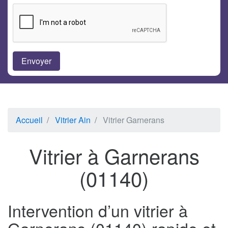
Accueil
Vitrier Ain
Vitrier Garnerans
Vitrier à Garnerans
(01140)
Intervention d’un vitrier à