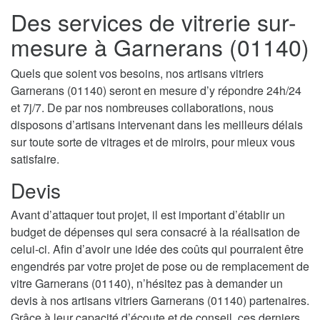
Des services de vitrerie sur-
mesure à Garnerans (01140)
Quels que soient vos besoins, nos artisans vitriers
Garnerans (01140) seront en mesure d’y répondre 24h/24
et 7j/7. De par nos nombreuses collaborations, nous
disposons d’artisans intervenant dans les meilleurs délais
sur toute sorte de vitrages et de miroirs, pour mieux vous
satisfaire.
Devis
Avant d’attaquer tout projet, il est important d’établir un
budget de dépenses qui sera consacré à la réalisation de
celui-ci. Afin d’avoir une idée des coûts qui pourraient être
engendrés par votre projet de pose ou de remplacement de
vitre Garnerans (01140), n’hésitez pas à demander un
devis à nos artisans vitriers Garnerans (01140) partenaires.
Grâce à leur capacité d’écoute et de conseil, ces derniers