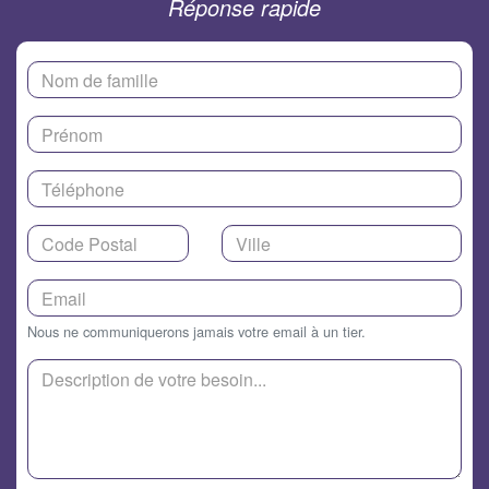
Réponse rapide
Nous ne communiquerons jamais votre email à un tier.