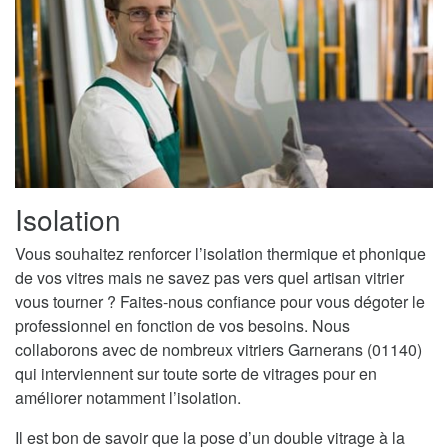
Isolation
Vous souhaitez renforcer l’isolation thermique et phonique
de vos vitres mais ne savez pas vers quel artisan vitrier
vous tourner ? Faites-nous confiance pour vous dégoter le
professionnel en fonction de vos besoins. Nous
collaborons avec de nombreux vitriers Garnerans (01140)
qui interviennent sur toute sorte de vitrages pour en
améliorer notamment l’isolation.
Il est bon de savoir que la pose d’un double vitrage à la