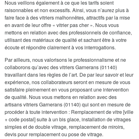
Nous veillons également à ce que les tarifs soient
raisonnables et non excessifs. Ainsi, vous n’aurez plus à
faire face à des vitriers malhonnêtes, attractifs par la mise
en avant de leur offre « vitrier pas cher ». Nous vous
mettons en relation avec des professionnels de confiance,
utilisant des matériaux de qualité et sachant être à votre
écoute et répondre clairement à vos interrogations.
Par ailleurs, nous valorisons le professionnalisme et ne
collaborons qu’avec des vitriers Garnerans (01140)
travaillant dans les règles de l’art. De par leur savoir et leur
expérience, nos collaborateurs seront en mesure de vous
satisfaire pleinement en vous proposant une intervention
de qualité. Nous vous mettons en relation avec des
artisans vitriers Garnerans (01140) qui sont en mesure de
procéder à toute intervention : Remplacement de vitre [ville
+ code postal] suite à un bis glace, installation de vitrages
simples et de double vitrage, remplacement de miroirs,
devis pour remplacement ou pose de vitrage.