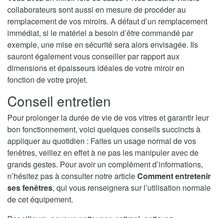
collaborateurs sont aussi en mesure de procéder au
remplacement de vos miroirs. A défaut d’un remplacement
immédiat, si le matériel a besoin d’être commandé par
exemple, une mise en sécurité sera alors envisagée. Ils
sauront également vous conseiller par rapport aux
dimensions et épaisseurs idéales de votre miroir en
fonction de votre projet.
Conseil entretien
Pour prolonger la durée de vie de vos vitres et garantir leur
bon fonctionnement, voici quelques conseils succincts à
appliquer au quotidien : Faites un usage normal de vos
fenêtres, veillez en effet à ne pas les manipuler avec de
grands gestes. Pour avoir un complément d’informations,
n’hésitez pas à consulter notre article
Comment entretenir
ses fenêtres
, qui vous renseignera sur l’utilisation normale
de cet équipement.