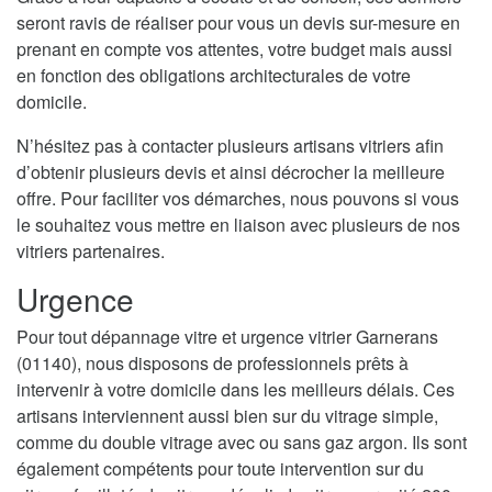
seront ravis de réaliser pour vous un devis sur-mesure en
prenant en compte vos attentes, votre budget mais aussi
en fonction des obligations architecturales de votre
domicile.
N’hésitez pas à contacter plusieurs artisans vitriers afin
d’obtenir plusieurs devis et ainsi décrocher la meilleure
offre. Pour faciliter vos démarches, nous pouvons si vous
le souhaitez vous mettre en liaison avec plusieurs de nos
vitriers partenaires.
Urgence
Pour tout dépannage vitre et urgence vitrier Garnerans
(01140), nous disposons de professionnels prêts à
intervenir à votre domicile dans les meilleurs délais. Ces
artisans interviennent aussi bien sur du vitrage simple,
comme du double vitrage avec ou sans gaz argon. Ils sont
également compétents pour toute intervention sur du