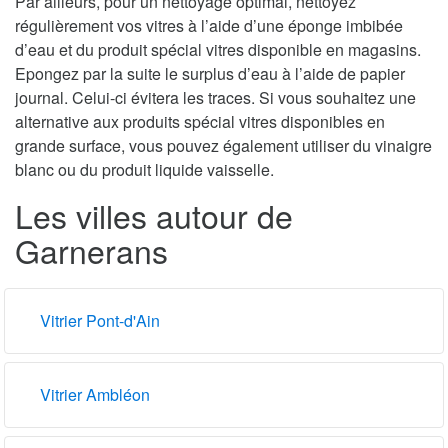
Par ailleurs, pour un nettoyage optimal, nettoyez
régulièrement vos vitres à l’aide d’une éponge imbibée
d’eau et du produit spécial vitres disponible en magasins.
Epongez par la suite le surplus d’eau à l’aide de papier
journal. Celui-ci évitera les traces. Si vous souhaitez une
alternative aux produits spécial vitres disponibles en
grande surface, vous pouvez également utiliser du vinaigre
blanc ou du produit liquide vaisselle.
Les villes autour de
Garnerans
Vitrier Pont-d'Ain
Vitrier Ambléon