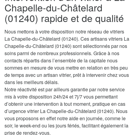
Chapelle-du-Châtelard
(01240) rapide et de qualité
Nous mettons à votre disposition notre réseau de vitriers
La Chapelle-du-Châtelard (01240). Ces artisans vitriers La
Chapelle-du-Châtelard (01240) sont sélectionnés par nos
soins parmi de nombreux professionnels. Grâce à nos
contacts répartis dans l’ensemble de la capitale nous
sommes en mesure de vous mettre en relation en très peu
de temps avec un artisan vitrier, prêt à intervenir chez vous
dans les meilleurs délais.
Notre réactivité est par ailleurs garantie par notre service
mis à votre disposition 24h/24 et 7j/7 vous permettant
d’obtenir une intervention à tout moment, pratique en cas
d’urgence vitrier La Chapelle-du-Châtelard (01240). Nous
vous proposons en effet notre aide en journée, comme le
soir, le week-end ou les jours fériés, facilitant également la
prise de rendez-vous.