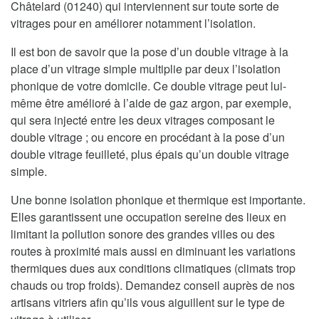
Châtelard (01240) qui interviennent sur toute sorte de
vitrages pour en améliorer notamment l’isolation.
Il est bon de savoir que la pose d’un double vitrage à la
place d’un vitrage simple multiplie par deux l’isolation
phonique de votre domicile. Ce double vitrage peut lui-
même être amélioré à l’aide de gaz argon, par exemple,
qui sera injecté entre les deux vitrages composant le
double vitrage ; ou encore en procédant à la pose d’un
double vitrage feuilleté, plus épais qu’un double vitrage
simple.
Une bonne isolation phonique et thermique est importante.
Elles garantissent une occupation sereine des lieux en
limitant la pollution sonore des grandes villes ou des
routes à proximité mais aussi en diminuant les variations
thermiques dues aux conditions climatiques (climats trop
chauds ou trop froids). Demandez conseil auprès de nos
artisans vitriers afin qu’ils vous aiguillent sur le type de