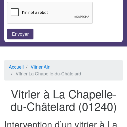
Accueil
Vitrier Ain
Vitrier La Chapelle-du-Châtelard
Vitrier à La Chapelle-
du-Châtelard (01240)
Intervention d’un vitrier à La