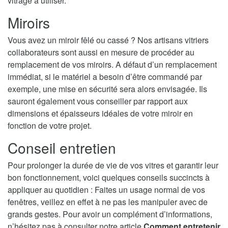
vitrage à utiliser.
Miroirs
Vous avez un miroir fêlé ou cassé ? Nos artisans vitriers
collaborateurs sont aussi en mesure de procéder au
remplacement de vos miroirs. A défaut d’un remplacement
immédiat, si le matériel a besoin d’être commandé par
exemple, une mise en sécurité sera alors envisagée. Ils
sauront également vous conseiller par rapport aux
dimensions et épaisseurs idéales de votre miroir en
fonction de votre projet.
Conseil entretien
Pour prolonger la durée de vie de vos vitres et garantir leur
bon fonctionnement, voici quelques conseils succincts à
appliquer au quotidien : Faites un usage normal de vos
fenêtres, veillez en effet à ne pas les manipuler avec de
grands gestes. Pour avoir un complément d’informations,
n’hésitez pas à consulter notre article
Comment entretenir