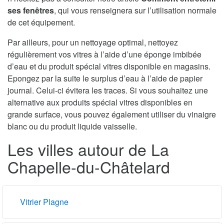
ses fenêtres
, qui vous renseignera sur l’utilisation normale
de cet équipement.
Par ailleurs, pour un nettoyage optimal, nettoyez
régulièrement vos vitres à l’aide d’une éponge imbibée
d’eau et du produit spécial vitres disponible en magasins.
Epongez par la suite le surplus d’eau à l’aide de papier
journal. Celui-ci évitera les traces. Si vous souhaitez une
alternative aux produits spécial vitres disponibles en
grande surface, vous pouvez également utiliser du vinaigre
blanc ou du produit liquide vaisselle.
Les villes autour de La
Chapelle-du-Châtelard
Vitrier Plagne