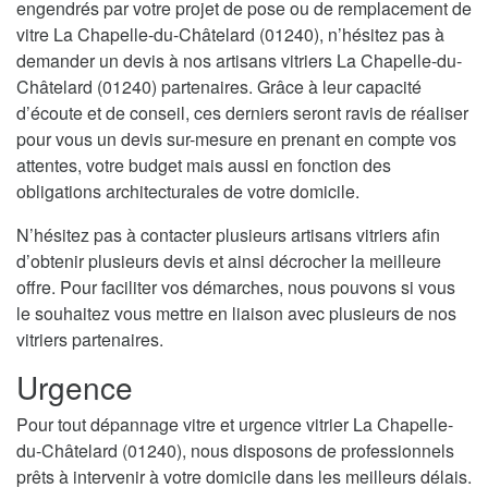
engendrés par votre projet de pose ou de remplacement de
vitre La Chapelle-du-Châtelard (01240), n’hésitez pas à
demander un devis à nos artisans vitriers La Chapelle-du-
Châtelard (01240) partenaires. Grâce à leur capacité
d’écoute et de conseil, ces derniers seront ravis de réaliser
pour vous un devis sur-mesure en prenant en compte vos
attentes, votre budget mais aussi en fonction des
obligations architecturales de votre domicile.
N’hésitez pas à contacter plusieurs artisans vitriers afin
d’obtenir plusieurs devis et ainsi décrocher la meilleure
offre. Pour faciliter vos démarches, nous pouvons si vous
le souhaitez vous mettre en liaison avec plusieurs de nos
vitriers partenaires.
Urgence
Pour tout dépannage vitre et urgence vitrier La Chapelle-
du-Châtelard (01240), nous disposons de professionnels
prêts à intervenir à votre domicile dans les meilleurs délais.