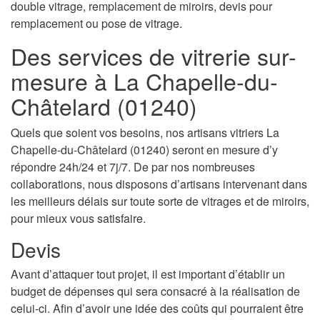
double vitrage, remplacement de miroirs, devis pour
remplacement ou pose de vitrage.
Des services de vitrerie sur-
mesure à La Chapelle-du-
Châtelard (01240)
Quels que soient vos besoins, nos artisans vitriers La
Chapelle-du-Châtelard (01240) seront en mesure d’y
répondre 24h/24 et 7j/7. De par nos nombreuses
collaborations, nous disposons d’artisans intervenant dans
les meilleurs délais sur toute sorte de vitrages et de miroirs,
pour mieux vous satisfaire.
Devis
Avant d’attaquer tout projet, il est important d’établir un
budget de dépenses qui sera consacré à la réalisation de
celui-ci. Afin d’avoir une idée des coûts qui pourraient être