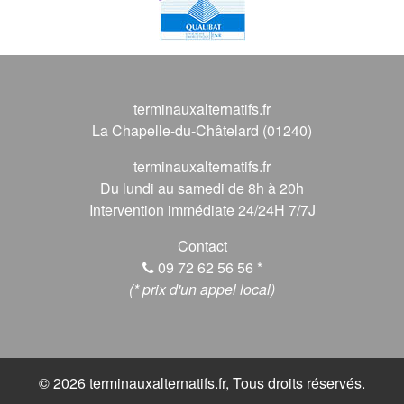
terminauxalternatifs.fr
La Chapelle-du-Châtelard (01240)
terminauxalternatifs.fr
Du lundi au samedi de 8h à 20h
Intervention immédiate 24/24H 7/7J
Contact
09 72 62 56 56
*
(* prix d'un appel local)
© 2026 terminauxalternatifs.fr, Tous droits réservés.