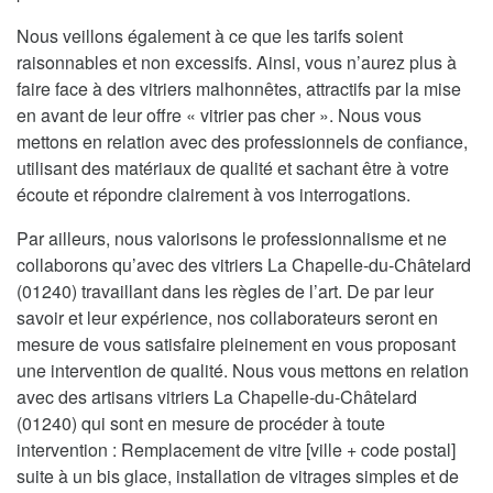
Nous veillons également à ce que les tarifs soient
raisonnables et non excessifs. Ainsi, vous n’aurez plus à
faire face à des vitriers malhonnêtes, attractifs par la mise
en avant de leur offre « vitrier pas cher ». Nous vous
mettons en relation avec des professionnels de confiance,
utilisant des matériaux de qualité et sachant être à votre
écoute et répondre clairement à vos interrogations.
Par ailleurs, nous valorisons le professionnalisme et ne
collaborons qu’avec des vitriers La Chapelle-du-Châtelard
(01240) travaillant dans les règles de l’art. De par leur
savoir et leur expérience, nos collaborateurs seront en
mesure de vous satisfaire pleinement en vous proposant
une intervention de qualité. Nous vous mettons en relation
avec des artisans vitriers La Chapelle-du-Châtelard
(01240) qui sont en mesure de procéder à toute
intervention : Remplacement de vitre [ville + code postal]
suite à un bis glace, installation de vitrages simples et de