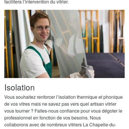
facilitera l’intervention du vitrier.
Isolation
Vous souhaitez renforcer l’isolation thermique et phonique
de vos vitres mais ne savez pas vers quel artisan vitrier
vous tourner ? Faites-nous confiance pour vous dégoter le
professionnel en fonction de vos besoins. Nous
collaborons avec de nombreux vitriers La Chapelle-du-