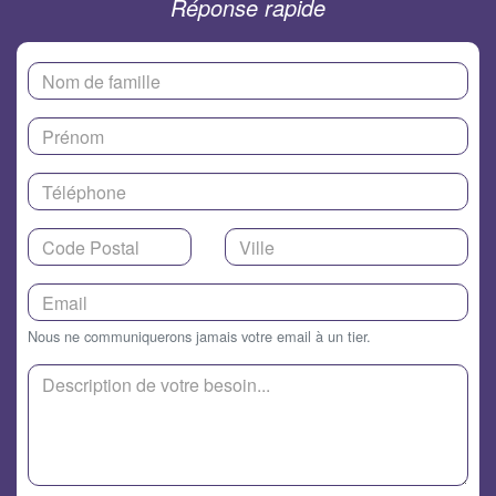
Réponse rapide
Nous ne communiquerons jamais votre email à un tier.