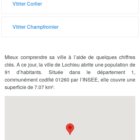
Vitrier Corlier
Vitrier Champfromier
Mieux comprendre sa ville à l’aide de quelques chiffres
clés. A ce jour, la ville de Lochieu abrite une population de
91 d’habitants. Située dans le département 1,
communément codifié 01260 par l’INSEE, elle couvre une
superficie de 7.07 km².