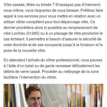
Vitre cassée, fêlée ou brisée ? N’essayez pas d’intervenir
vous-même, vous risqueriez de vous blesser. Préférez faire
appel à nos services pour vous mettre en relation avec un
artisan vitrier compétent pour tout dépannage vitre. Ce
dernier procèdera alors si possible au remplacement de
vitre Lochieu (01260) ou à un placage de vitre provisoire le
cas échéant. Il permettra si besoin d’assurer la sécurité de
votre domicile et de ses occupants jusqu’à la livraison et la
pose de la nouvelle vitre.
En attendant l’arrivée du vitrier professionnel, vous pouvez
à l’aide d’un balai ou de gants ramasser délicatement les
débris de verre cassé. Procéder au nettoyage de la zone
facilitera l’intervention du vitrier.