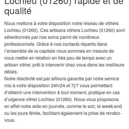
Lochieu (01260) rapide et de
qualité
Nous mettons à votre disposition notre réseau de vitriers
Lochieu (01260). Ces artisans vitriers Lochieu (01260) sont
sélectionnés par nos soins parmi de nombreux
professionnels. Grâce à nos contacts répartis dans
l’ensemble de la capitale nous sommes en mesure de
vous mettre en relation en très peu de temps avec un
artisan vitrier, prêt à intervenir chez vous dans les meilleurs
délais.
Notre réactivité est par ailleurs garantie par notre service
mis à votre disposition 24h/24 et 7j/7 vous permettant
d’obtenir une intervention à tout moment, pratique en cas
d’urgence vitrier Lochieu (01260). Nous vous proposons
en effet notre aide en journée, comme le soir, le week-end
ou les jours fériés, facilitant également la prise de rendez-
vous.