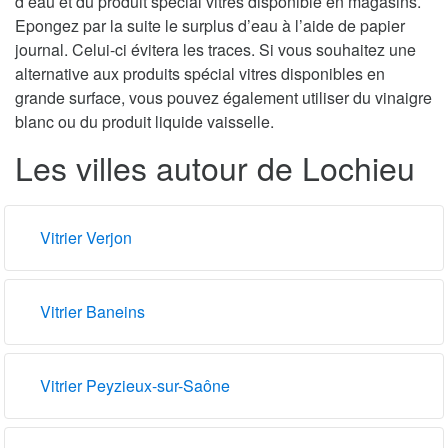
d’eau et du produit spécial vitres disponible en magasins.
Epongez par la suite le surplus d’eau à l’aide de papier
journal. Celui-ci évitera les traces. Si vous souhaitez une
alternative aux produits spécial vitres disponibles en
grande surface, vous pouvez également utiliser du vinaigre
blanc ou du produit liquide vaisselle.
Les villes autour de Lochieu
Vitrier Verjon
Vitrier Baneins
Vitrier Peyzieux-sur-Saône