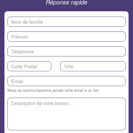
Réponse rapide
Nous ne communiquerons jamais votre email à un tier.