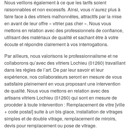
Nous veillons également à ce que les tarifs soient
raisonnables et non excessifs. Ainsi, vous n’aurez plus à
faire face à des vitriers malhonnêtes, attractifs par la mise
en avant de leur offre « vitrier pas cher ». Nous vous
mettons en relation avec des professionnels de confiance,
utilisant des matériaux de qualité et sachant être à votre
écoute et répondre clairement à vos interrogations.
Par ailleurs, nous valorisons le professionnalisme et ne
collaborons qu’avec des vitriers Lochieu (01260) travaillant
dans les règles de l’art. De par leur savoir et leur
expérience, nos collaborateurs seront en mesure de vous
satisfaire pleinement en vous proposant une intervention
de qualité. Nous vous mettons en relation avec des
artisans vitriers Lochieu (01260) qui sont en mesure de
procéder à toute intervention : Remplacement de vitre [ville
+ code postal] suite à un bis glace, installation de vitrages
simples et de double vitrage, remplacement de miroirs,
devis pour remplacement ou pose de vitrage.