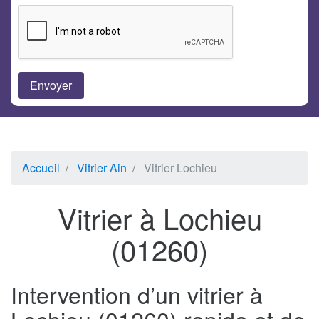
Accueil
Vitrier Ain
Vitrier Lochieu
Vitrier à Lochieu
(01260)
Intervention d’un vitrier à