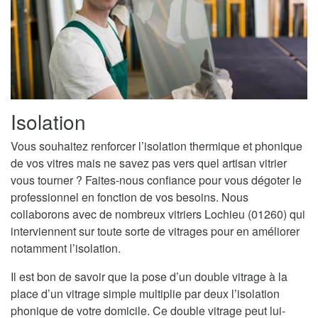
Isolation
Vous souhaitez renforcer l’isolation thermique et phonique
de vos vitres mais ne savez pas vers quel artisan vitrier
vous tourner ? Faites-nous confiance pour vous dégoter le
professionnel en fonction de vos besoins. Nous
collaborons avec de nombreux vitriers Lochieu (01260) qui
interviennent sur toute sorte de vitrages pour en améliorer
notamment l’isolation.
Il est bon de savoir que la pose d’un double vitrage à la
place d’un vitrage simple multiplie par deux l’isolation
phonique de votre domicile. Ce double vitrage peut lui-