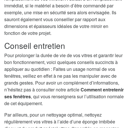
immédiat, si le matériel a besoin d’être commandé par
exemple, une mise en sécurité sera alors envisagée. Ils
sauront également vous conseiller par rapport aux
dimensions et épaisseurs idéales de votre miroir en
fonction de votre projet.
Conseil entretien
Pour prolonger la durée de vie de vos vitres et garantir leur
bon fonctionnement, voici quelques conseils succincts à
appliquer au quotidien : Faites un usage normal de vos
fenêtres, veillez en effet à ne pas les manipuler avec de
grands gestes. Pour avoir un complément d’informations,
n’hésitez pas à consulter notre article
Comment entretenir
ses fenêtres
, qui vous renseignera sur l’utilisation normale
de cet équipement.
Par ailleurs, pour un nettoyage optimal, nettoyez
régulièrement vos vitres à l’aide d’une éponge imbibée