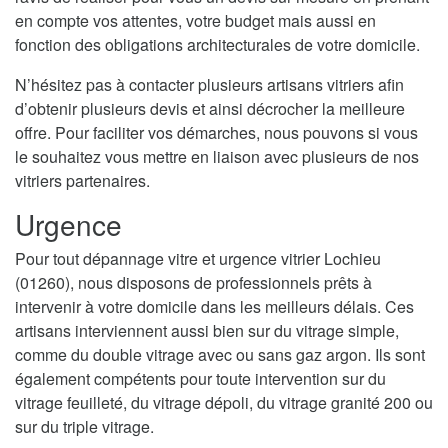
en compte vos attentes, votre budget mais aussi en
fonction des obligations architecturales de votre domicile.
N’hésitez pas à contacter plusieurs artisans vitriers afin
d’obtenir plusieurs devis et ainsi décrocher la meilleure
offre. Pour faciliter vos démarches, nous pouvons si vous
le souhaitez vous mettre en liaison avec plusieurs de nos
vitriers partenaires.
Urgence
Pour tout dépannage vitre et urgence vitrier Lochieu
(01260), nous disposons de professionnels prêts à
intervenir à votre domicile dans les meilleurs délais. Ces
artisans interviennent aussi bien sur du vitrage simple,
comme du double vitrage avec ou sans gaz argon. Ils sont
également compétents pour toute intervention sur du
vitrage feuilleté, du vitrage dépoli, du vitrage granité 200 ou
sur du triple vitrage.