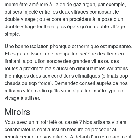
même être amélioré à l’aide de gaz argon, par exemple,
qui sera injecté entre les deux vitrages composant le
double vitrage ; ou encore en procédant à la pose d’un
double vitrage feuilleté, plus épais qu’un double vitrage
simple.
Une bonne isolation phonique et thermique est importante.
Elles garantissent une occupation sereine des lieux en
limitant la pollution sonore des grandes villes ou des
routes à proximité mais aussi en diminuant les variations
thermiques dues aux conditions climatiques (climats trop
chauds ou trop froids). Demandez conseil auprès de nos
artisans vitriers afin qu’ils vous aiguillent sur le type de
vitrage à utiliser.
Miroirs
Vous avez un miroir fêlé ou cassé ? Nos artisans vitriers
collaborateurs sont aussi en mesure de procéder au
remplacement de vos miroirs. A défaut d’un remplacement