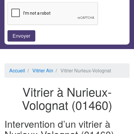
Accueil
Vitrier Ain
Vitrier Nurieux-Volognat
Vitrier à Nurieux-
Volognat (01460)
Intervention d’un vitrier à