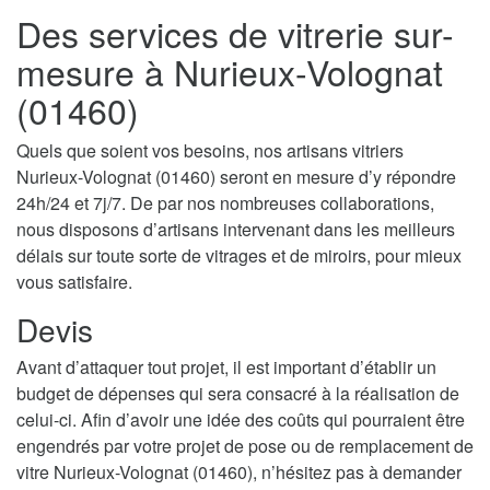
Des services de vitrerie sur-
mesure à Nurieux-Volognat
(01460)
Quels que soient vos besoins, nos artisans vitriers
Nurieux-Volognat (01460) seront en mesure d’y répondre
24h/24 et 7j/7. De par nos nombreuses collaborations,
nous disposons d’artisans intervenant dans les meilleurs
délais sur toute sorte de vitrages et de miroirs, pour mieux
vous satisfaire.
Devis
Avant d’attaquer tout projet, il est important d’établir un
budget de dépenses qui sera consacré à la réalisation de
celui-ci. Afin d’avoir une idée des coûts qui pourraient être
engendrés par votre projet de pose ou de remplacement de
vitre Nurieux-Volognat (01460), n’hésitez pas à demander