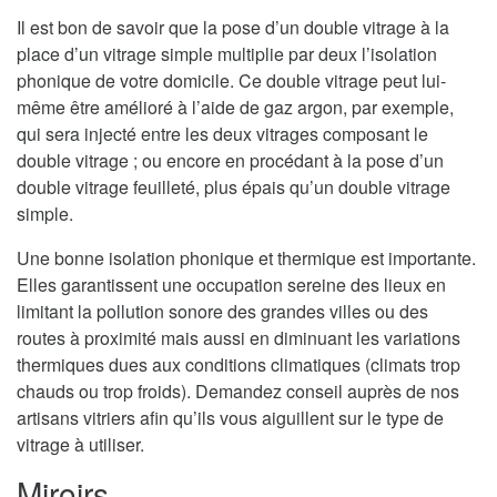
Il est bon de savoir que la pose d’un double vitrage à la
place d’un vitrage simple multiplie par deux l’isolation
phonique de votre domicile. Ce double vitrage peut lui-
même être amélioré à l’aide de gaz argon, par exemple,
qui sera injecté entre les deux vitrages composant le
double vitrage ; ou encore en procédant à la pose d’un
double vitrage feuilleté, plus épais qu’un double vitrage
simple.
Une bonne isolation phonique et thermique est importante.
Elles garantissent une occupation sereine des lieux en
limitant la pollution sonore des grandes villes ou des
routes à proximité mais aussi en diminuant les variations
thermiques dues aux conditions climatiques (climats trop
chauds ou trop froids). Demandez conseil auprès de nos
artisans vitriers afin qu’ils vous aiguillent sur le type de
vitrage à utiliser.
Miroirs