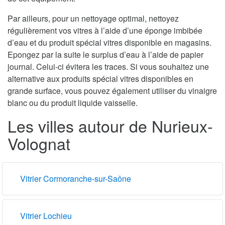
Par ailleurs, pour un nettoyage optimal, nettoyez
régulièrement vos vitres à l’aide d’une éponge imbibée
d’eau et du produit spécial vitres disponible en magasins.
Epongez par la suite le surplus d’eau à l’aide de papier
journal. Celui-ci évitera les traces. Si vous souhaitez une
alternative aux produits spécial vitres disponibles en
grande surface, vous pouvez également utiliser du vinaigre
blanc ou du produit liquide vaisselle.
Les villes autour de Nurieux-
Volognat
Vitrier Cormoranche-sur-Saône
Vitrier Lochieu