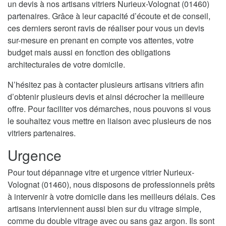
un devis à nos artisans vitriers Nurieux-Volognat (01460)
partenaires. Grâce à leur capacité d’écoute et de conseil,
ces derniers seront ravis de réaliser pour vous un devis
sur-mesure en prenant en compte vos attentes, votre
budget mais aussi en fonction des obligations
architecturales de votre domicile.
N’hésitez pas à contacter plusieurs artisans vitriers afin
d’obtenir plusieurs devis et ainsi décrocher la meilleure
offre. Pour faciliter vos démarches, nous pouvons si vous
le souhaitez vous mettre en liaison avec plusieurs de nos
vitriers partenaires.
Urgence
Pour tout dépannage vitre et urgence vitrier Nurieux-
Volognat (01460), nous disposons de professionnels prêts
à intervenir à votre domicile dans les meilleurs délais. Ces
artisans interviennent aussi bien sur du vitrage simple,
comme du double vitrage avec ou sans gaz argon. Ils sont