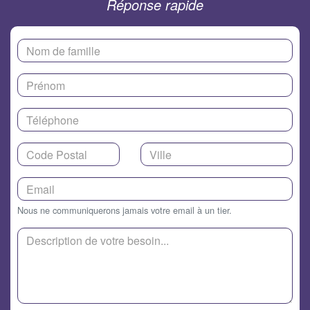
Réponse rapide
Nous ne communiquerons jamais votre email à un tier.