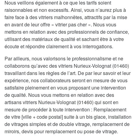
Nous veillons également à ce que les tarifs soient
raisonnables et non excessifs. Ainsi, vous n’aurez plus à
faire face à des vitriers malhonnêtes, attractifs par la mise
en avant de leur offre « vitrier pas cher ». Nous vous
mettons en relation avec des professionnels de confiance,
utilisant des matériaux de qualité et sachant être à votre
écoute et répondre clairement à vos interrogations.
Par ailleurs, nous valorisons le professionnalisme et ne
collaborons qu’avec des vitriers Nurieux-Volognat (01460)
travaillant dans les règles de l’art. De par leur savoir et leur
expérience, nos collaborateurs seront en mesure de vous
satisfaire pleinement en vous proposant une intervention
de qualité. Nous vous mettons en relation avec des
artisans vitriers Nurieux-Volognat (01460) qui sont en
mesure de procéder à toute intervention : Remplacement
de vitre [ville + code postal] suite à un bis glace, installation
de vitrages simples et de double vitrage, remplacement de
miroirs, devis pour remplacement ou pose de vitrage.