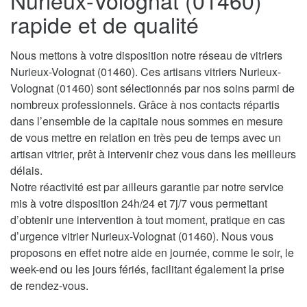
Nurieux-Volognat (01460)
rapide et de qualité
Nous mettons à votre disposition notre réseau de vitriers
Nurieux-Volognat (01460). Ces artisans vitriers Nurieux-
Volognat (01460) sont sélectionnés par nos soins parmi de
nombreux professionnels. Grâce à nos contacts répartis
dans l’ensemble de la capitale nous sommes en mesure
de vous mettre en relation en très peu de temps avec un
artisan vitrier, prêt à intervenir chez vous dans les meilleurs
délais.
Notre réactivité est par ailleurs garantie par notre service
mis à votre disposition 24h/24 et 7j/7 vous permettant
d’obtenir une intervention à tout moment, pratique en cas
d’urgence vitrier Nurieux-Volognat (01460). Nous vous
proposons en effet notre aide en journée, comme le soir, le
week-end ou les jours fériés, facilitant également la prise
de rendez-vous.