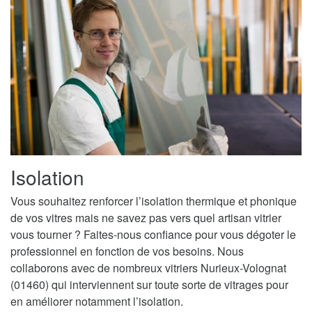
Isolation
Vous souhaitez renforcer l’isolation thermique et phonique
de vos vitres mais ne savez pas vers quel artisan vitrier
vous tourner ? Faites-nous confiance pour vous dégoter le
professionnel en fonction de vos besoins. Nous
collaborons avec de nombreux vitriers Nurieux-Volognat
(01460) qui interviennent sur toute sorte de vitrages pour
en améliorer notamment l’isolation.