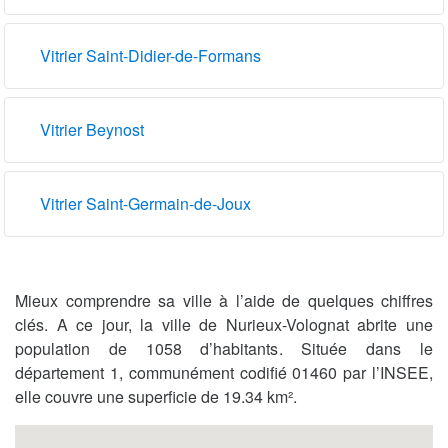
Vitrier Saint-Didier-de-Formans
Vitrier Beynost
Vitrier Saint-Germain-de-Joux
Mieux comprendre sa ville à l’aide de quelques chiffres
clés. A ce jour, la ville de Nurieux-Volognat abrite une
population de 1058 d’habitants. Située dans le
département 1, communément codifié 01460 par l’INSEE,
elle couvre une superficie de 19.34 km².