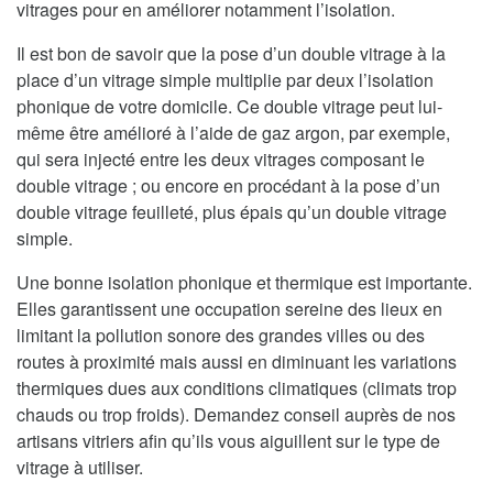
vitrages pour en améliorer notamment l’isolation.
Il est bon de savoir que la pose d’un double vitrage à la
place d’un vitrage simple multiplie par deux l’isolation
phonique de votre domicile. Ce double vitrage peut lui-
même être amélioré à l’aide de gaz argon, par exemple,
qui sera injecté entre les deux vitrages composant le
double vitrage ; ou encore en procédant à la pose d’un
double vitrage feuilleté, plus épais qu’un double vitrage
simple.
Une bonne isolation phonique et thermique est importante.
Elles garantissent une occupation sereine des lieux en
limitant la pollution sonore des grandes villes ou des
routes à proximité mais aussi en diminuant les variations
thermiques dues aux conditions climatiques (climats trop
chauds ou trop froids). Demandez conseil auprès de nos
artisans vitriers afin qu’ils vous aiguillent sur le type de
vitrage à utiliser.