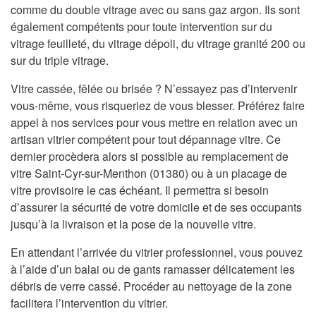
comme du double vitrage avec ou sans gaz argon. Ils sont
également compétents pour toute intervention sur du
vitrage feuilleté, du vitrage dépoli, du vitrage granité 200 ou
sur du triple vitrage.
Vitre cassée, fêlée ou brisée ? N’essayez pas d’intervenir
vous-même, vous risqueriez de vous blesser. Préférez faire
appel à nos services pour vous mettre en relation avec un
artisan vitrier compétent pour tout dépannage vitre. Ce
dernier procèdera alors si possible au remplacement de
vitre Saint-Cyr-sur-Menthon (01380) ou à un placage de
vitre provisoire le cas échéant. Il permettra si besoin
d’assurer la sécurité de votre domicile et de ses occupants
jusqu’à la livraison et la pose de la nouvelle vitre.
En attendant l’arrivée du vitrier professionnel, vous pouvez
à l’aide d’un balai ou de gants ramasser délicatement les
débris de verre cassé. Procéder au nettoyage de la zone
facilitera l’intervention du vitrier.