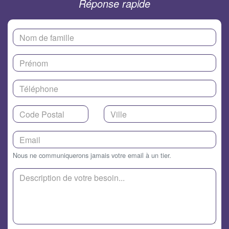
Réponse rapide
Nous ne communiquerons jamais votre email à un tier.