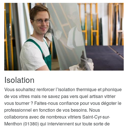
Isolation
Vous souhaitez renforcer l’isolation thermique et phonique
de vos vitres mais ne savez pas vers quel artisan vitrier
vous tourner ? Faites-nous confiance pour vous dégoter le
professionnel en fonction de vos besoins. Nous
collaborons avec de nombreux vitriers Saint-Cyr-sur-
Menthon (01380) qui interviennent sur toute sorte de