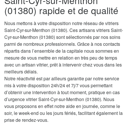
Saint-Cyr-sur-Menthon
(01380) rapide et de qualité
Nous mettons à votre disposition notre réseau de vitriers
Saint-Cyr-sur-Menthon (01380). Ces artisans vitriers Saint-
Cyr-sur-Menthon (01380) sont sélectionnés par nos soins
parmi de nombreux professionnels. Grâce à nos contacts
répartis dans l’ensemble de la capitale nous sommes en
mesure de vous mettre en relation en très peu de temps
avec un artisan vitrier, prêt à intervenir chez vous dans les
meilleurs délais.
Notre réactivité est par ailleurs garantie par notre service
mis à votre disposition 24h/24 et 7j/7 vous permettant
d’obtenir une intervention à tout moment, pratique en cas
d’urgence vitrier Saint-Cyr-sur-Menthon (01380). Nous
vous proposons en effet notre aide en journée, comme le
soir, le week-end ou les jours fériés, facilitant également la
prise de rendez-vous.