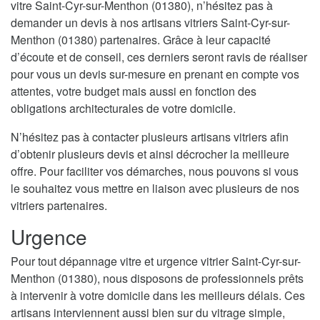
vitre Saint-Cyr-sur-Menthon (01380), n’hésitez pas à
demander un devis à nos artisans vitriers Saint-Cyr-sur-
Menthon (01380) partenaires. Grâce à leur capacité
d’écoute et de conseil, ces derniers seront ravis de réaliser
pour vous un devis sur-mesure en prenant en compte vos
attentes, votre budget mais aussi en fonction des
obligations architecturales de votre domicile.
N’hésitez pas à contacter plusieurs artisans vitriers afin
d’obtenir plusieurs devis et ainsi décrocher la meilleure
offre. Pour faciliter vos démarches, nous pouvons si vous
le souhaitez vous mettre en liaison avec plusieurs de nos
vitriers partenaires.
Urgence
Pour tout dépannage vitre et urgence vitrier Saint-Cyr-sur-
Menthon (01380), nous disposons de professionnels prêts
à intervenir à votre domicile dans les meilleurs délais. Ces
artisans interviennent aussi bien sur du vitrage simple,