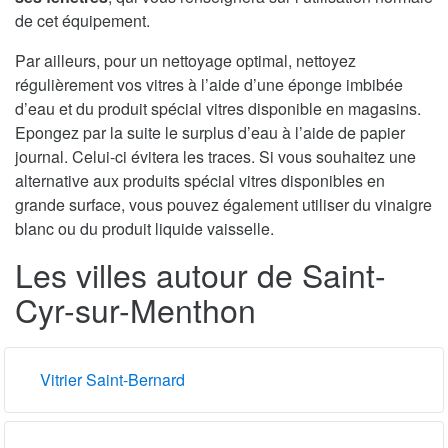
de cet équipement.
Par ailleurs, pour un nettoyage optimal, nettoyez
régulièrement vos vitres à l’aide d’une éponge imbibée
d’eau et du produit spécial vitres disponible en magasins.
Epongez par la suite le surplus d’eau à l’aide de papier
journal. Celui-ci évitera les traces. Si vous souhaitez une
alternative aux produits spécial vitres disponibles en
grande surface, vous pouvez également utiliser du vinaigre
blanc ou du produit liquide vaisselle.
Les villes autour de Saint-
Cyr-sur-Menthon
Vitrier Saint-Bernard