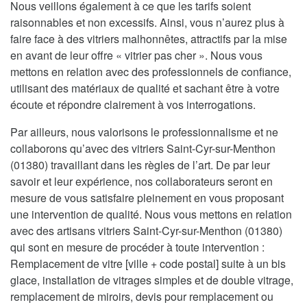
Nous veillons également à ce que les tarifs soient
raisonnables et non excessifs. Ainsi, vous n’aurez plus à
faire face à des vitriers malhonnêtes, attractifs par la mise
en avant de leur offre « vitrier pas cher ». Nous vous
mettons en relation avec des professionnels de confiance,
utilisant des matériaux de qualité et sachant être à votre
écoute et répondre clairement à vos interrogations.
Par ailleurs, nous valorisons le professionnalisme et ne
collaborons qu’avec des vitriers Saint-Cyr-sur-Menthon
(01380) travaillant dans les règles de l’art. De par leur
savoir et leur expérience, nos collaborateurs seront en
mesure de vous satisfaire pleinement en vous proposant
une intervention de qualité. Nous vous mettons en relation
avec des artisans vitriers Saint-Cyr-sur-Menthon (01380)
qui sont en mesure de procéder à toute intervention :
Remplacement de vitre [ville + code postal] suite à un bis
glace, installation de vitrages simples et de double vitrage,
remplacement de miroirs, devis pour remplacement ou