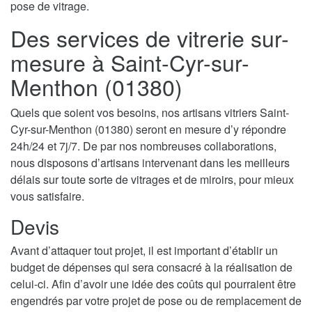
pose de vitrage.
Des services de vitrerie sur-
mesure à Saint-Cyr-sur-
Menthon (01380)
Quels que soient vos besoins, nos artisans vitriers Saint-
Cyr-sur-Menthon (01380) seront en mesure d’y répondre
24h/24 et 7j/7. De par nos nombreuses collaborations,
nous disposons d’artisans intervenant dans les meilleurs
délais sur toute sorte de vitrages et de miroirs, pour mieux
vous satisfaire.
Devis
Avant d’attaquer tout projet, il est important d’établir un
budget de dépenses qui sera consacré à la réalisation de
celui-ci. Afin d’avoir une idée des coûts qui pourraient être
engendrés par votre projet de pose ou de remplacement de