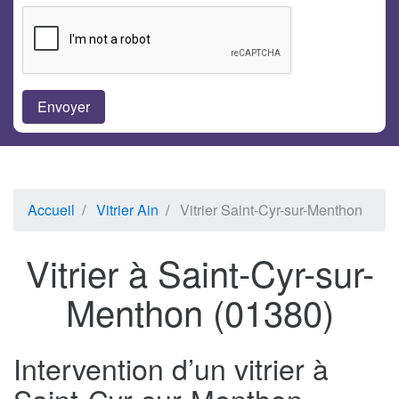
Accueil
Vitrier Ain
Vitrier Saint-Cyr-sur-Menthon
Vitrier à Saint-Cyr-sur-
Menthon (01380)
Intervention d’un vitrier à