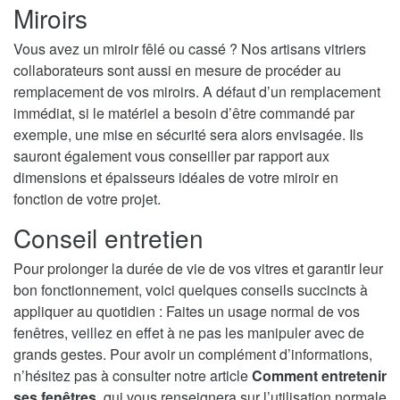
Miroirs
Vous avez un miroir fêlé ou cassé ? Nos artisans vitriers
collaborateurs sont aussi en mesure de procéder au
remplacement de vos miroirs. A défaut d’un remplacement
immédiat, si le matériel a besoin d’être commandé par
exemple, une mise en sécurité sera alors envisagée. Ils
sauront également vous conseiller par rapport aux
dimensions et épaisseurs idéales de votre miroir en
fonction de votre projet.
Conseil entretien
Pour prolonger la durée de vie de vos vitres et garantir leur
bon fonctionnement, voici quelques conseils succincts à
appliquer au quotidien : Faites un usage normal de vos
fenêtres, veillez en effet à ne pas les manipuler avec de
grands gestes. Pour avoir un complément d’informations,
n’hésitez pas à consulter notre article
Comment entretenir
ses fenêtres
, qui vous renseignera sur l’utilisation normale