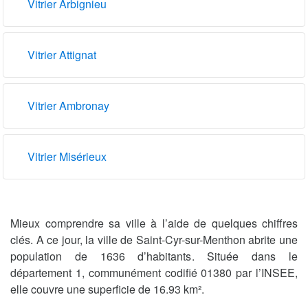
Vitrier Arbignieu
Vitrier Attignat
Vitrier Ambronay
Vitrier Misérieux
Mieux comprendre sa ville à l’aide de quelques chiffres
clés. A ce jour, la ville de Saint-Cyr-sur-Menthon abrite une
population de 1636 d’habitants. Située dans le
département 1, communément codifié 01380 par l’INSEE,
elle couvre une superficie de 16.93 km².