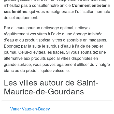
n’hésitez pas à consulter notre article
Comment entretenir
ses fenêtres
, qui vous renseignera sur l’utilisation normale
de cet équipement.
Par ailleurs, pour un nettoyage optimal, nettoyez
régulièrement vos vitres à l’aide d’une éponge imbibée
d’eau et du produit spécial vitres disponible en magasins.
Epongez par la suite le surplus d’eau à l’aide de papier
journal. Celui-ci évitera les traces. Si vous souhaitez une
alternative aux produits spécial vitres disponibles en
grande surface, vous pouvez également utiliser du vinaigre
blanc ou du produit liquide vaisselle.
Les villes autour de Saint-
Maurice-de-Gourdans
Vitrier Vaux-en-Bugey