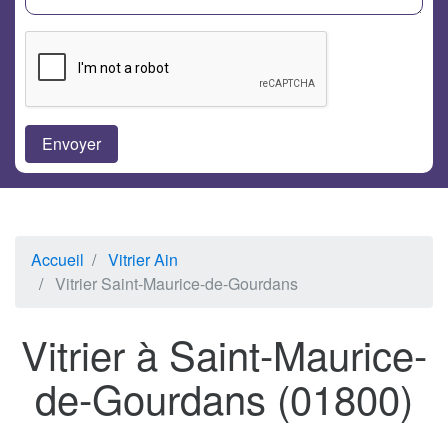
Accueil
Vitrier Ain
Vitrier Saint-Maurice-de-Gourdans
Vitrier à Saint-Maurice-
de-Gourdans (01800)