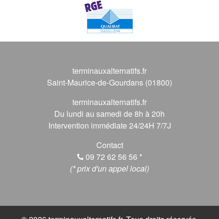
terminauxalternatifs.fr
Saint-Maurice-de-Gourdans (01800)
terminauxalternatifs.fr
Du lundi au samedi de 8h à 20h
Intervention immédiate 24/24H 7/7J
Contact
09 72 62 56 56
*
(* prix d'un appel local)