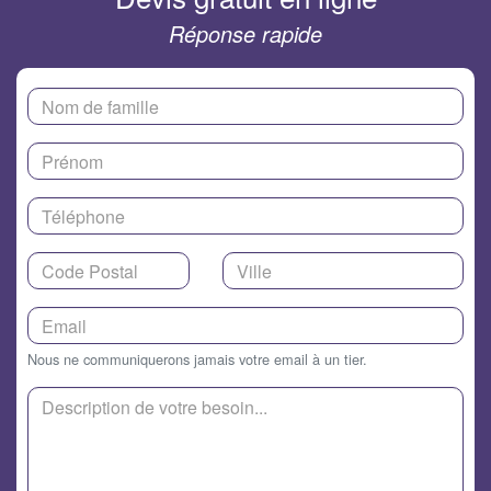
Réponse rapide
Nous ne communiquerons jamais votre email à un tier.