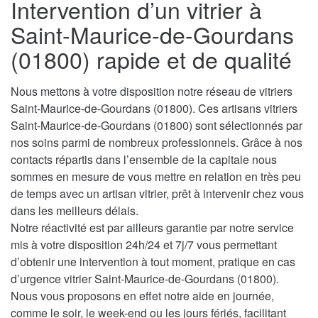
Intervention d’un vitrier à
Saint-Maurice-de-Gourdans
(01800) rapide et de qualité
Nous mettons à votre disposition notre réseau de vitriers
Saint-Maurice-de-Gourdans (01800). Ces artisans vitriers
Saint-Maurice-de-Gourdans (01800) sont sélectionnés par
nos soins parmi de nombreux professionnels. Grâce à nos
contacts répartis dans l’ensemble de la capitale nous
sommes en mesure de vous mettre en relation en très peu
de temps avec un artisan vitrier, prêt à intervenir chez vous
dans les meilleurs délais.
Notre réactivité est par ailleurs garantie par notre service
mis à votre disposition 24h/24 et 7j/7 vous permettant
d’obtenir une intervention à tout moment, pratique en cas
d’urgence vitrier Saint-Maurice-de-Gourdans (01800).
Nous vous proposons en effet notre aide en journée,
comme le soir, le week-end ou les jours fériés, facilitant