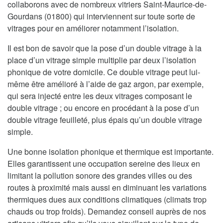
collaborons avec de nombreux vitriers Saint-Maurice-de-
Gourdans (01800) qui interviennent sur toute sorte de
vitrages pour en améliorer notamment l’isolation.
Il est bon de savoir que la pose d’un double vitrage à la
place d’un vitrage simple multiplie par deux l’isolation
phonique de votre domicile. Ce double vitrage peut lui-
même être amélioré à l’aide de gaz argon, par exemple,
qui sera injecté entre les deux vitrages composant le
double vitrage ; ou encore en procédant à la pose d’un
double vitrage feuilleté, plus épais qu’un double vitrage
simple.
Une bonne isolation phonique et thermique est importante.
Elles garantissent une occupation sereine des lieux en
limitant la pollution sonore des grandes villes ou des
routes à proximité mais aussi en diminuant les variations
thermiques dues aux conditions climatiques (climats trop
chauds ou trop froids). Demandez conseil auprès de nos