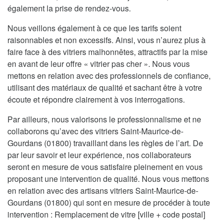
également la prise de rendez-vous.
Nous veillons également à ce que les tarifs soient
raisonnables et non excessifs. Ainsi, vous n’aurez plus à
faire face à des vitriers malhonnêtes, attractifs par la mise
en avant de leur offre « vitrier pas cher ». Nous vous
mettons en relation avec des professionnels de confiance,
utilisant des matériaux de qualité et sachant être à votre
écoute et répondre clairement à vos interrogations.
Par ailleurs, nous valorisons le professionnalisme et ne
collaborons qu’avec des vitriers Saint-Maurice-de-
Gourdans (01800) travaillant dans les règles de l’art. De
par leur savoir et leur expérience, nos collaborateurs
seront en mesure de vous satisfaire pleinement en vous
proposant une intervention de qualité. Nous vous mettons
en relation avec des artisans vitriers Saint-Maurice-de-
Gourdans (01800) qui sont en mesure de procéder à toute
intervention : Remplacement de vitre [ville + code postal]