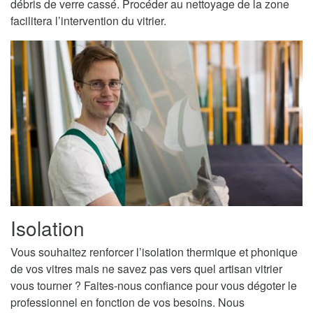
débris de verre cassé. Procéder au nettoyage de la zone
facilitera l’intervention du vitrier.
Isolation
Vous souhaitez renforcer l’isolation thermique et phonique
de vos vitres mais ne savez pas vers quel artisan vitrier
vous tourner ? Faites-nous confiance pour vous dégoter le
professionnel en fonction de vos besoins. Nous