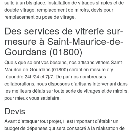
suite à un bis glace, installation de vitrages simples et de
double vitrage, remplacement de miroirs, devis pour
remplacement ou pose de vitrage.
Des services de vitrerie sur-
mesure à Saint-Maurice-de-
Gourdans (01800)
Quels que soient vos besoins, nos artisans vitriers Saint-
Maurice-de-Gourdans (01800) seront en mesure d’y
répondre 24h/24 et 7j/7. De par nos nombreuses
collaborations, nous disposons d’artisans intervenant dans
les meilleurs délais sur toute sorte de vitrages et de miroirs,
pour mieux vous satisfaire.
Devis
Avant d’attaquer tout projet, il est important d’établir un
budget de dépenses qui sera consacré à la réalisation de