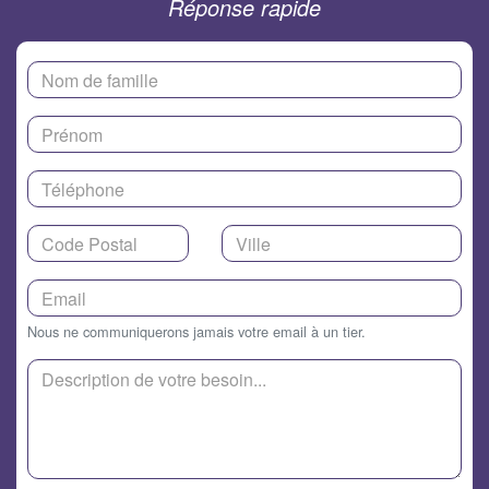
Réponse rapide
Nous ne communiquerons jamais votre email à un tier.