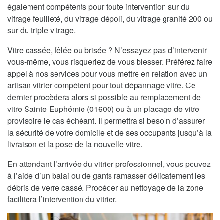
également compétents pour toute intervention sur du
vitrage feuilleté, du vitrage dépoli, du vitrage granité 200 ou
sur du triple vitrage.
Vitre cassée, fêlée ou brisée ? N’essayez pas d’intervenir
vous-même, vous risqueriez de vous blesser. Préférez faire
appel à nos services pour vous mettre en relation avec un
artisan vitrier compétent pour tout dépannage vitre. Ce
dernier procèdera alors si possible au remplacement de
vitre Sainte-Euphémie (01600) ou à un placage de vitre
provisoire le cas échéant. Il permettra si besoin d’assurer
la sécurité de votre domicile et de ses occupants jusqu’à la
livraison et la pose de la nouvelle vitre.
En attendant l’arrivée du vitrier professionnel, vous pouvez
à l’aide d’un balai ou de gants ramasser délicatement les
débris de verre cassé. Procéder au nettoyage de la zone
facilitera l’intervention du vitrier.