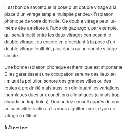
Il est bon de savoir que la pose d’un double vitrage à la
place d’un vitrage simple multiplie par deux l’isolation
phonique de votre domicile. Ce double vitrage peut lui-
même être amélioré à l’aide de gaz argon, par exemple,
qui sera injecté entre les deux vitrages composant le
double vitrage ; ou encore en procédant à la pose d’un
double vitrage feuilleté, plus épais qu’un double vitrage
simple.
Une bonne isolation phonique et thermique est importante.
Elles garantissent une occupation sereine des lieux en
limitant la pollution sonore des grandes villes ou des
routes à proximité mais aussi en diminuant les variations
thermiques dues aux conditions climatiques (climats trop
chauds ou trop froids). Demandez conseil auprès de nos
artisans vitriers afin qu’ils vous aiguillent sur le type de
vitrage à utiliser.
Miroirs