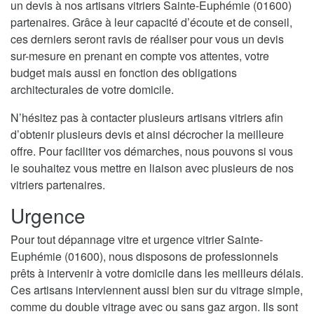
un devis à nos artisans vitriers Sainte-Euphémie (01600)
partenaires. Grâce à leur capacité d’écoute et de conseil,
ces derniers seront ravis de réaliser pour vous un devis
sur-mesure en prenant en compte vos attentes, votre
budget mais aussi en fonction des obligations
architecturales de votre domicile.
N’hésitez pas à contacter plusieurs artisans vitriers afin
d’obtenir plusieurs devis et ainsi décrocher la meilleure
offre. Pour faciliter vos démarches, nous pouvons si vous
le souhaitez vous mettre en liaison avec plusieurs de nos
vitriers partenaires.
Urgence
Pour tout dépannage vitre et urgence vitrier Sainte-
Euphémie (01600), nous disposons de professionnels
prêts à intervenir à votre domicile dans les meilleurs délais.
Ces artisans interviennent aussi bien sur du vitrage simple,
comme du double vitrage avec ou sans gaz argon. Ils sont