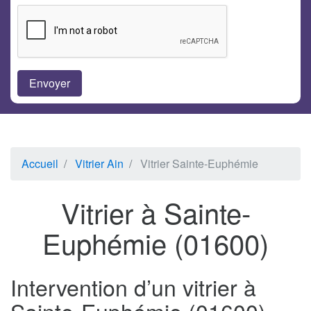
Accueil
Vitrier Ain
Vitrier Sainte-Euphémie
Vitrier à Sainte-
Euphémie (01600)
Intervention d’un vitrier à