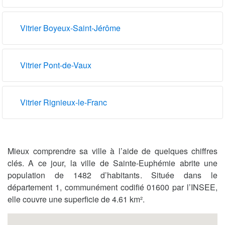
Vitrier Boyeux-Saint-Jérôme
Vitrier Pont-de-Vaux
Vitrier Rignieux-le-Franc
Mieux comprendre sa ville à l’aide de quelques chiffres
clés. A ce jour, la ville de Sainte-Euphémie abrite une
population de 1482 d’habitants. Située dans le
département 1, communément codifié 01600 par l’INSEE,
elle couvre une superficie de 4.61 km².