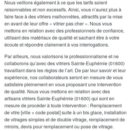
Nous veillons également à ce que les tarifs soient
raisonnables et non excessifs. Ainsi, vous n’aurez plus à
faire face à des vitriers malhonnêtes, attractifs par la mise
en avant de leur offre « vitrier pas cher ». Nous vous
mettons en relation avec des professionnels de confiance,
utilisant des matériaux de qualité et sachant être à votre
écoute et répondre clairement à vos interrogations.
Par ailleurs, nous valorisons le professionnalisme et ne
collaborons qu’avec des vitriers Sainte-Euphémie (01600)
travaillant dans les règles de l’art. De par leur savoir et leur
expérience, nos collaborateurs seront en mesure de vous
satisfaire pleinement en vous proposant une intervention
de qualité. Nous vous mettons en relation avec des
artisans vitriers Sainte-Euphémie (01600) qui sont en
mesure de procéder à toute intervention : Remplacement
de vitre [ville + code postal] suite à un bis glace, installation
de vitrages simples et de double vitrage, remplacement de
miroirs, devis pour remplacement ou pose de vitrage.