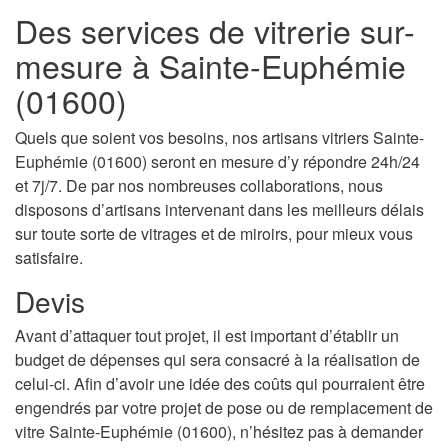
Des services de vitrerie sur-
mesure à Sainte-Euphémie
(01600)
Quels que soient vos besoins, nos artisans vitriers Sainte-
Euphémie (01600) seront en mesure d’y répondre 24h/24
et 7j/7. De par nos nombreuses collaborations, nous
disposons d’artisans intervenant dans les meilleurs délais
sur toute sorte de vitrages et de miroirs, pour mieux vous
satisfaire.
Devis
Avant d’attaquer tout projet, il est important d’établir un
budget de dépenses qui sera consacré à la réalisation de
celui-ci. Afin d’avoir une idée des coûts qui pourraient être
engendrés par votre projet de pose ou de remplacement de
vitre Sainte-Euphémie (01600), n’hésitez pas à demander