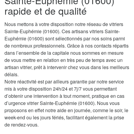
Sainte-Euphémie (01600)
rapide et de qualité
Nous mettons à votre disposition notre réseau de vitriers
Sainte-Euphémie (01600). Ces artisans vitriers Sainte-
Euphémie (01600) sont sélectionnés par nos soins parmi
de nombreux professionnels. Grâce à nos contacts répartis
dans l’ensemble de la capitale nous sommes en mesure
de vous mettre en relation en très peu de temps avec un
artisan vitrier, prêt à intervenir chez vous dans les meilleurs
délais.
Notre réactivité est par ailleurs garantie par notre service
mis à votre disposition 24h/24 et 7j/7 vous permettant
d’obtenir une intervention à tout moment, pratique en cas
d’urgence vitrier Sainte-Euphémie (01600). Nous vous
proposons en effet notre aide en journée, comme le soir, le
week-end ou les jours fériés, facilitant également la prise
de rendez-vous.