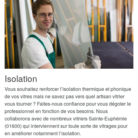
Isolation
Vous souhaitez renforcer l’isolation thermique et phonique
de vos vitres mais ne savez pas vers quel artisan vitrier
vous tourner ? Faites-nous confiance pour vous dégoter le
professionnel en fonction de vos besoins. Nous
collaborons avec de nombreux vitriers Sainte-Euphémie
(01600) qui interviennent sur toute sorte de vitrages pour
en améliorer notamment l’isolation.