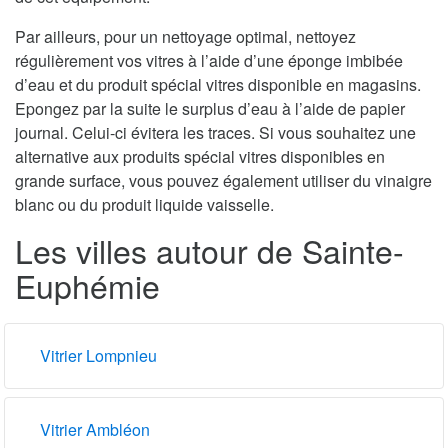
Par ailleurs, pour un nettoyage optimal, nettoyez
régulièrement vos vitres à l’aide d’une éponge imbibée
d’eau et du produit spécial vitres disponible en magasins.
Epongez par la suite le surplus d’eau à l’aide de papier
journal. Celui-ci évitera les traces. Si vous souhaitez une
alternative aux produits spécial vitres disponibles en
grande surface, vous pouvez également utiliser du vinaigre
blanc ou du produit liquide vaisselle.
Les villes autour de Sainte-
Euphémie
Vitrier Lompnieu
Vitrier Ambléon