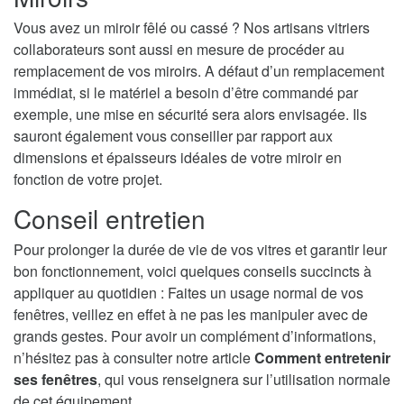
Vous avez un miroir fêlé ou cassé ? Nos artisans vitriers
collaborateurs sont aussi en mesure de procéder au
remplacement de vos miroirs. A défaut d’un remplacement
immédiat, si le matériel a besoin d’être commandé par
exemple, une mise en sécurité sera alors envisagée. Ils
sauront également vous conseiller par rapport aux
dimensions et épaisseurs idéales de votre miroir en
fonction de votre projet.
Conseil entretien
Pour prolonger la durée de vie de vos vitres et garantir leur
bon fonctionnement, voici quelques conseils succincts à
appliquer au quotidien : Faites un usage normal de vos
fenêtres, veillez en effet à ne pas les manipuler avec de
grands gestes. Pour avoir un complément d’informations,
n’hésitez pas à consulter notre article
Comment entretenir
ses fenêtres
, qui vous renseignera sur l’utilisation normale
de cet équipement.