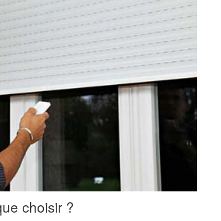
ue choisir ?