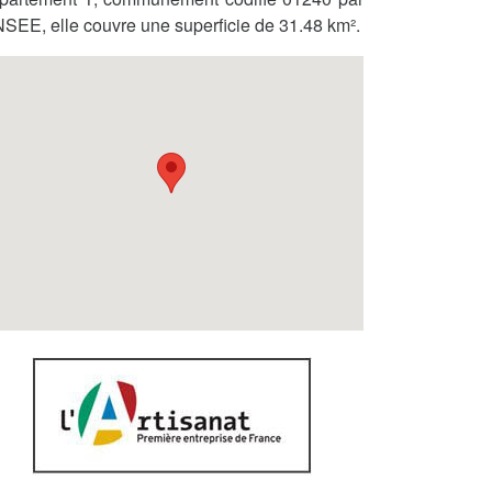
INSEE, elle couvre une superficie de 31.48 km².