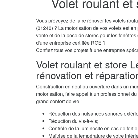
Volet roulant et
Vous prévoyez de faire rénover les volets roul
(01240) ? La motorisation de vos volets est en
vente et de la pose de stores pour les fenêtre
d'une entreprise certifiée RGE ?
Confiez tous vos projets à une entreprise spécia
Volet roulant et store 
rénovation et réparatio
Construction en neuf ou ouverture dans un mur, 
motorisation, faire appel à un professionnel du v
grand confort de vie :
Réduction des nuisances sonores extérie
Réduction du vis-à-vis;
Contrôle de la luminosité en cas de fort e
Maîtrise de la température de votre intérie