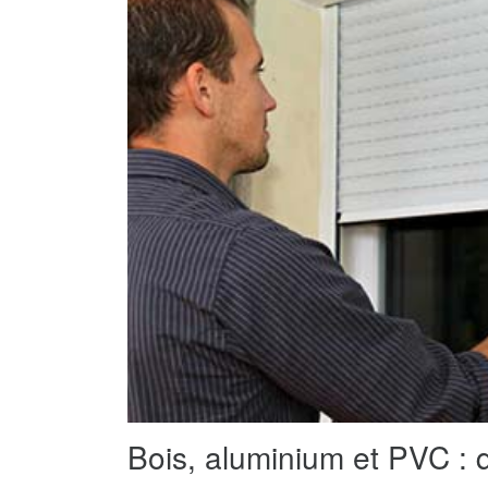
Bois, aluminium et PVC : q