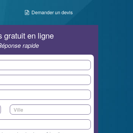
Demander un devis
 gratuit en ligne
Réponse rapide