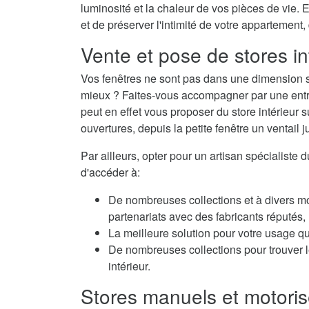
luminosité et la chaleur de vos pièces de vie. E
et de préserver l'intimité de votre appartement,
Vente et pose de stores in
Vos fenêtres ne sont pas dans une dimension s
mieux ? Faites-vous accompagner par une entrepr
peut en effet vous proposer du store intérieur
ouvertures, depuis la petite fenêtre un ventail j
Par ailleurs, opter pour un artisan spécialiste 
d'accéder à:
De nombreuses collections et à divers m
partenariats avec des fabricants réputés
La meilleure solution pour votre usage qu
De nombreuses collections pour trouver le
intérieur.
Stores manuels et motoris