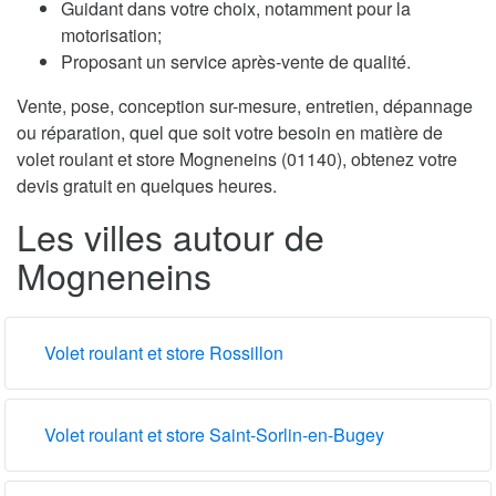
Guidant dans votre choix, notamment pour la
motorisation;
Proposant un service après-vente de qualité.
Vente, pose, conception sur-mesure, entretien, dépannage
ou réparation, quel que soit votre besoin en matière de
volet roulant et store Mogneneins (01140), obtenez votre
devis gratuit en quelques heures.
Les villes autour de
Mogneneins
Volet roulant et store Rossillon
Volet roulant et store Saint-Sorlin-en-Bugey