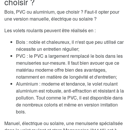
choisir ?
Bois, PVC ou aluminium, que choisir ? Faut-il opter pour
une version manuelle, électrique ou solaire ?
Les volets roulants peuvent être réalisés en :
Bois : noble et chaleureux, il n'est que peu utilisé car
nécessite un entretien régulier;
PVC : le PVC a largement remplacé le bois dans les
menuiseries sur-mesure. Il faut bien avouer que ce
matériau moderne offre bien des avantages,
notamment en matière de longévité et d'entretien;
Aluminium : moderne et tendance, le volet roulant
aluminium est robuste, anti-effraction et résistant à la
pollution. Tout comme le PVC, il est disponible dans
de nombreux coloris et même en version imitation
bois.
Manuel, électrique ou solaire, une menuiserie spécialisée