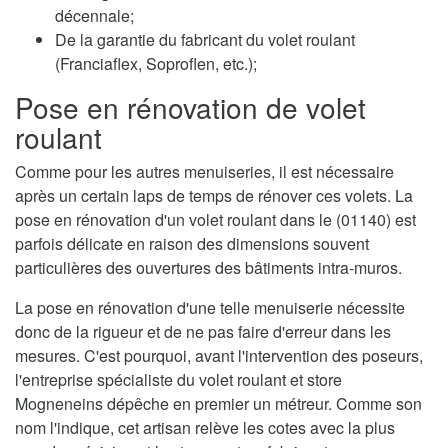
décennale;
De la garantie du fabricant du volet roulant
(Franciaflex, Soproflen, etc.);
Pose en rénovation de volet
roulant
Comme pour les autres menuiseries, il est nécessaire
après un certain laps de temps de rénover ces volets. La
pose en rénovation d'un volet roulant dans le (01140) est
parfois délicate en raison des dimensions souvent
particulières des ouvertures des bâtiments intra-muros.
La pose en rénovation d'une telle menuiserie nécessite
donc de la rigueur et de ne pas faire d'erreur dans les
mesures. C'est pourquoi, avant l'intervention des poseurs,
l'entreprise spécialiste du volet roulant et store
Mogneneins dépêche en premier un métreur. Comme son
nom l'indique, cet artisan relève les cotes avec la plus