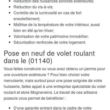
Réduction des nuisances sonores extérieures;
Réduction du vis-à-vis;
Contrôle de la luminosité en cas de fort
ensoleillement;
Maîtrise de la température de votre intérieur, aussi
bien en été qu'en hiver;
Valorisation de votre patrimoine immobilier;
Sécurisation renforcée de votre logement.
Pose en neuf de volet roulant
dans le (01140)
Vous faites construire ou vous avez obtenu un permis pour
une ouverture extérieure ? Pour bien choisir votre
menuiserie, mais surtout pour une pose soignée de votre
huisserie, faites appel à une entreprise spécialiste du volet
roulant et store Mogneneins. Le travail de ces artisans
poseurs vous permet de bénéficier :
D'une garantie entrant dans le cadre de votre