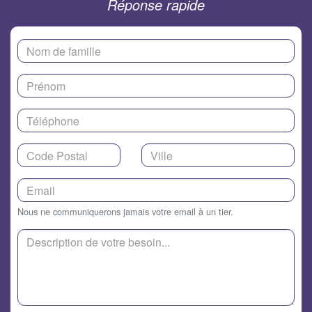
Réponse rapide
Nous ne communiquerons jamais votre email à un tier.