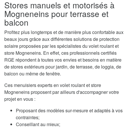
Stores manuels et motorisés à
Mogneneins pour terrasse et
balcon
Profitez plus longtemps et de manière plus confortable aux
beaux jours grâce aux différentes solutions de protection
solaire proposées par les spécialistes du volet roulant et
store Mogneneins. En effet, ces professionnels certifiés
RGE répondent à toutes vos envies et besoins en matière
de stores extérieurs pour jardin, de terrasse, de loggia, de
balcon ou même de fenêtre.
Ces menuisiers experts en volet roulant et store
Mogneneins proposent par ailleurs d'accompagner votre
projet en vous :
Proposant des modèles sur-mesure et adaptés à vos
contraintes;
Conseillant au mieux;