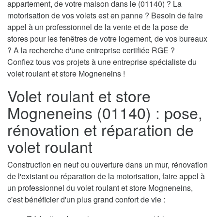
appartement, de votre maison dans le (01140) ? La
motorisation de vos volets est en panne ? Besoin de faire
appel à un professionnel de la vente et de la pose de
stores pour les fenêtres de votre logement, de vos bureaux
? A la recherche d'une entreprise certifiée RGE ?
Confiez tous vos projets à une entreprise spécialiste du
volet roulant et store Mogneneins !
Volet roulant et store
Mogneneins (01140) : pose,
rénovation et réparation de
volet roulant
Construction en neuf ou ouverture dans un mur, rénovation
de l'existant ou réparation de la motorisation, faire appel à
un professionnel du volet roulant et store Mogneneins,
c'est bénéficier d'un plus grand confort de vie :