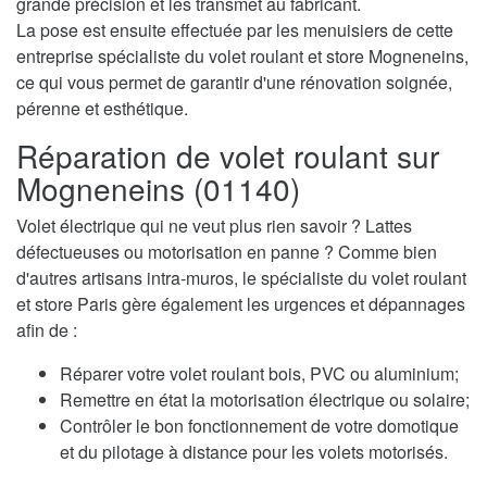
grande précision et les transmet au fabricant.
La pose est ensuite effectuée par les menuisiers de cette
entreprise spécialiste du volet roulant et store Mogneneins,
ce qui vous permet de garantir d'une rénovation soignée,
pérenne et esthétique.
Réparation de volet roulant sur
Mogneneins (01140)
Volet électrique qui ne veut plus rien savoir ? Lattes
défectueuses ou motorisation en panne ? Comme bien
d'autres artisans intra-muros, le spécialiste du volet roulant
et store Paris gère également les urgences et dépannages
afin de :
Réparer votre volet roulant bois, PVC ou aluminium;
Remettre en état la motorisation électrique ou solaire;
Contrôler le bon fonctionnement de votre domotique
et du pilotage à distance pour les volets motorisés.