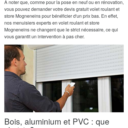
A noter que, comme pour la pose en neuf ou en rénovation,
vous pouvez demander votre devis gratuit volet roulant et
store Mogneneins pour bénéficier d'un prix bas. En effet,
nos menuisiers experts en volet roulant et store
Mogneneins ne changent que le strict nécessaire, ce qui
vous garantit un intervention à pas cher.
Bois, aluminium et PVC : que