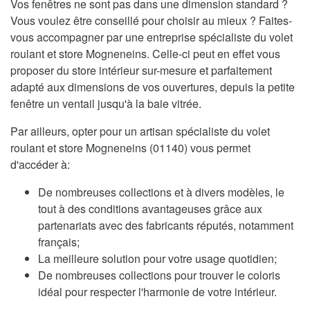
Vos fenêtres ne sont pas dans une dimension standard ?
Vous voulez être conseillé pour choisir au mieux ? Faites-
vous accompagner par une entreprise spécialiste du volet
roulant et store Mogneneins. Celle-ci peut en effet vous
proposer du store intérieur sur-mesure et parfaitement
adapté aux dimensions de vos ouvertures, depuis la petite
fenêtre un ventail jusqu'à la baie vitrée.
Par ailleurs, opter pour un artisan spécialiste du volet
roulant et store Mogneneins (01140) vous permet
d'accéder à:
De nombreuses collections et à divers modèles, le
tout à des conditions avantageuses grâce aux
partenariats avec des fabricants réputés, notamment
français;
La meilleure solution pour votre usage quotidien;
De nombreuses collections pour trouver le coloris
idéal pour respecter l'harmonie de votre intérieur.