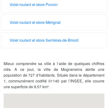
Volet roulant et store Poncin
Volet roulant et store Mérignat
Volet roulant et store Serrières-de-Briord
Mieux comprendre sa ville à l’aide de quelques chiffres
clés. A ce jour, la ville de Mogneneins abrite une
population de 727 d’habitants. Située dans le département
1, communément codifié 01140 par l’INSEE, elle couvre
une superficie de 8.57 km².