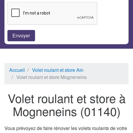
Accueil
Volet roulant et store Ain
Volet roulant et store Mogneneins
Volet roulant et store à
Mogneneins (01140)
Vous prévoyez de faire rénover les volets roulants de votre