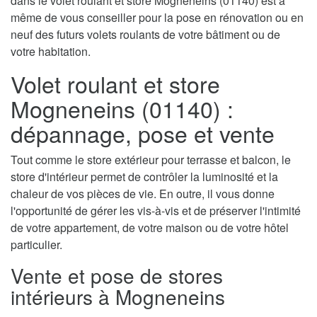
dans le volet roulant et store Mogneneins (01140) est à
même de vous conseiller pour la pose en rénovation ou en
neuf des futurs volets roulants de votre bâtiment ou de
votre habitation.
Volet roulant et store
Mogneneins (01140) :
dépannage, pose et vente
Tout comme le store extérieur pour terrasse et balcon, le
store d'intérieur permet de contrôler la luminosité et la
chaleur de vos pièces de vie. En outre, il vous donne
l'opportunité de gérer les vis-à-vis et de préserver l'intimité
de votre appartement, de votre maison ou de votre hôtel
particulier.
Vente et pose de stores
intérieurs à Mogneneins