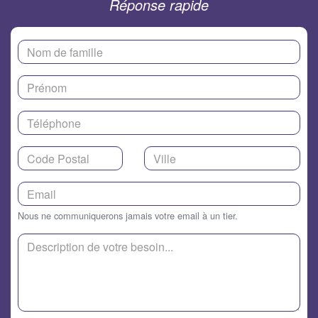
Réponse rapide
Nous ne communiquerons jamais votre email à un tier.