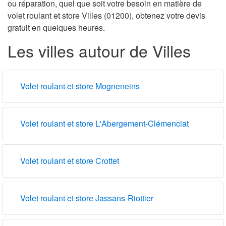
ou réparation, quel que soit votre besoin en matière de
volet roulant et store Villes (01200), obtenez votre devis
gratuit en quelques heures.
Les villes autour de Villes
Volet roulant et store Mogneneins
Volet roulant et store L'Abergement-Clémenciat
Volet roulant et store Crottet
Volet roulant et store Jassans-Riottier