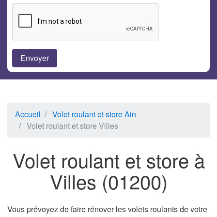
Accueil
Volet roulant et store Ain
Volet roulant et store Villes
Volet roulant et store à
Villes (01200)
Vous prévoyez de faire rénover les volets roulants de votre