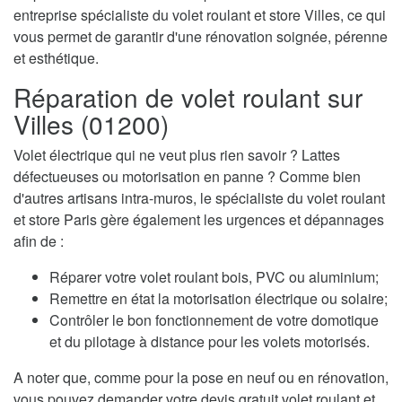
entreprise spécialiste du volet roulant et store Villes, ce qui
vous permet de garantir d'une rénovation soignée, pérenne
et esthétique.
Réparation de volet roulant sur
Villes (01200)
Volet électrique qui ne veut plus rien savoir ? Lattes
défectueuses ou motorisation en panne ? Comme bien
d'autres artisans intra-muros, le spécialiste du volet roulant
et store Paris gère également les urgences et dépannages
afin de :
Réparer votre volet roulant bois, PVC ou aluminium;
Remettre en état la motorisation électrique ou solaire;
Contrôler le bon fonctionnement de votre domotique
et du pilotage à distance pour les volets motorisés.
A noter que, comme pour la pose en neuf ou en rénovation,
vous pouvez demander votre devis gratuit volet roulant et