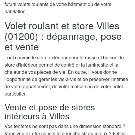
futurs volets roulants de votre bâtiment ou de votre
habitation.
Volet roulant et store Villes
(01200) : dépannage, pose
et vente
Tout comme le store extérieur pour terrasse et balcon, le
store d'intérieur permet de contrôler la luminosité et la
chaleur de vos pièces de vie. En outre, il vous donne
l'opportunité de gérer les vis-à-vis et de préserver l'intimité
de votre appartement, de votre maison ou de votre hôtel
particulier.
Vente et pose de stores
intérieurs à Villes
Vos fenêtres ne sont pas dans une dimension standard ?
Vous voulez être conseillé pour choisir au mieux ? Faites-