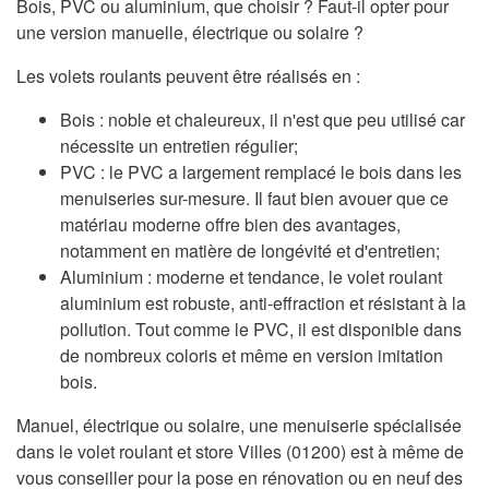
Bois, PVC ou aluminium, que choisir ? Faut-il opter pour
une version manuelle, électrique ou solaire ?
Les volets roulants peuvent être réalisés en :
Bois : noble et chaleureux, il n'est que peu utilisé car
nécessite un entretien régulier;
PVC : le PVC a largement remplacé le bois dans les
menuiseries sur-mesure. Il faut bien avouer que ce
matériau moderne offre bien des avantages,
notamment en matière de longévité et d'entretien;
Aluminium : moderne et tendance, le volet roulant
aluminium est robuste, anti-effraction et résistant à la
pollution. Tout comme le PVC, il est disponible dans
de nombreux coloris et même en version imitation
bois.
Manuel, électrique ou solaire, une menuiserie spécialisée
dans le volet roulant et store Villes (01200) est à même de
vous conseiller pour la pose en rénovation ou en neuf des