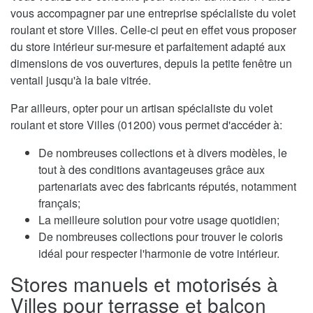
vous accompagner par une entreprise spécialiste du volet
roulant et store Villes. Celle-ci peut en effet vous proposer
du store intérieur sur-mesure et parfaitement adapté aux
dimensions de vos ouvertures, depuis la petite fenêtre un
ventail jusqu'à la baie vitrée.
Par ailleurs, opter pour un artisan spécialiste du volet
roulant et store Villes (01200) vous permet d'accéder à:
De nombreuses collections et à divers modèles, le
tout à des conditions avantageuses grâce aux
partenariats avec des fabricants réputés, notamment
français;
La meilleure solution pour votre usage quotidien;
De nombreuses collections pour trouver le coloris
idéal pour respecter l'harmonie de votre intérieur.
Stores manuels et motorisés à
Villes pour terrasse et balcon