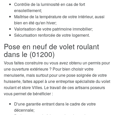
Contrôle de la luminosité en cas de fort
ensoleillement;
Maîtrise de la température de votre intérieur, aussi
bien en été qu'en hiver;
Valorisation de votre patrimoine immobilier;
Sécurisation renforcée de votre logement.
Pose en neuf de volet roulant
dans le (01200)
Vous faites construire ou vous avez obtenu un permis pour
une ouverture extérieure ? Pour bien choisir votre
menuiserie, mais surtout pour une pose soignée de votre
huisserie, faites appel à une entreprise spécialiste du volet
roulant et store Villes. Le travail de ces artisans poseurs
vous permet de bénéficier :
D'une garantie entrant dans le cadre de votre
décennale;