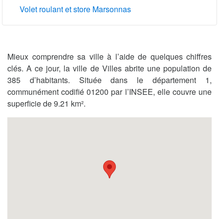
Volet roulant et store Marsonnas
Mieux comprendre sa ville à l’aide de quelques chiffres
clés. A ce jour, la ville de Villes abrite une population de
385 d’habitants. Située dans le département 1,
communément codifié 01200 par l’INSEE, elle couvre une
superficie de 9.21 km².