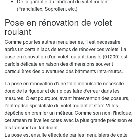
De la garantie du fabricant du volet roulant
(Franciaflex, Soproflen, etc.);
Pose en rénovation de volet
roulant
Comme pour les autres menuiseries, il est nécessaire
après un certain laps de temps de rénover ces volets. La
pose en rénovation d'un volet roulant dans le (01200) est
parfois délicate en raison des dimensions souvent
particulières des ouvertures des bâtiments intra-muros.
La pose en rénovation d'une telle menuiserie nécessite
donc de la rigueur et de ne pas faire d'erreur dans les
mesures. C'est pourquoi, avant l'intervention des poseurs,
l'entreprise spécialiste du volet roulant et store Villes
dépêche en premier un métreur. Comme son nom l'indique,
cet artisan relève les cotes avec la plus grande précision et
les transmet au fabricant.
La pose est ensuite effectuée par les menuisiers de cette