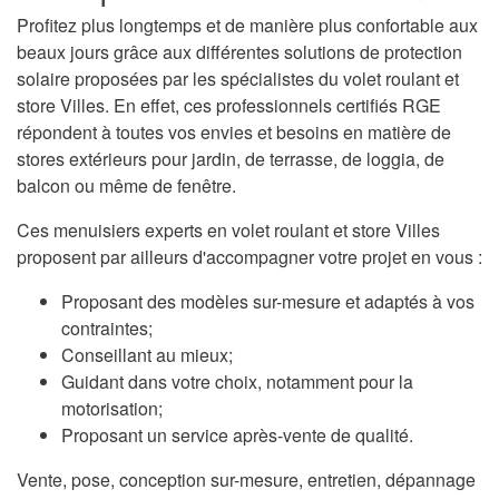
Profitez plus longtemps et de manière plus confortable aux
beaux jours grâce aux différentes solutions de protection
solaire proposées par les spécialistes du volet roulant et
store Villes. En effet, ces professionnels certifiés RGE
répondent à toutes vos envies et besoins en matière de
stores extérieurs pour jardin, de terrasse, de loggia, de
balcon ou même de fenêtre.
Ces menuisiers experts en volet roulant et store Villes
proposent par ailleurs d'accompagner votre projet en vous :
Proposant des modèles sur-mesure et adaptés à vos
contraintes;
Conseillant au mieux;
Guidant dans votre choix, notamment pour la
motorisation;
Proposant un service après-vente de qualité.
Vente, pose, conception sur-mesure, entretien, dépannage