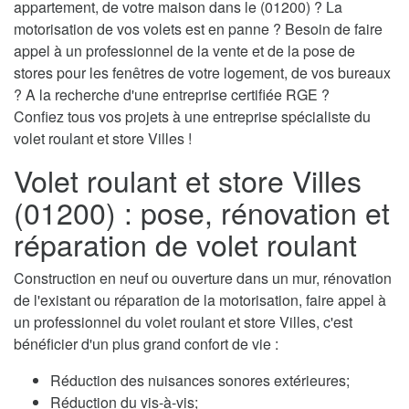
appartement, de votre maison dans le (01200) ? La
motorisation de vos volets est en panne ? Besoin de faire
appel à un professionnel de la vente et de la pose de
stores pour les fenêtres de votre logement, de vos bureaux
? A la recherche d'une entreprise certifiée RGE ?
Confiez tous vos projets à une entreprise spécialiste du
volet roulant et store Villes !
Volet roulant et store Villes
(01200) : pose, rénovation et
réparation de volet roulant
Construction en neuf ou ouverture dans un mur, rénovation
de l'existant ou réparation de la motorisation, faire appel à
un professionnel du volet roulant et store Villes, c'est
bénéficier d'un plus grand confort de vie :
Réduction des nuisances sonores extérieures;
Réduction du vis-à-vis;