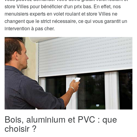
store Villes pour bénéficier d'un prix bas. En effet, nos
menuisiers experts en volet roulant et store Villes ne
changent que le strict nécessaire, ce qui vous garantit un
intervention à pas cher.
Bois, aluminium et PVC : que
choisir ?