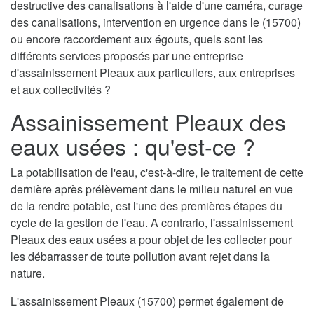
destructive des canalisations à l'aide d'une caméra, curage
des canalisations, intervention en urgence dans le (15700)
ou encore raccordement aux égouts, quels sont les
différents services proposés par une entreprise
d'assainissement Pleaux aux particuliers, aux entreprises
et aux collectivités ?
Assainissement Pleaux des
eaux usées : qu'est-ce ?
La potabilisation de l'eau, c'est-à-dire, le traitement de cette
dernière après prélèvement dans le milieu naturel en vue
de la rendre potable, est l'une des premières étapes du
cycle de la gestion de l'eau. A contrario, l'assainissement
Pleaux des eaux usées a pour objet de les collecter pour
les débarrasser de toute pollution avant rejet dans la
nature.
L'assainissement Pleaux (15700) permet également de