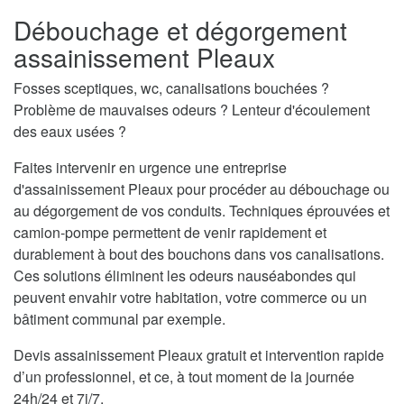
Débouchage et dégorgement
assainissement Pleaux
Fosses sceptiques, wc, canalisations bouchées ?
Problème de mauvaises odeurs ? Lenteur d'écoulement
des eaux usées ?
Faites intervenir en urgence une entreprise
d'assainissement Pleaux pour procéder au débouchage ou
au dégorgement de vos conduits. Techniques éprouvées et
camion-pompe permettent de venir rapidement et
durablement à bout des bouchons dans vos canalisations.
Ces solutions éliminent les odeurs nauséabondes qui
peuvent envahir votre habitation, votre commerce ou un
bâtiment communal par exemple.
Devis assainissement Pleaux gratuit et intervention rapide
d’un professionnel, et ce, à tout moment de la journée
24h/24 et 7j/7.