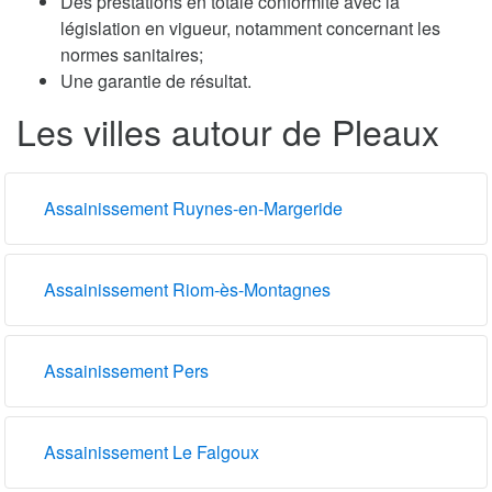
Des prestations en totale conformité avec la
législation en vigueur, notamment concernant les
normes sanitaires;
Une garantie de résultat.
Les villes autour de Pleaux
Assainissement Ruynes-en-Margeride
Assainissement Riom-ès-Montagnes
Assainissement Pers
Assainissement Le Falgoux