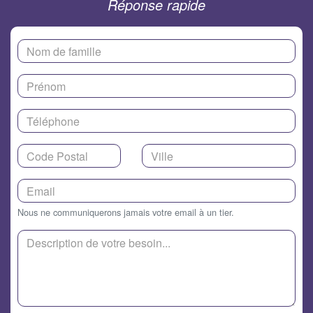
Réponse rapide
Nous ne communiquerons jamais votre email à un tier.