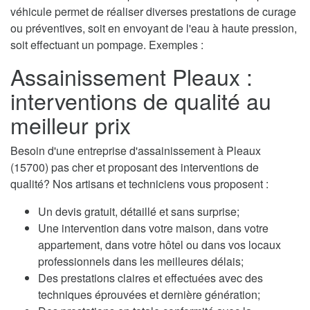
véhicule permet de réaliser diverses prestations de curage
ou préventives, soit en envoyant de l'eau à haute pression,
soit effectuant un pompage. Exemples :
Assainissement Pleaux :
interventions de qualité au
meilleur prix
Besoin d'une entreprise d'assainissement à Pleaux
(15700) pas cher et proposant des interventions de
qualité? Nos artisans et techniciens vous proposent :
Un devis gratuit, détaillé et sans surprise;
Une intervention dans votre maison, dans votre
appartement, dans votre hôtel ou dans vos locaux
professionnels dans les meilleures délais;
Des prestations claires et effectuées avec des
techniques éprouvées et dernière génération;