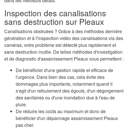
dans les meilleurs délais.
Inspection des canalisations
sans destruction sur Pleaux
Canalisations obstruées ? Grâce à des méthodes dernière
génération et à l'inspection vidéo des canalisations via des
caméras, votre problème est détecté plus rapidement et
sans destruction inutile. De telles méthodes d'investigation
et de diagnostic d'assainissement Pleaux vous permettent :
De bénéficier d'une gestion rapide et efficace de
l'urgence. Dans bien des cas, cela évite des
dommages plus importants, notamment quand il
s'agit d'un refoulement des égouts, d'un dégorgement
des sanitaires ou d'une inondation due à l'eau de
pluie.
De réduire les coûts au maximum et donc de
bénéficier d'un dépannage assainissement Pleaux
pas cher.