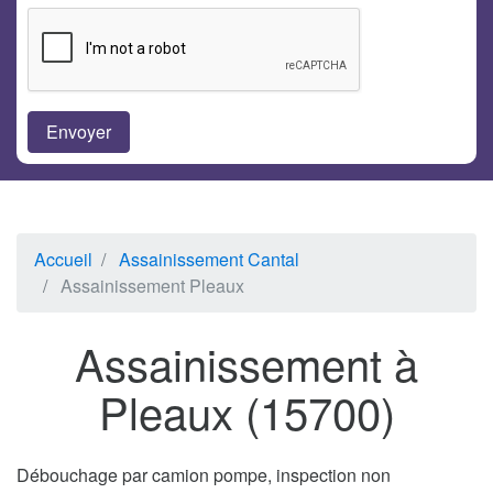
Accueil
Assainissement Cantal
Assainissement Pleaux
Assainissement à
Pleaux (15700)
Débouchage par camion pompe, inspection non