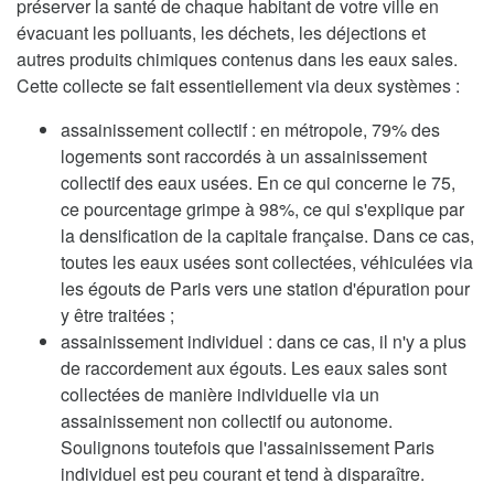
préserver la santé de chaque habitant de votre ville en
évacuant les polluants, les déchets, les déjections et
autres produits chimiques contenus dans les eaux sales.
Cette collecte se fait essentiellement via deux systèmes :
assainissement collectif : en métropole, 79% des
logements sont raccordés à un assainissement
collectif des eaux usées. En ce qui concerne le 75,
ce pourcentage grimpe à 98%, ce qui s'explique par
la densification de la capitale française. Dans ce cas,
toutes les eaux usées sont collectées, véhiculées via
les égouts de Paris vers une station d'épuration pour
y être traitées ;
assainissement individuel : dans ce cas, il n'y a plus
de raccordement aux égouts. Les eaux sales sont
collectées de manière individuelle via un
assainissement non collectif ou autonome.
Soulignons toutefois que l'assainissement Paris
individuel est peu courant et tend à disparaître.