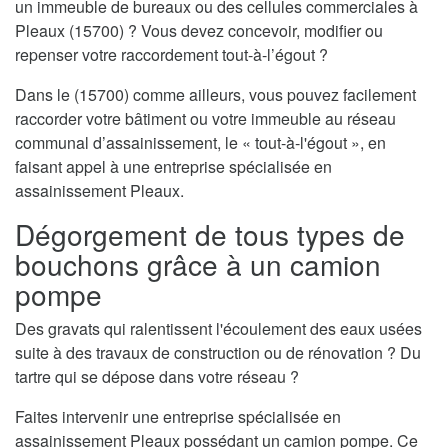
un immeuble de bureaux ou des cellules commerciales à
Pleaux (15700) ? Vous devez concevoir, modifier ou
repenser votre raccordement tout-à-l’égout ?
Dans le (15700) comme ailleurs, vous pouvez facilement
raccorder votre bâtiment ou votre immeuble au réseau
communal d’assainissement, le « tout-à-l'égout », en
faisant appel à une entreprise spécialisée en
assainissement Pleaux.
Dégorgement de tous types de
bouchons grâce à un camion
pompe
Des gravats qui ralentissent l'écoulement des eaux usées
suite à des travaux de construction ou de rénovation ? Du
tartre qui se dépose dans votre réseau ?
Faites intervenir une entreprise spécialisée en
assainissement Pleaux possédant un camion pompe. Ce