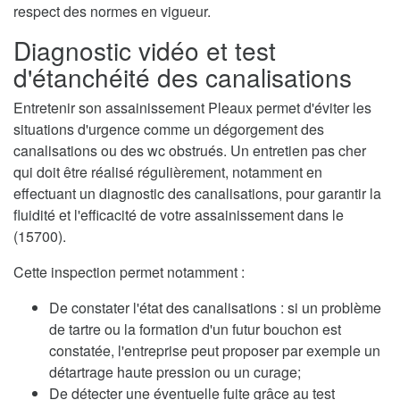
respect des normes en vigueur.
Diagnostic vidéo et test
d'étanchéité des canalisations
Entretenir son assainissement Pleaux permet d'éviter les
situations d'urgence comme un dégorgement des
canalisations ou des wc obstrués. Un entretien pas cher
qui doit être réalisé régulièrement, notamment en
effectuant un diagnostic des canalisations, pour garantir la
fluidité et l'efficacité de votre assainissement dans le
(15700).
Cette inspection permet notamment :
De constater l'état des canalisations : si un problème
de tartre ou la formation d'un futur bouchon est
constatée, l'entreprise peut proposer par exemple un
détartrage haute pression ou un curage;
De détecter une éventuelle fuite grâce au test