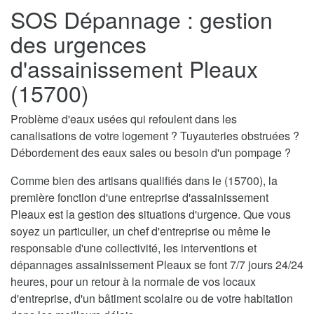
SOS Dépannage : gestion
des urgences
d'assainissement Pleaux
(15700)
Problème d'eaux usées qui refoulent dans les
canalisations de votre logement ? Tuyauteries obstruées ?
Débordement des eaux sales ou besoin d'un pompage ?
Comme bien des artisans qualifiés dans le (15700), la
première fonction d'une entreprise d'assainissement
Pleaux est la gestion des situations d'urgence. Que vous
soyez un particulier, un chef d'entreprise ou même le
responsable d'une collectivité, les interventions et
dépannages assainissement Pleaux se font 7/7 jours 24/24
heures, pour un retour à la normale de vos locaux
d'entreprise, d'un bâtiment scolaire ou de votre habitation