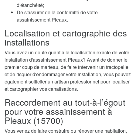
d'étanchéité;
De s'assurer de la conformité de votre
assainissement Pleaux.
Localisation et cartographie des
installations
Vous avez un doute quant à la localisation exacte de votre
installation d'assainissement Pleaux? Avant de donner le
premier coup de marteau, de faire intervenir un tractopelle
et de risquer d'endommager votre installation, vous pouvez
également solliciter un artisan professionnel pour localiser
et cartographier vos canalisations.
Raccordement au tout-à-l’égout
pour votre assainissement à
Pleaux (15700)
Vous venez de faire construire ou rénover une habitation,