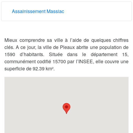
Assainissement Massiac
Mieux comprendre sa ville à l’aide de quelques chiffres
clés. A ce jour, la ville de Pleaux abrite une population de
1590 d’habitants. Située dans le département 15,
communément codifié 15700 par l’INSEE, elle couvre une
superficie de 92.39 km².