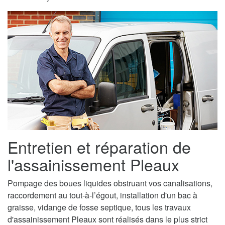
Entretien et réparation de
l'assainissement Pleaux
Pompage des boues liquides obstruant vos canalisations,
raccordement au tout-à-l’égout, installation d'un bac à
graisse, vidange de fosse septique, tous les travaux
d'assainissement Pleaux sont réalisés dans le plus strict