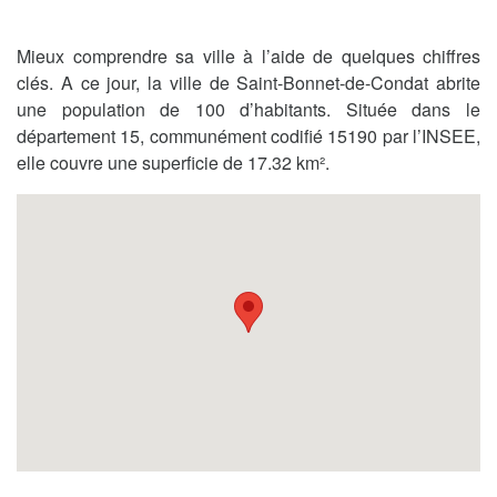
Mieux comprendre sa ville à l’aide de quelques chiffres
clés. A ce jour, la ville de Saint-Bonnet-de-Condat abrite
une population de 100 d’habitants. Située dans le
département 15, communément codifié 15190 par l’INSEE,
elle couvre une superficie de 17.32 km².