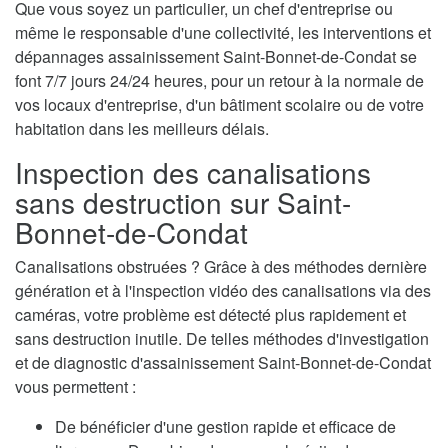
Que vous soyez un particulier, un chef d'entreprise ou
même le responsable d'une collectivité, les interventions et
dépannages assainissement Saint-Bonnet-de-Condat se
font 7/7 jours 24/24 heures, pour un retour à la normale de
vos locaux d'entreprise, d'un bâtiment scolaire ou de votre
habitation dans les meilleurs délais.
Inspection des canalisations
sans destruction sur Saint-
Bonnet-de-Condat
Canalisations obstruées ? Grâce à des méthodes dernière
génération et à l'inspection vidéo des canalisations via des
caméras, votre problème est détecté plus rapidement et
sans destruction inutile. De telles méthodes d'investigation
et de diagnostic d'assainissement Saint-Bonnet-de-Condat
vous permettent :
De bénéficier d'une gestion rapide et efficace de