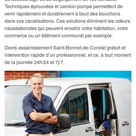
Techniques éprouvées et camion-pompe permettent de
venir rapidement et durablement à bout des bouchons
dans vos canalisations. Ces solutions éliminent les odeurs
nauséabondes qui peuvent envahir votre habitation, votre
commerce ou un bâtiment communal par exemple.
Devis assainissement Saint-Bonnet-de-Condat gratuit et
intervention rapide d’un professionnel, et ce, à tout moment
de la journée 24h/24 et 7j/7.