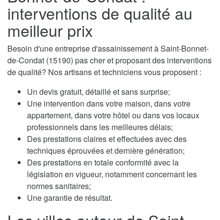
interventions de qualité au
meilleur prix
Besoin d'une entreprise d'assainissement à Saint-Bonnet-
de-Condat (15190) pas cher et proposant des interventions
de qualité? Nos artisans et techniciens vous proposent :
Un devis gratuit, détaillé et sans surprise;
Une intervention dans votre maison, dans votre
appartement, dans votre hôtel ou dans vos locaux
professionnels dans les meilleures délais;
Des prestations claires et effectuées avec des
techniques éprouvées et dernière génération;
Des prestations en totale conformité avec la
législation en vigueur, notamment concernant les
normes sanitaires;
Une garantie de résultat.
Les villes autour de Saint-