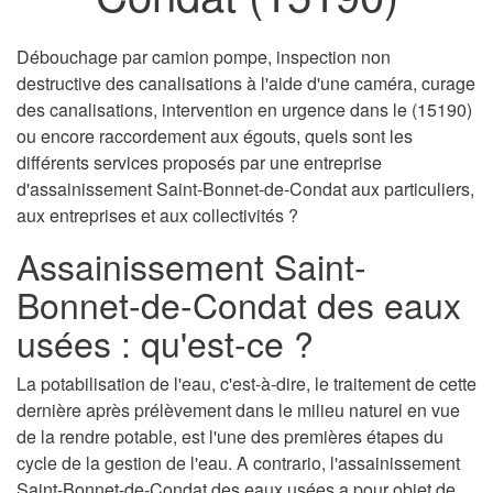
Débouchage par camion pompe, inspection non
destructive des canalisations à l'aide d'une caméra, curage
des canalisations, intervention en urgence dans le (15190)
ou encore raccordement aux égouts, quels sont les
différents services proposés par une entreprise
d'assainissement Saint-Bonnet-de-Condat aux particuliers,
aux entreprises et aux collectivités ?
Assainissement Saint-
Bonnet-de-Condat des eaux
usées : qu'est-ce ?
La potabilisation de l'eau, c'est-à-dire, le traitement de cette
dernière après prélèvement dans le milieu naturel en vue
de la rendre potable, est l'une des premières étapes du
cycle de la gestion de l'eau. A contrario, l'assainissement
Saint-Bonnet-de-Condat des eaux usées a pour objet de