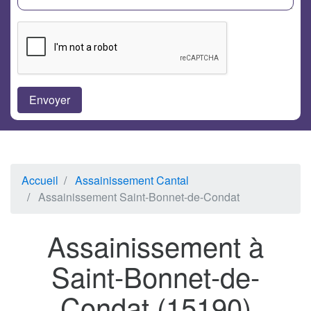
Accueil
Assainissement Cantal
Assainissement Saint-Bonnet-de-Condat
Assainissement à
Saint-Bonnet-de-
Condat (15190)