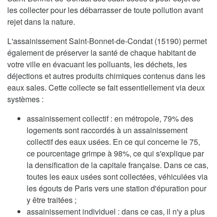
les collecter pour les débarrasser de toute pollution avant
rejet dans la nature.
L'assainissement Saint-Bonnet-de-Condat (15190) permet
également de préserver la santé de chaque habitant de
votre ville en évacuant les polluants, les déchets, les
déjections et autres produits chimiques contenus dans les
eaux sales. Cette collecte se fait essentiellement via deux
systèmes :
assainissement collectif : en métropole, 79% des
logements sont raccordés à un assainissement
collectif des eaux usées. En ce qui concerne le 75,
ce pourcentage grimpe à 98%, ce qui s'explique par
la densification de la capitale française. Dans ce cas,
toutes les eaux usées sont collectées, véhiculées via
les égouts de Paris vers une station d'épuration pour
y être traitées ;
assainissement individuel : dans ce cas, il n'y a plus