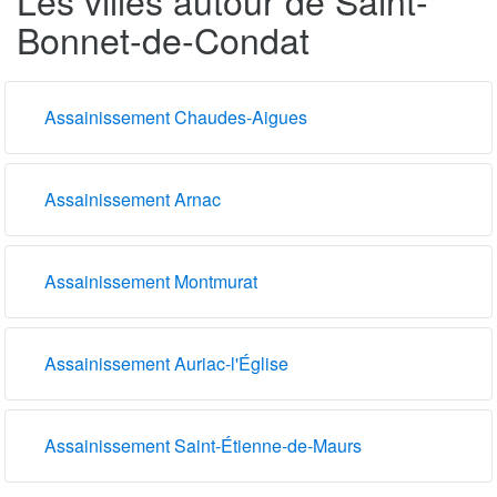
Bonnet-de-Condat
Assainissement Chaudes-Aigues
Assainissement Arnac
Assainissement Montmurat
Assainissement Auriac-l'Église
Assainissement Saint-Étienne-de-Maurs