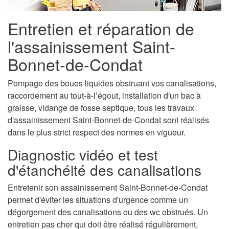
Entretien et réparation de
l'assainissement Saint-
Bonnet-de-Condat
Pompage des boues liquides obstruant vos canalisations,
raccordement au tout-à-l’égout, installation d'un bac à
graisse, vidange de fosse septique, tous les travaux
d'assainissement Saint-Bonnet-de-Condat sont réalisés
dans le plus strict respect des normes en vigueur.
Diagnostic vidéo et test
d'étanchéité des canalisations
Entretenir son assainissement Saint-Bonnet-de-Condat
permet d'éviter les situations d'urgence comme un
dégorgement des canalisations ou des wc obstrués. Un
entretien pas cher qui doit être réalisé régulièrement,