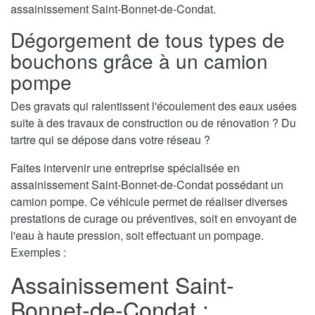
assainissement Saint-Bonnet-de-Condat.
Dégorgement de tous types de
bouchons grâce à un camion
pompe
Des gravats qui ralentissent l'écoulement des eaux usées
suite à des travaux de construction ou de rénovation ? Du
tartre qui se dépose dans votre réseau ?
Faites intervenir une entreprise spécialisée en
assainissement Saint-Bonnet-de-Condat possédant un
camion pompe. Ce véhicule permet de réaliser diverses
prestations de curage ou préventives, soit en envoyant de
l'eau à haute pression, soit effectuant un pompage.
Exemples :
Assainissement Saint-
Bonnet-de-Condat :