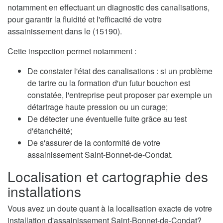
notamment en effectuant un diagnostic des canalisations,
pour garantir la fluidité et l'efficacité de votre
assainissement dans le (15190).
Cette inspection permet notamment :
De constater l'état des canalisations : si un problème
de tartre ou la formation d'un futur bouchon est
constatée, l'entreprise peut proposer par exemple un
détartrage haute pression ou un curage;
De détecter une éventuelle fuite grâce au test
d'étanchéité;
De s'assurer de la conformité de votre
assainissement Saint-Bonnet-de-Condat.
Localisation et cartographie des
installations
Vous avez un doute quant à la localisation exacte de votre
installation d'assainissement Saint-Bonnet-de-Condat?