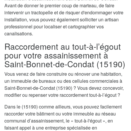
Avant de donner le premier coup de marteau, de faire
intervenir un tractopelle et de risquer d'endommager votre
installation, vous pouvez également solliciter un artisan
professionnel pour localiser et cartographier vos
canalisations.
Raccordement au tout-à-l’égout
pour votre assainissement à
Saint-Bonnet-de-Condat (15190)
Vous venez de faire construire ou rénover une habitation,
un immeuble de bureaux ou des cellules commerciales à
Saint-Bonnet-de-Condat (15190) ? Vous devez concevoir,
modifier ou repenser votre raccordement tout-à-l’égout ?
Dans le (15190) comme ailleurs, vous pouvez facilement
raccorder votre bâtiment ou votre immeuble au réseau
communal d’assainissement, le « tout-à-l'égout », en
faisant appel à une entreprise spécialisée en