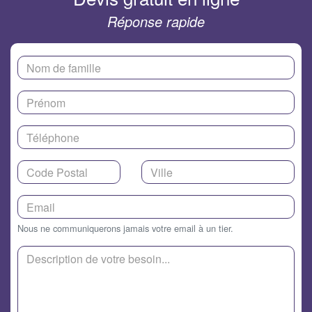
Réponse rapide
Nous ne communiquerons jamais votre email à un tier.