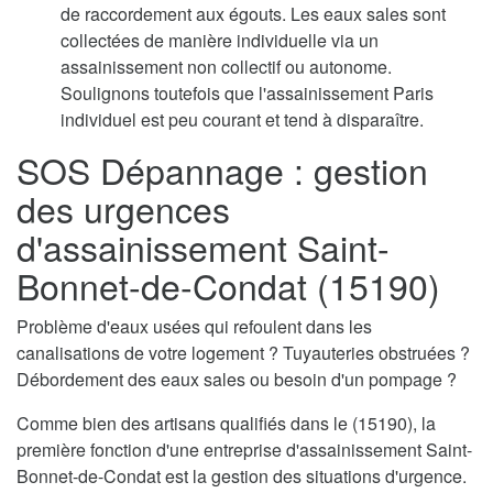
de raccordement aux égouts. Les eaux sales sont
collectées de manière individuelle via un
assainissement non collectif ou autonome.
Soulignons toutefois que l'assainissement Paris
individuel est peu courant et tend à disparaître.
SOS Dépannage : gestion
des urgences
d'assainissement Saint-
Bonnet-de-Condat (15190)
Problème d'eaux usées qui refoulent dans les
canalisations de votre logement ? Tuyauteries obstruées ?
Débordement des eaux sales ou besoin d'un pompage ?
Comme bien des artisans qualifiés dans le (15190), la
première fonction d'une entreprise d'assainissement Saint-
Bonnet-de-Condat est la gestion des situations d'urgence.