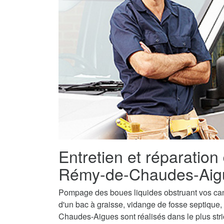
Entretien et réparation
Rémy-de-Chaudes-Aig
Pompage des boues liquides obstruant vos canal
d'un bac à graisse, vidange de fosse septique
Chaudes-Aigues sont réalisés dans le plus stri