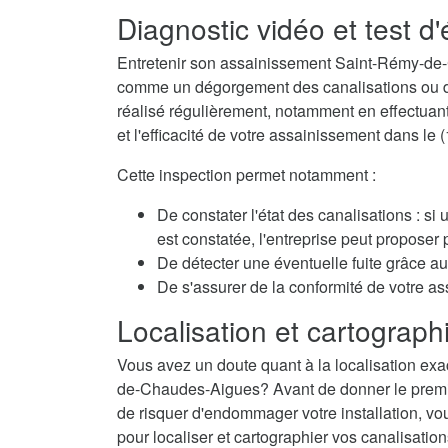
Diagnostic vidéo et test d
Entretenir son assainissement Saint-Rémy-de-
comme un dégorgement des canalisations ou des
réalisé régulièrement, notamment en effectuant 
et l'efficacité de votre assainissement dans le 
Cette inspection permet notamment :
De constater l'état des canalisations : si
est constatée, l'entreprise peut propose
De détecter une éventuelle fuite grâce au 
De s'assurer de la conformité de votre
Localisation et cartographi
Vous avez un doute quant à la localisation exa
de-Chaudes-Aigues? Avant de donner le premier 
de risquer d'endommager votre installation, vo
pour localiser et cartographier vos canalisation