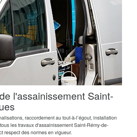
 de l'assainissement Saint-
ues
isations, raccordement au tout-à-l’égout, installation
, tous les travaux d'assainissement Saint-Rémy-de-
ct respect des normes en vigueur.