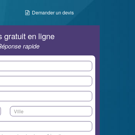
Demander un devis
 gratuit en ligne
Réponse rapide