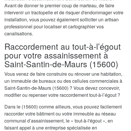
Avant de donner le premier coup de marteau, de faire
intervenir un tractopelle et de risquer d'endommager votre
installation, vous pouvez également solliciter un artisan
professionnel pour localiser et cartographier vos
canalisations.
Raccordement au tout-à-l’égout
pour votre assainissement à
Saint-Santin-de-Maurs (15600)
Vous venez de faire construire ou rénover une habitation,
un immeuble de bureaux ou des cellules commerciales à
Saint-Santin-de-Maurs (15600) ? Vous devez concevoir,
modifier ou repenser votre raccordement tout-à-l’égout ?
Dans le (15600) comme ailleurs, vous pouvez facilement
raccorder votre bâtiment ou votre immeuble au réseau
communal d’assainissement, le « tout-à-l'égout », en
faisant appel à une entreprise spécialisée en