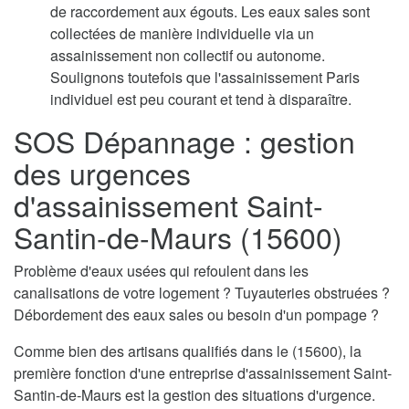
de raccordement aux égouts. Les eaux sales sont
collectées de manière individuelle via un
assainissement non collectif ou autonome.
Soulignons toutefois que l'assainissement Paris
individuel est peu courant et tend à disparaître.
SOS Dépannage : gestion
des urgences
d'assainissement Saint-
Santin-de-Maurs (15600)
Problème d'eaux usées qui refoulent dans les
canalisations de votre logement ? Tuyauteries obstruées ?
Débordement des eaux sales ou besoin d'un pompage ?
Comme bien des artisans qualifiés dans le (15600), la
première fonction d'une entreprise d'assainissement Saint-
Santin-de-Maurs est la gestion des situations d'urgence.