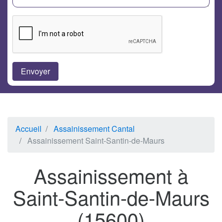
Accueil
Assainissement Cantal
Assainissement Saint-Santin-de-Maurs
Assainissement à
Saint-Santin-de-Maurs
(15600)