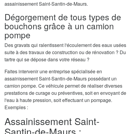
assainissement Saint-Santin-de-Maurs.
Dégorgement de tous types de
bouchons grâce à un camion
pompe
Des gravats qui ralentissent l'écoulement des eaux usées
suite à des travaux de construction ou de rénovation ? Du
tartre qui se dépose dans votre réseau ?
Faites intervenir une entreprise spécialisée en
assainissement Saint-Santin-de-Maurs possédant un
camion pompe. Ce véhicule permet de réaliser diverses
prestations de curage ou préventives, soit en envoyant de
l'eau à haute pression, soit effectuant un pompage.
Exemples :
Assainissement Saint-
Santin-de-Maurs :