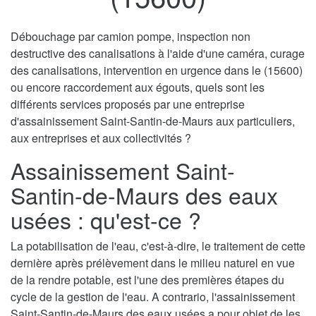
Débouchage par camion pompe, inspection non
destructive des canalisations à l'aide d'une caméra, curage
des canalisations, intervention en urgence dans le (15600)
ou encore raccordement aux égouts, quels sont les
différents services proposés par une entreprise
d'assainissement Saint-Santin-de-Maurs aux particuliers,
aux entreprises et aux collectivités ?
Assainissement Saint-
Santin-de-Maurs des eaux
usées : qu'est-ce ?
La potabilisation de l'eau, c'est-à-dire, le traitement de cette
dernière après prélèvement dans le milieu naturel en vue
de la rendre potable, est l'une des premières étapes du
cycle de la gestion de l'eau. A contrario, l'assainissement
Saint-Santin-de-Maurs des eaux usées a pour objet de les