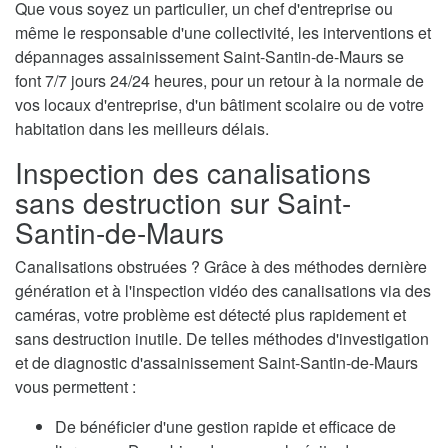
Que vous soyez un particulier, un chef d'entreprise ou
même le responsable d'une collectivité, les interventions et
dépannages assainissement Saint-Santin-de-Maurs se
font 7/7 jours 24/24 heures, pour un retour à la normale de
vos locaux d'entreprise, d'un bâtiment scolaire ou de votre
habitation dans les meilleurs délais.
Inspection des canalisations
sans destruction sur Saint-
Santin-de-Maurs
Canalisations obstruées ? Grâce à des méthodes dernière
génération et à l'inspection vidéo des canalisations via des
caméras, votre problème est détecté plus rapidement et
sans destruction inutile. De telles méthodes d'investigation
et de diagnostic d'assainissement Saint-Santin-de-Maurs
vous permettent :
De bénéficier d'une gestion rapide et efficace de