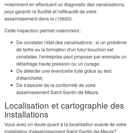
notamment en effectuant un diagnostic des canalisations,
pour garantir la fluidité et l'efficacité de votre
assainissement dans le (15600).
Cette inspection permet notamment :
De constater l'état des canalisations : si un problème
de tartre ou la formation d'un futur bouchon est
constatée, l'entreprise peut proposer par exemple un
détartrage haute pression ou un curage;
De détecter une éventuelle fuite grâce au test
d'étanchéité;
De s'assurer de la conformité de votre
assainissement Saint-Santin-de-Maurs.
Localisation et cartographie des
installations
Vous avez un doute quant à la localisation exacte de votre
installation d'assainissement Saint-Santin-de-Maurs?