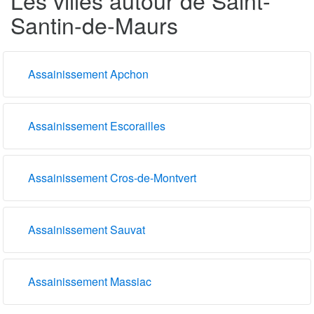
Santin-de-Maurs
Assainissement Apchon
Assainissement Escorailles
Assainissement Cros-de-Montvert
Assainissement Sauvat
Assainissement Massiac