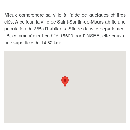
Mieux comprendre sa ville à l’aide de quelques chiffres
clés. A ce jour, la ville de Saint-Santin-de-Maurs abrite une
population de 365 d’habitants. Située dans le département
15, communément codifié 15600 par l’INSEE, elle couvre
une superficie de 14.52 km².