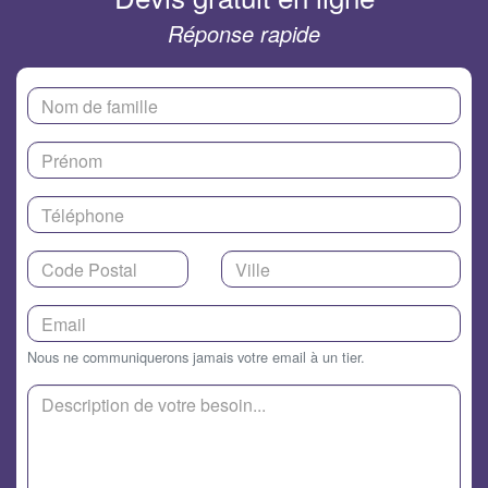
Réponse rapide
Nous ne communiquerons jamais votre email à un tier.