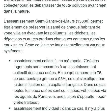
collecter pour les débarrasser de toute pollution avant rejet
dans la nature.
L'assainissement Saint-Santin-de-Maurs (15600) permet
également de préserver la santé de chaque habitant de
votre ville en évacuant les polluants, les déchets, les
déjections et autres produits chimiques contenus dans les
eaux sales. Cette collecte se fait essentiellement via deux
systèmes :
assainissement collectif : en métropole, 79% des
logements sont raccordés à un assainissement
collectif des eaux usées. En ce qui concerne le 75,
ce pourcentage grimpe à 98%, ce qui s'explique par
la densification de la capitale française. Dans ce cas,
toutes les eaux usées sont collectées, véhiculées via
les égouts de Paris vers une station d'épuration pour
y être traitées ;
assainissement individuel : dans ce cas, il n'y a plus