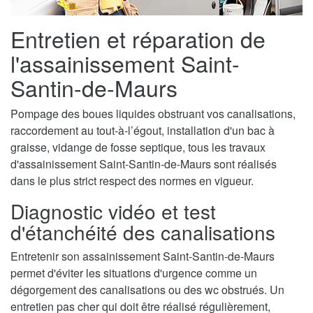
Entretien et réparation de
l'assainissement Saint-
Santin-de-Maurs
Pompage des boues liquides obstruant vos canalisations,
raccordement au tout-à-l’égout, installation d'un bac à
graisse, vidange de fosse septique, tous les travaux
d'assainissement Saint-Santin-de-Maurs sont réalisés
dans le plus strict respect des normes en vigueur.
Diagnostic vidéo et test
d'étanchéité des canalisations
Entretenir son assainissement Saint-Santin-de-Maurs
permet d'éviter les situations d'urgence comme un
dégorgement des canalisations ou des wc obstrués. Un
entretien pas cher qui doit être réalisé régulièrement,