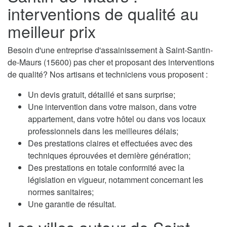
interventions de qualité au
meilleur prix
Besoin d'une entreprise d'assainissement à Saint-Santin-
de-Maurs (15600) pas cher et proposant des interventions
de qualité? Nos artisans et techniciens vous proposent :
Un devis gratuit, détaillé et sans surprise;
Une intervention dans votre maison, dans votre
appartement, dans votre hôtel ou dans vos locaux
professionnels dans les meilleures délais;
Des prestations claires et effectuées avec des
techniques éprouvées et dernière génération;
Des prestations en totale conformité avec la
législation en vigueur, notamment concernant les
normes sanitaires;
Une garantie de résultat.
Les villes autour de Saint-