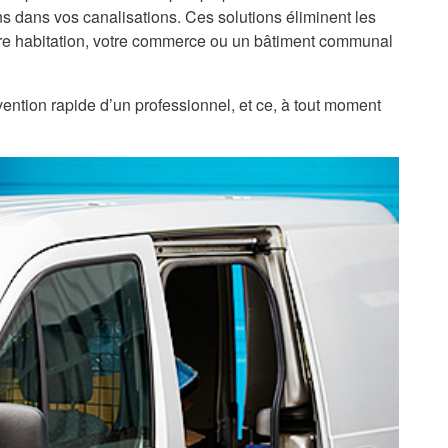
 dans vos canalisations. Ces solutions éliminent les
re habitation, votre commerce ou un bâtiment communal
rvention rapide d’un professionnel, et ce, à tout moment