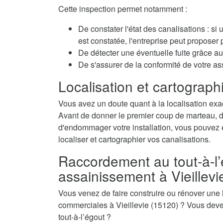
Cette inspection permet notamment :
De constater l'état des canalisations : si
est constatée, l'entreprise peut propose
De détecter une éventuelle fuite grâce au 
De s'assurer de la conformité de votre as
Localisation et cartographi
Vous avez un doute quant à la localisation exac
Avant de donner le premier coup de marteau, de 
d'endommager votre installation, vous pouvez é
localiser et cartographier vos canalisations.
Raccordement au tout-à-l’
assainissement à Vieillevi
Vous venez de faire construire ou rénover une
commerciales à Vieillevie (15120) ? Vous deve
tout-à-l’égout ?