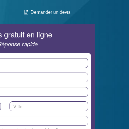
Demander un devis
 gratuit en ligne
Réponse rapide