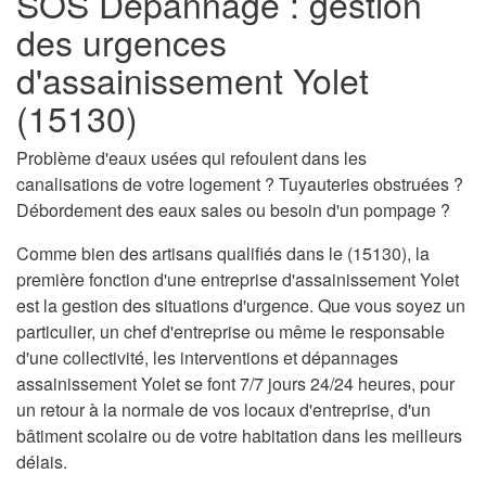
SOS Dépannage : gestion
des urgences
d'assainissement Yolet
(15130)
Problème d'eaux usées qui refoulent dans les
canalisations de votre logement ? Tuyauteries obstruées ?
Débordement des eaux sales ou besoin d'un pompage ?
Comme bien des artisans qualifiés dans le (15130), la
première fonction d'une entreprise d'assainissement Yolet
est la gestion des situations d'urgence. Que vous soyez un
particulier, un chef d'entreprise ou même le responsable
d'une collectivité, les interventions et dépannages
assainissement Yolet se font 7/7 jours 24/24 heures, pour
un retour à la normale de vos locaux d'entreprise, d'un
bâtiment scolaire ou de votre habitation dans les meilleurs
délais.