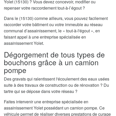
Yolet (15130) ? Vous devez concevoir, modifier ou
repenser votre raccordement tout-à-l’égout ?
Dans le (15130) comme ailleurs, vous pouvez facilement
raccorder votre bâtiment ou votre immeuble au réseau
communal d’assainissement, le « tout-à-l'égout », en
faisant appel à une entreprise spécialisée en
assainissement Yolet.
Dégorgement de tous types de
bouchons grâce à un camion
pompe
Des gravats qui ralentissent l'écoulement des eaux usées
suite à des travaux de construction ou de rénovation ? Du
tartre qui se dépose dans votre réseau ?
Faites intervenir une entreprise spécialisée en
assainissement Yolet possédant un camion pompe. Ce
véhicule permet de réaliser diverses prestations de curage