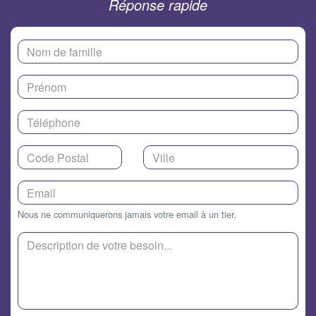
Réponse rapide
Nous ne communiquerons jamais votre email à un tier.