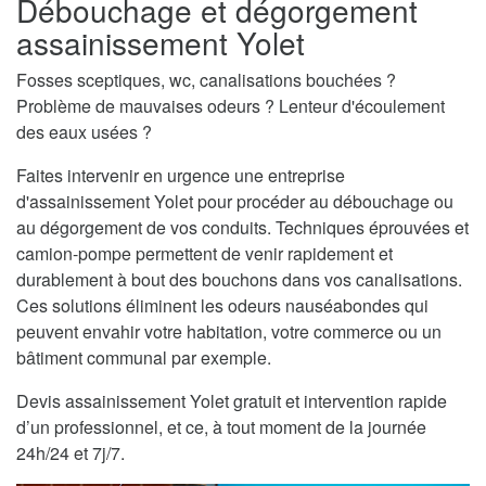
Débouchage et dégorgement
assainissement Yolet
Fosses sceptiques, wc, canalisations bouchées ?
Problème de mauvaises odeurs ? Lenteur d'écoulement
des eaux usées ?
Faites intervenir en urgence une entreprise
d'assainissement Yolet pour procéder au débouchage ou
au dégorgement de vos conduits. Techniques éprouvées et
camion-pompe permettent de venir rapidement et
durablement à bout des bouchons dans vos canalisations.
Ces solutions éliminent les odeurs nauséabondes qui
peuvent envahir votre habitation, votre commerce ou un
bâtiment communal par exemple.
Devis assainissement Yolet gratuit et intervention rapide
d’un professionnel, et ce, à tout moment de la journée
24h/24 et 7j/7.