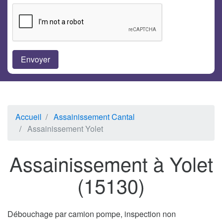
Accueil
Assainissement Cantal
Assainissement Yolet
Assainissement à Yolet
(15130)
Débouchage par camion pompe, inspection non