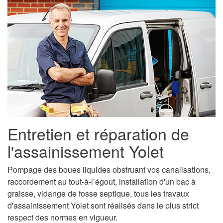
Entretien et réparation de
l'assainissement Yolet
Pompage des boues liquides obstruant vos canalisations,
raccordement au tout-à-l’égout, installation d'un bac à
graisse, vidange de fosse septique, tous les travaux
d'assainissement Yolet sont réalisés dans le plus strict
respect des normes en vigueur.