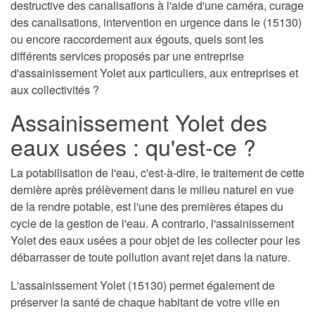
destructive des canalisations à l'aide d'une caméra, curage
des canalisations, intervention en urgence dans le (15130)
ou encore raccordement aux égouts, quels sont les
différents services proposés par une entreprise
d'assainissement Yolet aux particuliers, aux entreprises et
aux collectivités ?
Assainissement Yolet des
eaux usées : qu'est-ce ?
La potabilisation de l'eau, c'est-à-dire, le traitement de cette
dernière après prélèvement dans le milieu naturel en vue
de la rendre potable, est l'une des premières étapes du
cycle de la gestion de l'eau. A contrario, l'assainissement
Yolet des eaux usées a pour objet de les collecter pour les
débarrasser de toute pollution avant rejet dans la nature.
L'assainissement Yolet (15130) permet également de
préserver la santé de chaque habitant de votre ville en