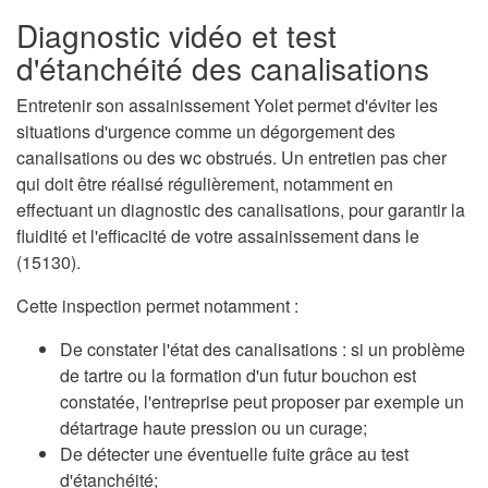
Diagnostic vidéo et test
d'étanchéité des canalisations
Entretenir son assainissement Yolet permet d'éviter les
situations d'urgence comme un dégorgement des
canalisations ou des wc obstrués. Un entretien pas cher
qui doit être réalisé régulièrement, notamment en
effectuant un diagnostic des canalisations, pour garantir la
fluidité et l'efficacité de votre assainissement dans le
(15130).
Cette inspection permet notamment :
De constater l'état des canalisations : si un problème
de tartre ou la formation d'un futur bouchon est
constatée, l'entreprise peut proposer par exemple un
détartrage haute pression ou un curage;
De détecter une éventuelle fuite grâce au test
d'étanchéité;