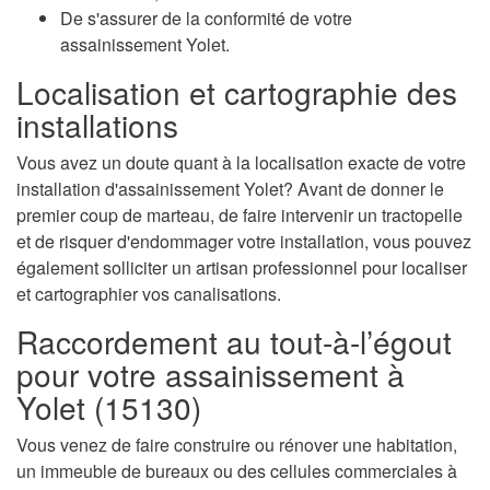
De s'assurer de la conformité de votre
assainissement Yolet.
Localisation et cartographie des
installations
Vous avez un doute quant à la localisation exacte de votre
installation d'assainissement Yolet? Avant de donner le
premier coup de marteau, de faire intervenir un tractopelle
et de risquer d'endommager votre installation, vous pouvez
également solliciter un artisan professionnel pour localiser
et cartographier vos canalisations.
Raccordement au tout-à-l’égout
pour votre assainissement à
Yolet (15130)
Vous venez de faire construire ou rénover une habitation,
un immeuble de bureaux ou des cellules commerciales à