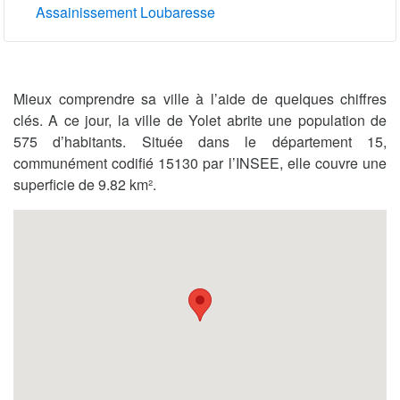
Assainissement Loubaresse
Mieux comprendre sa ville à l’aide de quelques chiffres
clés. A ce jour, la ville de Yolet abrite une population de
575 d’habitants. Située dans le département 15,
communément codifié 15130 par l’INSEE, elle couvre une
superficie de 9.82 km².