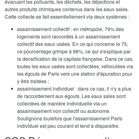
évacuant les polluants, les déchets, les déjections et
autres produits chimiques contenus dans les eaux sales.
Cette collecte se fait essentiellement via deux systèmes :
assainissement collectif : en métropole, 79% des
logements sont raccordés à un assainissement
collectif des eaux usées. En ce qui concerne le 75,
ce pourcentage grimpe à 98%, ce qui s'explique par
la densification de la capitale française. Dans ce cas,
toutes les eaux usées sont collectées, véhiculées via
les égouts de Paris vers une station d'épuration pour
y être traitées ;
assainissement individuel : dans ce cas, il n'y a plus
de raccordement aux égouts. Les eaux sales sont
collectées de manière individuelle via un
assainissement non collectif ou autonome.
Soulignons toutefois que l'assainissement Paris
individuel est peu courant et tend à disparaître.