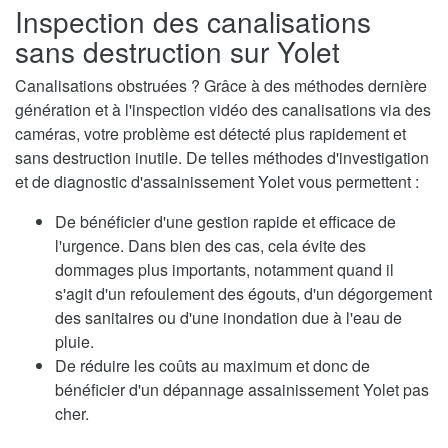
Inspection des canalisations
sans destruction sur Yolet
Canalisations obstruées ? Grâce à des méthodes dernière
génération et à l'inspection vidéo des canalisations via des
caméras, votre problème est détecté plus rapidement et
sans destruction inutile. De telles méthodes d'investigation
et de diagnostic d'assainissement Yolet vous permettent :
De bénéficier d'une gestion rapide et efficace de
l'urgence. Dans bien des cas, cela évite des
dommages plus importants, notamment quand il
s'agit d'un refoulement des égouts, d'un dégorgement
des sanitaires ou d'une inondation due à l'eau de
pluie.
De réduire les coûts au maximum et donc de
bénéficier d'un dépannage assainissement Yolet pas
cher.