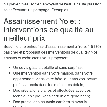
ou préventives, soit en envoyant de l'eau à haute pression,
soit effectuant un pompage. Exemples :
Assainissement Yolet :
interventions de qualité au
meilleur prix
Besoin d'une entreprise d'assainissement à Yolet (15130)
pas cher et proposant des interventions de qualité? Nos
artisans et techniciens vous proposent :
Un devis gratuit, détaillé et sans surprise;
Une intervention dans votre maison, dans votre
appartement, dans votre hôtel ou dans vos locaux
professionnels dans les meilleures délais;
Des prestations claires et effectuées avec des
techniques éprouvées et dernière génération;
Des prestations en totale conformité avec la