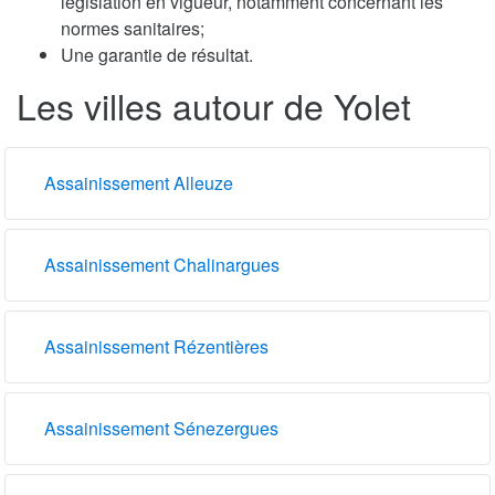
législation en vigueur, notamment concernant les
normes sanitaires;
Une garantie de résultat.
Les villes autour de Yolet
Assainissement Alleuze
Assainissement Chalinargues
Assainissement Rézentières
Assainissement Sénezergues