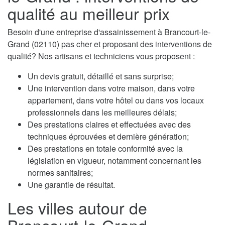
qualité au meilleur prix
Besoin d'une entreprise d'assainissement à Brancourt-le-
Grand (02110) pas cher et proposant des interventions de
qualité? Nos artisans et techniciens vous proposent :
Un devis gratuit, détaillé et sans surprise;
Une intervention dans votre maison, dans votre
appartement, dans votre hôtel ou dans vos locaux
professionnels dans les meilleures délais;
Des prestations claires et effectuées avec des
techniques éprouvées et dernière génération;
Des prestations en totale conformité avec la
législation en vigueur, notamment concernant les
normes sanitaires;
Une garantie de résultat.
Les villes autour de
Brancourt-le-Grand