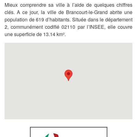
Mieux comprendre sa ville à l’aide de quelques chiffres
clés. A ce jour, la ville de Brancourt-le-Grand abrite une
population de 619 d’habitants. Située dans le département
2, communément codifié 02110 par l’INSEE, elle couvre
une superficie de 13.14 km².