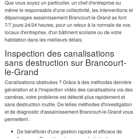
Que vous soyez un particulier, un chef d'entreprise ou
même le responsable d'une collectivité, les interventions et
dépannages assainissement Brancourt-le-Grand se font
7/7 jours 24/24 heures, pour un retour à la normale de vos
locaux d'entreprise, d'un bâtiment scolaire ou de votre
habitation dans les meilleurs délais.
Inspection des canalisations
sans destruction sur Brancourt-
le-Grand
Canalisations obstruées ? Grâce à des méthodes dernière
génération et à l'inspection vidéo des canalisations via des
caméras, votre problème est détecté plus rapidement et
sans destruction inutile. De telles méthodes d'investigation
et de diagnostic d'assainissement Brancourt-le-Grand vous
permettent :
De bénéficier d'une gestion rapide et efficace de