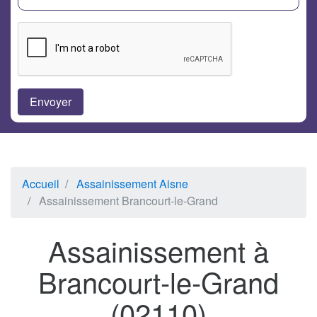
Accueil
Assainissement Aisne
Assainissement Brancourt-le-Grand
Assainissement à
Brancourt-le-Grand
(02110)