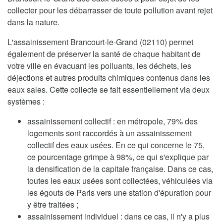
collecter pour les débarrasser de toute pollution avant rejet
dans la nature.
L'assainissement Brancourt-le-Grand (02110) permet
également de préserver la santé de chaque habitant de
votre ville en évacuant les polluants, les déchets, les
déjections et autres produits chimiques contenus dans les
eaux sales. Cette collecte se fait essentiellement via deux
systèmes :
assainissement collectif : en métropole, 79% des
logements sont raccordés à un assainissement
collectif des eaux usées. En ce qui concerne le 75,
ce pourcentage grimpe à 98%, ce qui s'explique par
la densification de la capitale française. Dans ce cas,
toutes les eaux usées sont collectées, véhiculées via
les égouts de Paris vers une station d'épuration pour
y être traitées ;
assainissement individuel : dans ce cas, il n'y a plus