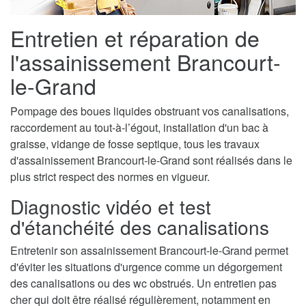
Entretien et réparation de
l'assainissement Brancourt-
le-Grand
Pompage des boues liquides obstruant vos canalisations,
raccordement au tout-à-l’égout, installation d'un bac à
graisse, vidange de fosse septique, tous les travaux
d'assainissement Brancourt-le-Grand sont réalisés dans le
plus strict respect des normes en vigueur.
Diagnostic vidéo et test
d'étanchéité des canalisations
Entretenir son assainissement Brancourt-le-Grand permet
d'éviter les situations d'urgence comme un dégorgement
des canalisations ou des wc obstrués. Un entretien pas
cher qui doit être réalisé régulièrement, notamment en