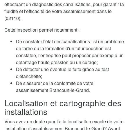
effectuant un diagnostic des canalisations, pour garantir la
fluidité et l'efficacité de votre assainissement dans le
(02110).
Cette inspection permet notamment :
De constater l'état des canalisations : si un problème
de tartre ou la formation d'un futur bouchon est
constatée, l'entreprise peut proposer par exemple un
détartrage haute pression ou un curage;
De détecter une éventuelle fuite grâce au test
d'étanchéité;
De s'assurer de la conformité de votre
assainissement Brancourt-le-Grand.
Localisation et cartographie des
installations
Vous avez un doute quant à la localisation exacte de votre
installation d'assainissement Brancourt-le-Grand? Avant