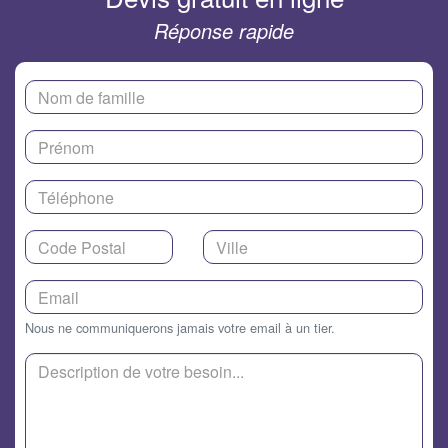
Réponse rapide
Nous ne communiquerons jamais votre email à un tier.