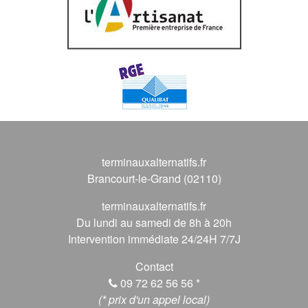
terminauxalternatifs.fr
Brancourt-le-Grand (02110)
terminauxalternatifs.fr
Du lundi au samedi de 8h à 20h
Intervention immédiate 24/24H 7/7J
Contact
09 72 62 56 56
*
(* prix d'un appel local)