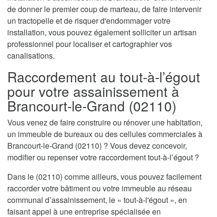
de donner le premier coup de marteau, de faire intervenir
un tractopelle et de risquer d'endommager votre
installation, vous pouvez également solliciter un artisan
professionnel pour localiser et cartographier vos
canalisations.
Raccordement au tout-à-l’égout
pour votre assainissement à
Brancourt-le-Grand (02110)
Vous venez de faire construire ou rénover une habitation,
un immeuble de bureaux ou des cellules commerciales à
Brancourt-le-Grand (02110) ? Vous devez concevoir,
modifier ou repenser votre raccordement tout-à-l’égout ?
Dans le (02110) comme ailleurs, vous pouvez facilement
raccorder votre bâtiment ou votre immeuble au réseau
communal d’assainissement, le « tout-à-l'égout », en
faisant appel à une entreprise spécialisée en