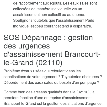
de raccordement aux égouts. Les eaux sales sont
collectées de manière individuelle via un
assainissement non collectif ou autonome.
Soulignons toutefois que l'assainissement Paris
individuel est peu courant et tend à disparaître.
SOS Dépannage : gestion
des urgences
d'assainissement Brancourt-
le-Grand (02110)
Problème d'eaux usées qui refoulent dans les
canalisations de votre logement ? Tuyauteries obstruées ?
Débordement des eaux sales ou besoin d'un pompage ?
Comme bien des artisans qualifiés dans le (02110), la
première fonction d'une entreprise d'assainissement
Brancourt-le-Grand est la gestion des situations d'urgence.