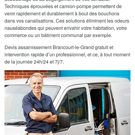
Techniques éprouvées et camion-pompe permettent de
venir rapidement et durablement à bout des bouchons
dans vos canalisations. Ces solutions éliminent les odeurs
nauséabondes qui peuvent envahir votre habitation, votre
commerce ou un bâtiment communal par exemple.
Devis assainissement Brancourt-le-Grand gratuit et
intervention rapide d’un professionnel, et ce, à tout moment
de la journée 24h/24 et 7j/7.