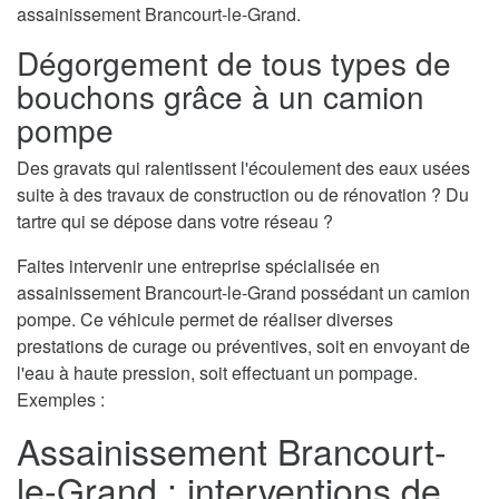
assainissement Brancourt-le-Grand.
Dégorgement de tous types de
bouchons grâce à un camion
pompe
Des gravats qui ralentissent l'écoulement des eaux usées
suite à des travaux de construction ou de rénovation ? Du
tartre qui se dépose dans votre réseau ?
Faites intervenir une entreprise spécialisée en
assainissement Brancourt-le-Grand possédant un camion
pompe. Ce véhicule permet de réaliser diverses
prestations de curage ou préventives, soit en envoyant de
l'eau à haute pression, soit effectuant un pompage.
Exemples :
Assainissement Brancourt-
le-Grand : interventions de