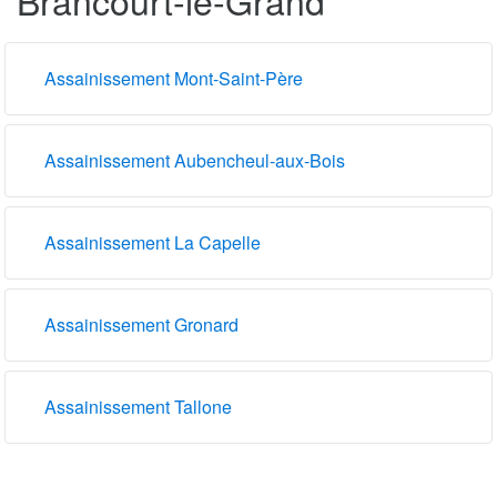
Assainissement Mont-Saint-Père
Assainissement Aubencheul-aux-Bois
Assainissement La Capelle
Assainissement Gronard
Assainissement Tallone