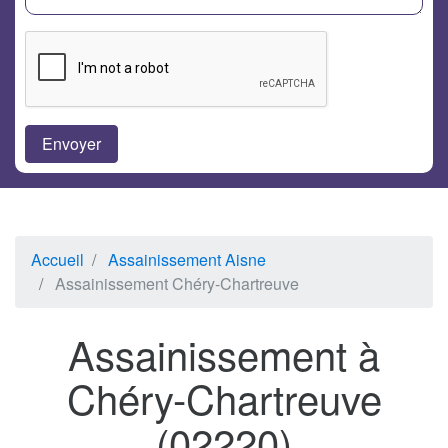
Accueil
Assainissement Aisne
Assainissement Chéry-Chartreuve
Assainissement à
Chéry-Chartreuve
(02220)