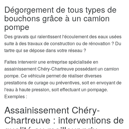
Dégorgement de tous types de
bouchons grâce à un camion
pompe
Des gravats qui ralentissent l'écoulement des eaux usées
suite à des travaux de construction ou de rénovation ? Du
tartre qui se dépose dans votre réseau ?
Faites intervenir une entreprise spécialisée en
assainissement Chéry-Chartreuve possédant un camion
pompe. Ce véhicule permet de réaliser diverses
prestations de curage ou préventives, soit en envoyant de
l'eau à haute pression, soit effectuant un pompage.
Exemples :
Assainissement Chéry-
Chartreuve : interventions de