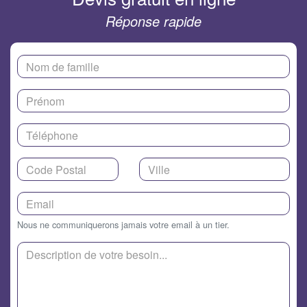
Réponse rapide
Nous ne communiquerons jamais votre email à un tier.