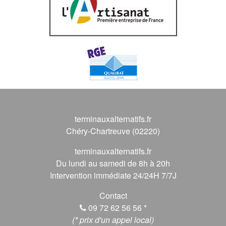
terminauxalternatifs.fr
Chéry-Chartreuve (02220)
terminauxalternatifs.fr
Du lundi au samedi de 8h à 20h
Intervention immédiate 24/24H 7/7J
Contact
09 72 62 56 56
*
(* prix d'un appel local)