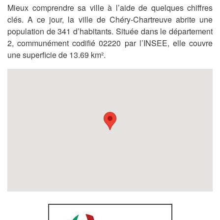
Mieux comprendre sa ville à l’aide de quelques chiffres
clés. A ce jour, la ville de Chéry-Chartreuve abrite une
population de 341 d’habitants. Située dans le département
2, communément codifié 02220 par l’INSEE, elle couvre
une superficie de 13.69 km².