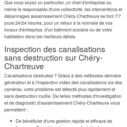
Que vous soyez un particulier, un chef d'entreprise ou
même le responsable d'une collectivité, les interventions et
dépannages assainissement Chéry-Chartreuve se font 7/7
jours 24/24 heures, pour un retour à la normale de vos
locaux d'entreprise, d'un bâtiment scolaire ou de votre
habitation dans les meilleurs délais.
Inspection des canalisations
sans destruction sur Chéry-
Chartreuve
Canalisations obstruées ? Grâce à des méthodes dernière
génération et à l'inspection vidéo des canalisations via des
caméras, votre problème est détecté plus rapidement et
sans destruction inutile. De telles méthodes d'investigation
et de diagnostic d'assainissement Chéry-Chartreuve vous
permettent :
De bénéficier d'une gestion rapide et efficace de