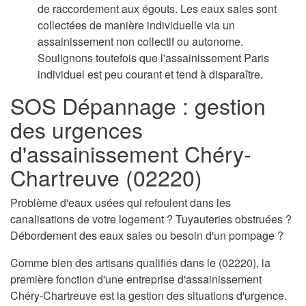
de raccordement aux égouts. Les eaux sales sont
collectées de manière individuelle via un
assainissement non collectif ou autonome.
Soulignons toutefois que l'assainissement Paris
individuel est peu courant et tend à disparaître.
SOS Dépannage : gestion
des urgences
d'assainissement Chéry-
Chartreuve (02220)
Problème d'eaux usées qui refoulent dans les
canalisations de votre logement ? Tuyauteries obstruées ?
Débordement des eaux sales ou besoin d'un pompage ?
Comme bien des artisans qualifiés dans le (02220), la
première fonction d'une entreprise d'assainissement
Chéry-Chartreuve est la gestion des situations d'urgence.