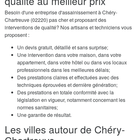
qualité au meilleur prix
Besoin d'une entreprise d'assainissement à Chéry-
Chartreuve (02220) pas cher et proposant des
interventions de qualité? Nos artisans et techniciens vous
proposent :
Un devis gratuit, détaillé et sans surprise;
Une intervention dans votre maison, dans votre
appartement, dans votre hôtel ou dans vos locaux
professionnels dans les meilleures délais;
Des prestations claires et effectuées avec des
techniques éprouvées et dernière génération;
Des prestations en totale conformité avec la
législation en vigueur, notamment concernant les
normes sanitaires;
Une garantie de résultat.
Les villes autour de Chéry-
Chartreuve