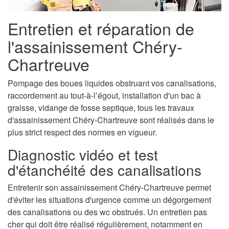
Entretien et réparation de
l'assainissement Chéry-
Chartreuve
Pompage des boues liquides obstruant vos canalisations,
raccordement au tout-à-l’égout, installation d'un bac à
graisse, vidange de fosse septique, tous les travaux
d'assainissement Chéry-Chartreuve sont réalisés dans le
plus strict respect des normes en vigueur.
Diagnostic vidéo et test
d'étanchéité des canalisations
Entretenir son assainissement Chéry-Chartreuve permet
d'éviter les situations d'urgence comme un dégorgement
des canalisations ou des wc obstrués. Un entretien pas
cher qui doit être réalisé régulièrement, notamment en