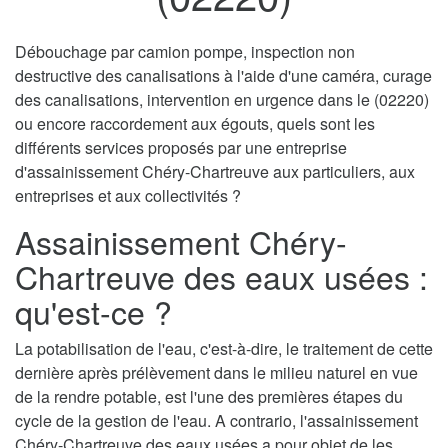
Débouchage par camion pompe, inspection non
destructive des canalisations à l'aide d'une caméra, curage
des canalisations, intervention en urgence dans le (02220)
ou encore raccordement aux égouts, quels sont les
différents services proposés par une entreprise
d'assainissement Chéry-Chartreuve aux particuliers, aux
entreprises et aux collectivités ?
Assainissement Chéry-
Chartreuve des eaux usées :
qu'est-ce ?
La potabilisation de l'eau, c'est-à-dire, le traitement de cette
dernière après prélèvement dans le milieu naturel en vue
de la rendre potable, est l'une des premières étapes du
cycle de la gestion de l'eau. A contrario, l'assainissement
Chéry-Chartreuve des eaux usées a pour objet de les