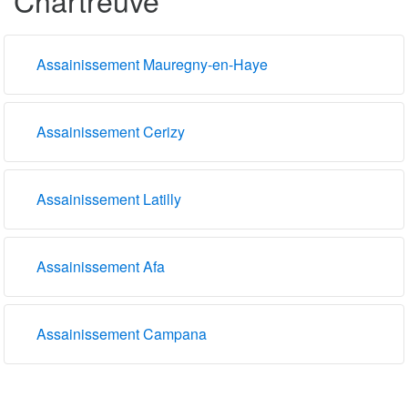
Assainissement Mauregny-en-Haye
Assainissement Cerizy
Assainissement Latilly
Assainissement Afa
Assainissement Campana