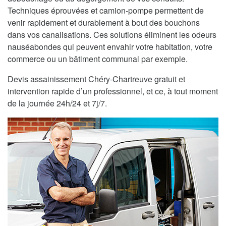
Techniques éprouvées et camion-pompe permettent de
venir rapidement et durablement à bout des bouchons
dans vos canalisations. Ces solutions éliminent les odeurs
nauséabondes qui peuvent envahir votre habitation, votre
commerce ou un bâtiment communal par exemple.
Devis assainissement Chéry-Chartreuve gratuit et
intervention rapide d’un professionnel, et ce, à tout moment
de la journée 24h/24 et 7j/7.