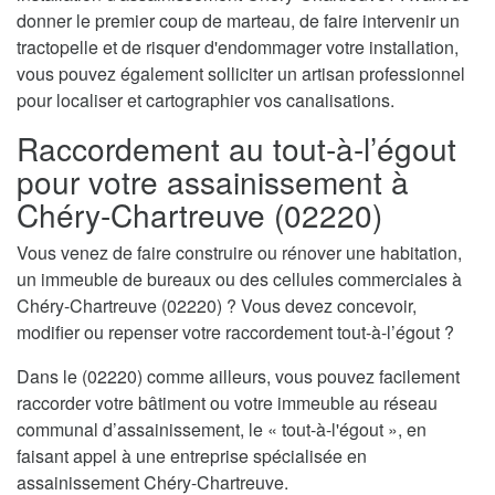
donner le premier coup de marteau, de faire intervenir un
tractopelle et de risquer d'endommager votre installation,
vous pouvez également solliciter un artisan professionnel
pour localiser et cartographier vos canalisations.
Raccordement au tout-à-l’égout
pour votre assainissement à
Chéry-Chartreuve (02220)
Vous venez de faire construire ou rénover une habitation,
un immeuble de bureaux ou des cellules commerciales à
Chéry-Chartreuve (02220) ? Vous devez concevoir,
modifier ou repenser votre raccordement tout-à-l’égout ?
Dans le (02220) comme ailleurs, vous pouvez facilement
raccorder votre bâtiment ou votre immeuble au réseau
communal d’assainissement, le « tout-à-l'égout », en
faisant appel à une entreprise spécialisée en
assainissement Chéry-Chartreuve.