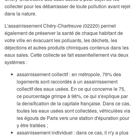
collecter pour les débarrasser de toute pollution avant rejet
dans la nature.
L'assainissement Chéry-Chartreuve (02220) permet
également de préserver la santé de chaque habitant de
votre ville en évacuant les polluants, les déchets, les
déjections et autres produits chimiques contenus dans les
eaux sales. Cette collecte se fait essentiellement via deux
systèmes :
assainissement collectif : en métropole, 79% des
logements sont raccordés à un assainissement
collectif des eaux usées. En ce qui concerne le 75,
ce pourcentage grimpe à 98%, ce qui s'explique par
la densification de la capitale française. Dans ce cas,
toutes les eaux usées sont collectées, véhiculées via
les égouts de Paris vers une station d'épuration pour
y être traitées ;
assainissement individuel : dans ce cas, il n'y a plus