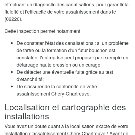
effectuant un diagnostic des canalisations, pour garantir la
fluidité et l'efficacité de votre assainissement dans le
(02220).
Cette inspection permet notamment :
De constater l'état des canalisations : si un problème
de tartre ou la formation d'un futur bouchon est
constatée, l'entreprise peut proposer par exemple un
détartrage haute pression ou un curage;
De détecter une éventuelle fuite grâce au test
d'étanchéité;
De s'assurer de la conformité de votre
assainissement Chéry-Chartreuve.
Localisation et cartographie des
installations
Vous avez un doute quant à la localisation exacte de votre
installation d'assainissement Chéry-Chartreuve? Avant de