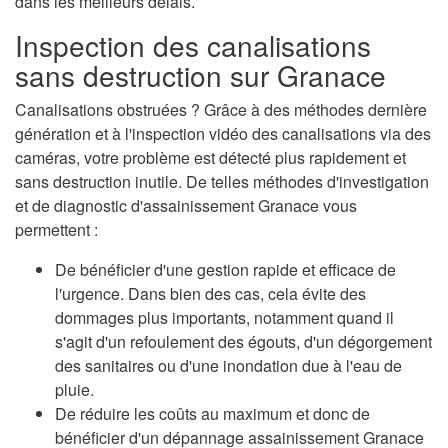
dans les meilleurs délais.
Inspection des canalisations
sans destruction sur Granace
Canalisations obstruées ? Grâce à des méthodes dernière
génération et à l'inspection vidéo des canalisations via des
caméras, votre problème est détecté plus rapidement et
sans destruction inutile. De telles méthodes d'investigation
et de diagnostic d'assainissement Granace vous
permettent :
De bénéficier d'une gestion rapide et efficace de
l'urgence. Dans bien des cas, cela évite des
dommages plus importants, notamment quand il
s'agit d'un refoulement des égouts, d'un dégorgement
des sanitaires ou d'une inondation due à l'eau de
pluie.
De réduire les coûts au maximum et donc de
bénéficier d'un dépannage assainissement Granace