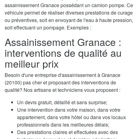
assainissement Granace possédant un camion pompe. Ce
véhicule permet de réaliser diverses prestations de curage
ou préventives, soit en envoyant de l'eau à haute pression,
soit effectuant un pompage. Exemples :
Assainissement Granace :
interventions de qualité au
meilleur prix
Besoin d'une entreprise d'assainissement à Granace
(20100) pas cher et proposant des interventions de
qualité? Nos artisans et techniciens vous proposent :
Un devis gratuit, détaillé et sans surprise;
Une intervention dans votre maison, dans votre
appartement, dans votre hôtel ou dans vos locaux
professionnels dans les meilleures délais;
Des prestations claires et effectuées avec des