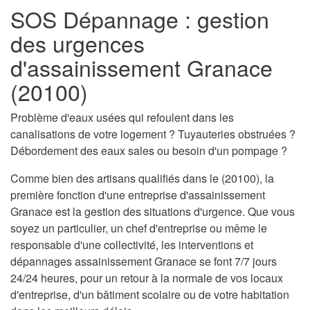
SOS Dépannage : gestion
des urgences
d'assainissement Granace
(20100)
Problème d'eaux usées qui refoulent dans les
canalisations de votre logement ? Tuyauteries obstruées ?
Débordement des eaux sales ou besoin d'un pompage ?
Comme bien des artisans qualifiés dans le (20100), la
première fonction d'une entreprise d'assainissement
Granace est la gestion des situations d'urgence. Que vous
soyez un particulier, un chef d'entreprise ou même le
responsable d'une collectivité, les interventions et
dépannages assainissement Granace se font 7/7 jours
24/24 heures, pour un retour à la normale de vos locaux
d'entreprise, d'un bâtiment scolaire ou de votre habitation