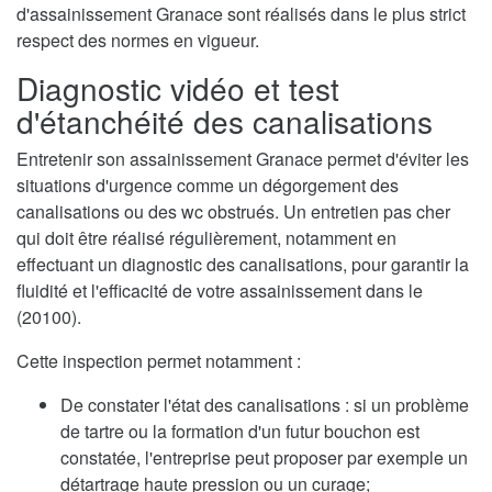
d'assainissement Granace sont réalisés dans le plus strict
respect des normes en vigueur.
Diagnostic vidéo et test
d'étanchéité des canalisations
Entretenir son assainissement Granace permet d'éviter les
situations d'urgence comme un dégorgement des
canalisations ou des wc obstrués. Un entretien pas cher
qui doit être réalisé régulièrement, notamment en
effectuant un diagnostic des canalisations, pour garantir la
fluidité et l'efficacité de votre assainissement dans le
(20100).
Cette inspection permet notamment :
De constater l'état des canalisations : si un problème
de tartre ou la formation d'un futur bouchon est
constatée, l'entreprise peut proposer par exemple un
détartrage haute pression ou un curage;