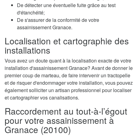
De détecter une éventuelle fuite grâce au test
d'étanchéité;
De s'assurer de la conformité de votre
assainissement Granace.
Localisation et cartographie des
installations
Vous avez un doute quant à la localisation exacte de votre
installation d'assainissement Granace? Avant de donner le
premier coup de marteau, de faire intervenir un tractopelle
et de risquer d'endommager votre installation, vous pouvez
également solliciter un artisan professionnel pour localiser
et cartographier vos canalisations.
Raccordement au tout-à-l’égout
pour votre assainissement à
Granace (20100)