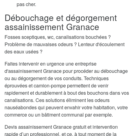
pas cher.
Débouchage et dégorgement
assainissement Granace
Fosses sceptiques, wc, canalisations bouchées ?
Problème de mauvaises odeurs ? Lenteur d'écoulement
des eaux usées ?
Faites intervenir en urgence une entreprise
d'assainissement Granace pour procéder au débouchage
ou au dégorgement de vos conduits. Techniques
éprouvées et camion-pompe permettent de venir
rapidement et durablement à bout des bouchons dans vos
canalisations. Ces solutions éliminent les odeurs
nauséabondes qui peuvent envahir votre habitation, votre
commerce ou un bâtiment communal par exemple.
Devis assainissement Granace gratuit et intervention
rapide d’un professionnel, et ce, à tout moment de la