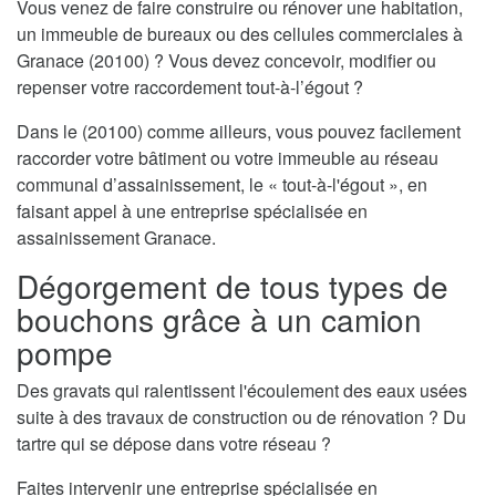
Vous venez de faire construire ou rénover une habitation,
un immeuble de bureaux ou des cellules commerciales à
Granace (20100) ? Vous devez concevoir, modifier ou
repenser votre raccordement tout-à-l’égout ?
Dans le (20100) comme ailleurs, vous pouvez facilement
raccorder votre bâtiment ou votre immeuble au réseau
communal d’assainissement, le « tout-à-l'égout », en
faisant appel à une entreprise spécialisée en
assainissement Granace.
Dégorgement de tous types de
bouchons grâce à un camion
pompe
Des gravats qui ralentissent l'écoulement des eaux usées
suite à des travaux de construction ou de rénovation ? Du
tartre qui se dépose dans votre réseau ?
Faites intervenir une entreprise spécialisée en