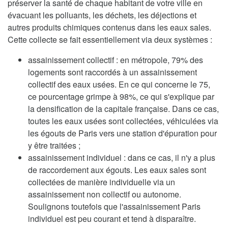
préserver la santé de chaque habitant de votre ville en
évacuant les polluants, les déchets, les déjections et
autres produits chimiques contenus dans les eaux sales.
Cette collecte se fait essentiellement via deux systèmes :
assainissement collectif : en métropole, 79% des
logements sont raccordés à un assainissement
collectif des eaux usées. En ce qui concerne le 75,
ce pourcentage grimpe à 98%, ce qui s'explique par
la densification de la capitale française. Dans ce cas,
toutes les eaux usées sont collectées, véhiculées via
les égouts de Paris vers une station d'épuration pour
y être traitées ;
assainissement individuel : dans ce cas, il n'y a plus
de raccordement aux égouts. Les eaux sales sont
collectées de manière individuelle via un
assainissement non collectif ou autonome.
Soulignons toutefois que l'assainissement Paris
individuel est peu courant et tend à disparaître.