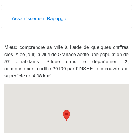
Assainissement Rapaggio
Mieux comprendre sa ville à l’aide de quelques chiffres
clés. A ce jour, la ville de Granace abrite une population de
57 d’habitants. Située dans le département 2,
communément codifié 20100 par l’INSEE, elle couvre une
superficie de 4.08 km².