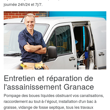
journée 24h/24 et 7j/7.
Entretien et réparation de
l'assainissement Granace
Pompage des boues liquides obstruant vos canalisations,
raccordement au tout-à-l’égout, installation d'un bac à
graisse, vidange de fosse septique, tous les travaux