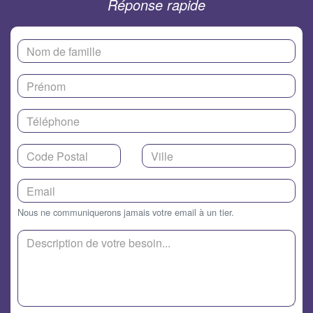
Réponse rapide
Nous ne communiquerons jamais votre email à un tier.