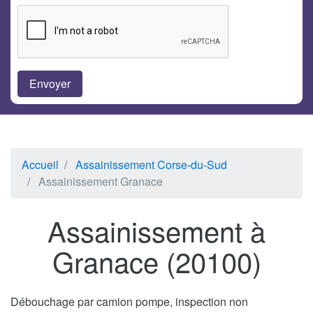
Accueil
Assainissement Corse-du-Sud
Assainissement Granace
Assainissement à
Granace (20100)
Débouchage par camion pompe, inspection non