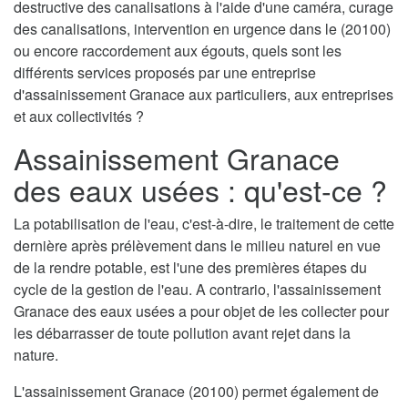
destructive des canalisations à l'aide d'une caméra, curage
des canalisations, intervention en urgence dans le (20100)
ou encore raccordement aux égouts, quels sont les
différents services proposés par une entreprise
d'assainissement Granace aux particuliers, aux entreprises
et aux collectivités ?
Assainissement Granace
des eaux usées : qu'est-ce ?
La potabilisation de l'eau, c'est-à-dire, le traitement de cette
dernière après prélèvement dans le milieu naturel en vue
de la rendre potable, est l'une des premières étapes du
cycle de la gestion de l'eau. A contrario, l'assainissement
Granace des eaux usées a pour objet de les collecter pour
les débarrasser de toute pollution avant rejet dans la
nature.
L'assainissement Granace (20100) permet également de