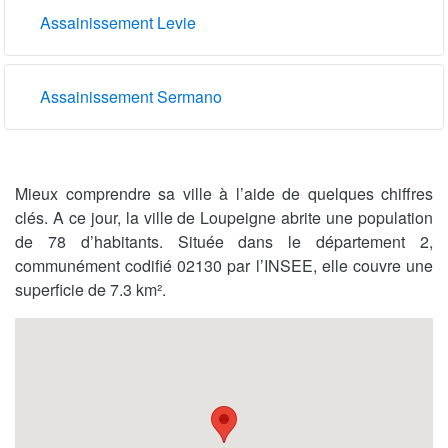
Assainissement Levie
Assainissement Sermano
Mieux comprendre sa ville à l’aide de quelques chiffres
clés. A ce jour, la ville de Loupeigne abrite une population
de 78 d’habitants. Située dans le département 2,
communément codifié 02130 par l’INSEE, elle couvre une
superficie de 7.3 km².