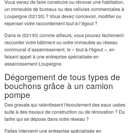
Vous venez de faire construire ou rénover une habitation,
un immeuble de bureaux ou des cellules commerciales à
Loupeigne (02130) ? Vous devez concevoir, modifier ou
repenser votre raccordement tout-à-l’égout ?
Dans le (02130) comme ailleurs, vous pouvez facilement
raccorder votre bâtiment ou votre immeuble au réseau
communal d’assainissement, le « tout-à-l'égout », en
faisant appel à une entreprise spécialisée en
assainissement Loupeigne.
Dégorgement de tous types de
bouchons grâce à un camion
pompe
Des gravats qui ralentissent l'écoulement des eaux usées
suite à des travaux de construction ou de rénovation ? Du
tartre qui se dépose dans votre réseau ?
Faites intervenir une entreprise spécialisée en