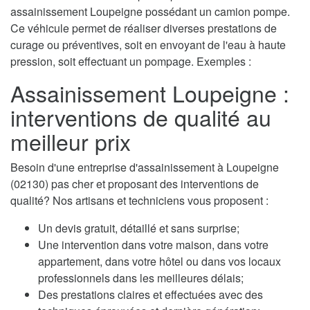
assainissement Loupeigne possédant un camion pompe.
Ce véhicule permet de réaliser diverses prestations de
curage ou préventives, soit en envoyant de l'eau à haute
pression, soit effectuant un pompage. Exemples :
Assainissement Loupeigne :
interventions de qualité au
meilleur prix
Besoin d'une entreprise d'assainissement à Loupeigne
(02130) pas cher et proposant des interventions de
qualité? Nos artisans et techniciens vous proposent :
Un devis gratuit, détaillé et sans surprise;
Une intervention dans votre maison, dans votre
appartement, dans votre hôtel ou dans vos locaux
professionnels dans les meilleures délais;
Des prestations claires et effectuées avec des