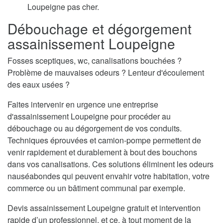
Loupeigne pas cher.
Débouchage et dégorgement
assainissement Loupeigne
Fosses sceptiques, wc, canalisations bouchées ?
Problème de mauvaises odeurs ? Lenteur d'écoulement
des eaux usées ?
Faites intervenir en urgence une entreprise
d'assainissement Loupeigne pour procéder au
débouchage ou au dégorgement de vos conduits.
Techniques éprouvées et camion-pompe permettent de
venir rapidement et durablement à bout des bouchons
dans vos canalisations. Ces solutions éliminent les odeurs
nauséabondes qui peuvent envahir votre habitation, votre
commerce ou un bâtiment communal par exemple.
Devis assainissement Loupeigne gratuit et intervention
rapide d’un professionnel, et ce, à tout moment de la