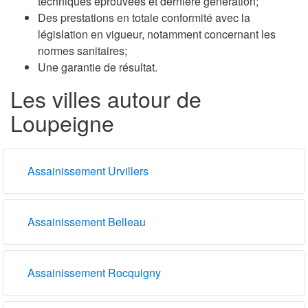
techniques éprouvées et dernière génération;
Des prestations en totale conformité avec la
législation en vigueur, notamment concernant les
normes sanitaires;
Une garantie de résultat.
Les villes autour de
Loupeigne
Assainissement Urvillers
Assainissement Belleau
Assainissement Rocquigny