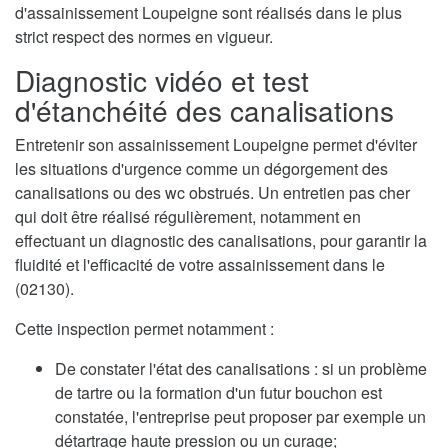
d'assainissement Loupeigne sont réalisés dans le plus
strict respect des normes en vigueur.
Diagnostic vidéo et test
d'étanchéité des canalisations
Entretenir son assainissement Loupeigne permet d'éviter
les situations d'urgence comme un dégorgement des
canalisations ou des wc obstrués. Un entretien pas cher
qui doit être réalisé régulièrement, notamment en
effectuant un diagnostic des canalisations, pour garantir la
fluidité et l'efficacité de votre assainissement dans le
(02130).
Cette inspection permet notamment :
De constater l'état des canalisations : si un problème
de tartre ou la formation d'un futur bouchon est
constatée, l'entreprise peut proposer par exemple un
détartrage haute pression ou un curage;