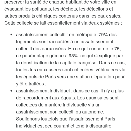
préserver la santé de chaque habitant de votre ville en
évacuant les polluants, les déchets, les déjections et
autres produits chimiques contenus dans les eaux sales.
Cette collecte se fait essentiellement via deux systèmes :
assainissement collectif : en métropole, 79% des
logements sont raccordés à un assainissement
collectif des eaux usées. En ce qui concerne le 75,
ce pourcentage grimpe à 98%, ce qui s'explique par
la densification de la capitale française. Dans ce cas,
toutes les eaux usées sont collectées, véhiculées via
les égouts de Paris vers une station d'épuration pour
y être traitées ;
assainissement individuel : dans ce cas, il n'y a plus
de raccordement aux égouts. Les eaux sales sont
collectées de manière individuelle via un
assainissement non collectif ou autonome.
Soulignons toutefois que l'assainissement Paris
individuel est peu courant et tend à disparaître.