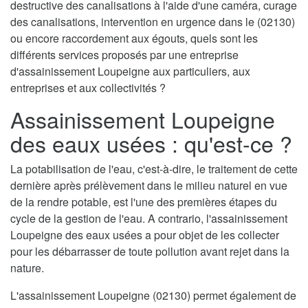
destructive des canalisations à l'aide d'une caméra, curage
des canalisations, intervention en urgence dans le (02130)
ou encore raccordement aux égouts, quels sont les
différents services proposés par une entreprise
d'assainissement Loupeigne aux particuliers, aux
entreprises et aux collectivités ?
Assainissement Loupeigne
des eaux usées : qu'est-ce ?
La potabilisation de l'eau, c'est-à-dire, le traitement de cette
dernière après prélèvement dans le milieu naturel en vue
de la rendre potable, est l'une des premières étapes du
cycle de la gestion de l'eau. A contrario, l'assainissement
Loupeigne des eaux usées a pour objet de les collecter
pour les débarrasser de toute pollution avant rejet dans la
nature.
L'assainissement Loupeigne (02130) permet également de