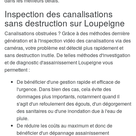
dans les meilleurs délais.
Inspection des canalisations
sans destruction sur Loupeigne
Canalisations obstruées ? Grâce à des méthodes dernière
génération et à l'inspection vidéo des canalisations via des
caméras, votre problème est détecté plus rapidement et
sans destruction inutile. De telles méthodes d'investigation
et de diagnostic d'assainissement Loupeigne vous
permettent :
De bénéficier d'une gestion rapide et efficace de
l'urgence. Dans bien des cas, cela évite des
dommages plus importants, notamment quand il
s'agit d'un refoulement des égouts, d'un dégorgement
des sanitaires ou d'une inondation due à l'eau de
pluie.
De réduire les coûts au maximum et donc de
bénéficier d'un dépannage assainissement