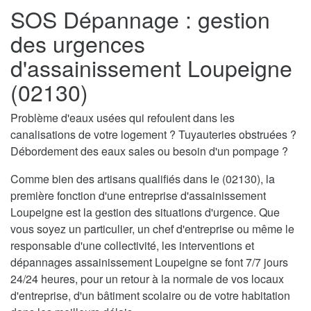
SOS Dépannage : gestion
des urgences
d'assainissement Loupeigne
(02130)
Problème d'eaux usées qui refoulent dans les
canalisations de votre logement ? Tuyauteries obstruées ?
Débordement des eaux sales ou besoin d'un pompage ?
Comme bien des artisans qualifiés dans le (02130), la
première fonction d'une entreprise d'assainissement
Loupeigne est la gestion des situations d'urgence. Que
vous soyez un particulier, un chef d'entreprise ou même le
responsable d'une collectivité, les interventions et
dépannages assainissement Loupeigne se font 7/7 jours
24/24 heures, pour un retour à la normale de vos locaux
d'entreprise, d'un bâtiment scolaire ou de votre habitation