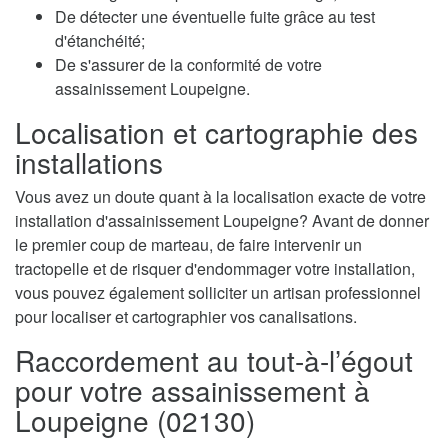
De détecter une éventuelle fuite grâce au test
d'étanchéité;
De s'assurer de la conformité de votre
assainissement Loupeigne.
Localisation et cartographie des
installations
Vous avez un doute quant à la localisation exacte de votre
installation d'assainissement Loupeigne? Avant de donner
le premier coup de marteau, de faire intervenir un
tractopelle et de risquer d'endommager votre installation,
vous pouvez également solliciter un artisan professionnel
pour localiser et cartographier vos canalisations.
Raccordement au tout-à-l’égout
pour votre assainissement à
Loupeigne (02130)