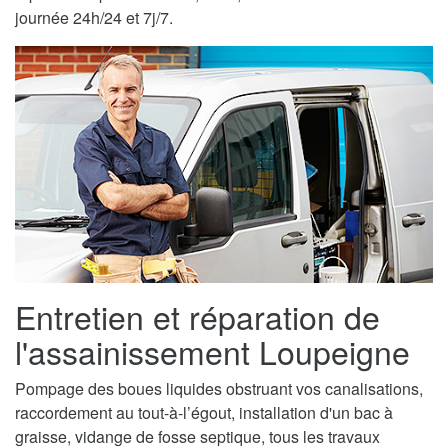
journée 24h/24 et 7j/7.
Entretien et réparation de
l'assainissement Loupeigne
Pompage des boues liquides obstruant vos canalisations,
raccordement au tout-à-l’égout, installation d'un bac à
graisse, vidange de fosse septique, tous les travaux