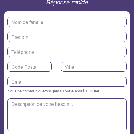
Réponse rapide
Nous ne communiquerons jamais votre email à un tier.