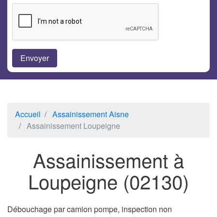
Accueil
Assainissement Aisne
Assainissement Loupeigne
Assainissement à
Loupeigne (02130)
Débouchage par camion pompe, inspection non