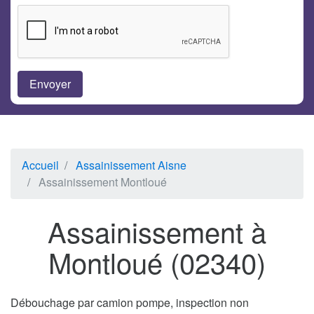
Accueil
Assainissement Aisne
Assainissement Montloué
Assainissement à
Montloué (02340)
Débouchage par camion pompe, inspection non