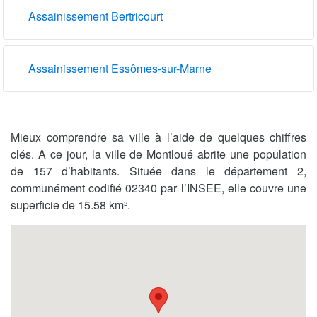
Assainissement Bertricourt
Assainissement Essômes-sur-Marne
Mieux comprendre sa ville à l’aide de quelques chiffres
clés. A ce jour, la ville de Montloué abrite une population
de 157 d’habitants. Située dans le département 2,
communément codifié 02340 par l’INSEE, elle couvre une
superficie de 15.58 km².