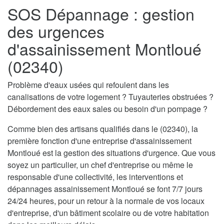
SOS Dépannage : gestion
des urgences
d'assainissement Montloué
(02340)
Problème d'eaux usées qui refoulent dans les
canalisations de votre logement ? Tuyauteries obstruées ?
Débordement des eaux sales ou besoin d'un pompage ?
Comme bien des artisans qualifiés dans le (02340), la
première fonction d'une entreprise d'assainissement
Montloué est la gestion des situations d'urgence. Que vous
soyez un particulier, un chef d'entreprise ou même le
responsable d'une collectivité, les interventions et
dépannages assainissement Montloué se font 7/7 jours
24/24 heures, pour un retour à la normale de vos locaux
d'entreprise, d'un bâtiment scolaire ou de votre habitation