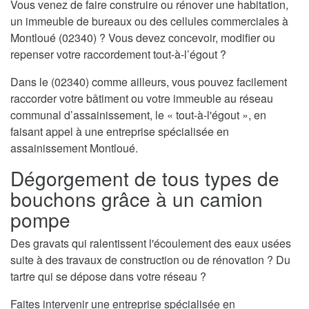
Vous venez de faire construire ou rénover une habitation,
un immeuble de bureaux ou des cellules commerciales à
Montloué (02340) ? Vous devez concevoir, modifier ou
repenser votre raccordement tout-à-l’égout ?
Dans le (02340) comme ailleurs, vous pouvez facilement
raccorder votre bâtiment ou votre immeuble au réseau
communal d’assainissement, le « tout-à-l'égout », en
faisant appel à une entreprise spécialisée en
assainissement Montloué.
Dégorgement de tous types de
bouchons grâce à un camion
pompe
Des gravats qui ralentissent l'écoulement des eaux usées
suite à des travaux de construction ou de rénovation ? Du
tartre qui se dépose dans votre réseau ?
Faites intervenir une entreprise spécialisée en