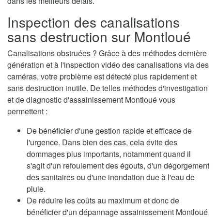
dans les meilleurs délais.
Inspection des canalisations
sans destruction sur Montloué
Canalisations obstruées ? Grâce à des méthodes dernière
génération et à l'inspection vidéo des canalisations via des
caméras, votre problème est détecté plus rapidement et
sans destruction inutile. De telles méthodes d'investigation
et de diagnostic d'assainissement Montloué vous
permettent :
De bénéficier d'une gestion rapide et efficace de
l'urgence. Dans bien des cas, cela évite des
dommages plus importants, notamment quand il
s'agit d'un refoulement des égouts, d'un dégorgement
des sanitaires ou d'une inondation due à l'eau de
pluie.
De réduire les coûts au maximum et donc de
bénéficier d'un dépannage assainissement Montloué