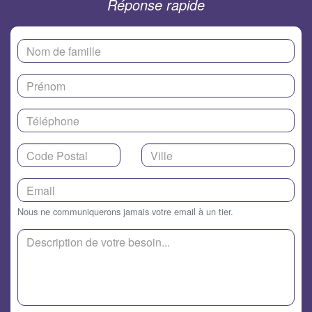
Réponse rapide
Nous ne communiquerons jamais votre email à un tier.