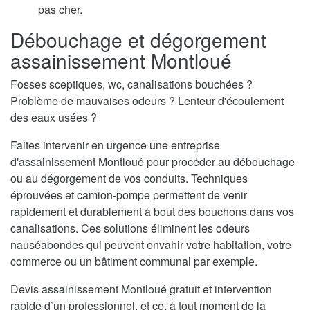
pas cher.
Débouchage et dégorgement
assainissement Montloué
Fosses sceptiques, wc, canalisations bouchées ?
Problème de mauvaises odeurs ? Lenteur d'écoulement
des eaux usées ?
Faites intervenir en urgence une entreprise
d'assainissement Montloué pour procéder au débouchage
ou au dégorgement de vos conduits. Techniques
éprouvées et camion-pompe permettent de venir
rapidement et durablement à bout des bouchons dans vos
canalisations. Ces solutions éliminent les odeurs
nauséabondes qui peuvent envahir votre habitation, votre
commerce ou un bâtiment communal par exemple.
Devis assainissement Montloué gratuit et intervention
rapide d’un professionnel, et ce, à tout moment de la