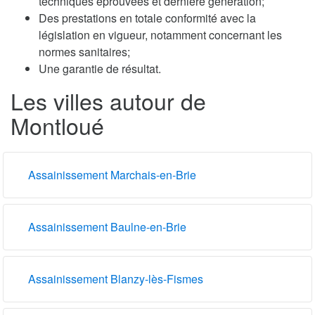
techniques éprouvées et dernière génération;
Des prestations en totale conformité avec la
législation en vigueur, notamment concernant les
normes sanitaires;
Une garantie de résultat.
Les villes autour de
Montloué
Assainissement Marchais-en-Brie
Assainissement Baulne-en-Brie
Assainissement Blanzy-lès-Fismes