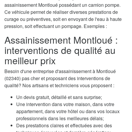
assainissement Montloué possédant un camion pompe.
Ce véhicule permet de réaliser diverses prestations de
curage ou préventives, soit en envoyant de l'eau à haute
pression, soit effectuant un pompage. Exemples :
Assainissement Montloué :
interventions de qualité au
meilleur prix
Besoin d'une entreprise d'assainissement à Montloué
(02340) pas cher et proposant des interventions de
qualité? Nos artisans et techniciens vous proposent :
Un devis gratuit, détaillé et sans surprise;
Une intervention dans votre maison, dans votre
appartement, dans votre hôtel ou dans vos locaux
professionnels dans les meilleures délais;
Des prestations claires et effectuées avec des