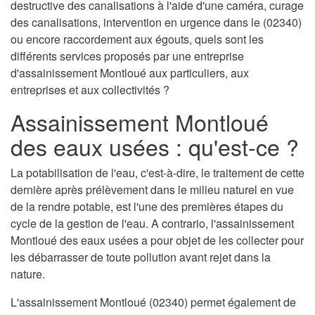
destructive des canalisations à l'aide d'une caméra, curage
des canalisations, intervention en urgence dans le (02340)
ou encore raccordement aux égouts, quels sont les
différents services proposés par une entreprise
d'assainissement Montloué aux particuliers, aux
entreprises et aux collectivités ?
Assainissement Montloué
des eaux usées : qu'est-ce ?
La potabilisation de l'eau, c'est-à-dire, le traitement de cette
dernière après prélèvement dans le milieu naturel en vue
de la rendre potable, est l'une des premières étapes du
cycle de la gestion de l'eau. A contrario, l'assainissement
Montloué des eaux usées a pour objet de les collecter pour
les débarrasser de toute pollution avant rejet dans la
nature.
L'assainissement Montloué (02340) permet également de