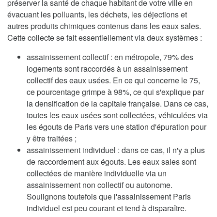
préserver la santé de chaque habitant de votre ville en
évacuant les polluants, les déchets, les déjections et
autres produits chimiques contenus dans les eaux sales.
Cette collecte se fait essentiellement via deux systèmes :
assainissement collectif : en métropole, 79% des
logements sont raccordés à un assainissement
collectif des eaux usées. En ce qui concerne le 75,
ce pourcentage grimpe à 98%, ce qui s'explique par
la densification de la capitale française. Dans ce cas,
toutes les eaux usées sont collectées, véhiculées via
les égouts de Paris vers une station d'épuration pour
y être traitées ;
assainissement individuel : dans ce cas, il n'y a plus
de raccordement aux égouts. Les eaux sales sont
collectées de manière individuelle via un
assainissement non collectif ou autonome.
Soulignons toutefois que l'assainissement Paris
individuel est peu courant et tend à disparaître.