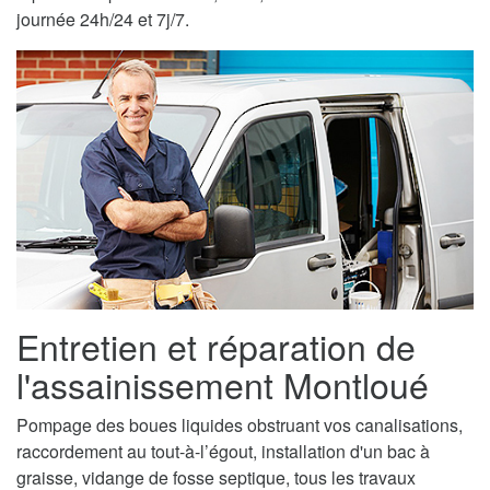
journée 24h/24 et 7j/7.
Entretien et réparation de
l'assainissement Montloué
Pompage des boues liquides obstruant vos canalisations,
raccordement au tout-à-l’égout, installation d'un bac à
graisse, vidange de fosse septique, tous les travaux