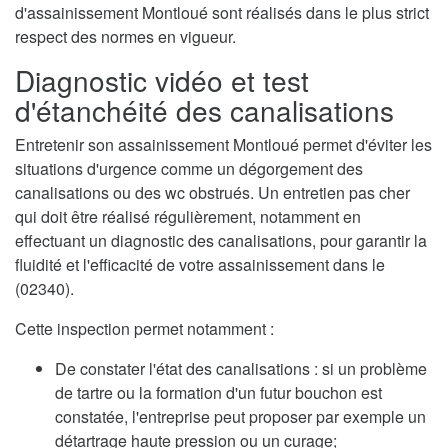
d'assainissement Montloué sont réalisés dans le plus strict
respect des normes en vigueur.
Diagnostic vidéo et test
d'étanchéité des canalisations
Entretenir son assainissement Montloué permet d'éviter les
situations d'urgence comme un dégorgement des
canalisations ou des wc obstrués. Un entretien pas cher
qui doit être réalisé régulièrement, notamment en
effectuant un diagnostic des canalisations, pour garantir la
fluidité et l'efficacité de votre assainissement dans le
(02340).
Cette inspection permet notamment :
De constater l'état des canalisations : si un problème
de tartre ou la formation d'un futur bouchon est
constatée, l'entreprise peut proposer par exemple un
détartrage haute pression ou un curage;