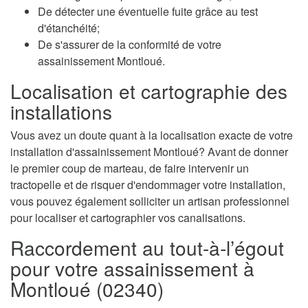
De détecter une éventuelle fuite grâce au test
d'étanchéité;
De s'assurer de la conformité de votre
assainissement Montloué.
Localisation et cartographie des
installations
Vous avez un doute quant à la localisation exacte de votre
installation d'assainissement Montloué? Avant de donner
le premier coup de marteau, de faire intervenir un
tractopelle et de risquer d'endommager votre installation,
vous pouvez également solliciter un artisan professionnel
pour localiser et cartographier vos canalisations.
Raccordement au tout-à-l’égout
pour votre assainissement à
Montloué (02340)