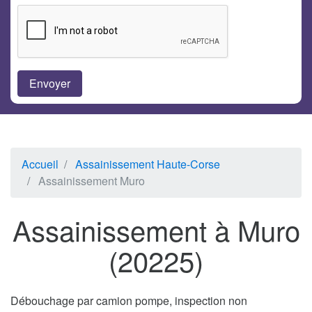
Accueil
Assainissement Haute-Corse
Assainissement Muro
Assainissement à Muro
(20225)
Débouchage par camion pompe, inspection non