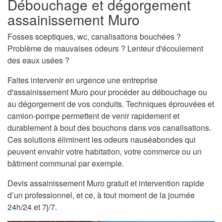
Débouchage et dégorgement
assainissement Muro
Fosses sceptiques, wc, canalisations bouchées ?
Problème de mauvaises odeurs ? Lenteur d'écoulement
des eaux usées ?
Faites intervenir en urgence une entreprise
d'assainissement Muro pour procéder au débouchage ou
au dégorgement de vos conduits. Techniques éprouvées et
camion-pompe permettent de venir rapidement et
durablement à bout des bouchons dans vos canalisations.
Ces solutions éliminent les odeurs nauséabondes qui
peuvent envahir votre habitation, votre commerce ou un
bâtiment communal par exemple.
Devis assainissement Muro gratuit et intervention rapide
d’un professionnel, et ce, à tout moment de la journée
24h/24 et 7j/7.