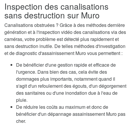
Inspection des canalisations
sans destruction sur Muro
Canalisations obstruées ? Grâce à des méthodes dernière
génération et à l'inspection vidéo des canalisations via des
caméras, votre problème est détecté plus rapidement et
sans destruction inutile. De telles méthodes d'investigation
et de diagnostic d'assainissement Muro vous permettent :
De bénéficier d'une gestion rapide et efficace de
l'urgence. Dans bien des cas, cela évite des
dommages plus importants, notamment quand il
s'agit d'un refoulement des égouts, d'un dégorgement
des sanitaires ou d'une inondation due à l'eau de
pluie.
De réduire les coûts au maximum et donc de
bénéficier d'un dépannage assainissement Muro pas
cher.