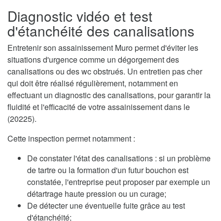
Diagnostic vidéo et test
d'étanchéité des canalisations
Entretenir son assainissement Muro permet d'éviter les
situations d'urgence comme un dégorgement des
canalisations ou des wc obstrués. Un entretien pas cher
qui doit être réalisé régulièrement, notamment en
effectuant un diagnostic des canalisations, pour garantir la
fluidité et l'efficacité de votre assainissement dans le
(20225).
Cette inspection permet notamment :
De constater l'état des canalisations : si un problème
de tartre ou la formation d'un futur bouchon est
constatée, l'entreprise peut proposer par exemple un
détartrage haute pression ou un curage;
De détecter une éventuelle fuite grâce au test
d'étanchéité;