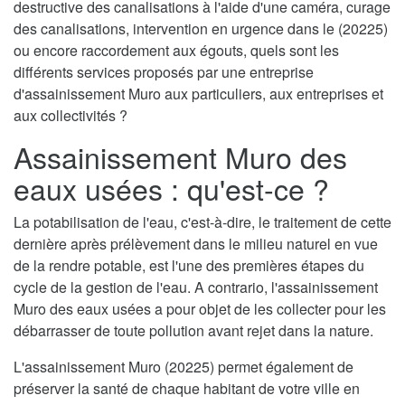
destructive des canalisations à l'aide d'une caméra, curage
des canalisations, intervention en urgence dans le (20225)
ou encore raccordement aux égouts, quels sont les
différents services proposés par une entreprise
d'assainissement Muro aux particuliers, aux entreprises et
aux collectivités ?
Assainissement Muro des
eaux usées : qu'est-ce ?
La potabilisation de l'eau, c'est-à-dire, le traitement de cette
dernière après prélèvement dans le milieu naturel en vue
de la rendre potable, est l'une des premières étapes du
cycle de la gestion de l'eau. A contrario, l'assainissement
Muro des eaux usées a pour objet de les collecter pour les
débarrasser de toute pollution avant rejet dans la nature.
L'assainissement Muro (20225) permet également de
préserver la santé de chaque habitant de votre ville en