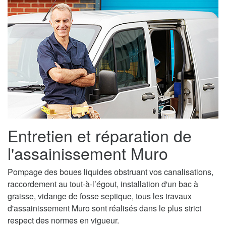
Entretien et réparation de
l'assainissement Muro
Pompage des boues liquides obstruant vos canalisations,
raccordement au tout-à-l’égout, installation d'un bac à
graisse, vidange de fosse septique, tous les travaux
d'assainissement Muro sont réalisés dans le plus strict
respect des normes en vigueur.