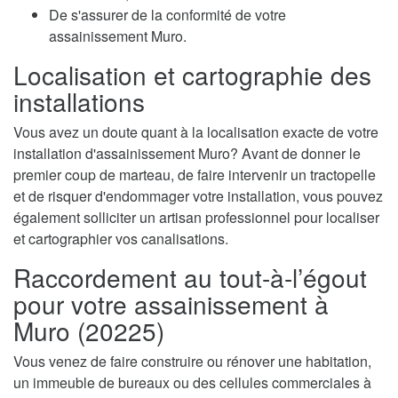
De s'assurer de la conformité de votre
assainissement Muro.
Localisation et cartographie des
installations
Vous avez un doute quant à la localisation exacte de votre
installation d'assainissement Muro? Avant de donner le
premier coup de marteau, de faire intervenir un tractopelle
et de risquer d'endommager votre installation, vous pouvez
également solliciter un artisan professionnel pour localiser
et cartographier vos canalisations.
Raccordement au tout-à-l’égout
pour votre assainissement à
Muro (20225)
Vous venez de faire construire ou rénover une habitation,
un immeuble de bureaux ou des cellules commerciales à