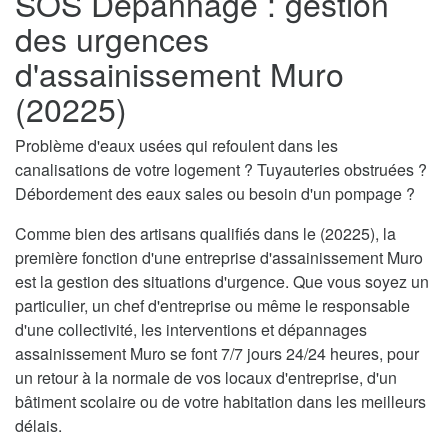
SOS Dépannage : gestion
des urgences
d'assainissement Muro
(20225)
Problème d'eaux usées qui refoulent dans les
canalisations de votre logement ? Tuyauteries obstruées ?
Débordement des eaux sales ou besoin d'un pompage ?
Comme bien des artisans qualifiés dans le (20225), la
première fonction d'une entreprise d'assainissement Muro
est la gestion des situations d'urgence. Que vous soyez un
particulier, un chef d'entreprise ou même le responsable
d'une collectivité, les interventions et dépannages
assainissement Muro se font 7/7 jours 24/24 heures, pour
un retour à la normale de vos locaux d'entreprise, d'un
bâtiment scolaire ou de votre habitation dans les meilleurs
délais.