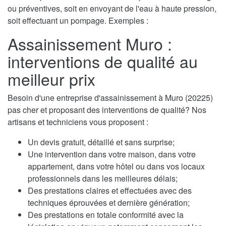
ou préventives, soit en envoyant de l'eau à haute pression,
soit effectuant un pompage. Exemples :
Assainissement Muro :
interventions de qualité au
meilleur prix
Besoin d'une entreprise d'assainissement à Muro (20225)
pas cher et proposant des interventions de qualité? Nos
artisans et techniciens vous proposent :
Un devis gratuit, détaillé et sans surprise;
Une intervention dans votre maison, dans votre
appartement, dans votre hôtel ou dans vos locaux
professionnels dans les meilleures délais;
Des prestations claires et effectuées avec des
techniques éprouvées et dernière génération;
Des prestations en totale conformité avec la