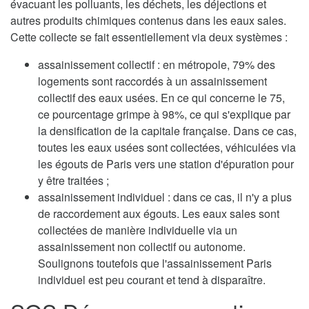
évacuant les polluants, les déchets, les déjections et
autres produits chimiques contenus dans les eaux sales.
Cette collecte se fait essentiellement via deux systèmes :
assainissement collectif : en métropole, 79% des
logements sont raccordés à un assainissement
collectif des eaux usées. En ce qui concerne le 75,
ce pourcentage grimpe à 98%, ce qui s'explique par
la densification de la capitale française. Dans ce cas,
toutes les eaux usées sont collectées, véhiculées via
les égouts de Paris vers une station d'épuration pour
y être traitées ;
assainissement individuel : dans ce cas, il n'y a plus
de raccordement aux égouts. Les eaux sales sont
collectées de manière individuelle via un
assainissement non collectif ou autonome.
Soulignons toutefois que l'assainissement Paris
individuel est peu courant et tend à disparaître.