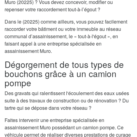
Muro (20225) ? Vous devez concevoir, modifier ou
repenser votre raccordement tout-à-l’égout ?
Dans le (20225) comme ailleurs, vous pouvez facilement
raccorder votre bâtiment ou votre immeuble au réseau
communal d’assainissement, le « tout-à-l'égout », en
faisant appel à une entreprise spécialisée en
assainissement Muro.
Dégorgement de tous types de
bouchons grâce à un camion
pompe
Des gravats qui ralentissent l'écoulement des eaux usées
suite à des travaux de construction ou de rénovation ? Du
tartre qui se dépose dans votre réseau ?
Faites intervenir une entreprise spécialisée en
assainissement Muro possédant un camion pompe. Ce
véhicule permet de réaliser diverses prestations de curage