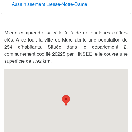
Assainissement Liesse-Notre-Dame
Mieux comprendre sa ville à l’aide de quelques chiffres
clés. A ce jour, la ville de Muro abrite une population de
254 d’habitants. Située dans le département 2,
communément codifié 20225 par l’INSEE, elle couvre une
superficie de 7.92 km².