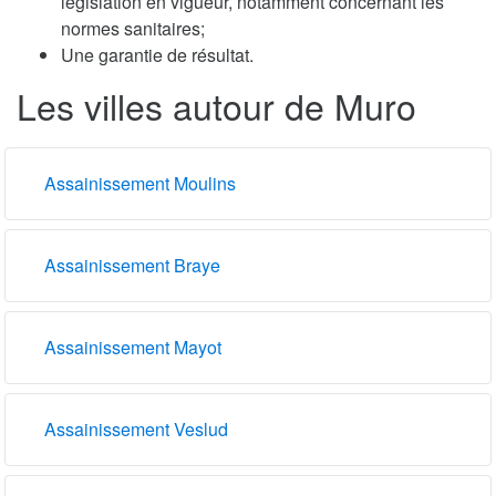
législation en vigueur, notamment concernant les
normes sanitaires;
Une garantie de résultat.
Les villes autour de Muro
Assainissement Moulins
Assainissement Braye
Assainissement Mayot
Assainissement Veslud