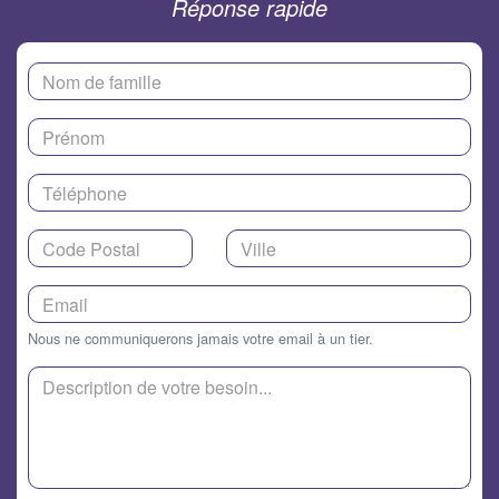
Réponse rapide
Nous ne communiquerons jamais votre email à un tier.