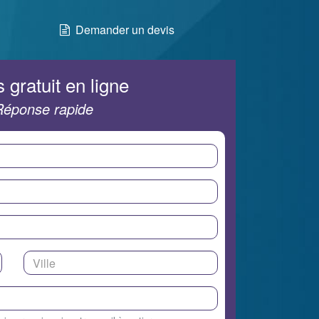
Demander un devis
 gratuit en ligne
Réponse rapide