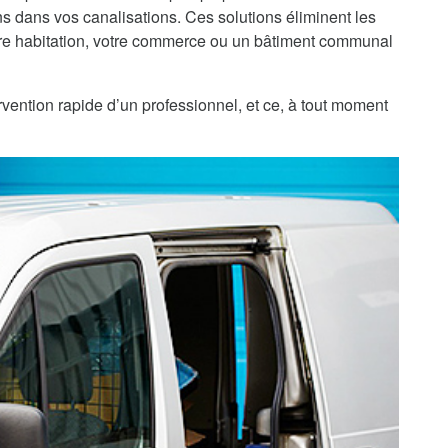
 dans vos canalisations. Ces solutions éliminent les
re habitation, votre commerce ou un bâtiment communal
rvention rapide d’un professionnel, et ce, à tout moment