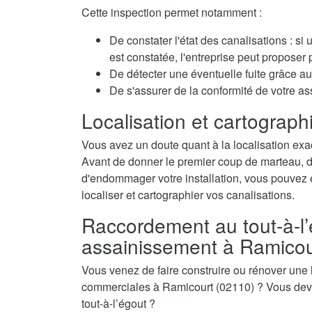
Cette inspection permet notamment :
De constater l'état des canalisations : si
est constatée, l'entreprise peut propose
De détecter une éventuelle fuite grâce au 
De s'assurer de la conformité de votre a
Localisation et cartographi
Vous avez un doute quant à la localisation exa
Avant de donner le premier coup de marteau, de 
d'endommager votre installation, vous pouvez é
localiser et cartographier vos canalisations.
Raccordement au tout-à-l’
assainissement à Ramicou
Vous venez de faire construire ou rénover une
commerciales à Ramicourt (02110) ? Vous deve
tout-à-l’égout ?