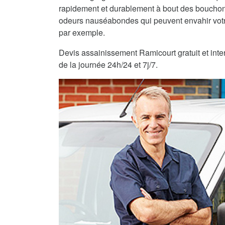
rapidement et durablement à bout des bouchons
odeurs nauséabondes qui peuvent envahir vot
par exemple.
Devis assainissement Ramicourt gratuit et inte
de la journée 24h/24 et 7j/7.