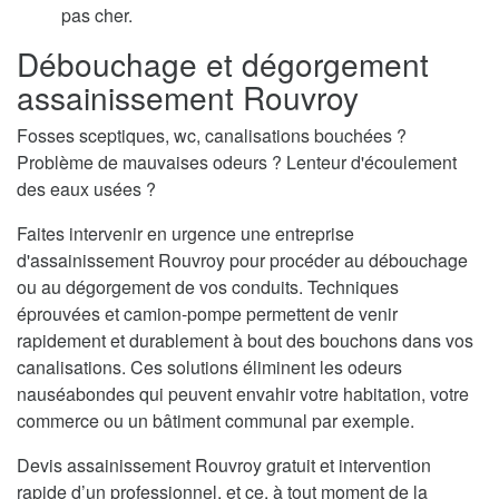
pas cher.
Débouchage et dégorgement
assainissement Rouvroy
Fosses sceptiques, wc, canalisations bouchées ?
Problème de mauvaises odeurs ? Lenteur d'écoulement
des eaux usées ?
Faites intervenir en urgence une entreprise
d'assainissement Rouvroy pour procéder au débouchage
ou au dégorgement de vos conduits. Techniques
éprouvées et camion-pompe permettent de venir
rapidement et durablement à bout des bouchons dans vos
canalisations. Ces solutions éliminent les odeurs
nauséabondes qui peuvent envahir votre habitation, votre
commerce ou un bâtiment communal par exemple.
Devis assainissement Rouvroy gratuit et intervention
rapide d’un professionnel, et ce, à tout moment de la