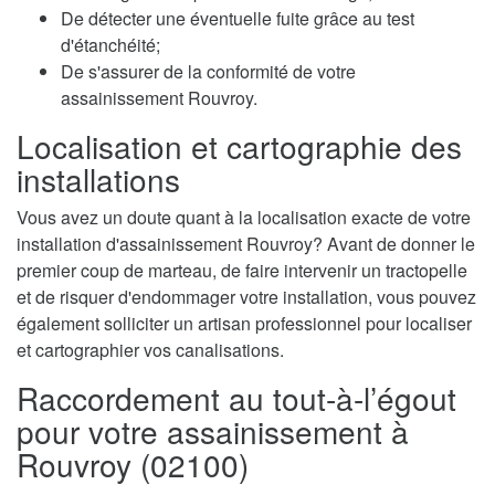
De détecter une éventuelle fuite grâce au test
d'étanchéité;
De s'assurer de la conformité de votre
assainissement Rouvroy.
Localisation et cartographie des
installations
Vous avez un doute quant à la localisation exacte de votre
installation d'assainissement Rouvroy? Avant de donner le
premier coup de marteau, de faire intervenir un tractopelle
et de risquer d'endommager votre installation, vous pouvez
également solliciter un artisan professionnel pour localiser
et cartographier vos canalisations.
Raccordement au tout-à-l’égout
pour votre assainissement à
Rouvroy (02100)