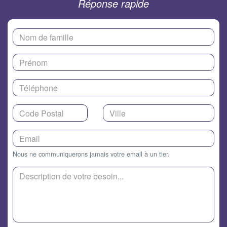
Réponse rapide
Nous ne communiquerons jamais votre email à un tier.