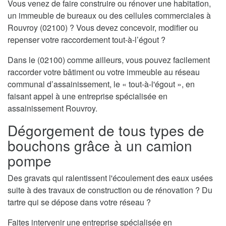
Vous venez de faire construire ou rénover une habitation,
un immeuble de bureaux ou des cellules commerciales à
Rouvroy (02100) ? Vous devez concevoir, modifier ou
repenser votre raccordement tout-à-l’égout ?
Dans le (02100) comme ailleurs, vous pouvez facilement
raccorder votre bâtiment ou votre immeuble au réseau
communal d’assainissement, le « tout-à-l'égout », en
faisant appel à une entreprise spécialisée en
assainissement Rouvroy.
Dégorgement de tous types de
bouchons grâce à un camion
pompe
Des gravats qui ralentissent l'écoulement des eaux usées
suite à des travaux de construction ou de rénovation ? Du
tartre qui se dépose dans votre réseau ?
Faites intervenir une entreprise spécialisée en