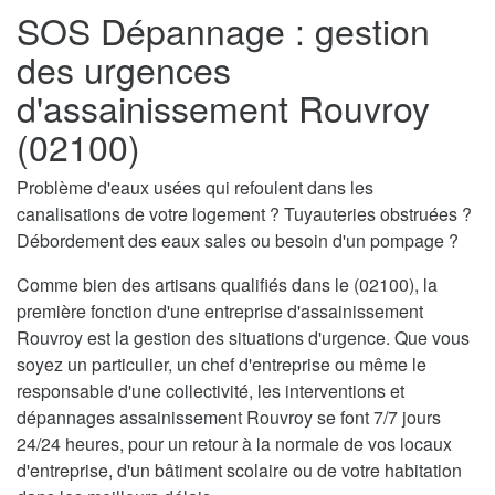
SOS Dépannage : gestion
des urgences
d'assainissement Rouvroy
(02100)
Problème d'eaux usées qui refoulent dans les
canalisations de votre logement ? Tuyauteries obstruées ?
Débordement des eaux sales ou besoin d'un pompage ?
Comme bien des artisans qualifiés dans le (02100), la
première fonction d'une entreprise d'assainissement
Rouvroy est la gestion des situations d'urgence. Que vous
soyez un particulier, un chef d'entreprise ou même le
responsable d'une collectivité, les interventions et
dépannages assainissement Rouvroy se font 7/7 jours
24/24 heures, pour un retour à la normale de vos locaux
d'entreprise, d'un bâtiment scolaire ou de votre habitation