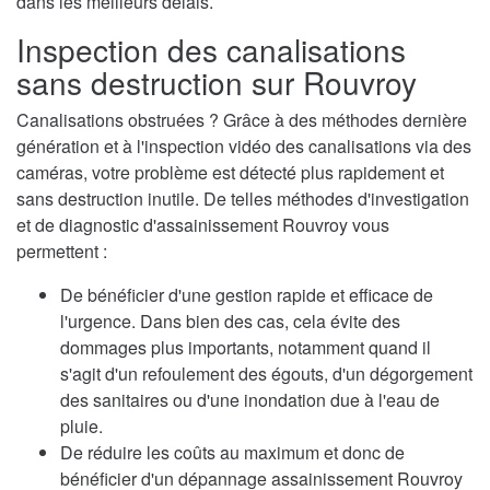
dans les meilleurs délais.
Inspection des canalisations
sans destruction sur Rouvroy
Canalisations obstruées ? Grâce à des méthodes dernière
génération et à l'inspection vidéo des canalisations via des
caméras, votre problème est détecté plus rapidement et
sans destruction inutile. De telles méthodes d'investigation
et de diagnostic d'assainissement Rouvroy vous
permettent :
De bénéficier d'une gestion rapide et efficace de
l'urgence. Dans bien des cas, cela évite des
dommages plus importants, notamment quand il
s'agit d'un refoulement des égouts, d'un dégorgement
des sanitaires ou d'une inondation due à l'eau de
pluie.
De réduire les coûts au maximum et donc de
bénéficier d'un dépannage assainissement Rouvroy