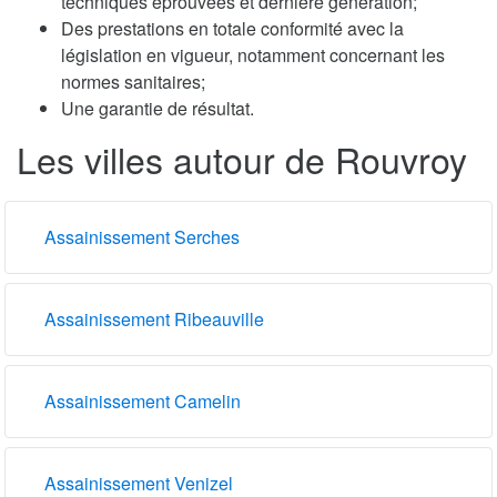
techniques éprouvées et dernière génération;
Des prestations en totale conformité avec la
législation en vigueur, notamment concernant les
normes sanitaires;
Une garantie de résultat.
Les villes autour de Rouvroy
Assainissement Serches
Assainissement Ribeauville
Assainissement Camelin
Assainissement Venizel