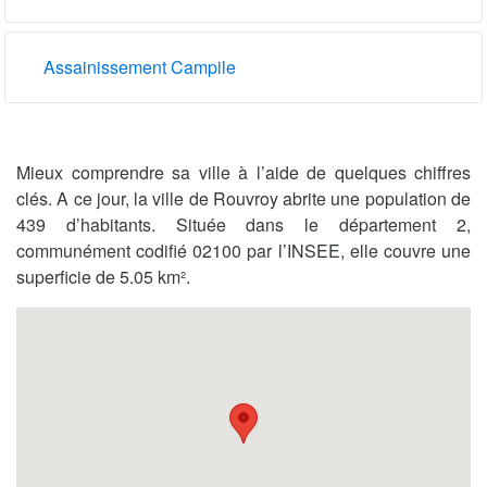
Assainissement Campile
Mieux comprendre sa ville à l’aide de quelques chiffres
clés. A ce jour, la ville de Rouvroy abrite une population de
439 d’habitants. Située dans le département 2,
communément codifié 02100 par l’INSEE, elle couvre une
superficie de 5.05 km².