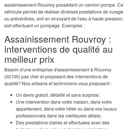
assainissement Rouvroy possédant un camion pompe. Ce
véhicule permet de réaliser diverses prestations de curage
ou préventives, soit en envoyant de l'eau à haute pression,
soit effectuant un pompage. Exemples :
Assainissement Rouvroy :
interventions de qualité au
meilleur prix
Besoin d'une entreprise d'assainissement à Rouvroy
(02100) pas cher et proposant des interventions de
qualité? Nos artisans et techniciens vous proposent :
Un devis gratuit, détaillé et sans surprise;
Une intervention dans votre maison, dans votre
appartement, dans votre hôtel ou dans vos locaux
professionnels dans les meilleures délais;
Des prestations claires et effectuées avec des