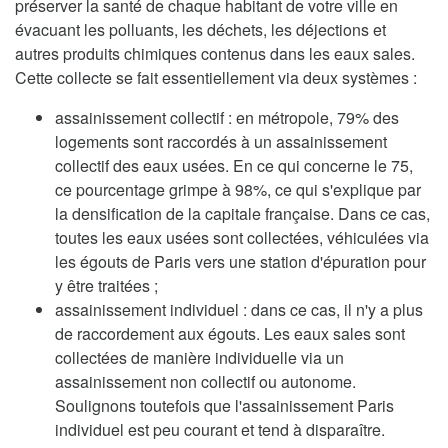
préserver la santé de chaque habitant de votre ville en
évacuant les polluants, les déchets, les déjections et
autres produits chimiques contenus dans les eaux sales.
Cette collecte se fait essentiellement via deux systèmes :
assainissement collectif : en métropole, 79% des
logements sont raccordés à un assainissement
collectif des eaux usées. En ce qui concerne le 75,
ce pourcentage grimpe à 98%, ce qui s'explique par
la densification de la capitale française. Dans ce cas,
toutes les eaux usées sont collectées, véhiculées via
les égouts de Paris vers une station d'épuration pour
y être traitées ;
assainissement individuel : dans ce cas, il n'y a plus
de raccordement aux égouts. Les eaux sales sont
collectées de manière individuelle via un
assainissement non collectif ou autonome.
Soulignons toutefois que l'assainissement Paris
individuel est peu courant et tend à disparaître.