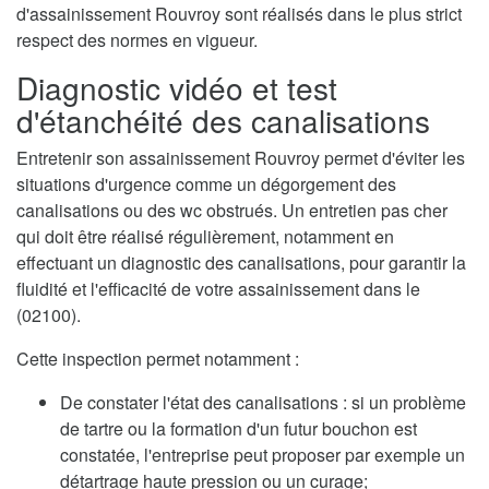
d'assainissement Rouvroy sont réalisés dans le plus strict
respect des normes en vigueur.
Diagnostic vidéo et test
d'étanchéité des canalisations
Entretenir son assainissement Rouvroy permet d'éviter les
situations d'urgence comme un dégorgement des
canalisations ou des wc obstrués. Un entretien pas cher
qui doit être réalisé régulièrement, notamment en
effectuant un diagnostic des canalisations, pour garantir la
fluidité et l'efficacité de votre assainissement dans le
(02100).
Cette inspection permet notamment :
De constater l'état des canalisations : si un problème
de tartre ou la formation d'un futur bouchon est
constatée, l'entreprise peut proposer par exemple un
détartrage haute pression ou un curage;