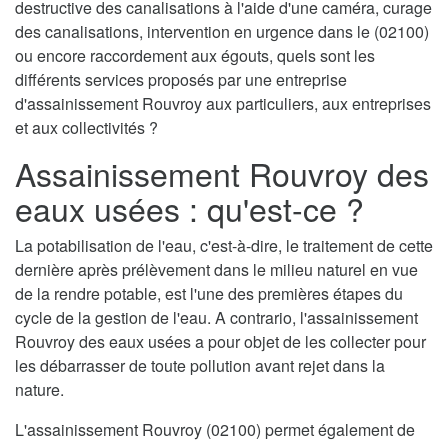
destructive des canalisations à l'aide d'une caméra, curage
des canalisations, intervention en urgence dans le (02100)
ou encore raccordement aux égouts, quels sont les
différents services proposés par une entreprise
d'assainissement Rouvroy aux particuliers, aux entreprises
et aux collectivités ?
Assainissement Rouvroy des
eaux usées : qu'est-ce ?
La potabilisation de l'eau, c'est-à-dire, le traitement de cette
dernière après prélèvement dans le milieu naturel en vue
de la rendre potable, est l'une des premières étapes du
cycle de la gestion de l'eau. A contrario, l'assainissement
Rouvroy des eaux usées a pour objet de les collecter pour
les débarrasser de toute pollution avant rejet dans la
nature.
L'assainissement Rouvroy (02100) permet également de