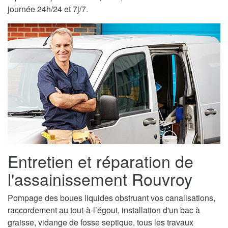
journée 24h/24 et 7j/7.
Entretien et réparation de
l'assainissement Rouvroy
Pompage des boues liquides obstruant vos canalisations,
raccordement au tout-à-l’égout, installation d'un bac à
graisse, vidange de fosse septique, tous les travaux