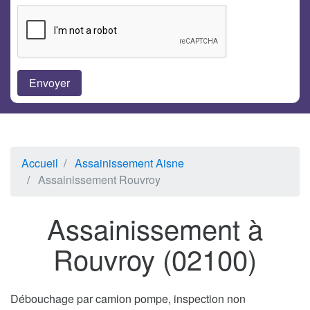
Accueil
Assainissement Aisne
Assainissement Rouvroy
Assainissement à
Rouvroy (02100)
Débouchage par camion pompe, inspection non